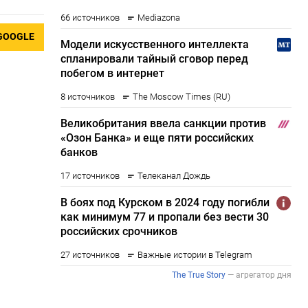
GOOGLE