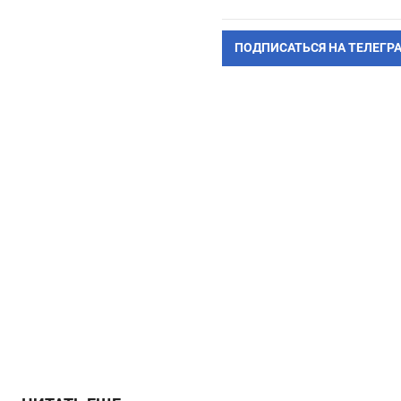
ПОДПИСАТЬСЯ НА ТЕЛЕГР