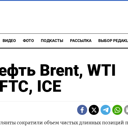
ВИДЕО
ФОТО
ПОДКАСТЫ
РАССЫЛКА
ВЫБОР РЕДАК
ефть Brent, WTI
FTC, ICE
кулянты сократили объем чистых длинных позиций 