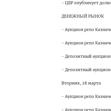
- ЦБР опубликует долю
ДЕНЕЖНЫЙ РЫНОК
- Аукцион репо Казначе
- Аукцион репо Казначе
- Депозитный аукцион К
- Депозитный аукцион К
Вторник, 28 марта
- Аукцион репо Казначе
- Аукцион репо Казнач