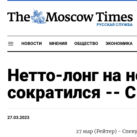
РУССКАЯ СЛУЖБА
НОВОСТИ
МНЕНИЯ
ОБЩЕСТВО
ЭКОНОМИКА
Нетто-лонг на н
сократился -- C
27.03.2023
27 мар (Рейтер) - Спе