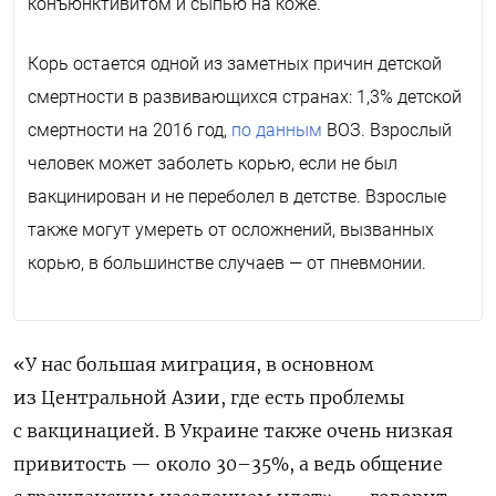
конъюнктивитом и сыпью на коже.
Корь остается одной из заметных причин детской
смертности в развивающихся странах: 1,3% детской
смертности на 2016 год,
по данным
ВОЗ. Взрослый
человек может заболеть корью, если не был
вакцинирован и не переболел в детстве. Взрослые
также могут умереть от осложнений, вызванных
корью, в большинстве случаев — от пневмонии.
«У нас большая миграция, в основном
из Центральной Азии, где есть проблемы
с вакцинацией. В Украине также очень низкая
привитость — около 30–35%, а ведь общение