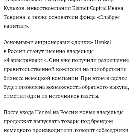
Кульков, инвесткомпания Kismet Capital Ивана
Таврина, а также основатели фонда «Эльбрус
капитал».
Основными акционерами «дочки» Henkel
в России станут именно владельцы
«Фармстандарт». Они уже получили разрешение
правительственной комиссии на приобретение
бизнеса немецкой компании. При этом в сделке
будет оговорена возможность обратного выкупа,
отметил один из источников газеты.
После ухода Henkel из России новые владельцы
продолжат выпускать товары под брендом
немецкого производителя, говорят собеседники