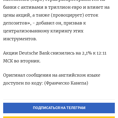
банки с активами в триллион евро и влияет на
цены акций, а также (провоцирует) отток
депозитов», - добавил он, призвав к
централизованному клирингу этих
инструментов.
Акции Deutsche Bank снизились на 2,1% к 12:11
МСК во вторник.
Оригинал сообщения на английском языке
доступен по коду: (Франческо Канепа)
ПОДПИСАТЬСЯ НА ТЕЛЕГРАМ