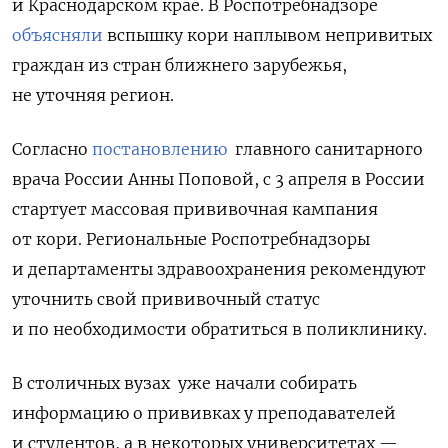
и Краснодарском крае. В Роспотребнадзоре
объясняли
вспышку кори наплывом непривитых
граждан из стран ближнего зарубежья,
не уточняя регион.
Согласно
постановлению
главного санитарного
врача России Анны Поповой, с 3 апреля в России
стартует массовая прививочная кампания
от кори. Региональные Роспотребнадзоры
и департаменты здравоохранения рекомендуют
уточнить свой прививочный статус
и по необходимости обратиться в поликлинику.
В столичных вузах уже начали собирать
информацию о прививках у преподавателей
и студентов, а в некоторых университетах —