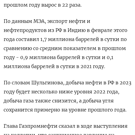
прошлом году вырос в 22 раза.
По данным МЭА, экспорт нефти и
нефтепродуктов из РФ в Индию в феврале этого
года составил 1,7 миллиона баррелей в сутки по
сравнению со средним показателем в прошлом
году - 0,9 миллиона баррелей в сутки и 0,1
миллиона баррелей в сутки в 2021 году.
По словам Шульгинова, добыча нефти в РФ в 2023
году будет несколько ниже уровня 2022 года,
добыча газа также снизится, а добыча угля
сохранится примерно на уровне прошлого года.
Глава Газпромнефти сказал в ходе выступления
на коллегии, что санкционное давление на