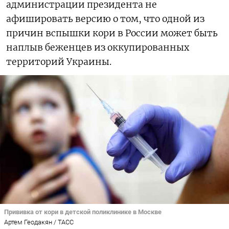
администрации президента не
афишировать версию о том, что одной из
причин вспышки кори в России может быть
наплыв беженцев из оккупированных
территорий Украины.
Прививка от кори в детской поликлинике в Москве
Артем Геодакян / ТАСС