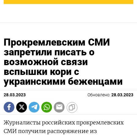
Прокремлевским СМИ
запретили писать о
возможной связи
вспышки кори с
украинскими беженцами
28.03.2023
Обновлено:
28.03.2023
Журналисты российских прокремлевских
СМИ получили распоряжение из