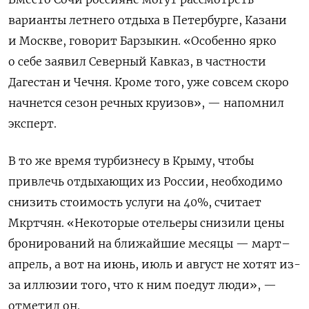
варианты летнего отдыха в Петербурге, Казани
и Москве, говорит Барзыкин. «Особенно ярко
о себе заявил Северный Кавказ, в частности
Дагестан и Чечня. Кроме того, уже совсем скоро
начнется сезон речных круизов», — напомнил
эксперт.
В то же время турбизнесу в Крыму, чтобы
привлечь отдыхающих из России, необходимо
снизить стоимость услуги на 40%, считает
Мкртчян. «Некоторые отельеры снизили цены
бронирований на ближайшие месяцы — март–
апрель, а вот на июнь, июль и август не хотят из-
за иллюзии того, что к ним поедут люди», —
отметил он.