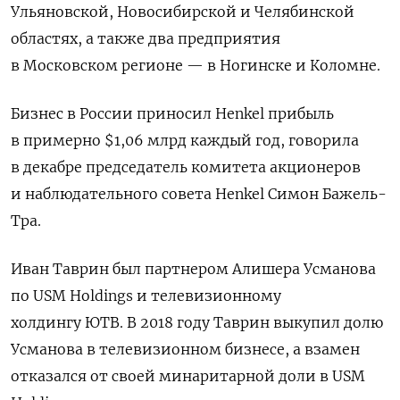
Ульяновской, Новосибирской и Челябинской
областях, а также два предприятия
в Московском регионе — в Ногинске и Коломне.
Бизнес в России приносил Henkel прибыль
в примерно $1,06 млрд каждый год, говорила
в декабре председатель комитета акционеров
и наблюдательного совета Henkel Симон Бажель-
Тра.
Иван Таврин был партнером Алишера Усманова
по USM Holdings и телевизионному
холдингу ЮТВ. В 2018 году Таврин выкупил долю
Усманова в телевизионном бизнесе, а взамен
отказался от своей минаритарной доли в USM