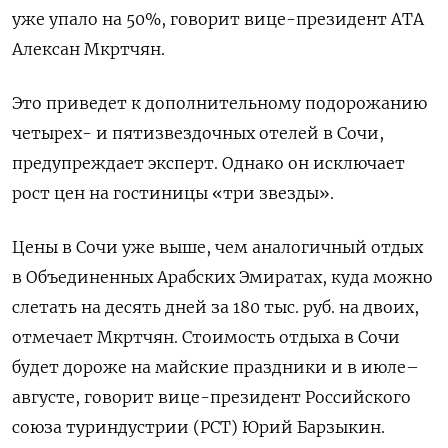
уже упало на 50%, говорит вице-президент АТА
Алексан Мкртчян.
Это приведет к дополнительному подорожанию
четырех- и пятизвездочных отелей в Сочи,
предупреждает эксперт. Однако он исключает
рост цен на гостиницы «три звезды».
Цены в Сочи уже выше, чем аналогичный отдых
в Объединенных Арабских Эмиратах, куда можно
слетать на десять дней за 180 тыс. руб. на двоих,
отмечает Мкртчян. Стоимость отдыха в Сочи
будет дороже на майские праздники и в июле–
августе, говорит вице-президент Российского
союза туриндустрии (РСТ) Юрий Барзыкин.