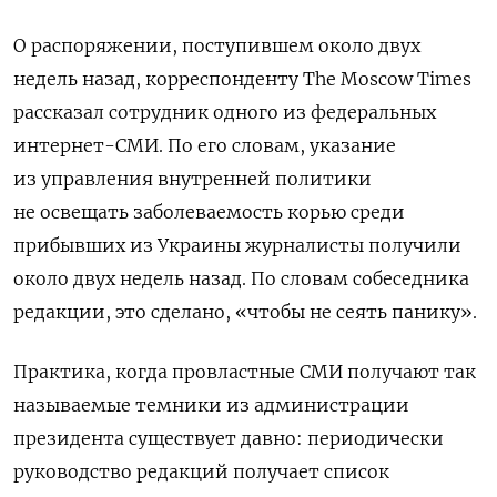
О распоряжении, поступившем около двух
недель назад, корреспонденту The Moscow Times
рассказал сотрудник одного из федеральных
интернет-СМИ. По его словам, указание
из управления внутренней политики
не освещать заболеваемость корью среди
прибывших из Украины журналисты получили
около двух недель назад. По словам собеседника
редакции, это сделано, «чтобы не сеять панику».
Практика, когда провластные СМИ получают так
называемые темники из администрации
президента существует давно: периодически
руководство редакций получает список