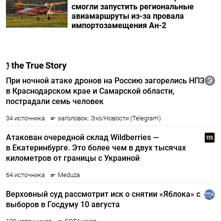
смогли запустить региональные
авиамаршруты из-за провала
импортозамещения Ан-2