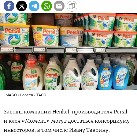
IMAGO / Lobeca / ТАСС
Заводы компании Henkel, производителя Persil
и клея «Момент» могут достаться консорциуму
инвесторов, в том числе Ивану Таврину,