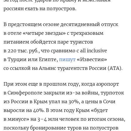
россиян ехать на полуостров.
В предстоящем сезоне десятидневный отпуск
в отеле «четыре звезды» с трехразовым
питанием обойдется паре туристов
в 220 тыс. руб., что сравнимо с all
inclusive
в Турции или Египте,
пишут
«Известия»
со ссылкой на Альянс турагентств России (АТА).
При этом еще в прошлом году, когда аэропорт
в Симферополе закрыли из-за войны, турпоток
из России в Крым упал на 30%, а цены в Сочи
выросли на 40%. В этом году Крым «будет
в минусе» на 3–4 млн человек по итогам сезона,
поскольку бронирование туров на полуостров