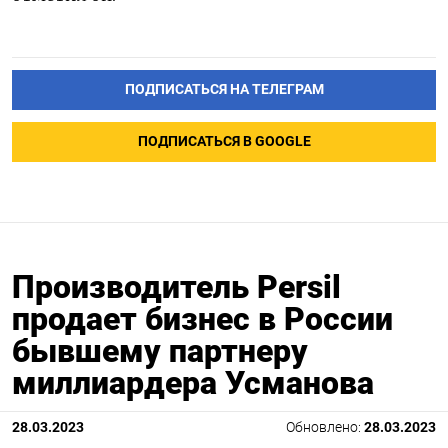
ПОДПИСАТЬСЯ НА ТЕЛЕГРАМ
ПОДПИСАТЬСЯ В GOOGLE
Производитель Persil
продает бизнес в России
бывшему партнеру
миллиардера Усманова
28.03.2023
Обновлено:
28.03.2023