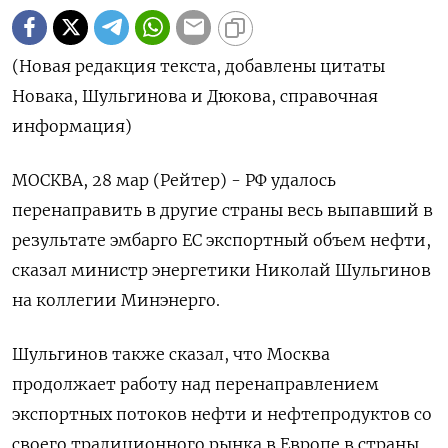
(Новая редакция текста, добавлены цитаты
Новака, Шульгинова и Дюкова, справочная
информация)
МОСКВА, 28 мар (Рейтер) - РФ удалось
перенаправить в другие страны весь выпавший в
результате эмбарго ЕС экспортный объем нефти,
сказал министр энергетики Николай Шульгинов
на коллегии Минэнерго.
Шульгинов также сказал, что Москва
продолжает работу над перенаправлением
экспортных потоков нефти и нефтепродуктов со
своего традиционного рынка в Европе в страны