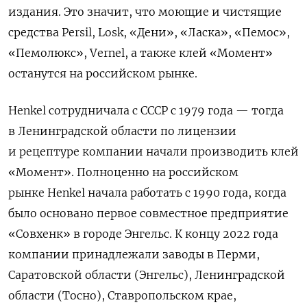
издания. Это значит, что моющие и чистящие
средства Persil, Losk, «Дени», «Ласка», «Пемос»,
«Пемолюкс», Vernel, а также клей «Момент»
останутся на российском рынке.
Henkel сотрудничала с СССР с 1979 года — тогда
в Ленинградской области по лицензии
и рецептуре компании начали производить клей
«Момент». Полноценно на российском
рынке Henkel начала работать с 1990 года, когда
было основано первое совместное предприятие
«Совхенк» в городе Энгельс. К концу 2022 года
компании принадлежали заводы в Перми,
Саратовской области (Энгельс), Ленинградской
области (Тосно), Ставропольском крае,