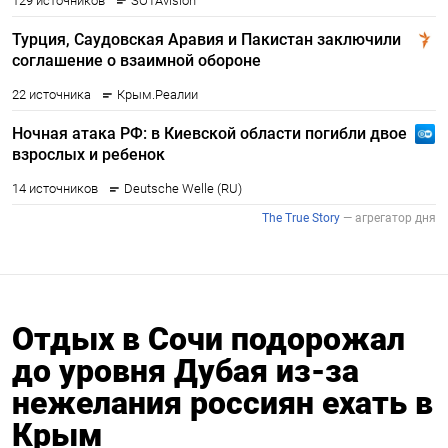
Отдых в Сочи подорожал
до уровня Дубая из-за
нежелания россиян ехать в
Крым