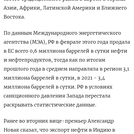
Азии, Африки, Латинской Америки и Ближнего
Востока.
По данным Международного энергетического
агентства (МЭА), РФ в феврале этого года продала
в ЕС всего 0,6 миллиона баррелей в сутки нефти
и нефтепродуктов, тогда как по итогам
прошлого года в среднем направляла в регион 3,1
миллиона баррелей в сутки, в 2021 - 3,4
миллиона баррелей в сутки. РФ в условиях
санкционного давления Запада перестала
раскрывать статистические данные.
Ранее во вторник вице-премьер Александр
Новак сказал, что экспорт нефти в Индию в