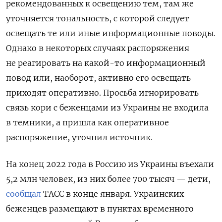
рекомендованных к освещению тем, там же
уточняется тональность, с которой следует
освещать те или иные информационные поводы.
Однако в некоторых случаях распоряжения
не реагировать на какой-то информационный
повод или, наоборот, активно его освещать
приходят оперативно. Просьба игнорировать
связь кори с беженцами из Украины не входила
в темники, а пришла как оперативное
распоряжение, уточнил источник.
На конец 2022 года в Россию из Украины въехали
5,2 млн человек, из них более 700 тысяч — дети,
сообщал
ТАСС в конце января.
Украинских
беженцев размещают в пунктах временного