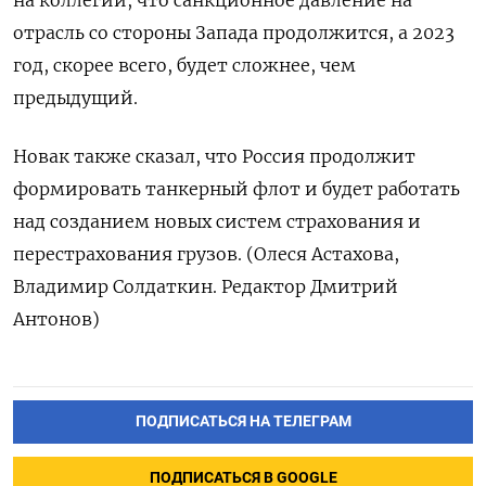
отрасль со стороны Запада продолжится, а 2023
год, скорее всего, будет сложнее, чем
предыдущий.
Новак также сказал, что Россия продолжит
формировать танкерный флот и будет работать
над созданием новых систем страхования и
перестрахования грузов. (Олеся Астахова,
Владимир Солдаткин. Редактор Дмитрий
Антонов)
ПОДПИСАТЬСЯ НА ТЕЛЕГРАМ
ПОДПИСАТЬСЯ В GOOGLE