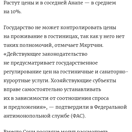
Растут цены и в соседней Анапе — в среднем
на 10%.
Государство не может контролировать цены
на проживание в гостиницах, так как у него нет
таких полномочий, отмечает Мкртчян.
«Действующее законодательство
не предусматривает государственное
регулирование цен на гостиничные и санаторно-
курортные услуги. Хозяйствующие субъекты
вправе самостоятельно устанавливать
их в зависимости от соотношения спроса
и предложения», — подтвердили в Федеральной
антимонопольной службе (ФАС).
Вместо Сочи россияне могут рассмотреть