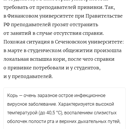
требовать от преподавателей прививки. Так,
в Финансовом университете при Правительстве
РФ преподавателей грозят отстранить
от занятий в случае отсутствия справки.
Похожая ситуация в Сеченовском университете:
в марте в студенческом общежитии произошла
локальная вспышка кори, после чего справки
о прививке потребовали и у студентов,
и у преподавателей.
Корь
— очень заразное острое инфекционное
вирусное заболевание. Характеризуется высокой
температурой (до 40,5 °C), воспалением слизистых
оболочек полости рта и верхних дыхательных путей,