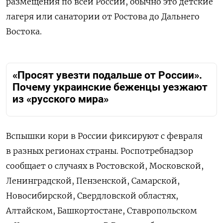
размещения по всей России, обычно это детские
лагеря или санатории от Ростова до Дальнего
Востока.
«Просят увезти подальше от России».
Почему украинские беженцы уезжают
из «русского мира»
Вспышки кори в России фиксируют с февраля
в разных регионах страны.
Роспотребнадзор
сообщает о случаях в Ростовской, Московской,
Ленинградской, Пензенской, Самарской,
Новосибирской, Свердловской областях,
Алтайском, Башкортостане, Ставропольском