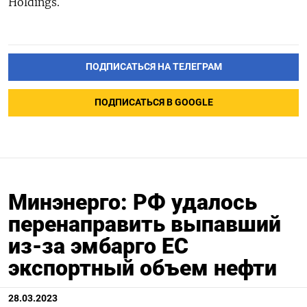
Holdings.
ПОДПИСАТЬСЯ НА ТЕЛЕГРАМ
ПОДПИСАТЬСЯ В GOOGLE
Минэнерго: РФ удалось
перенаправить выпавший
из-за эмбарго ЕС
экспортный объем нефти
28.03.2023