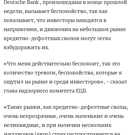
Deutsche Bank , произошедшая в конце прошлой
недели, вызывает беспокойство, так как
показывает, что инвесторы находятся в
напряжении, и движения на небольшом рынке
кредитно-дефолтных свопов могут легко
взбудоражить их.
«Что меня действительно беспокоит, так это
количество тревоги, беспокойства, которые я
ощутил на рынке и среди инвесторов», - сказал
глава надзорного комитета ЕЦБ.
«Такие рынки, как кредитно-дефолтные свопы,
очень непрозрачные, очень маленькие и очень
неликвидные, и при наличии нескольких
миллионов (евро) страх распространяется на