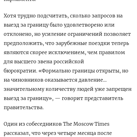
Хотя трудно подсчитать, сколько запросов на
выезд за границу было удовлетворено или
отклонено, но усиление ограничений позволяет
предположить, что зарубежные поездки теперь
являются скорее исключением, чем правилом
для высшего звена российской
бюрократии.
«Формально границы открыты, но
на чиновников оказывается давление…
значительному количеству людей уже запрещен
выезд за границу», — говорит представитель
правительства.
Один из собеседников The Moscow Times
рассказал, что через четыре месяца после