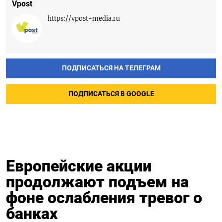
Vpost
https://vpost-media.ru
ПОДПИСАТЬСЯ НА ТЕЛЕГРАМ
ПОДПИСАТЬСЯ В GOOGLE
Европейские акции
продолжают подъем на
фоне ослабления тревог о
банках