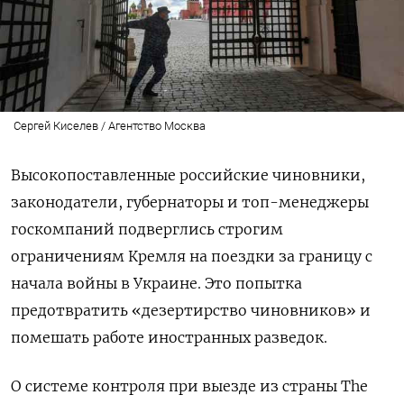
Сергей Киселев / Агентство Москва
Высокопоставленные российские чиновники,
законодатели, губернаторы и топ-менеджеры
госкомпаний подверглись строгим
ограничениям Кремля на поездки за границу с
начала войны в Украине. Это попытка
предотвратить «дезертирство чиновников» и
помешать работе иностранных разведок.
О системе контроля при выезде из страны The