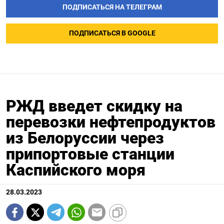
ПОДПИСАТЬСЯ НА ТЕЛЕГРАМ
ПОДПИСАТЬСЯ В GOOGLE
РЖД введет скидку на
перевозки нефтепродуктов
из Белоруссии через
припортовые станции
Каспийского моря
28.03.2023