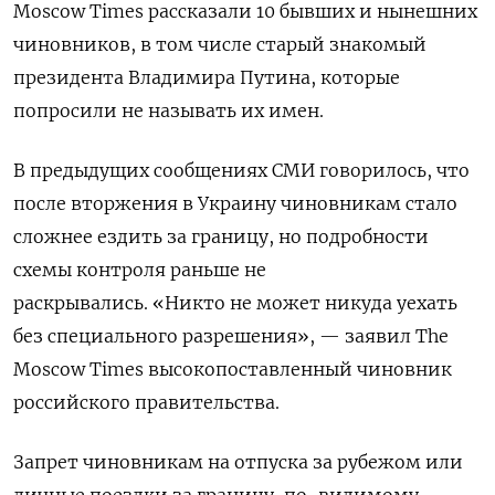
Moscow Times рассказали 10 бывших и нынешних
чиновников, в том числе старый знакомый
президента Владимира Путина, которые
попросили не называть их имен.
В предыдущих сообщениях СМИ говорилось, что
после вторжения в Украину чиновникам стало
сложнее ездить за границу, но подробности
схемы контроля раньше не
раскрывались.
«Никто не может никуда уехать
без специального разрешения», — заявил The
Moscow Times высокопоставленный чиновник
российского правительства.
Запрет чиновникам на отпуска за рубежом или
личные поездки за границу, по-видимому,