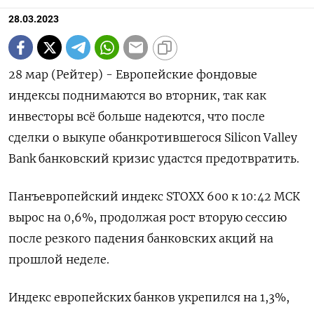
28.03.2023
28 мар (Рейтер) - Европейские фондовые
индексы поднимаются во вторник, так как
инвесторы всё больше надеются, что после
сделки о выкупе обанкротившегося Silicon Valley
Bank банковский кризис удастся предотвратить.
Панъевропейский индекс STOXX 600 к 10:42 МСК
вырос на 0,6%, продолжая рост вторую сессию
после резкого падения банковских акций на
прошлой неделе.
Индекс европейских банков укрепился на 1,3%,