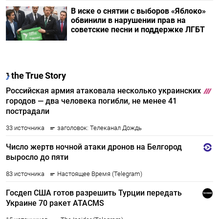
В иске о снятии с выборов «Яблоко»
обвинили в нарушении прав на
советские песни и поддержке ЛГБТ