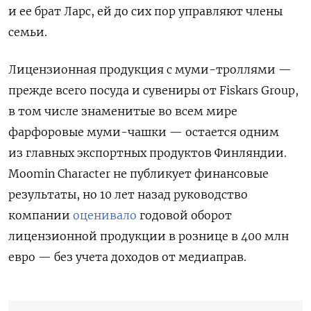
и ее брат Ларс, ей до сих пор управляют члены
семьи.
Лицензионная продукция с муми-троллями —
прежде всего посуда и сувениры от Fiskars Group,
в том числе знаменитые во всем мире
фарфоровые муми-чашки — остается одним
из главных экспортных продуктов Финляндии.
Moomin Character не публикует финансовые
результаты, но 10 лет назад руководство
компании
оценивало
годовой оборот
лицензионной продукции в рознице в 400 млн
евро — без учета доходов от медиаправ.