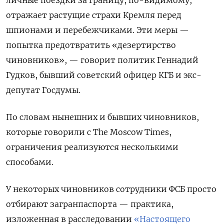
отражает растущие страхи Кремля перед
шпионами и перебежчиками.
Эти меры —
попытка предотвратить «дезертирство
чиновников», — говорит политик Геннадий
Гудков, бывший советский офицер КГБ и экс-
депутат Госдумы.
По словам нынешних и бывших чиновников,
которые говорили с The Moscow Times,
ограничения реализуются несколькими
способами.
У некоторых чиновников сотрудники ФСБ просто
отбирают загранпаспорта — практика,
изложенная в расследовании
«Настоящего