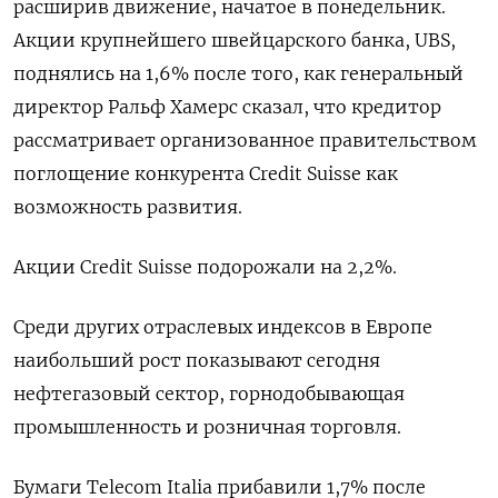
расширив движение, начатое в понедельник.
Акции крупнейшего швейцарского банка, UBS,
поднялись на 1,6% после того, как генеральный
директор Ральф Хамерс сказал, что кредитор
рассматривает организованное правительством
поглощение конкурента Credit Suisse как
возможность развития.
Акции Credit Suisse подорожали на 2,2%.
Среди других отраслевых индексов в Европе
наибольший рост показывают сегодня
нефтегазовый сектор, горнодобывающая
промышленность и розничная торговля.
Бумаги Telecom Italia прибавили 1,7% после