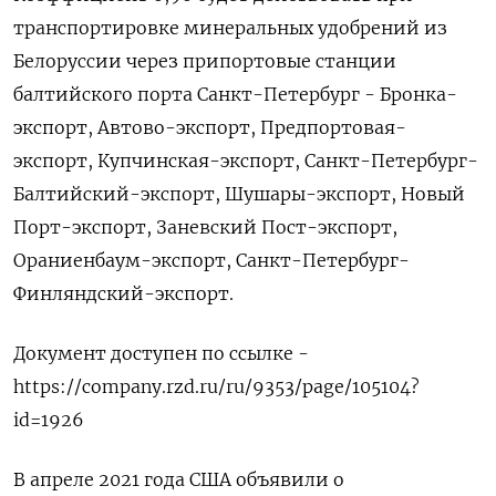
транспортировке минеральных удобрений из
Белоруссии через припортовые станции
балтийского порта Санкт-Петербург - Бронка-
экспорт, Автово-экспорт, Предпортовая-
экспорт, Купчинская-экспорт, Санкт-Петербург-
Балтийский-экспорт, Шушары-экспорт, Новый
Порт-экспорт, Заневский Пост-экспорт,
Ораниенбаум-экспорт, Санкт-Петербург-
Финляндский-экспорт.
Документ доступен по ссылке -
https://company.rzd.ru/ru/9353/page/105104?
id=1926
В апреле 2021 года США объявили о