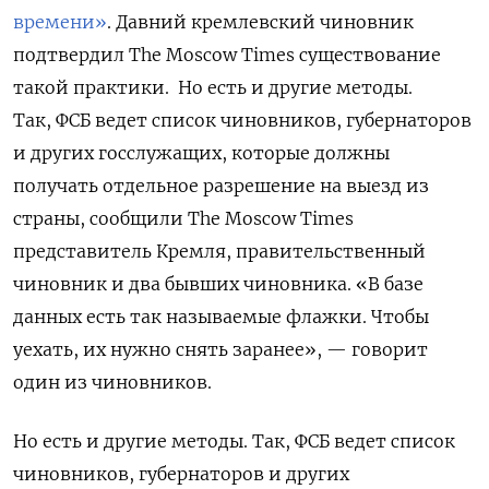
времени»
.
Давний кремлевский чиновник
подтвердил The Moscow Times существование
такой практики. Но есть и другие методы.
Так, ФСБ ведет список чиновников, губернаторов
и других госслужащих, которые должны
получать отдельное разрешение на выезд из
страны, сообщили The Moscow Times
представитель Кремля, правительственный
чиновник и два бывших чиновника. «В базе
данных есть так называемые флажки. Чтобы
уехать, их нужно снять заранее», — говорит
один из чиновников.
Но есть и другие методы. Так, ФСБ ведет список
чиновников, губернаторов и других