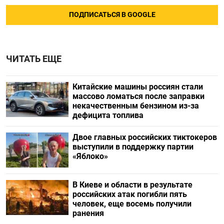
ПОДПИСАТЬСЯ В GOOGLE
ЧИТАТЬ ЕЩЕ
Китайские машины россиян стали
массово ломаться после заправки
некачественным бензином из-за
дефицита топлива
Двое главных российских тиктокеров
выступили в поддержку партии
«Яблоко»
В Киеве и области в результате
российских атак погибли пять
человек, еще восемь получили
ранения