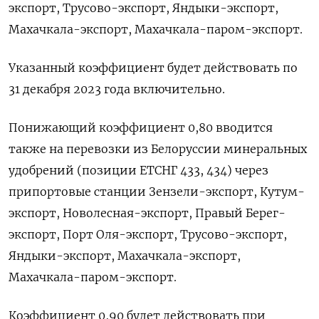
экспорт, Трусово-экспорт, Яндыки-экспорт,
Махачкала-экспорт, Махачкала-паром-экспорт.
Указанный коэффициент будет действовать по
31 декабря 2023 года включительно.
Понижающий коэффициент 0,80 вводится
также на перевозки из Белоруссии минеральных
удобрений (позиции ЕТСНГ 433, 434) через
припортовые станции Зензели-экспорт, Кутум-
экспорт, Новолесная-экспорт, Правый Берег-
экспорт, Порт Оля-экспорт, Трусово-экспорт,
Яндыки-экспорт, Махачкала-экспорт,
Махачкала-паром-экспорт.
Коэффициент 0,90 будет действовать при