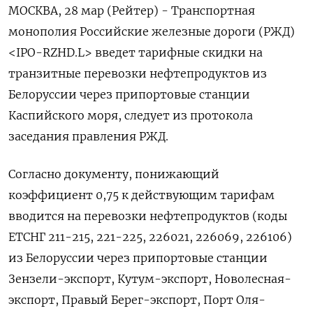
МОСКВА, 28 мар (Рейтер) - Транспортная
монополия Российские железные дороги (РЖД)
<IPO-RZHD.L> введет тарифные скидки на
транзитные перевозки нефтепродуктов из
Белоруссии через припортовые станции
Каспийского моря, следует из протокола
заседания правления РЖД.
Согласно документу, понижающий
коэффициент 0,75 к действующим тарифам
вводится на перевозки нефтепродуктов (коды
ЕТСНГ 211-215, 221-225, 226021, 226069, 226106)
из Белоруссии через припортовые станции
Зензели-экспорт, Кутум-экспорт, Новолесная-
экспорт, Правый Берег-экспорт, Порт Оля-