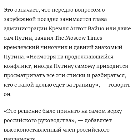
Это означает, что нередко вопросом о
зарубежной поездке занимается глава
администрации Кремля Антон Вайно или даже
сам Путин, заявил The Moscow Times
кремлевский чиновник и давний знакомый
Путина.
«Несмотря на продолжающийся
конфликт, иногда Путину самому приходится
просматривать все эти списки и разбираться,
кто с какой целью едет за границу», — говорит
он.
«Это решение было принято на самом верху
российского руководства», — добавляет
высокопоставленный член российского
парламента.