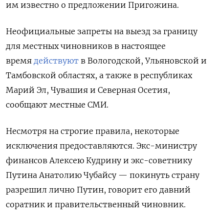
им известно о предложении Пригожина.
Неофициальные запреты на выезд за границу
для местных чиновников в настоящее
время
действуют
в Вологодской, Ульяновской и
Тамбовской областях, а также в республиках
Марий Эл, Чувашия и Северная Осетия,
сообщают местные СМИ.
Несмотря на строгие правила, некоторые
исключения предоставляются.
Экс-министру
финансов Алексею Кудрину и экс-советнику
Путина Анатолию Чубайсу — покинуть страну
разрешил лично Путин, говорит его давний
соратник и правительственный чиновник.