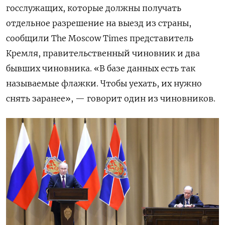
госслужащих, которые должны получать
отдельное разрешение на выезд из страны,
сообщили The Moscow Times представитель
Кремля, правительственный чиновник и два
бывших чиновника. «В базе данных есть так
называемые флажки. Чтобы уехать, их нужно
снять заранее», — говорит один из чиновников.