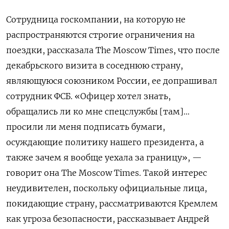
Сотрудница госкомпании, на которую не
распространяются строгие ограничения на
поездки, рассказала The Moscow Times, что после
декабрьского визита в соседнюю страну,
являющуюся союзником России, ее допрашивал
сотрудник ФСБ.
«Офицер хотел знать,
обращались ли ко мне спецслужбы [там]…
просили ли меня подписать бумаги,
осуждающие политику нашего президента, а
также зачем я вообще уехала за границу», —
говорит она The Moscow Times.
Такой интерес
неудивителен, поскольку официальные лица,
покидающие страну, рассматриваются Кремлем
как угроза безопасности, рассказывает Андрей