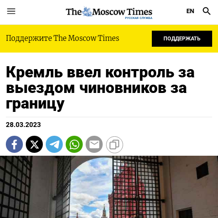
EN
РУССКАЯ СЛУЖБА
Поддержите The Moscow Times
ПОДДЕРЖАТЬ
Кремль ввел контроль за
выездом чиновников за
границу
28.03.2023