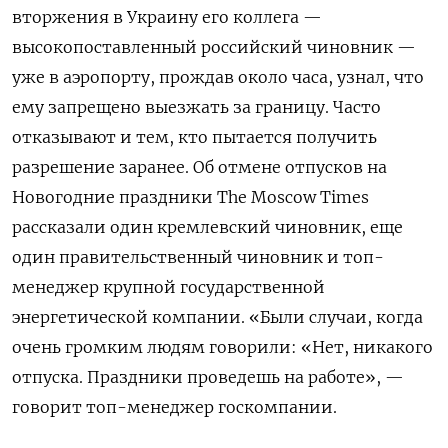
вторжения в Украину его коллега —
высокопоставленный российский чиновник —
уже в аэропорту, прождав около часа, узнал, что
ему запрещено выезжать за границу. Часто
отказывают и тем, кто пытается получить
разрешение заранее. Об отмене отпусков на
Новогодние праздники
The Moscow Times
рассказали один кремлевский чиновник, еще
один правительственный чиновник и топ-
менеджер крупной государственной
энергетической компании.
«Были случаи, когда
очень громким людям говорили: «Нет, никакого
отпуска. Праздники проведешь на работе», —
говорит топ-менеджер госкомпании.