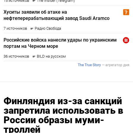
Финляндия из-за санкций
запретила использовать в
России образы муми-
троллей