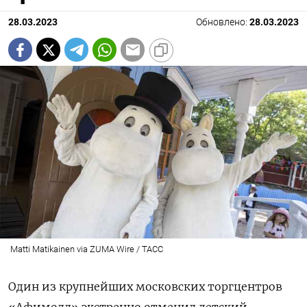
28.03.2023
Обновлено:
28.03.2023
Matti Matikainen via ZUMA Wire / ТАСС
Один из крупнейших московских торгцентров