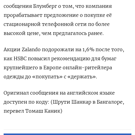
сообщения Блумберг о том, что компания
прорабатывает предложение о покупке её
стационарной телефонной сети по более
высокой цене, чем предлагалось ранее.
Акции Zalando подорожали на 1,6% после того,
как HSBC повысил рекомендацию для бумаг
крупнейшего в Европе онлайн-ритейлера
одежды до «покупать» с «держать».
Оригинал сообщения на английском языке
доступен по коду: (Шрути Шанкар в Бангалоре,
перевел Томаш Каник)