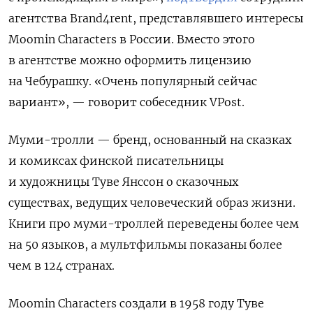
агентства Brand4rent, представлявшего интересы
Moomin Characters в России. Вместо этого
в агентстве можно оформить лицензию
на Чебурашку. «Очень популярный сейчас
вариант», — говорит собеседник VPost.
Муми-тролли — бренд, основанный на сказках
и комиксах финской писательницы
и художницы Туве Янссон о сказочных
существах, ведущих человеческий образ жизни.
Книги про муми-троллей переведены более чем
на 50 языков, а мультфильмы показаны более
чем в 124 странах.
Moomin Characters создали в 1958 году Туве