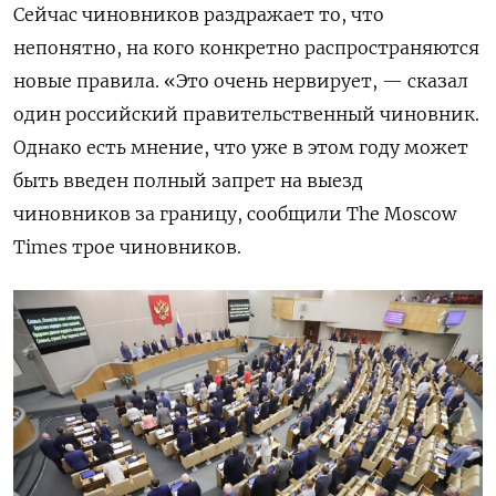
Сейчас чиновников раздражает то, что
непонятно, на кого конкретно распространяются
новые правила.
«Это очень нервирует, — сказал
один российский правительственный чиновник.
Однако есть мнение, что
уже в этом году может
быть введен полный запрет на выезд
чиновников за границу, сообщили The Moscow
Times трое чиновников.