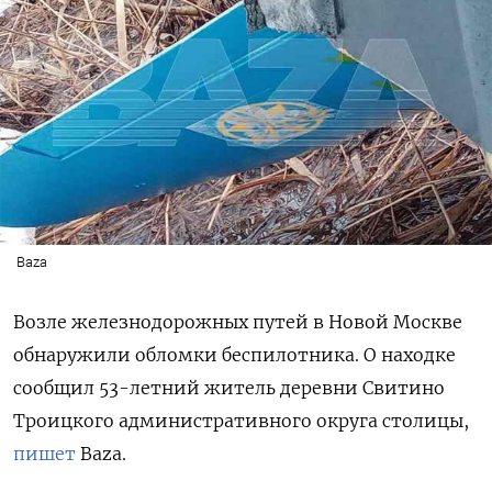
Baza
Возле железнодорожных путей в Новой Москве
обнаружили обломки беспилотника. О находке
сообщил 53-летний житель деревни Свитино
Троицкого административного округа столицы,
пишет
Baza.