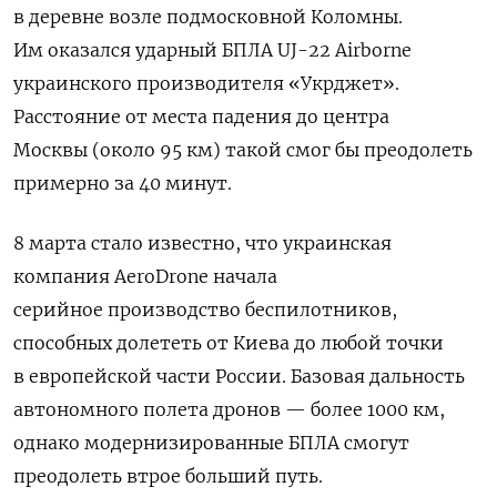
в деревне возле подмосковной Коломны.
Им оказался ударный БПЛА UJ-22 Airborne
украинского производителя «Укрджет».
Расстояние от места падения до центра
Москвы (около 95 км) такой смог бы преодолеть
примерно за 40 минут.
8 марта стало известно, что украинская
компания AeroDrone начала
серийное производство беспилотников,
способных долететь от Киева до любой точки
в европейской части России. Базовая дальность
автономного полета дронов — более 1000 км,
однако модернизированные БПЛА смогут
преодолеть втрое больший путь.