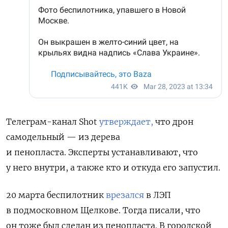
Телеграм-канал Shot
утверждает,
что дрон
самодельный — из дерева
и пенопласта. Эксперты устанавливают, что
у него внутри, а также кто и откуда его запустил.
20 марта беспилотник
врезался
в ЛЭП
в подмосковном Щелкове. Тогда писали, что
он тоже был сделан из пенопласта. В городской