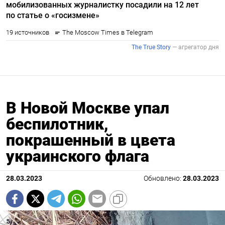
В Новой Москве упал
беспилотник,
покрашенный в цвета
украинского флага
28.03.2023
Обновлено:
28.03.2023