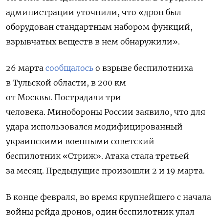
администрации уточнили, что «д
рон был
оборудован стандартным набором функций,
взрывчатых веществ в нем обнаружили».
26 марта
сообщалось
о взрыве беспилотника
в Тульской области, в 200 км
от Москвы.
Пострадали три
человека. Минобороны России заявило, что для
удара использовался модифицированный
украинскими военными советский
беспилотник «Стриж». Атака стала третьей
за месяц. Предыдущие произошли 2 и 19 марта.
В конце февраля, во время крупнейшего с начала
войны рейда дронов,
один беспилотник упал