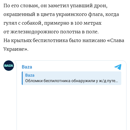
По его словам, он заметил упавший дрон,
окрашенный в цвета украинского флага, когда
гулял с собакой, примерно в 100 метрах
от железнодорожного полотна в поле.
На крыльях беспилотника было написано «Слава
Украине».