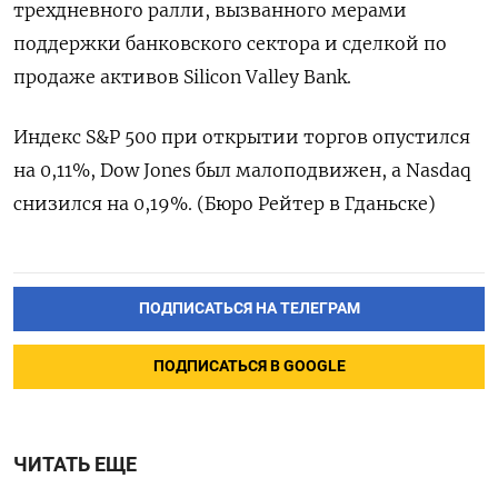
трехдневного ралли, вызванного мерами
поддержки банковского сектора и сделкой по
продаже активов Silicon Valley Bank.
Индекс S&P 500 при открытии торгов опустился
на 0,11%, Dow Jones был малоподвижен, а Nasdaq
снизился на 0,19%. (Бюро Рейтер в Гданьске)
ПОДПИСАТЬСЯ НА ТЕЛЕГРАМ
ПОДПИСАТЬСЯ В GOOGLE
ЧИТАТЬ ЕЩЕ