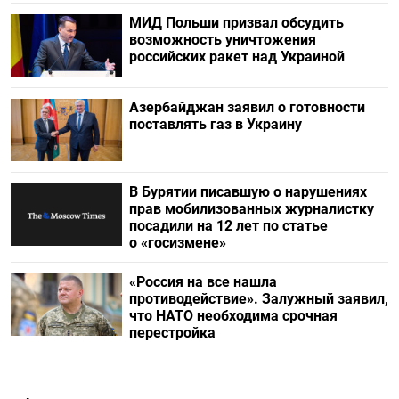
МИД Польши призвал обсудить
возможность уничтожения
российских ракет над Украиной
Азербайджан заявил о готовности
поставлять газ в Украину
В Бурятии писавшую о нарушениях
прав мобилизованных журналистку
посадили на 12 лет по статье
о «госизмене»
«Россия на все нашла
противодействие». Залужный заявил,
что НАТО необходима срочная
перестройка