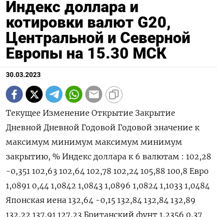
Индекс доллара и
котировки валют G20,
Центральной и Северной
Европы на 15.30 МСК
30.03.2023
Текущее Изменение Открытие Закрытие
Дневной Дневной Годовой Годовой значение к
максимум минимум максимум минимум
закрытию, % Индекс доллара к 6 валютам : 102,28
-0,351 102,63 102,64 102,78 102,24 105,88 100,8 Евро
1,0891 0,44 1,0842 1,0843 1,0896 1,0824 1,1033 1,0484
Японская иена 132,64 -0,15 132,84 132,84 132,89
132,22 137,91 127,23 Британский фунт 1,2356 0,37