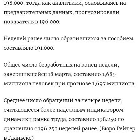
198.000, тогда как аналитики, основываясь на
предварительных данных, прогнозировали
показатель в 196​.000.
Неделей ранее число обратившихся за пособием
составляло 191.000.
Общее число безработных на конец недели,
завершившейся 18 марта, составило 1,689
миллиона человек при прогнозе 1,697 миллиона.
Среднее число обращений за четыре недели,
считающееся более надежным индикатором
динамики рынка труда, составило 198.250 по
сравнению с ​​196.250 неделей ранее. (Бюро Рейтер
в Гданьске)