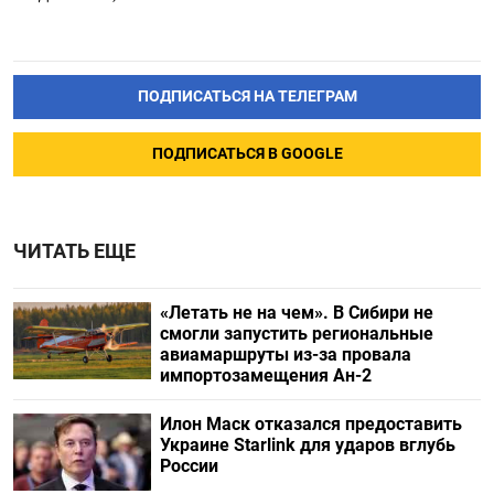
ПОДПИСАТЬСЯ НА ТЕЛЕГРАМ
ПОДПИСАТЬСЯ В GOOGLE
ЧИТАТЬ ЕЩЕ
«Летать не на чем». В Сибири не
смогли запустить региональные
авиамаршруты из-за провала
импортозамещения Ан-2
Илон Маск отказался предоставить
Украине Starlink для ударов вглубь
России