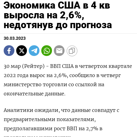
Экономика США в 4 кв
выросла на 2,6%,
недотянув до прогноза
30.03.2023
30 мар (Рейтер) - ВВП США в четвертом квартале
2022 года вырос на 2,6%, сообщило в четверг
министерство торговли со ссылкой на
окончательные данные.
Аналитики ожидали, что данные совпадут с
предварительными показателями,
предполагавшими рост ВВП на 2,7% в