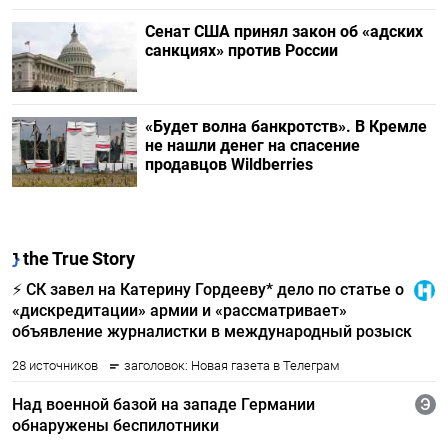
Сенат США принял закон об «адских
санкциях» против России
«Будет волна банкротств». В Кремле
не нашли денег на спасение
продавцов Wildberries