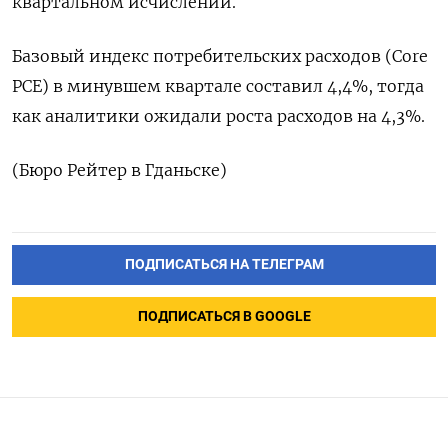
квартальном исчислении.
Базовый индекс потребительских расходов (Core
PCE) в минувшем квартале составил 4,4%, тогда
как аналитики ожидали роста расходов на 4,3%.
(Бюро Рейтер в Гданьске)
ПОДПИСАТЬСЯ НА ТЕЛЕГРАМ
ПОДПИСАТЬСЯ В GOOGLE