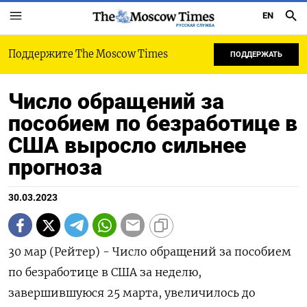
EN
РУССКАЯ СЛУЖБА
Поддержите The Moscow Times
ПОДДЕРЖАТЬ
Число обращений за
пособием по безработице в
США выросло сильнее
прогноза
30.03.2023
30 мар (Рейтер) - Число обращений за пособием
по безработице в США за неделю,
завершившуюся 25 марта, увеличилось до