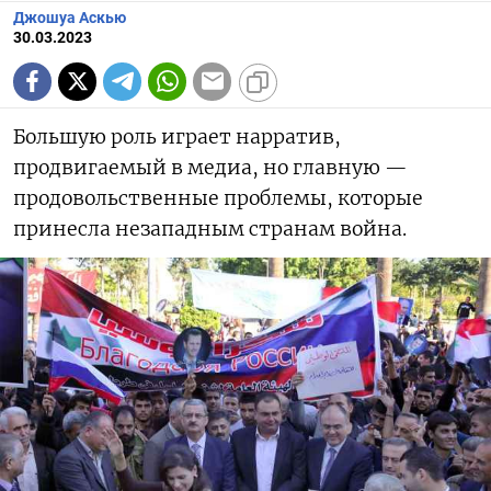
Джошуа Аскью
30.03.2023
Большую роль играет нарратив,
продвигаемый в медиа, но главную —
продовольственные проблемы, которые
принесла незападным странам война.