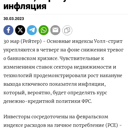
инфляция
30.03.2023
30 мар (Рейтер) - Основные индексы Уолл-стрит
укрепляются в четверг на фоне снижения тревог
о банковском кризисе. Чувствительные к
изменениям ставок сектора недвижимости и
технологий продемонстрировали рост накануне
выхода ключевого показателя инфляции,
который, вероятно, будет определять курс
денежно-кредитной политики ФРС.
Инвесторы сосредоточены на февральском
индексе расходов на личное потребление (PCE) -