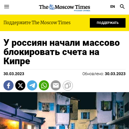
EN
РУССКАЯ СЛУЖБА
Поддержите The Moscow Times
ПОДДЕРЖАТЬ
У россиян начали массово
блокировать счета на
Кипре
30.03.2023
Обновлено:
30.03.2023