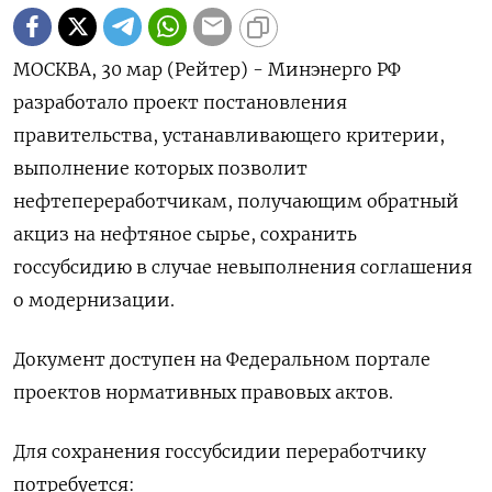
МОСКВА, 30 мар (Рейтер) - Минэнерго РФ
разработало проект постановления
правительства, устанавливающего критерии,
выполнение которых позволит
нефтепереработчикам, получающим обратный
акциз на нефтяное сырье, сохранить
госсубсидию в случае невыполнения соглашения
о модернизации.
Документ доступен на Федеральном портале
проектов нормативных правовых актов.
Для сохранения госсубсидии переработчику
потребуется: