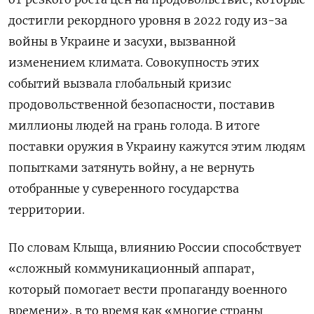
достигли рекордного уровня в 2022 году из-за
войны в Украине и засухи, вызванной
изменением климата. Совокупность этих
событий вызвала глобальный кризис
продовольственной безопасности, поставив
миллионы людей на грань голода. В итоге
поставки оружия в Украину кажутся этим людям
попытками затянуть войну, а не вернуть
отобранные у суверенного государства
территории.
По словам Клыща, влиянию России способствует
«сложный коммуникационный аппарат,
который помогает вести пропаганду военного
времени», в то время как «многие страны