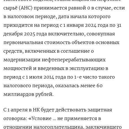
сырьё (АНС) принимается равной 0 в случае, если
в налоговом периоде, дата начала которого
приходится на период с 1 января 2024 года по 31
декабря 2025 года включительно, совокупная
первоначальная стоимость объектов основных
средств, включенных в соглашение о
модернизации нефтеперерабатывающих
мощностей и введенных в эксплуатацию в
период с 1 июля 2014 года по 1-е число такого
налогового периода, оказалась менее 60
миллиардов рублей.
С 1 апреля в НК будет действовать защитная
оговорка: «Условие ... не применяется в
отношении налогоплательщика, заключившего