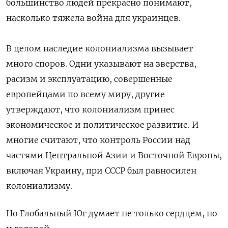
большинство людей прекрасно понимают,
насколько тяжела война для украинцев.
В целом наследие колониализма вызывает
много споров. Одни указывают на зверства,
расизм и эксплуатацию, совершенные
европейцами по всему миру, другие
утверждают, что колониализм принес
экономическое и политическое развитие. И
многие считают, что контроль России над
частями Центральной Азии и Восточной Европы,
включая Украину, при СССР был равносилен
колониализму.
Но Глобальный Юг думает не только сердцем, но