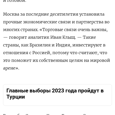
и головой.
Москва за последние десятилетия установила
прочные экономические связи и партнерства во
многих странах. «Торговые связи очень важны,
— говорит аналитик Иван Клыщ. — Такие
страны, как Бразилия и Индия, инвестируют в
отношения с Россией, потому что считают, что
это поможет их собственным целям на мировой
арене».
Главные выборы 2023 года пройдут в
Турции