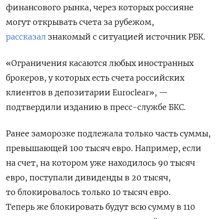
финансового рынка, через которых россияне
могут открывать счета за рубежом,
рассказал
знакомый с ситуацией источник РБК.
«Ограничения касаются любых иностранных
брокеров, у которых есть счета российских
клиентов в депозитарии Euroclear», —
подтвердили изданию в пресс-службе БКС.
Ранее заморозке подлежала только часть суммы,
превышающей 100 тысяч евро. Например, если
на счет, на котором уже находилось 90 тысяч
евро, поступали дивиденды в 20 тысяч,
то блокировалось только 10 тысяч евро.
Теперь же блокировать будут всю сумму в 110