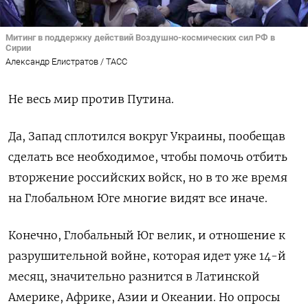
Митинг в поддержку действий Воздушно-космических сил РФ в
Сирии
Александр Елистратов / ТАСС
Не весь мир против Путина.
Да, Запад сплотился вокруг Украины, пообещав
сделать все необходимое, чтобы помочь отбить
вторжение российских войск, но в то же время
на Глобальном Юге многие видят все иначе.
Конечно, Глобальный Юг велик, и отношение к
разрушительной войне, которая идет уже 14-й
месяц, значительно разнится в Латинской
Америке, Африке, Азии и Океании. Но опросы