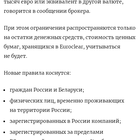
тысяч евро или эквивалент в другой валюте,
говорится в сообщении брокера.
При этом ограничения распространяются только
на остатки денежных средств, стоимость ценных
бумаг, хранящихся в Euroclear, учитываться
не будет.
Новые правила коснутся:
граждан России и Беларуси;
физических лиц, временно проживающих
на территории России;
зарегистрированных в России компаний;
зарегистрированных за пределами