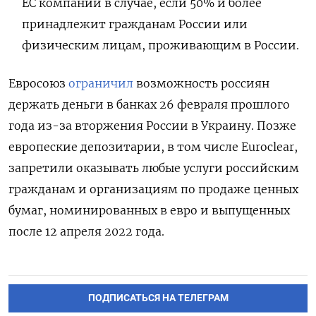
ЕС компаний в случае, если 50% и более
принадлежит гражданам России или
физическим лицам, проживающим в России.
Евросоюз
ограничил
возможность россиян
держать деньги в банках 26 февраля прошлого
года из-за вторжения России в Украину. Позже
европеские депозитарии, в том числе Euroclear,
запретили о
казывать любые услуги российским
гражданам и организациям по продаже ценных
бумаг, номинированных в евро и выпущенных
после 12 апреля 2022 года.
ПОДПИСАТЬСЯ НА ТЕЛЕГРАМ