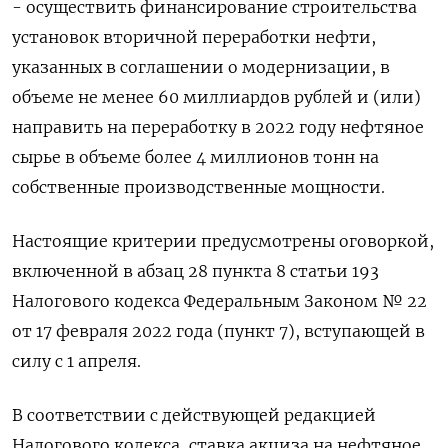
- осуществить финансирование строительства
установок вторичной переработки нефти,
указанных в соглашении о модернизации, в
объеме ‎не менее 60 миллиардов рублей и (или)
направить на переработку в 2022 году нефтяное
сырье в объеме более 4 миллионов тонн на
собственные производственные мощности.
Настоящие критерии предусмотрены оговоркой,
включенной в абзац 28 пункта 8 статьи 193
Налогового кодекса Федеральным Законом № 22
от 17 февраля 2022 года (пункт 7), вступающей в
силу с 1 апреля.
В соответствии с действующей редакцией
Налогового кодекса, ставка акциза на нефтяное