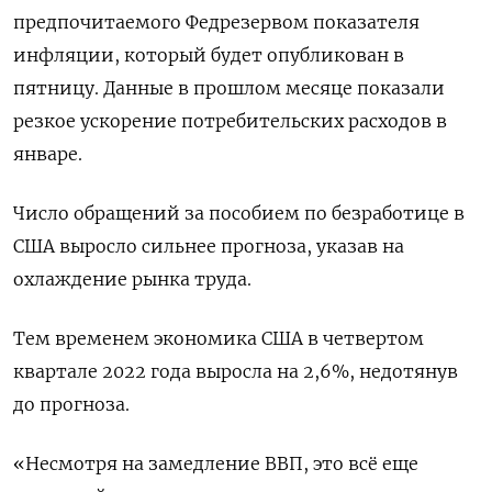
предпочитаемого Федрезервом показателя
инфляции, который будет опубликован в
пятницу. Данные в прошлом месяце показали
резкое ускорение потребительских расходов в
январе.
Число обращений за пособием по безработице в
США выросло сильнее прогноза, указав на
охлаждение рынка труда.
Тем временем экономика США в четвертом
квартале 2022 года выросла на 2,6%, недотянув
до прогноза.
«Несмотря на замедление ВВП, это всё еще