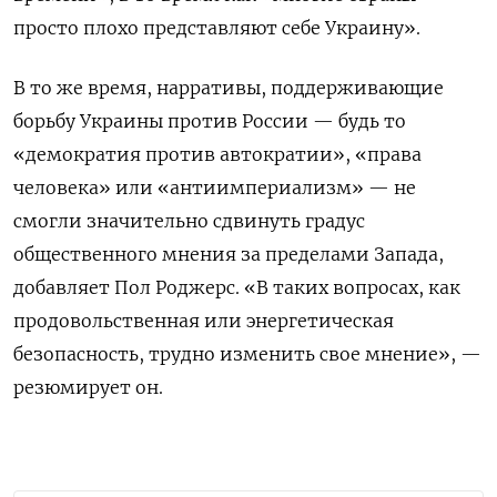
просто плохо представляют себе Украину».
В то же время, нарративы, поддерживающие
борьбу Украины против России — будь то
«демократия против автократии», «права
человека» или «антиимпериализм» — не
смогли значительно сдвинуть градус
общественного мнения за пределами Запада,
добавляет Пол Роджерс. «В таких вопросах, как
продовольственная или энергетическая
безопасность, трудно изменить свое мнение», —
резюмирует он.