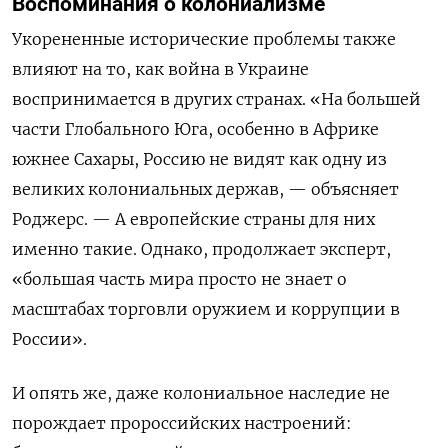
Воспоминания о колониализме
Укорененные исторические проблемы также
влияют на то, как война в Украине
воспринимается в других странах. «На большей
части Глобального Юга, особенно в Африке
южнее Сахары, Россию не видят как одну из
великих колониальных держав, — объясняет
Роджерс. — А европейские страны для них
именно такие. Однако, продолжает эксперт,
«большая часть мира просто не знает о
масштабах торговли оружием и коррупции в
России».
И опять же, даже колониальное наследие не
порождает пророссийских настроений: