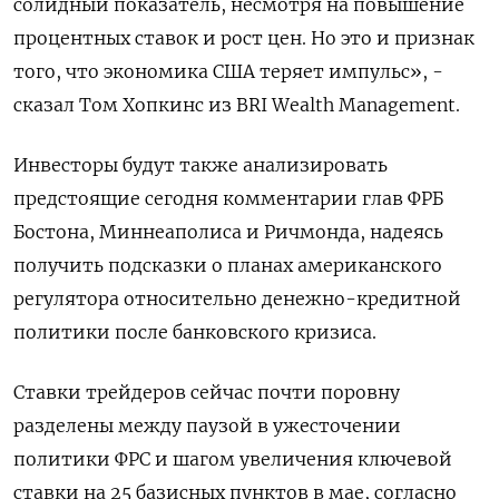
солидный показатель, несмотря на повышение
процентных ставок и рост цен. Но это и признак
того, что экономика США теряет импульс», -
сказал Том Хопкинс из BRI Wealth Management.
Инвесторы будут также анализировать
предстоящие сегодня комментарии глав ФРБ
Бостона, Миннеаполиса и Ричмонда, надеясь
получить подсказки о планах американского
регулятора относительно денежно-кредитной
политики после банковского кризиса.
Ставки трейдеров сейчас почти поровну
разделены между паузой в ужесточении
политики ФРС и шагом увеличения ключевой
ставки на 25 базисных пунктов в мае, согласно