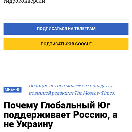
гидроконверсии.
ПОДПИСАТЬСЯ НА ТЕЛЕГРАМ
ПОДПИСАТЬСЯ В GOOGLE
Позиция автора может не совпадать с
МНЕНИЯ
позицией редакции The Moscow Times.
Почему Глобальный Юг
поддерживает Россию, а
не Украину