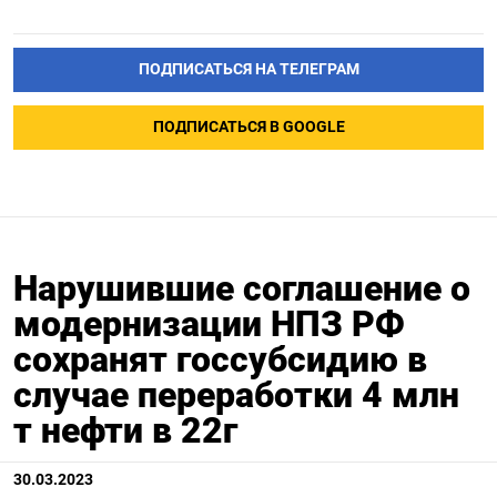
ПОДПИСАТЬСЯ НА ТЕЛЕГРАМ
ПОДПИСАТЬСЯ В GOOGLE
Нарушившие соглашение о
модернизации НПЗ РФ
сохранят госсубсидию в
случае переработки 4 млн
т нефти в 22г
30.03.2023