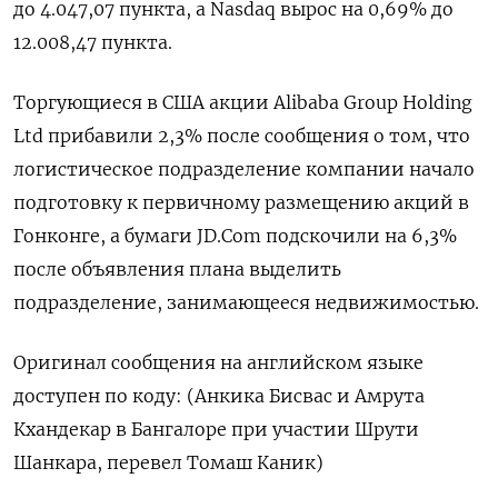
до 4.047,07​ пункта, а Nasdaq вырос на 0,69% до
12.008,47 пункта.
Торгующиеся в США акции Alibaba Group Holding
Ltd прибавили 2,3% после сообщения о том, что
логистическое подразделение компании начало
подготовку к первичному размещению акций в
Гонконге, а бумаги JD.Com подскочили на 6,3%
после объявления плана выделить
подразделение, занимающееся недвижимостью.
Оригинал сообщения на английском языке
доступен по коду: (Анкика Бисвас и Амрута
Кхандекар в Бангалоре при участии Шрути
Шанкара, перевел Томаш Каник)