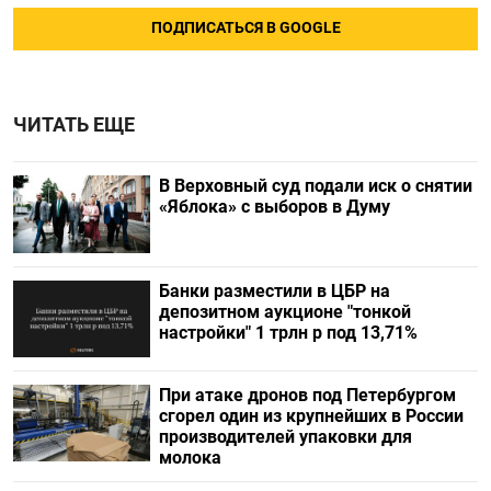
ПОДПИСАТЬСЯ В GOOGLE
ЧИТАТЬ ЕЩЕ
В Верховный суд подали иск о снятии
«Яблока» с выборов в Думу
Банки разместили в ЦБР на
депозитном аукционе "тонкой
настройки" 1 трлн р под 13,71%
При атаке дронов под Петербургом
сгорел один из крупнейших в России
производителей упаковки для
молока