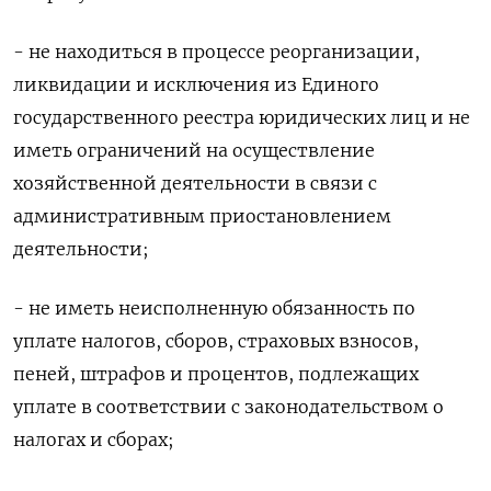
- не находиться в процессе реорганизации,
ликвидации и исключения из Единого
государственного реестра юридических лиц и не
иметь ограничений на осуществление
хозяйственной деятельности в связи с
административным приостановлением
деятельности;
- не иметь неисполненную обязанность по
уплате налогов, сборов, страховых взносов,
пеней, штрафов и процентов, подлежащих
уплате в соответствии с законодательством о
налогах и сборах;