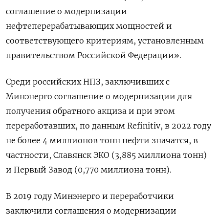
соглашение о модернизации
нефтеперерабатывающих мощностей и
соответствующего критериям, установленным
правительством Российской Федерации».
Среди российских НПЗ, заключивших с
Минэнерго соглашение о модернизации для
получения обратного акциза и при этом
переработавших, по данным Refinitiv, в 2022 году
не более 4 миллионов тонн нефти значатся, в
частности, Славянск ЭКО (3,885 миллиона тонн)
и Первый Завод (0,770 миллиона тонн).
В 2019 году Минэнерго и переработчики
заключили соглашения о модернизации