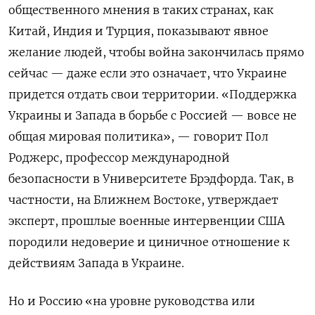
общественного мнения в таких странах, как
Китай, Индия и Турция, показывают явное
желание людей, чтобы война закончилась прямо
сейчас — даже если это означает, что Украине
придется отдать свои территории. «Поддержка
Украины и Запада в борьбе с Россией — вовсе не
общая мировая политика», — говорит Пол
Роджерс, профессор международной
безопасности в Университете Брэдфорда. Так, в
частности, на Ближнем Востоке, утверждает
эксперт, прошлые военные интервенции США
породили недоверие и циничное отношение к
действиям Запада в Украине.
Но и Россию «на уровне руководства или