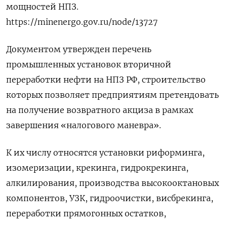
мощностей НПЗ.
https://minenergo.gov.ru/node/13727
Документом утвержден перечень
промышленных установок вторичной
переработки нефти на НПЗ РФ, строительство
которых позволяет предприятиям претендовать
на получение возвратного акциза в рамках
завершения «налогового маневра».
К их числу относятся установки риформинга,
изомеризации, крекинга, гидрокрекинга,
алкилирования, производства высокооктановых
компонентов, УЗК, гидроочистки, висбрекинга,
переработки прямогонных остатков,