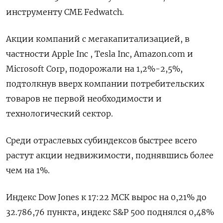
инструменту CME Fedwatch.
Акции компаний с мегакапитализацией, в
частности Apple Inc , Tesla Inc, Amazon.com и
Microsoft Corp, подорожали на 1,2%-2,5%,
подтолкнув вверх компании потребительских
товаров не первой необходимости и
технологический сектор.
Среди отраслевых субиндексов быстрее всего
растут акции недвижимости, поднявшись более
чем на 1%.
Индекс Dow Jones к 17:22 МСК вырос на 0,21% до
32.786,76 пункта, индекс S&P 500 поднялся 0,48%