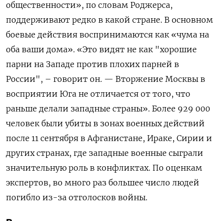
общественности», по словам Роджерса,
поддерживают редко в какой стране. В основном
боевые действия воспринимаются как «чума на
оба ваши дома». «Это видят не как "хорошие
парни на Западе против плохих парней в
России", – говорит он. — Вторжение Москвы в
восприятии Юга не отличается от того, что
раньше делали западные страны». Более 929 000
человек были убиты в зонах военных действий
после 11 сентября в Афганистане, Ираке, Сирии и
других странах, где западные военные сыграли
значительную роль в конфликтах. По оценкам
экспертов, во много раз большее число людей
погибло из-за отголосков войны.