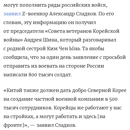
могут пополнить ряды российских войск,
заявил
Z-военкор Александр Сладков. По его
словам, эту информацию он получил
от председателя «Совета ветеранов Корейской
войны» Андрея Шина, который разговаривал
с родной сестрой Ким Чен Ына. Та якобы
сообщила, что за один день заявление с просьбой
отправить их воевать на стороне России
написали 800 тысяч солдат.
«Китай также должен дать добро Северной Корее
на создание частной военной компании в 500
тысяч сотрудников. Корейцы же работают у нас
на стройках, а могут работать и здесь [на
фронте]», — заявил Сладков.