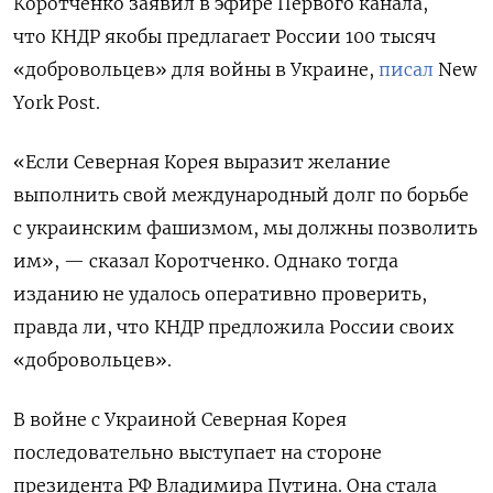
Коротченко заявил в эфире Первого канала,
что КНДР якобы предлагает России 100 тысяч
«добровольцев» для войны в Украине,
писал
New
York Post.
«Если Северная Корея выразит желание
выполнить свой международный долг по борьбе
с украинским фашизмом, мы должны позволить
им», — сказал Коротченко. Однако тогда
изданию не удалось оперативно проверить,
правда ли, что КНДР предложила России своих
«добровольцев».
В войне с Украиной Северная Корея
последовательно выступает на стороне
президента РФ Владимира Путина. Она стала