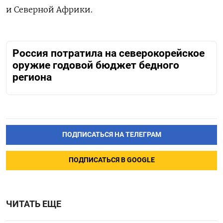
и Северной Африки.
Россия потратила на северокорейское
оружие годовой бюджет бедного
региона
ПОДПИСАТЬСЯ НА ТЕЛЕГРАМ
ПОДПИСАТЬСЯ В GOOGLE
ЧИТАТЬ ЕЩЕ