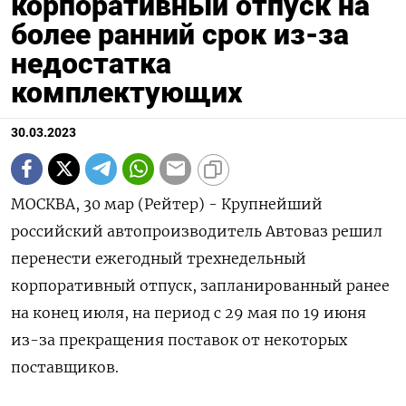
корпоративный отпуск на
более ранний срок из-за
недостатка
комплектующих
30.03.2023
МОСКВА, 30 мар (Рейтер) - Крупнейший
российский автопроизводитель Автоваз решил
перенести ежегодный трехнедельный
корпоративный отпуск, запланированный ранее
на конец июля, на период с 29 мая по 19 июня
из-за прекращения поставок от некоторых
поставщиков.