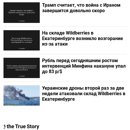
Трамп считает, что война с Ираном
завершится довольно скоро
На складе Wildberries в
Екатеринбурге возникло возгорание
из-за атаки
Рубль перед сегодняшним ростом
интервенций Минфина накануне упал
до 83 р/$
Украинские дроны второй раз за две
недели атаковали склад Wildberries в
Екатеринбурге