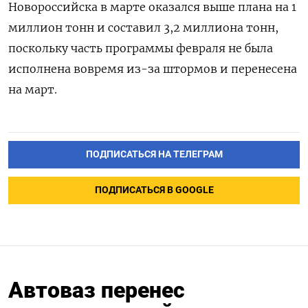
Новороссийска в марте оказался выше плана на 1
миллион тонн и составил 3,2 миллиона тонн,
поскольку часть программы февраля не была
исполнена вовремя из-за штормов и перенесена
на март.
ПОДПИСАТЬСЯ НА ТЕЛЕГРАМ
ПОДПИСАТЬСЯ В GOOGLE
Автоваз перенес