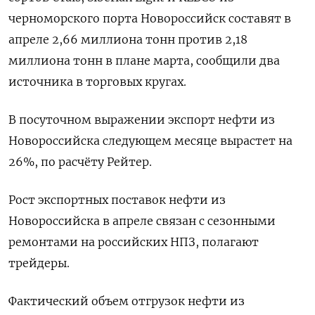
черноморского порта Новороссийск составят в
апреле 2,66 миллиона тонн против 2,18
миллиона тонн в плане марта, сообщили два
источника в торговых кругах.
В посуточном выражении экспорт нефти из
Новороссийска следующем месяце вырастет на
26%, по расчёту Рейтер.
Рост экспортных поставок нефти из
Новороссийска в апреле связан с сезонными
ремонтами на российских НПЗ, полагают
трейдеры.
Фактический объем отгрузок нефти из