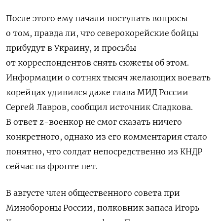
После этого ему начали поступать вопросы
о том, правда ли, что северокорейские бойцы
прибудут в Украину, и просьбы
от корреспондентов снять сюжеты об этом.
Информации о сотнях тысяч желающих воевать
корейцах удивился даже глава МИД России
Сергей Лавров, сообщил источник Сладкова.
В ответ z-военкор не смог сказать ничего
конкретного, однако из его комментария стало
понятно, что солдат непосредственно из КНДР
сейчас на фронте нет.
В августе член общественного совета при
Минобороны России, полковник запаса Игорь