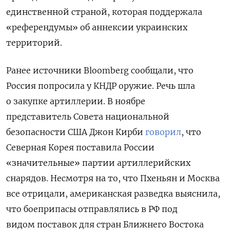
единственной страной, которая поддержала
«референдумы» об аннексии украинских
территорий.
Ранее источники Bloomberg сообщали, что
Россия попросила у КНДР оружие. Речь шла
о закупке артиллерии.
В ноябре
представитель Совета национальной
безопасности США Джон Кирби
говорил
, что
Северная Корея поставила России
«значительные» партии артиллерийских
снарядов. Несмотря на то, что Пхеньян и Москва
все отрицали, американская разведка выяснила,
что боеприпасы отправлялись в РФ под
видом поставок для стран Ближнего Востока