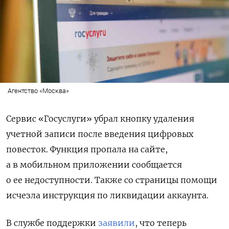
Агентство «Москва»
Сервис «Госуслуги» убрал кнопку удаления
учетной записи после введения цифровых
повесток. Функция пропала на сайте,
а в мобильном приложении сообщается
о ее недоступности. Также со страницы помощи
исчезла инструкция по ликвидации аккаунта.
В службе поддержки
заявили
, что теперь