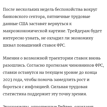
После нескольких недель беспокойства вокруг
банковского сектора, пятничные трудовые
данные США заставят вернуться к
макроэкономической картине. Трейдерам будет
интересно узнать, не охладил ли экономику
шквал повышений ставок ФРС.
Мнения о возможной траектории ставок вновь
разошлись. Согласно прогнозам чиновников ФРС,
ставки останутся на текущем уровне до конца
2023 года, чтобы помочь замедлить рост и
бороться с инфляцией. Сильная трудовая
статистика поддержит эту точку зрения.
Экономисты, опрошенные Рейтер, ожидают