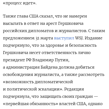
«процесс идет».
Также глава США сказал, что не намерен
высылать в ответ на арест Гершковича
российских дипломатов и журналистов. С таким
предложением 31 марта
выступил
WSJ. Издание
подчеркнуло, что за здоровье и безопасность
Гершковича несет ответственность лично
президент РФ Владимир Путин,
а администрация Байдена должна добиться
освобождения журналиста, а также рассмотреть
«
возможность дипломатической
и политической эскалации». Редакция
подчеркнула, что защищать своих граждан —
«первейшая обязанность» властей США, однако