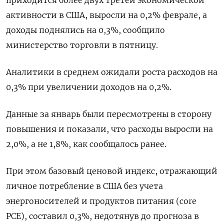
активности в США, выросли на 0,2% феврале, а
доходы поднялись на 0,3%, сообщило
министерство торговли в пятницу.
Аналитики в среднем ожидали роста расходов на
0,3% при увеличении доходов на 0,2%.
Данные за январь были пересмотрены в сторону
повышения и показали, что расходы выросли на
2,0%, а не 1,8%, как сообщалось ранее.
При этом базовый ценовой индекс, отражающий
личное потребление в США без учета
энергоносителей и продуктов питания (core
PCE), составил 0,3%​, недотянув до прогноза в