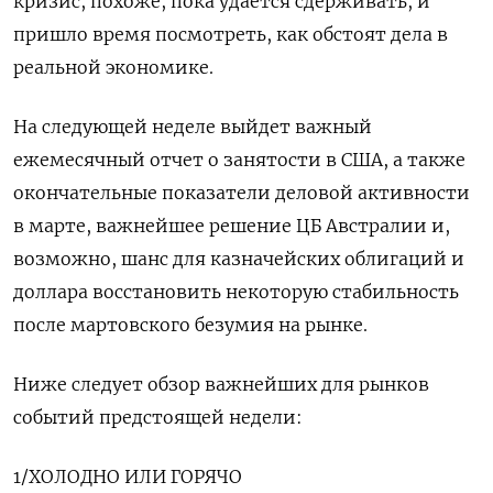
кризис, похоже, пока удается сдерживать, и
пришло время посмотреть, как обстоят дела в
реальной экономике.
На следующей неделе выйдет важный
ежемесячный отчет о занятости в США, а также
окончательные показатели деловой активности
в марте, важнейшее решение ЦБ Австралии и,
возможно, шанс для казначейских облигаций и
доллара восстановить некоторую стабильность
после мартовского безумия на рынке.
Ниже следует обзор важнейших для рынков
событий предстоящей недели:
1/ХОЛОДНО ИЛИ ГОРЯЧО