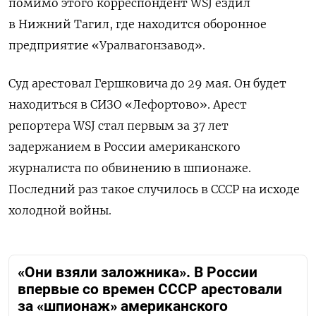
помимо этого корреспондент WSJ ездил
в Нижний Тагил, где находится оборонное
предприятие «Уралвагонзавод».
Суд арестовал Гершковича до 29 мая. Он будет
находиться в СИЗО «Лефортово». Арест
репортера WSJ стал первым за 37 лет
задержанием в России американского
журналиста по обвинению в шпионаже.
Последний раз такое случилось в СССР на исходе
холодной войны.
«Они взяли заложника». В России
впервые со времен СССР арестовали
за «шпионаж» американского