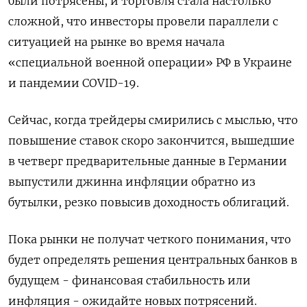
были потрясены, и торговля стала настолько
сложной, что инвесторы провели параллели с
ситуацией на рынке во время начала
«специальной военной операции» РФ в Украине
и пандемии COVID-19.
Сейчас, когда трейдеры смирились с мыслью, что
повышение ставок скоро закончится, вышедшие
в четверг предварительные данные в Германии
выпустили джинна инфляции обратно из
бутылки, резко повысив доходность облигаций.
Пока рынки не получат четкого понимания, что
будет определять решения центральных банков в
будущем - финансовая стабильность или
инфляция - ожидайте новых потрясений.