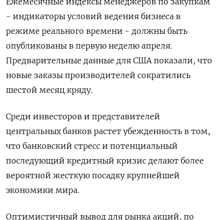
Ежемесячные индексы менеджеров по закупкам
- индикаторы условий ведения бизнеса в
режиме реального времени - должны быть
опубликованы в первую неделю апреля.
Предварительные данные для США показали, что
новые заказы производителей сократились
шестой месяц кряду.
Среди инвесторов и представителей
центральных банков растет убежденность в том,
что банковский стресс и потенциальный
последующий кредитный кризис делают более
вероятной жесткую посадку крупнейшей
экономики мира.
Оптимистичный вывод для рынка акций, по