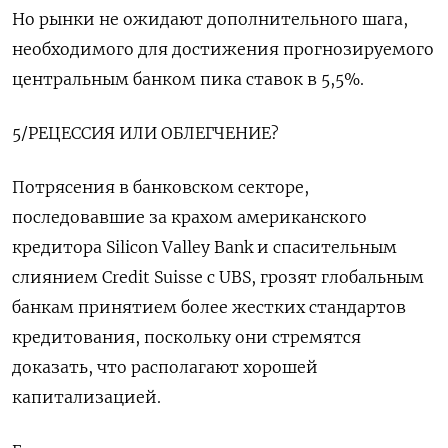
Но рынки не ожидают дополнительного шага,
необходимого для достижения прогнозируемого
центральным банком пика ставок в 5,5%.
5/РЕЦЕССИЯ ИЛИ ОБЛЕГЧЕНИЕ?
Потрясения в банковском секторе,
последовавшие за крахом американского
кредитора Silicon Valley Bank и спасительным
слиянием Credit Suisse с UBS, грозят глобальным
банкам принятием более жестких стандартов
кредитования, поскольку они стремятся
доказать, что располагают хорошей
капитализацией.