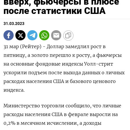
вверх, фьючерсы в плюсе
после статистики США
31.03.2023
31 мар (Рейтер) - Доллар замедлил рост в
пятницу, а золото перешло к росту, а фьючерсы
на основные фондовые индексы Уолл-стрит
ускорили подъем после выхода данных о личных
расходах населения США и базового ценового
индекса.
Министерство торговли сообщило, что личные
расходы населения США в феврале выросли на
0,2% в месячном исчислении, а доходы