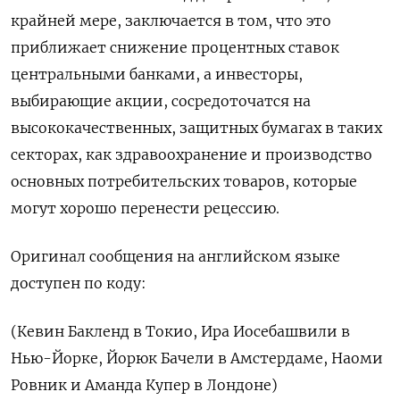
крайней мере, заключается в том, что это
приближает снижение процентных ставок
центральными банками, а инвесторы,
выбирающие акции, сосредоточатся на
высококачественных, защитных бумагах в таких
секторах, как здравоохранение и производство
основных потребительских товаров, которые
могут хорошо перенести рецессию.
Оригинал сообщения на английском языке
доступен по коду:
(Кевин Бакленд в Токио, Ира Иосебашвили в
Нью-Йорке, Йорюк Бачели в Амстердаме, Наоми
Ровник и Аманда Купер в Лондоне)