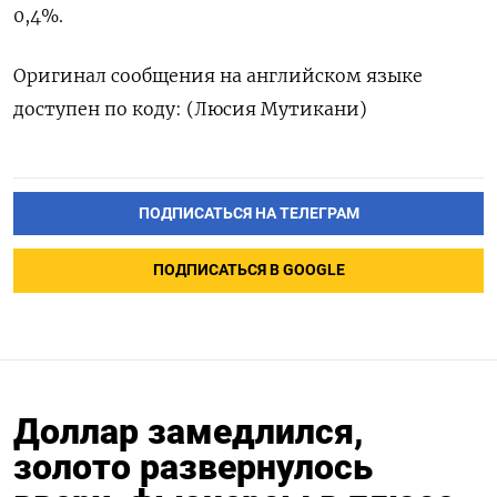
0,4%.
Оригинал сообщения на английском языке
доступен по коду: (Люсия Мутикани)
ПОДПИСАТЬСЯ НА ТЕЛЕГРАМ
ПОДПИСАТЬСЯ В GOOGLE
Доллар замедлился,
золото развернулось