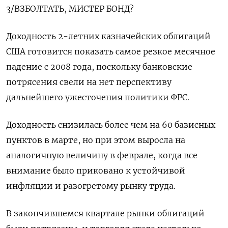
3/ВЗБОЛТАТЬ, МИСТЕР БОНД?
Доходность 2-летних казначейских облигаций
США готовится показать самое резкое месячное
падение с 2008 года, поскольку банковские
потрясения свели на нет перспективу
дальнейшего ужесточения политики ФРС.
Доходность снизилась более чем на 60 базисных
пунктов в марте, но при этом выросла на
аналогичную величину в феврале, когда все
внимание было приковано к устойчивой
инфляции и разогретому рынку труда.
В закончившемся квартале рынки облигаций