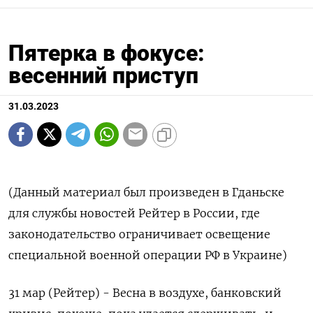
Пятерка в фокусе:
весенний приступ
31.03.2023
(Данный материал был произведен в Гданьске
для службы новостей Рейтер в России, где
законодательство ограничивает освещение
специальной военной операции РФ в Украине)
31 мар (Рейтер) - Весна в воздухе, банковский