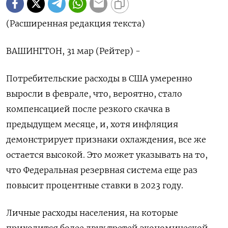
(Расширенная редакция текста)
ВАШИНГТОН, 31 мар (Рейтер) -
Потребительские расходы в США умеренно
выросли в феврале, что, вероятно, стало
компенсацией после резкого скачка в
предыдущем месяце, и, хотя инфляция
демонстрирует признаки охлаждения, все же
остается высокой. Это может указывать на то,
что Федеральная резервная система еще раз
повысит процентные ставки в 2023 году.
Личные расходы населения, на которые
приходится более двух третей экономической