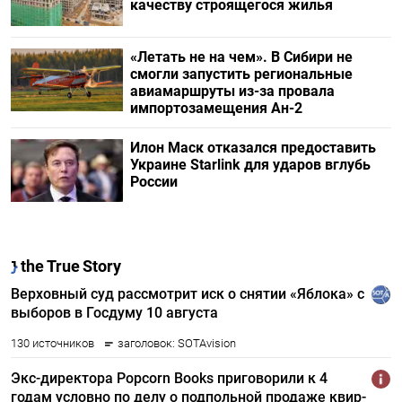
качеству строящегося жилья
«Летать не на чем». В Сибири не
смогли запустить региональные
авиамаршруты из-за провала
импортозамещения Ан-2
Илон Маск отказался предоставить
Украине Starlink для ударов вглубь
России