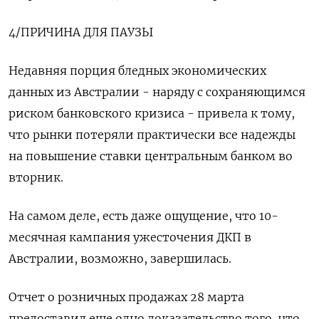
4/ПРИЧИНА ДЛЯ ПАУЗЫ
Недавняя порция бледных экономических
данных из Австралии - наряду с сохраняющимся
риском банковского кризиса - привела к тому,
что рынки потеряли практически все надежды
на повышение ставки центральным банком во
вторник.
На самом деле, есть даже ощущение, что 10-
месячная кампания ужесточения ДКП в
Австралии, возможно, завершилась.
Отчет о розничных продажах 28 марта
предоставил еще одно доказательство того, что