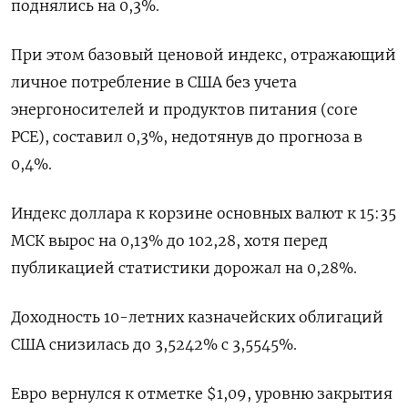
поднялись на 0,3%.
При этом базовый ценовой индекс, отражающий
личное потребление в США без учета
энергоносителей и продуктов питания (core
PCE), составил 0,3%​, недотянув до прогноза в
0,4%.
Индекс доллара к корзине основных валют к 15:35
МСК вырос на 0,13% до 102,28, хотя перед
публикацией статистики дорожал на 0,28%.
Доходность 10-летних казначейских облигаций
США снизилась до 3,5242% с 3,5545%.
Евро вернулся к отметке $1,09, уровню закрытия