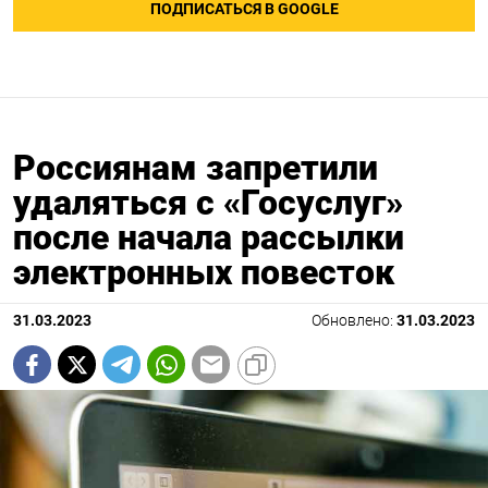
ПОДПИСАТЬСЯ В GOOGLE
Россиянам запретили
удаляться с «Госуслуг»
после начала рассылки
электронных повесток
31.03.2023
Обновлено:
31.03.2023