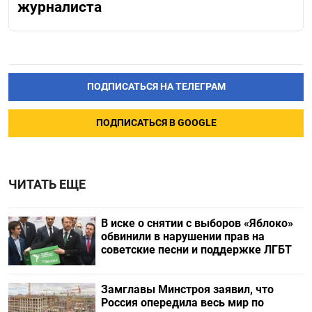
журналиста
ПОДПИСАТЬСЯ НА ТЕЛЕГРАМ
ПОДПИСАТЬСЯ В GOOGLE
ЧИТАТЬ ЕЩЕ
В иске о снятии с выборов «Яблоко»
обвинили в нарушении прав на
советские песни и поддержке ЛГБТ
Замглавы Минстроя заявил, что
Россия опередила весь мир по