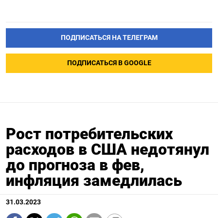
ПОДПИСАТЬСЯ НА ТЕЛЕГРАМ
ПОДПИСАТЬСЯ В GOOGLE
Рост потребительских
расходов в США недотянул
до прогноза в фев,
инфляция замедлилась
31.03.2023