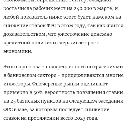
роста числа рабочих мест на 240.000 в марте, и
любой показатель ниже этого будет намеком на
снижение ставок ФРС в этом году, так как явится
доказательством, что ужесточение денежно-
кредитной политики сдерживает рост
экономики.
Этого прогноза - подкрепленного потрясениями
в банковском секторе - придерживаются многие
инвесторы. Фьючерсные рынки оценивают
примерно в 50% вероятность повышения ставки
на 25 базисных пунктов на следующем заседании
ФРС в мае, за которым последует снижение
ставок на протяжении всего 2023 года.