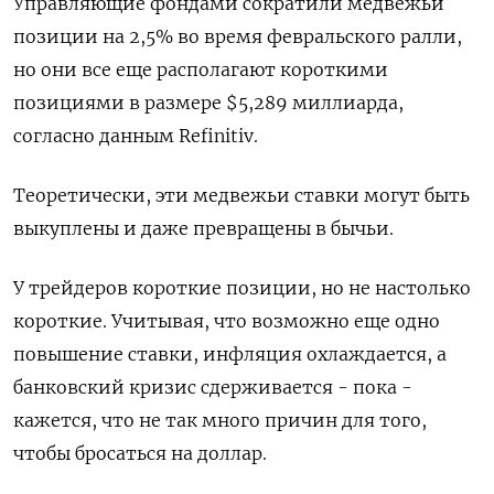
Управляющие фондами сократили медвежьи
позиции на 2,5% во время февральского ралли,
но они все еще располагают короткими
позициями в размере $5,289 миллиарда,
согласно данным Refinitiv.
Теоретически, эти медвежьи ставки могут быть
выкуплены и даже превращены в бычьи.
У трейдеров короткие позиции, но не настолько
короткие. Учитывая, что возможно еще одно
повышение ставки, инфляция охлаждается, а
банковский кризис сдерживается - пока -
кажется, что не так много причин для того,
чтобы бросаться на доллар.