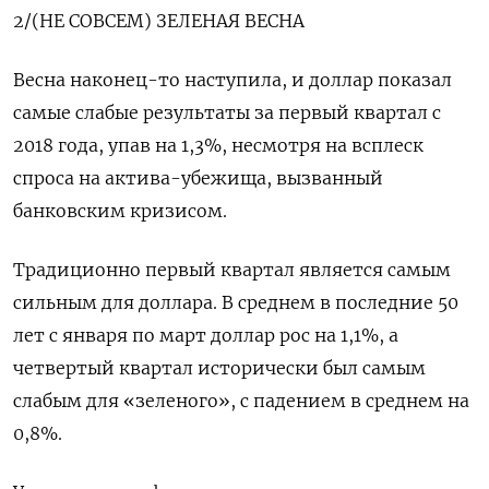
2/(НЕ СОВСЕМ) ЗЕЛЕНАЯ ВЕСНА
Весна наконец-то наступила, и доллар показал
самые слабые результаты за первый квартал с
2018 года, упав на 1,3%, несмотря на всплеск
спроса на актива-убежища, вызванный
банковским кризисом.
Традиционно первый квартал является самым
сильным для доллара. В среднем в последние 50
лет с января по март доллар рос на 1,1%, а
четвертый квартал исторически был самым
слабым для «зеленого», с падением в среднем на
0,8%.