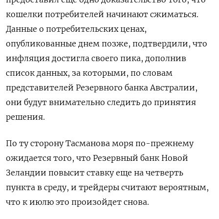
кошелки потребителей начинают сжиматься.
Данные о потребительских ценах,
опубликованные днем позже, подтвердили, что
инфляция достигла своего пика, дополнив
список данных, за которыми, по словам
представителей Резервного банка Австралии,
они будут внимательно следить до принятия
решения.
По ту сторону Тасманова моря по-прежнему
ожидается того, что Резервный банк Новой
Зеландии повысит ставку еще на четверть
пункта в среду, и трейдеры считают вероятным,
что к июлю это произойдет снова.