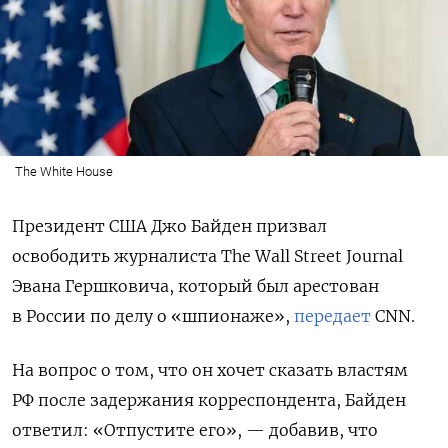
The White House
Президент США Джо Байден призвал
освободить журналиста The Wall Street Journal
Эвана Гершковича, который был арестован
в России по делу о «шпионаже»,
передает
CNN.
На вопрос о том, что он хочет сказать властям
РФ после задержания корреспондента, Байден
ответил: «Отпустите его», — добавив, что