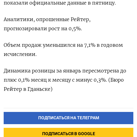
показали официальные данные в пятницу.
Аналитики, опрошенные Рейтер,
прогнозировали рост на 0,5%.
Объем продаж уменьшился на 7,1% в годовом
исчислении.
Динамика розницы за январь пересмотрена до
плюс 0,1% месяц к месяцу с минус 0,3%. (Бюро
Рейтер в Гданьске)
ПОДПИСАТЬСЯ НА ТЕЛЕГРАМ
ПОДПИСАТЬСЯ В GOOGLE