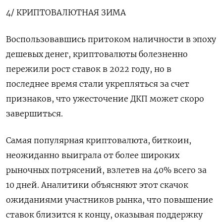
4/ КРИПТОВАЛЮТНАЯ ЗИМА
Воспользовавшись притоком наличности в эпоху
дешевых денег, криптовалюты болезненно
пережили рост ставок в 2022 году, но в
последнее время стали укрепляться за счет
признаков, что ужесточение ДКП может скоро
завершиться.
Самая популярная криптовалюта, биткоин,
неожиданно выиграла от более широких
рыночных потрясений, взлетев на 40% всего за
10 дней. Аналитики объясняют этот скачок
ожиданиями участников рынка, что повышение
ставок близится к концу, оказывая поддержку