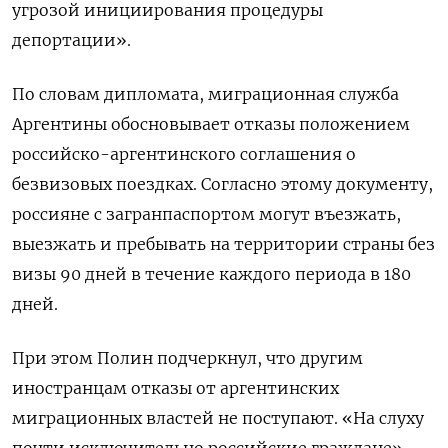
угрозой инициирования процедуры
депортации».
По словам дипломата, миграционная служба
Аргентины обосновывает отказы положением
российско-аргентинского соглашения о
безвизовых поездках. Согласно этому документу,
россияне с загранпаспортом могут въезжать,
выезжать и пребывать на территории страны без
визы 90 дней в течение каждого периода в 180
дней.
При этом Полин подчеркнул, что другим
иностранцам отказы от аргентинских
миграционных властей не поступают. «На слуху