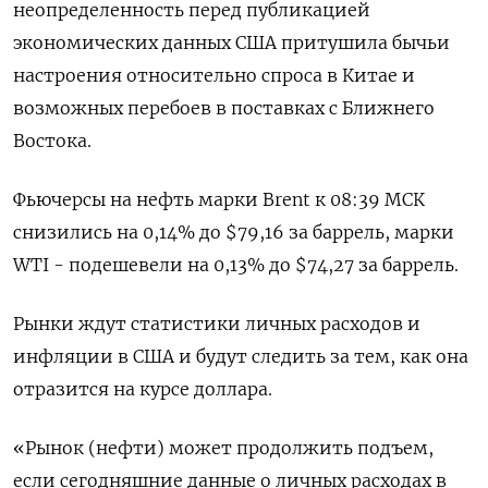
неопределенность перед публикацией
экономических данных США притушила бычьи
настроения относительно спроса в Китае и
возможных перебоев в поставках с Ближнего
Востока.
Фьючерсы на нефть марки Brent к 08:39 МСК
снизились на 0,14% до $79,16 за баррель, марки
WTI - подешевели на 0,13% до $74,27 за баррель.
Рынки ждут статистики личных расходов и
инфляции в США и будут следить за тем, как она
отразится на курсе доллара.
«Рынок (нефти) может продолжить подъем,
если сегодняшние данные о личных расходах в