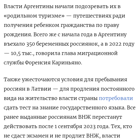
Власти Аргентины начали подозревать их в
«родильном туризме» — путешествиях ради
получения ребенком гражданства по праву
рождения. Всего же с начала года в Аргентину
въехало 350 беременных россиянок, а в 2022 году
— 10,5 тыс., говорила глава миграционной
службы Форенсия Кариньяно.
Также ужесточаются условия для пребывания
россиян в Латвии — для продления постоянного
вида на жительство власти страны
потребовали
сдать тест на знание государственного языка. Все
ранее выданные россиянам ВНЖ перестанут
действовать после 1 сентября 2023 года. Тех, кто
не сдаст экзамен и не продлит ВНЖ, власти