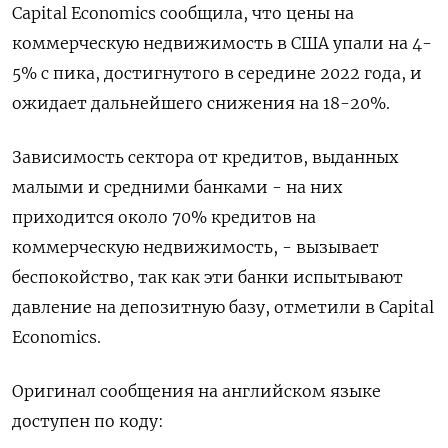
Capital Economics сообщила, что цены на
коммерческую недвижимость в США упали на 4-
5% с пика, достигнутого в середине 2022 года, и
ожидает дальнейшего снижения на 18-20%.
Зависимость сектора от кредитов, выданных
малыми и средними банками - на них
приходится около 70% кредитов на
коммерческую недвижимость, - вызывает
беспокойство, так как эти банки испытывают
давление на депозитную базу, отметили в Capital
Economics.
Оригинал сообщения на английском языке
доступен по коду: