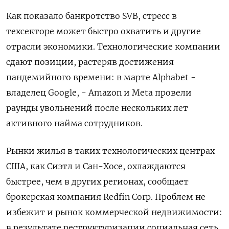
Как показало банкротство SVB, стресс в
техсекторе может быстро охватить и другие
отрасли экономики. Технологические компании
сдают позиции, растеряв достижения
пандемийного времени: в марте Alphabet -
владелец Google, - Amazon и Meta провели
раунды увольнений после нескольких лет
активного найма сотрудников.
Рынки жилья в таких технологических центрах
США, как Сиэтл и Сан-Хосе, охлаждаются
быстрее, чем в других регионах, сообщает
брокерская компания Redfin Corp. Проблем не
избежит и рынок коммерческой недвижимости:
в результате реструктуризации социальная сеть