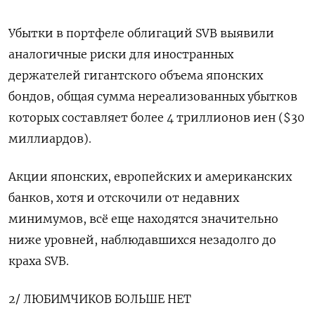
Убытки в портфеле облигаций SVB выявили
аналогичные риски для иностранных
держателей гигантского объема японских
бондов, общая сумма нереализованных убытков
которых составляет более 4 триллионов иен ($30
миллиардов).
Акции японских, европейских и американских
банков, хотя и отскочили от недавних
минимумов, всё еще находятся значительно
ниже уровней, наблюдавшихся незадолго до
краха SVB.
2/ ЛЮБИМЧИКОВ БОЛЬШЕ НЕТ