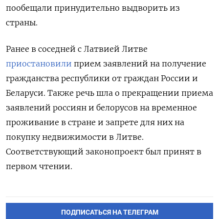
пообещали принудительно выдворить из
страны.
Ранее в соседней с Латвией Литве
приостановили
прием заявлений на получение
гражданства республики от граждан России и
Беларуси. Также речь шла о прекращении приема
заявлений россиян и белорусов на временное
проживание в стране и запрете для них на
покупку недвижимости в Литве.
Соответствующий законопроект был принят в
первом чтении.
ПОДПИСАТЬСЯ НА ТЕЛЕГРАМ