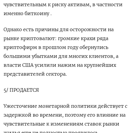
чувствительным к риску активам, в частности
именно биткоину .
Однако есть причины для осторожности на
рынке криптовалют: громкие крахи ряда
криптофирм в прошлом году обернулись
большими убытками для многих клиентов, а
власти США усилили нажим на крупнейших
представителей сектора.
5/ ПРОДАЕТСЯ
Ужесточение монетарной политики действует с
задержкой во времени, поэтому его влияние на
чувствительные к изменениям ставок рынки
жилья еще не полностью проявилось.