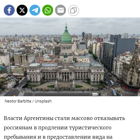
Nestor Barbitta / Unsplash
Власти Аргентины стали массово отказывать
россиянам в продлении туристического
пребывания и в предоставлении вида на