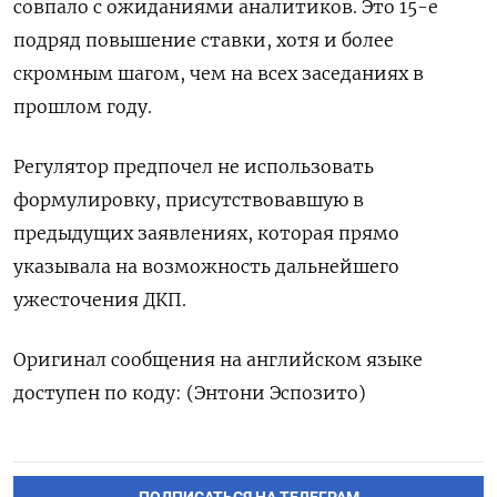
совпало с ожиданиями аналитиков. Это 15-е
подряд повышение ставки, хотя и более
скромным шагом, чем на всех заседаниях в
прошлом году.
Регулятор предпочел не использовать
формулировку, присутствовавшую в
предыдущих заявлениях, которая прямо
указывала на возможность дальнейшего
ужесточения ДКП.
Оригинал сообщения на английском языке
доступен по коду: (Энтони Эспозито)