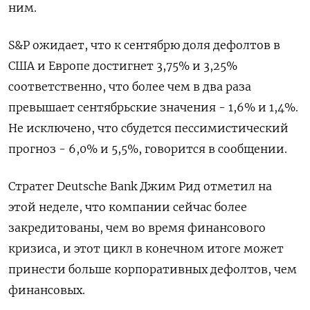
ним.
S&P ожидает, что к сентябрю доля дефолтов в
США и Европе достигнет 3,75% и 3,25%
соответственно, что более чем в два раза
превышает сентябрьские значения - 1,6% и 1,4%.
Не исключено, что сбудется пессимистический
прогноз - 6,0% и 5,5%, говорится в сообщении.
Стратег Deutsche Bank Джим Рид отметил на
этой неделе, что компании сейчас более
закредитованы, чем во время финансового
кризиса, и этот цикл в конечном итоге может
принести больше корпоративных дефолтов, чем
финансовых.