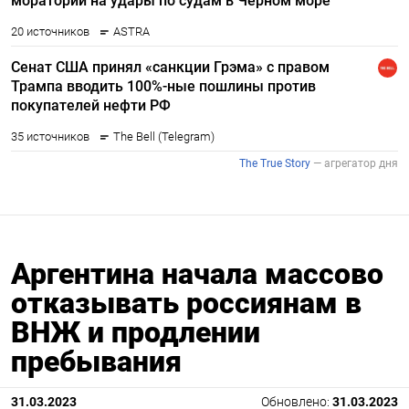
Аргентина начала массово
отказывать россиянам в
ВНЖ и продлении
пребывания
31.03.2023
Обновлено:
31.03.2023