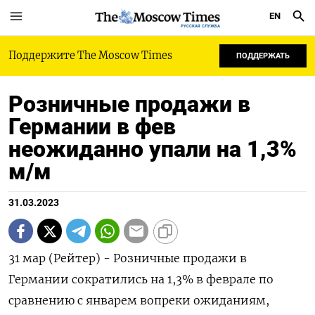
EN
РУССКАЯ СЛУЖБА
Поддержите The Moscow Times
ПОДДЕРЖАТЬ
Розничные продажи в
Германии в фев
неожиданно упали на 1,3%
м/м
31.03.2023
31 мар (Рейтер) - Розничные продажи в
Германии сократились на 1,3% в феврале по
сравнению с январем вопреки ожиданиям,