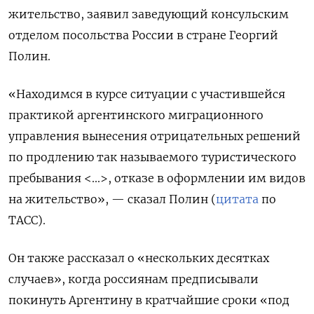
жительство, заявил заведующий консульским
отделом посольства России в стране Георгий
Полин.
«Находимся в курсе ситуации с участившейся
практикой аргентинского миграционного
управления вынесения отрицательных решений
по продлению так называемого туристического
пребывания <...>, отказе в оформлении им видов
на жительство», — сказал Полин (
цитата
по
ТАСС).
Он также рассказал о «нескольких десятках
случаев», когда россиянам предписывали
покинуть Аргентину в кратчайшие сроки «под