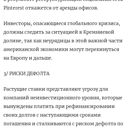
Pinterest откажется от аренды офисов.
Инвесторы, опасающиеся глобального кризиса,
должны следить за ситуацией в Кремниевой
долине, так как неурядицы в этой важной части
американской экономики могут перекинуться
на Европу и дальше.
3/ РИСКИ ДЕФОЛТА
Растущие ставки представляют угрозу для
компаний неинвестиционного уровня, которые
вынуждены платить при рефинансировании
своих долгов с наступающими сроками
погашения и сталкиваются с риском дефолта по