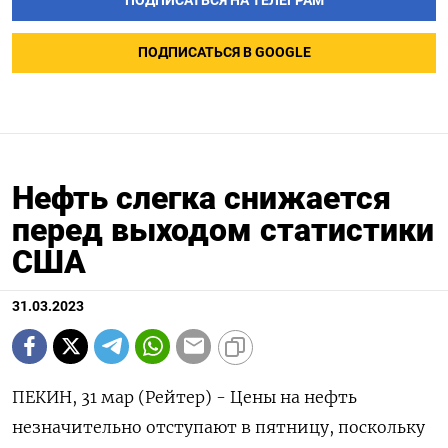
ПОДПИСАТЬСЯ НА ТЕЛЕГРАМ
ПОДПИСАТЬСЯ В GOOGLE
Нефть слегка снижается
перед выходом статистики
США
31.03.2023
ПЕКИН, 31 мар (Рейтер) - Цены на нефть
незначительно отступают в пятницу, поскольку