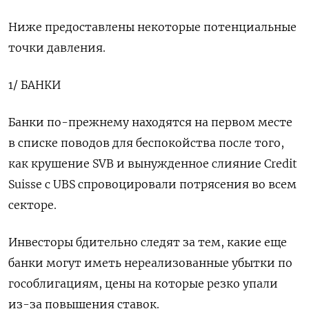
Ниже предоставлены некоторые потенциальные
точки давления.
1/ БАНКИ
Банки по-прежнему находятся на первом месте
в списке поводов для беспокойства после того,
как крушение SVB и вынужденное слияние Credit
Suisse с UBS спровоцировали потрясения во всем
секторе.
Инвесторы бдительно следят за тем, какие еще
банки могут иметь нереализованные убытки по
гособлигациям, цены на которые резко упали
из-за повышения ставок.