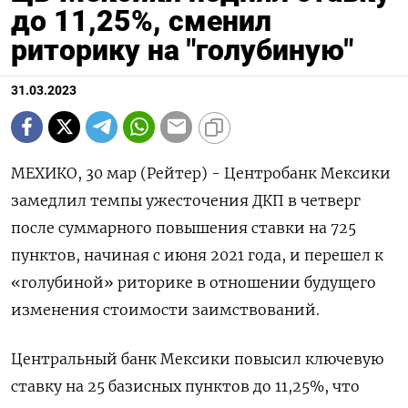
до 11,25%, сменил
риторику на "голубиную"
31.03.2023
МЕХИКО, 30 мар (Рейтер) - Центробанк Мексики
замедлил темпы ужесточения ДКП в четверг
после суммарного повышения ставки на 725
пунктов, начиная с июня 2021 года, и перешел к
«голубиной» риторике в отношении будущего
изменения стоимости заимствований.
Центральный банк Мексики повысил ключевую
ставку на 25 базисных пунктов до 11,25%, что