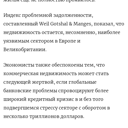
Индекс проблемной задолженности,
составленный Weil Gotshal & Manges, показал, что
недвижимость остается, несомненно, наиболее
уязвимым сектором в Европе и
Великобритании.
Экономисты также обеспокоены тем, что
коммерческая недвижимость может стать
следующей жертвой, если глобальные
банковские проблемы спровоцируют более
широкий кредитный кризис в и без того
подвергшемся стрессу секторе с оборотом в
несколько триллионов долларов.