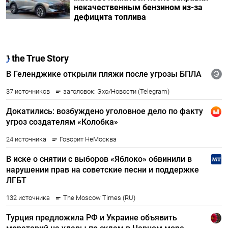
некачественным бензином из-за
дефицита топлива