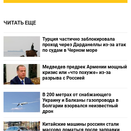
ЧИТАТЬ ЕЩЕ
Турция частично заблокировала
проход через Дарданеллы из-за атак
по судам в Черном море
Медведев предрек Армении мощный
кризис или «что похуже» из-за
разрыва с Россией
В 200 метрах от снабжающего
Украину и Балканы газопровода в
Болгарии взорвался неизвестный
дрон
Китайские машины россиян стали
массово ломаться после заправки