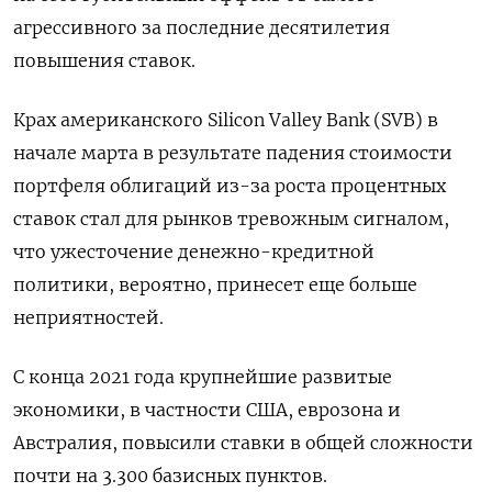
агрессивного за последние десятилетия
повышения ставок.
Крах американского Silicon Valley Bank (SVB) в
начале марта в результате падения стоимости
портфеля облигаций из-за роста процентных
ставок стал для рынков тревожным сигналом,
что ужесточение денежно-кредитной
политики, вероятно, принесет еще больше
неприятностей.
С конца 2021 года крупнейшие развитые
экономики, в частности США, еврозона и
Австралия, повысили ставки в общей сложности
почти на 3.300 базисных пунктов.