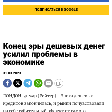
ПОДПИСАТЬСЯ В GOOGLE
Конец эры дешевых денег
усилил проблемы в
экономике
31.03.2023
ЛОНДОН, 31 мар (Рейтер) - Эпоха дешевых
кредитов закончилась, и рынки почувствовали
на себе губительный эффект от самого