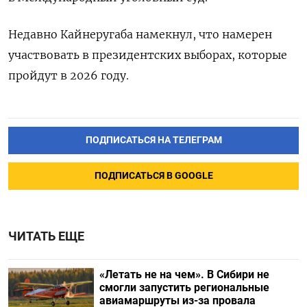
Недавно Кайнеругаба намекнул, что намерен
участвовать в президентских выборах, которые
пройдут в 2026 году.
ПОДПИСАТЬСЯ НА ТЕЛЕГРАМ
ПОДПИСАТЬСЯ В GOOGLE
ЧИТАТЬ ЕЩЕ
«Летать не на чем». В Сибири не
смогли запустить региональные
авиамаршруты из-за провала