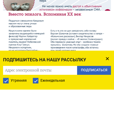
ПОДПИШИТЕСЬ НА НАШУ РАССЫЛКУ
ПОДПИСАТЬСЯ
Утренняя
Еженедельная