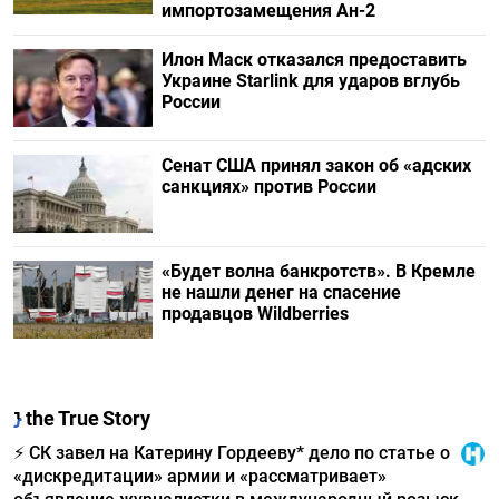
импортозамещения Ан-2
Илон Маск отказался предоставить
Украине Starlink для ударов вглубь
России
Сенат США принял закон об «адских
санкциях» против России
«Будет волна банкротств». В Кремле
не нашли денег на спасение
продавцов Wildberries