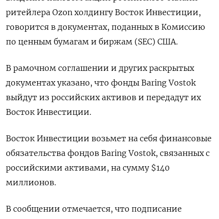
ритейлера Ozon холдингу Восток Инвестиции,
говорится в документах, поданных в Комиссию
по ценным бумагам и биржам (SEC) США.
В рамочном соглашении и других раскрытых
документах указано, что фонды Baring Vostok
выйдут из российских активов и передадут их
Восток Инвестиции.
Восток Инвестиции возьмет на себя финансовые
обязательства фондов Baring Vostok, связанных с
российскими активами, на сумму $140
миллионов.
В сообщении отмечается, что подписание