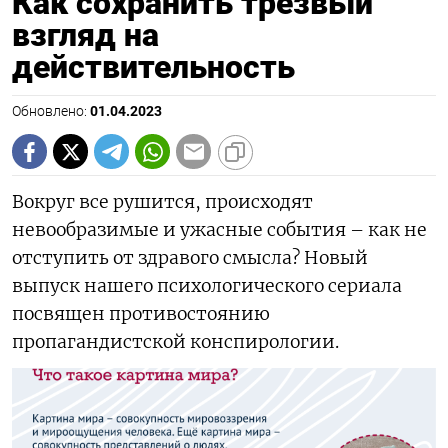
Как сохранить трезвый
взгляд на
действительность
Обновлено:
01.04.2023
Вокруг все рушится, происходят
невообразимые и ужасные события – как не
отступить от здравого смысла? Новый
выпуск нашего психологического сериала
посвящен противостоянию
пропагандистской конспирологии.