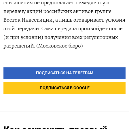
соглашения не предполагает немедленную
передачу акций российских активов группе
Восток Инвестиции, а лишь оговаривает условия
этой передачи. Сама передача произойдет после
(и при условии) получения всех регуляторных
разрешений. (Московское бюро)
ПОДПИСАТЬСЯ НА ТЕЛЕГРАМ
ПОДПИСАТЬСЯ В GOOGLE