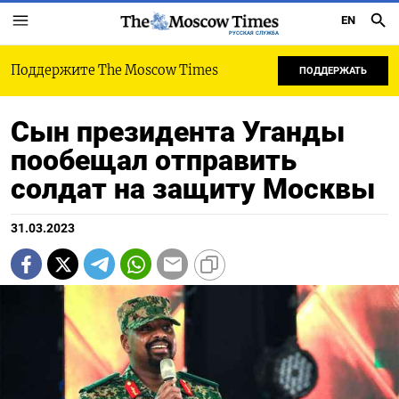
EN
РУССКАЯ СЛУЖБА
Поддержите The Moscow Times
ПОДДЕРЖАТЬ
Сын президента Уганды
пообещал отправить
солдат на защиту Москвы
31.03.2023