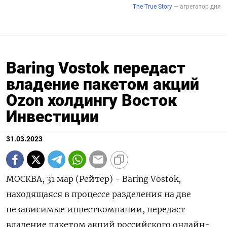
Baring Vostok передаст
владение пакетом акций
Ozon холдингу Восток
Инвестиции
31.03.2023
МОСКВА, 31 мар (Рейтер) - Baring Vostok,
находящаяся в процессе разделения на две
независимые инвесткомпании, передаст
владение пакетом акций российского онлайн-