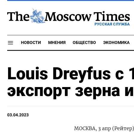
РУССКАЯ СЛУЖБА
НОВОСТИ
МНЕНИЯ
ОБЩЕСТВО
ЭКОНОМИКА
Louis Dreyfus с
экспорт зерна 
03.04.2023
МОСКВА, 3 апр (Рейте