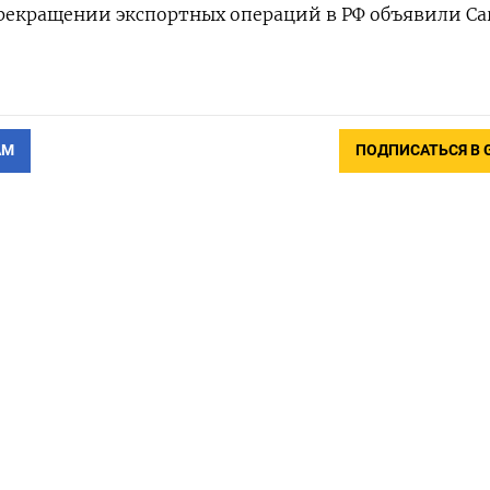
рекращении экспортных операций в РФ объявили Carg
АМ
ПОДПИСАТЬСЯ В 