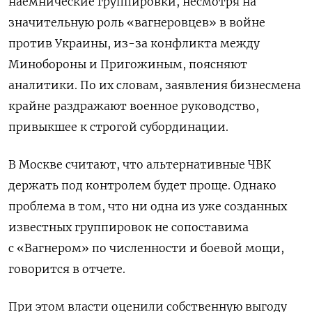
наемнические группировки, несмотря на
значительную роль «вагнеровцев» в войне
против Украины, из-за конфликта между
Минобороны и Пригожиным, поясняют
аналитики. По их словам, заявления бизнесмена
крайне раздражают военное руководство,
привыкшее к строгой субординации.
В Москве считают, что альтернативные ЧВК
держать под контролем будет проще.
Однако
проблема в том, что ни одна из уже созданных
известных группировок не сопоставима
с «Вагнером» по численности и боевой мощи,
говорится в отчете.
При этом власти оценили собственную выгоду