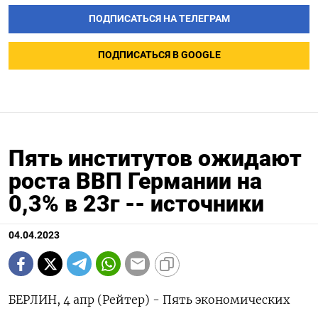
ПОДПИСАТЬСЯ НА ТЕЛЕГРАМ
ПОДПИСАТЬСЯ В GOOGLE
Пять институтов ожидают
роста ВВП Германии на
0,3% в 23г -- источники
04.04.2023
БЕРЛИН, 4 апр (Рейтер) - Пять экономических