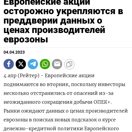
Европейские акции
осторожно укрепляются в
преддверии данных о
ценах производителей
еврозоны
04.04.2023
4 апр (Рейтер) - Европейские акции
поднимаются во вторник, поскольку инвесторы
несколько отстранились от опасений из-за
неожиданного сокращения добычи ОПЕК+.
Рынки ожидают данных о ценах производителей
еврозоны в поисках новых подсказок о курсе
денежно-кредитной политики Европейского