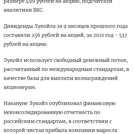
размере 499 рублей на акцию, подсчитали
аналитики БКС.
Дивиденды Лукойла за 9 месяцев прошлого года
составили 256 рублей на акций, за 2021 год - 537
рублей на акцию.
Лукойл использует свободный денежный поток,
рассчитанный по международным стандартам, в
качестве базы для выплаты вознаграждений
акционерам.
Накануне Лукойл опубликовал финансовую
неконсолидированную отчетность по
российским стандартам, в соответствии с
которой чистая прибыль компании выросла