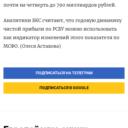
почти на четверть до 790 миллиардов рублей.
Аналитики БКС считают, что годовую динамику
чистой прибыли по РСБУ можно использовать
как индикатор изменений этого показателя по
МСФО. (Олеся Астахова)
ПОДПИСАТЬСЯ НА ТЕЛЕГРАМ
ПОДПИСАТЬСЯ В GOOGLE