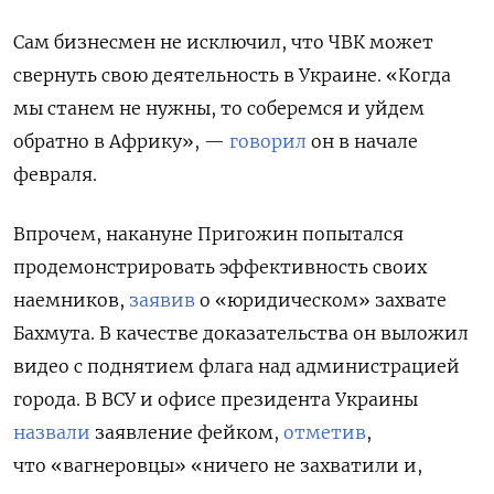
Сам бизнесмен не исключил, что ЧВК может
свернуть свою деятельность в Украине. «Когда
мы станем не нужны, то соберемся и уйдем
обратно в Африку», —
говорил
он в начале
февраля.
Впрочем, накануне Пригожин попытался
продемонстрировать эффективность своих
наемников,
заявив
о «юридическом» захвате
Бахмута. В качестве доказательства он выложил
видео с поднятием флага над администрацией
города. В ВСУ и офисе президента Украины
назвали
заявление фейком,
отметив
,
что «вагнеровцы» «ничего не захватили и,