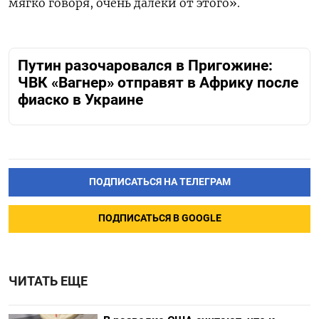
мягко говоря, очень далеки от этого».
Путин разочаровался в Пригожине:
ЧВК «Вагнер» отправят в Африку после
фиаско в Украине
ПОДПИСАТЬСЯ НА ТЕЛЕГРАМ
ПОДПИСАТЬСЯ В GOOGLE
ЧИТАТЬ ЕЩЕ