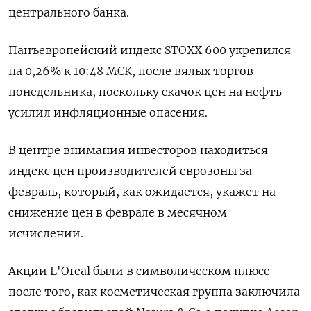
центрального банка.
Панъевропейский индекс STOXX 600 укрепился
на 0,26% к 10:48 МСК, после вялых торгов
понедельника, поскольку скачок цен на нефть
усилил инфляционные опасения.
В центре внимания инвесторов находиться
индекс цен производителей еврозоны за
февраль, который, как ожидается, укажет на
снижение цен в феврале в месячном
исчислении.
Акции L'Oreal были в символическом плюсе
после того, как косметическая группа заключила