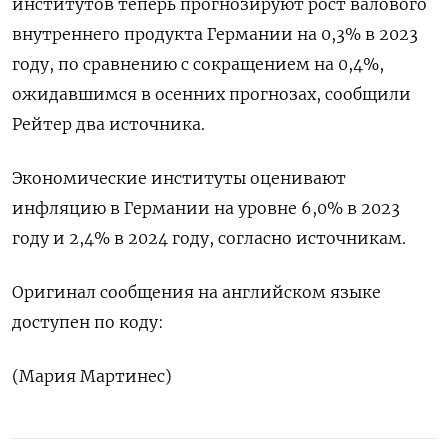
институтов теперь прогнозируют рост валового
внутреннего продукта Германии на 0,3% в 2023
году, по сравнению с сокращением на 0,4%,
ожидавшимся в осенних прогнозах, сообщили
Рейтер два источника.
Экономические институты оценивают
инфляцию в Германии на уровне 6,0% в 2023
году и 2,4% в 2024 году, согласно источникам.
Оригинал сообщения на английском языке
доступен по коду:
(Мария Мартинес)