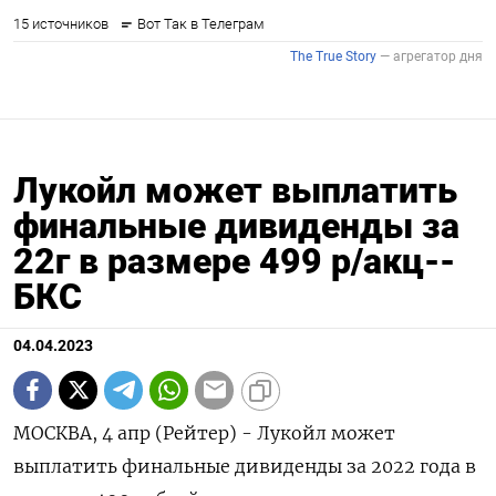
Лукойл может выплатить
финальные дивиденды за
22г в размере 499 р/акц--
БКС
04.04.2023
МОСКВА, 4 апр (Рейтер) - Лукойл может
выплатить финальные дивиденды за 2022 года в