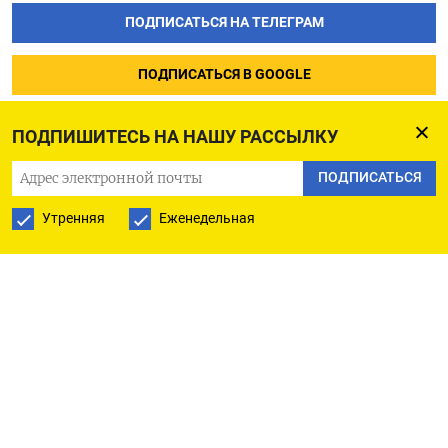
ПОДПИСАТЬСЯ НА ТЕЛЕГРАМ
ПОДПИСАТЬСЯ В GOOGLE
ПОДПИШИТЕСЬ НА НАШУ РАССЫЛКУ
ПОДПИСАТЬСЯ
Утренняя
Еженедельная
РУССКАЯ СЛУЖБА
ПОДПИШИТЕСЬ НА НАШУ РАССЫЛКУ