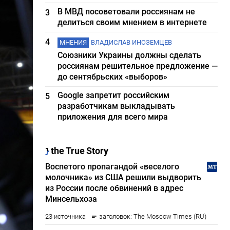
В МВД посоветовали россиянам не
3
делиться своим мнением в интернете
4
МНЕНИЯ
ВЛАДИСЛАВ ИНОЗЕМЦЕВ
Союзники Украины должны сделать
россиянам решительное предложение —
до сентябрьских «выборов»
Google запретит российским
5
разработчикам выкладывать
приложения для всего мира