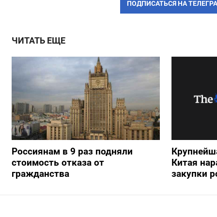
ПОДПИСАТЬСЯ НА ТЕЛЕГР
ЧИТАТЬ ЕЩЕ
Россиянам в 9 раз подняли
Крупнейш
стоимость отказа от
Китая нар
гражданства
закупки р