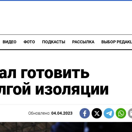
ВИДЕО
ФОТО
ПОДКАСТЫ
РАССЫЛКА
ВЫБОР РЕДАК
ал готовить
лгой изоляции
Обновлено:
04.04.2023