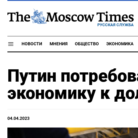
РУССКАЯ СЛУЖБА
НОВОСТИ
МНЕНИЯ
ОБЩЕСТВО
ЭКОНОМИКА
Путин потребов
экономику к до
04.04.2023