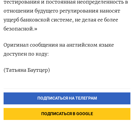
тестирования и постоянная неопределенность в
отношении будущего регулирования наносят
ущерб банковской системе, не делая ее более
безопасной.»
Оригинал сообщения на английском языке
доступен по коду:
(Татьяна Баутцер)
ПОДПИСАТЬСЯ НА ТЕЛЕГРАМ
ПОДПИСАТЬСЯ В GOOGLE