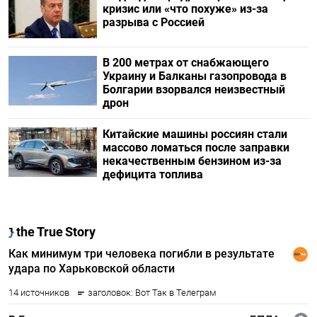
кризис или «что похуже» из-за
разрыва с Россией
В 200 метрах от снабжающего
Украину и Балканы газопровода в
Болгарии взорвался неизвестный
дрон
Китайские машины россиян стали
массово ломаться после заправки
некачественным бензином из-за
дефицита топлива