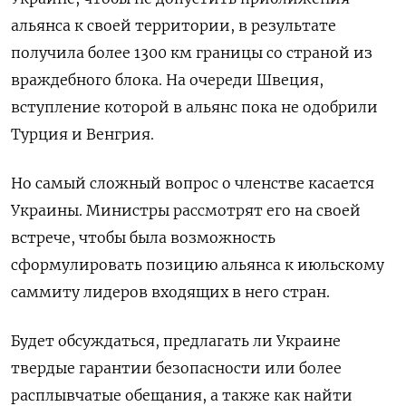
альянса к своей территории, в результате
получила более 1300 км границы со страной из
враждебного блока. На очереди Швеция,
вступление которой в альянс пока не одобрили
Турция и Венгрия.
Но самый сложный вопрос о членстве касается
Украины. Министры рассмотрят его на своей
встрече, чтобы была возможность
сформулировать позицию альянса к июльскому
саммиту лидеров входящих в него стран.
Будет обсуждаться, предлагать ли Украине
твердые гарантии безопасности или более
расплывчатые обещания, а также как найти