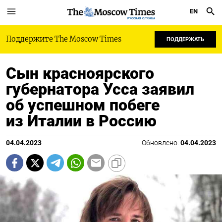
EN
РУССКАЯ СЛУЖБА
Поддержите The Moscow Times
ПОДДЕРЖАТЬ
Сын красноярского
губернатора Усса заявил
об успешном побеге
из Италии в Россию
04.04.2023
Обновлено:
04.04.2023