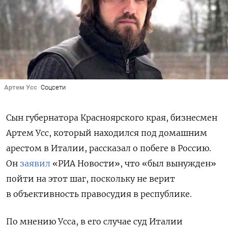
Артем Усс
Соцсети
Сын губернатора Красноярского края, бизнесмен
Артем Усс, который находился под домашним
арестом в Италии, рассказал о побеге в Россию.
Он
заявил
«РИА Новости», что «был вынужден»
пойти на этот шаг, поскольку не верит
в объективность правосудия в республике.
По мнению Усса, в его случае суд Италии