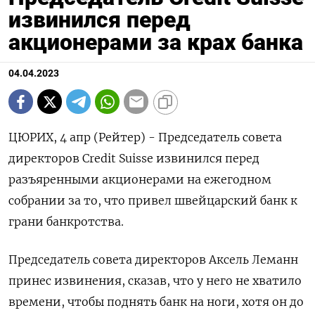
извинился перед
акционерами за крах банка
04.04.2023
ЦЮРИХ, 4 апр (Рейтер) - Председатель совета
директоров Credit Suisse извинился перед
разъяренными акционерами на ежегодном
собрании за то, что привел швейцарский банк к
грани банкротства.
Председатель совета директоров Аксель Леманн
принес извинения, сказав, что у него не хватило
времени, чтобы поднять банк на ноги, хотя он до