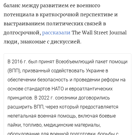
баланс между развитием ее военного
потенциала в краткосрочной перспективе и
выстраиванием политических связей в
долгосрочной,
рассказали
The Wall Street Journal
люди, знакомые с дискуссией.
В 2016 г. был принят Всеобъемлющий пакет помощи
(ВПП), призванный содействовать Украине в
обеспечении безопасность и проведении реформ на
основе стандартов НАТО и евроатлантических
принципов. В 2022 г. союзники договорились
расширить ВПП, через который предоставляется
нелетальная военная помощь, включая боевые
пайки, топливо, медицинские материалы,
оборудование для военной подготовки, борьбы с