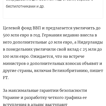
беспилотниками и др.
Целевой фонд ВВП и предлагается увеличить до
500 млн евро в год. Германия недавно внесла в
него дополнительные 40 млн евро, а Нидерланды
в понедельник увеличили свой вклад с 25 млн до
100 млн евро. Ожидается, что на встрече
министров о дополнительных взносах объявят и
другие страны, включая Великобританию, пишет
FT.
За максимальные гарантии безопасности
Украине и разработку четкого графика ее
вступления в альянс выступают