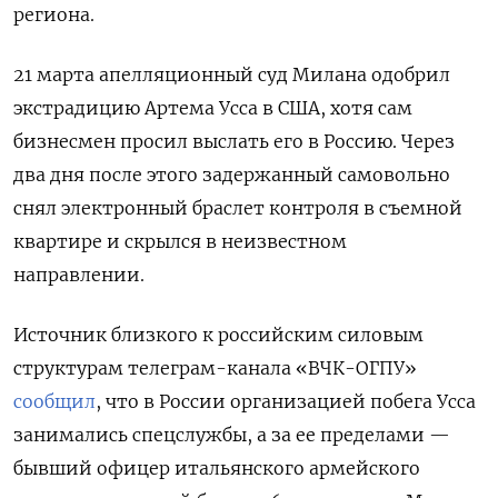
региона.
21 марта
апелляционный суд Милана одобрил
экстрадицию Артема Усса в США, хотя сам
бизнесмен просил выслать его в Россию.
Через
два дня после этого
задержанный самовольно
снял электронный браслет контроля в съемной
квартире и скрылся в неизвестном
направлении.
Источник близкого к российским силовым
структурам телеграм-канала «ВЧК-ОГПУ»
сообщил
, что в России организацией побега Усса
занимались спецслужбы, а за ее пределами —
бывший офицер итальянского армейского