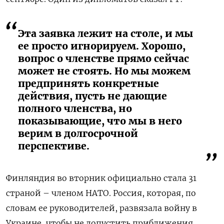
Эта заявка лежит на столе, и мы
ее просто игнорируем. Хорошо,
вопрос о членстве прямо сейчас
может не стоять. Но мы можем
предпринять конкретные
действия, пусть не дающие
полного членства, но
показывающие, что мы в него
верим в долгосрочной
перспективе.
Финляндия во вторник официально стала 31
страной – членом НАТО. Россия, которая, по
словам ее руководителей, развязала войну в
Украине, чтобы не допустить приближения