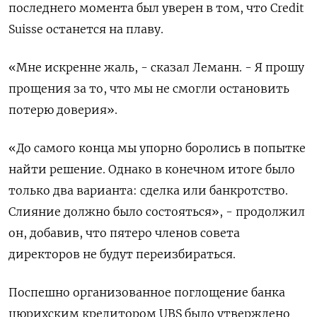
последнего момента был уверен в том, что Credit
Suisse останется на плаву.
«Мне искренне жаль, - сказал Леманн. - Я прошу
прощения за то, что мы не смогли остановить
потерю доверия».
«До самого конца мы упорно боролись в попытке
найти решение. Однако в конечном итоге было
только два варианта: сделка или банкротство.
Слияние должно было состояться», - продолжил
он, добавив, что пятеро членов совета
директоров не будут переизбираться.
Поспешно организованное поглощение банка
цюрихским кредитором UBS было утверждено