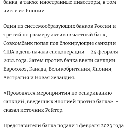
банка, а также иностранные инвесторы, в том
числе из Японии.
Один из системообразующих банков России и
третий по размеру активов частный банк,
Совкомбанк попал под блокирующие санкции
США в день начала спецоперации – 24 февраля
2022 года. Затем против банка ввели санкции
Евросоюз, Канада, Великобритания, Япония,
Австралия и Новая Зеландия.
«Проводятся мероприятия по оспариванию
санкций, введенных Японией против банка», -
сказал источник Рейтер.
Представители банка подали 1 февраля 2023 года