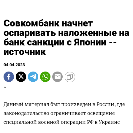
Совкомбанк начнет
оспаривать наложенные на
банк санкции с Японии --
источник
04.04.2023
*
Данный материал был произведен в России, где
законодательство ограничивает освещение
специальной военной операции РФ в Украине