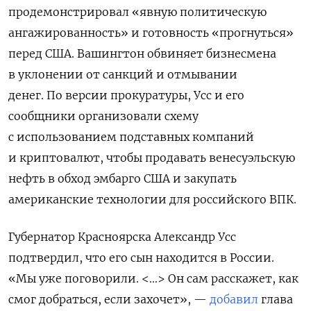
продемонстрировал «явную политическую
ангажированность» и готовность «прогнуться»
перед США. Вашингтон обвиняет бизнесмена
в уклонении от санкций и отмывании
денег.
По версии прокуратуры, Усс и его
сообщники организовали схему
с использованием подставных компаний
и криптовалют, чтобы продавать венесуэльскую
нефть в обход эмбарго США и закупать
американские технологии для российского ВПК.
Губернатор Красноярска Александр Усс
подтвердил, что его сын находится в России.
«Мы уже поговорили. <…> Он сам расскажет, как
смог добраться, если захочет», —
добавил
глава