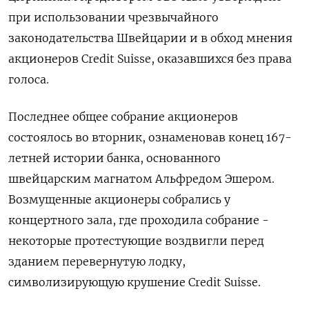
при использовании чрезвычайного
законодательства Швейцарии и в обход мнения
акционеров Credit Suisse, оказавшихся без права
голоса.
Последнее общее собрание акционеров
состоялось во вторник, ознаменовав конец 167-
летней истории банка, основанного
швейцарским магнатом Альфредом Эшером.
Возмущенные акционеры собрались у
концертного зала, где проходила собрание -
некоторые протестующие воздвигли перед
зданием перевернутую лодку,
символизирующую крушение Credit Suisse.