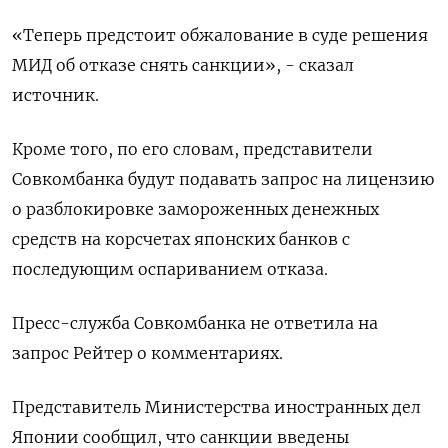
«Теперь предстоит обжалование в суде решения
МИД об отказе снять санкции», - сказал
источник.
Кроме того, по его словам, представители
Совкомбанка будут подавать запрос на лицензию
о разблокировке замороженных денежных
средств на корсчетах японских банков с
последующим оспариванием отказа.
Пресс-служба Совкомбанка не ответила на
запрос Рейтер о комментариях.
Представитель Министерства иностранных дел
Японии сообщил, что санкции введены