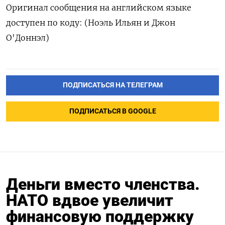
Оригинал сообщения на английском языке
доступен по коду: (Ноэль Ильян и Джон
О'Доннэл)
ПОДПИСАТЬСЯ НА ТЕЛЕГРАМ
ПОДПИСАТЬСЯ В GOOGLE
Деньги вместо членства.
НАТО вдвое увеличит
финансовую поддержку