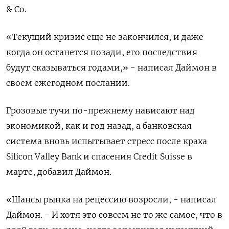
& Co.
«Текущий кризис еще не закончился, и даже
когда он останется позади, его последствия
будут сказываться годами,» - написал Даймон в
своем ежегодном послании.
Грозовые тучи по-прежнему нависают над
экономикой, как и год назад, а банковская
система вновь испытывает стресс после краха
Silicon Valley Bank и спасения Credit Suisse в
марте, добавил Даймон.
«Шансы рынка на рецессию возросли, - написал
Даймон. - И хотя это совсем не то же самое, что в