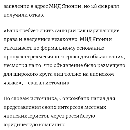
заявление в адрес МИД Японии, но 28 февраля
получили отказ.
«Банк требует снять санкции как нарушающие
права и введенные незаконно. МИД Японии
отказывает по формальному основанию
пропуска трехмесячного срока для обжалования,
несмотря на то, что объявление было размещено
для широкого круга лиц только на японском
языке», - сказал источник.
По словам источника, Совкомбанк нанял для
представления своих интересов местных
японских юристов через российскую
юридическую компанию.