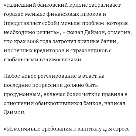
«Нынешний банковский кризис затрагивает
гораздо меньше финансовых игроков и
(представляет собой) меньше проблем, которые
необходимо решить», - сказал Даймон, отметив,
что крах 2008 года затронул крупные банки,
ипотечных кредиторов и страховщиков с
глобальными взаимосвязями.
Любое новое регулирование в ответ на
последние потрясения должно быть
продуманным, включая более четкие правила в
отношении обанкротившихся банков, написал
Даймон.
«Изменчивые требования к капиталу для стресс-