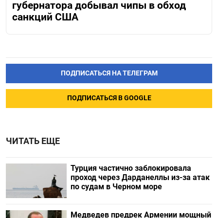
губернатора добывал чипы в обход
санкций США
ПОДПИСАТЬСЯ НА ТЕЛЕГРАМ
ПОДПИСАТЬСЯ В GOOGLE
ЧИТАТЬ ЕЩЕ
Турция частично заблокировала
проход через Дарданеллы из-за атак
по судам в Черном море
Медведев предрек Армении мощный