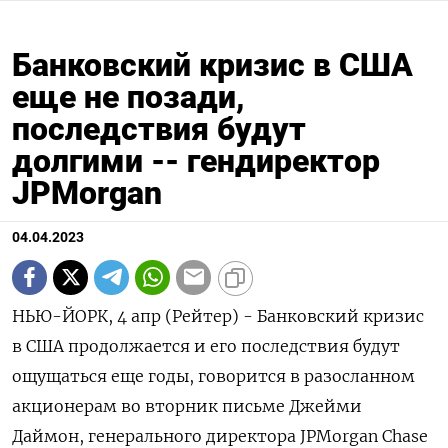
Банковский кризис в США
еще не позади,
последствия будут
долгими -- гендиректор
JPMorgan
04.04.2023
НЬЮ-ЙОРК, 4 апр (Рейтер) - Банковский кризис
в США продолжается и его последствия будут
ощущаться еще годы, говорится в разосланном
акционерам во вторник письме Джейми
Даймон, генерального директора JPMorgan Chase