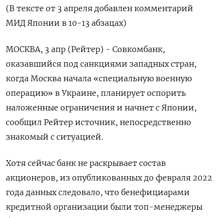
(В тексте от 3 апреля добавлен комментарий
МИД Японии в 10-13 абзацах)
МОСКВА, 3 апр (Рейтер) - Совкомбанк,
оказавшийся под санкциями западных стран,
когда Москва начала «специальную военную
операцию» в Украине, планирует оспорить
наложенные ограничения и начнет с Японии,
сообщил Рейтер источник, непосредственно
знакомый с ситуацией.
Хотя сейчас банк не раскрывает состав
акционеров, из опубликованных до февраля 2022
года данных следовало, что бенефициарами
кредитной организации были топ-менеджеры