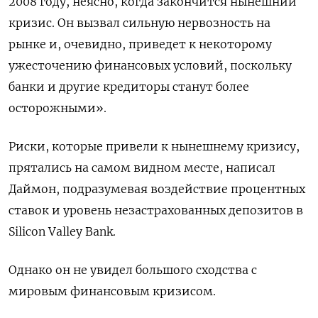
2008 году, неясно, когда закончится нынешний
кризис. Он вызвал сильную нервозность на
рынке и, очевидно, приведет к некоторому
ужесточению финансовых условий, поскольку
банки и другие кредиторы станут более
осторожными».
Риски, которые привели к нынешнему кризису,
прятались на самом видном месте, написал
Даймон, подразумевая воздействие процентных
ставок и уровень незастрахованных депозитов в
Silicon Valley Bank.
Однако он не увидел большого сходства с
мировым финансовым кризисом.