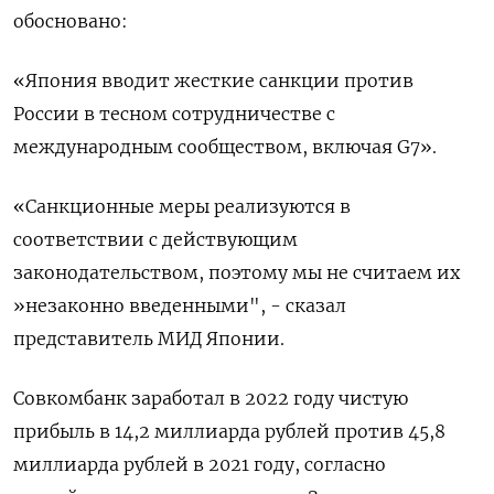
обосновано:
«Япония вводит жесткие санкции против
России в тесном сотрудничестве с
международным сообществом, включая G7».
«Санкционные меры реализуются в
соответствии с действующим
законодательством, поэтому мы не считаем их
»незаконно введенными", - сказал
представитель МИД Японии.
Совкомбанк заработал в 2022 году чистую
прибыль в 14,2 миллиарда рублей против 45,8
миллиарда рублей в 2021 году, согласно