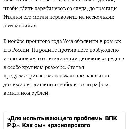
чтобы сбить карабинеров со следа, до границы
Италии его могли перевозить на нескольких
автомобилях.
В ноябре прошлого года Усса объявили в розыск
и в России. Н
а родине против него возбуждено
уголовное дело о легализации денежных средств
в особо крупном размере.
Статья
предусматривает максимальное наказание
до семи лет лишения свободы со штрафом
в миллион рублей.
«Для испытывающего проблемы ВПК
РФ». Как сын красноярского