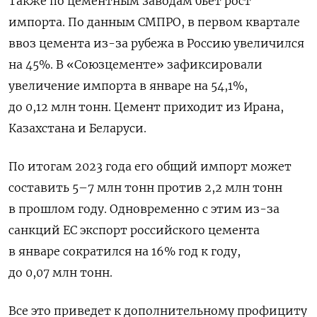
Также по цементным заводам бьет рост
импорта. По данным СМПРО, в первом квартале
ввоз цемента из-за рубежа в Россию увеличился
на 45%. В «Союзцементе» зафиксировали
увеличение импорта в январе на 54,1%,
до 0,12 млн тонн. Цемент приходит из Ирана,
Казахстана и Беларуси.
По итогам 2023 года его общий импорт может
составить 5–7 млн тонн против 2,2 млн тонн
в прошлом году. Одновременно с этим из-за
санкций ЕС экспорт российского цемента
в январе сократился на 16% год к году,
до 0,07 млн тонн.
Все это приведет к дополнительному профициту