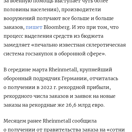
за военную помощь выступает чуть более
половины населения), производители
вооружений получают все больше и больше
заказов,
пишет
Bloomberg. И это при том, что
процесс выделения средств из бюджета
замедляет «печально известная склеротическая
система госзакупок в оборонной сфере».
В середине марта Rheinmetall, крупнейший
оборонный подрядчик Германии, отчиталась
о получении в 2022 г. рекордной прибыли,
рекордного числа заказов и заявок на новые
заказы на рекордные же 26,6 млрд евро.
Месяцем ранее Rheinmetall сообщила
о получении от правительства заказа на «сотни