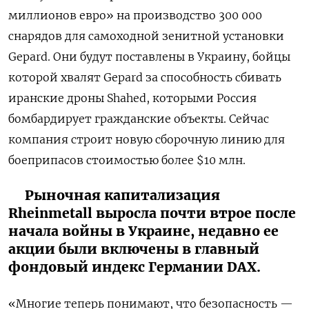
миллионов евро» на производство 300 000
снарядов для самоходной зенитной установки
Gepard. Они будут поставлены в Украину, бойцы
которой хвалят Gepard за способность сбивать
иранские дроны Shahed, которыми Россия
бомбардирует гражданские объекты. Сейчас
компания строит новую сборочную линию для
боеприпасов стоимостью более $10 млн.
Рыночная капитализация
Rheinmetall выросла почти втрое после
начала войны в Украине, недавно ее
акции были включены в главный
фондовый индекс Германии DAX.
«Многие теперь понимают, что безопасность —