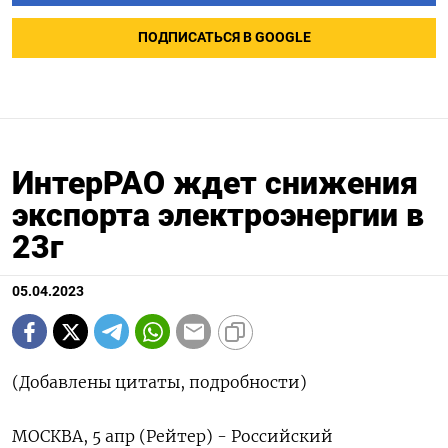
ПОДПИСАТЬСЯ В GOOGLE
ИнтерРАО ждет снижения
экспорта электроэнергии в
23г
05.04.2023
(Добавлены цитаты, подробности)
МОСКВА, 5 апр (Рейтер) - Российский