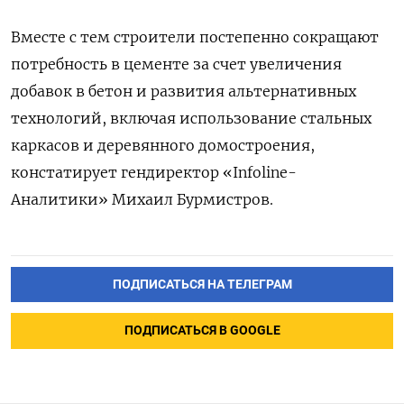
Вместе с тем строители постепенно сокращают
потребность в цементе за счет увеличения
добавок в бетон и развития альтернативных
технологий, включая использование стальных
каркасов и деревянного домостроения,
констатирует гендиректор «Infoline-
Аналитики» Михаил Бурмистров.
ПОДПИСАТЬСЯ НА ТЕЛЕГРАМ
ПОДПИСАТЬСЯ В GOOGLE