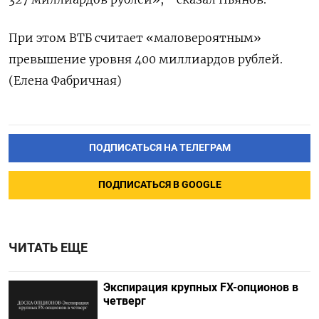
При этом ВТБ считает «маловероятным»
превышение уровня 400 миллиардов рублей.
(Елена Фабричная)
ПОДПИСАТЬСЯ НА ТЕЛЕГРАМ
ПОДПИСАТЬСЯ В GOOGLE
ЧИТАТЬ ЕЩЕ
Экспирация крупных FX-опционов в
четверг