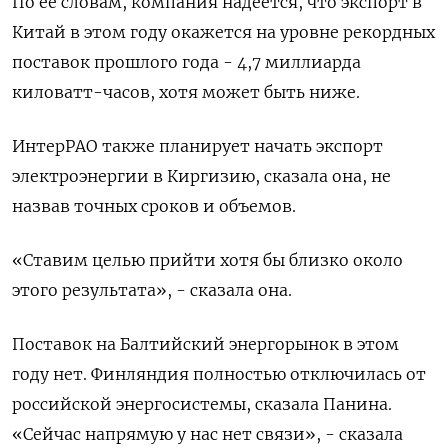
По ее словам, компания надеется, что экспорт в
Китай в этом году окажется на уровне рекордных
поставок прошлого года - 4,7 миллиарда
киловатт-часов, хотя может быть ниже.
ИнтерРАО также планирует начать экспорт
электроэнергии в Киргизию, сказала она, не
назвав точных сроков и объемов.
«Ставим целью прийти хотя бы близко около
этого результата», - сказала она.
Поставок на Балтийский энергорынок в этом
году нет. Финляндия полностью отключилась от
российской энергосистемы, сказала Панина.
«Сейчас напрямую у нас нет связи», - сказала