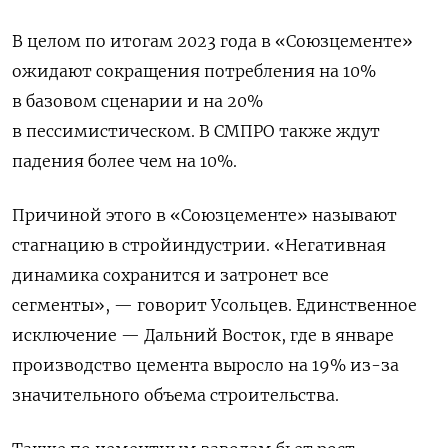
В целом по итогам 2023 года в «Союзцементе»
ожидают сокращения потребления на 10%
в базовом сценарии и на 20%
в пессимистическом. В СМПРО также ждут
падения более чем на 10%.
Причиной этого в «Союзцементе» называют
стагнацию в стройиндустрии. «Негативная
динамика сохранится и затронет все
сегменты», — говорит Усольцев. Единственное
исключение — Дальний Восток, где в январе
производство цемента выросло на 19% из-за
значительного объема строительства.