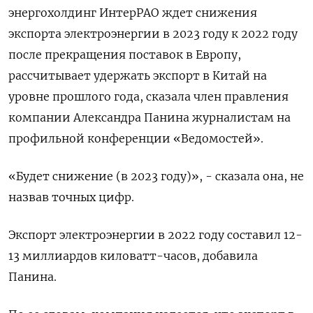
энергохолдинг ИнтерРАО ждет снижения
экспорта электроэнергии в 2023 году к 2022 году
после прекращения поставок в Европу,
рассчитывает удержать экспорт в Китай на
уровне прошлого года, сказала член правления
компании Александра Панина журналистам на
профильной конференции «Ведомостей».
«Будет снижение (в 2023 году)», - сказала она, не
назвав точных цифр.
Экспорт электроэнергии в 2022 году составил 12-
13 миллиардов киловатт-часов, добавила
Панина.