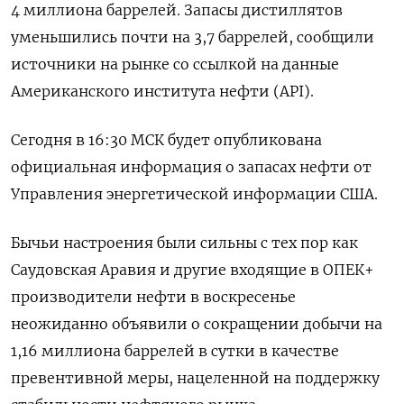
4 миллиона баррелей. Запасы дистиллятов
уменьшились почти на 3,7 баррелей, сообщили
источники на рынке со ссылкой на данные
Американского института нефти (API).
Сегодня в 16:30 МСК будет опубликована
официальная информация о запасах нефти от
Управления энергетической информации США.
Бычьи настроения были сильны с тех пор как
Саудовская Аравия и другие входящие в ОПЕК+
производители нефти в воскресенье
неожиданно объявили о сокращении добычи на
1,16 миллиона баррелей в сутки в качестве
превентивной меры, нацеленной на поддержку