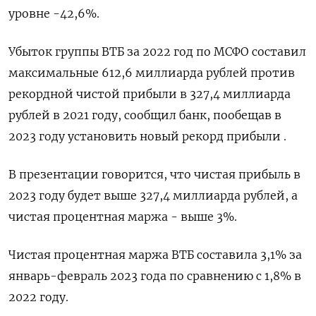
уровне -42,6%.
Убыток группы ВТБ за 2022 год по МСФО составил
максимальные 612,6 миллиарда рублей против
рекордной чистой прибыли в 327,4 миллиарда
рублей в 2021 году, сообщил банк, пообещав в
2023 году установить новый рекорд прибыли .
В презентации говорится, что чистая прибыль в
2023 году будет выше 327,4 миллиарда рублей, а
чистая процентная маржа - выше 3%.
Чистая процентная маржа ВТБ составила 3,1% за
январь-февраль 2023 года по сравнению с 1,8% в
2022 году.