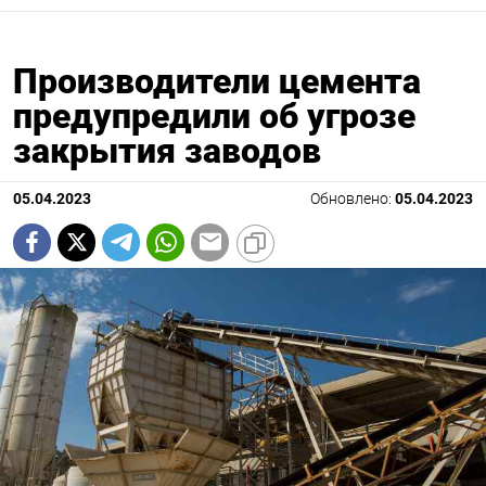
Производители цемента
предупредили об угрозе
закрытия заводов
05.04.2023
Обновлено:
05.04.2023