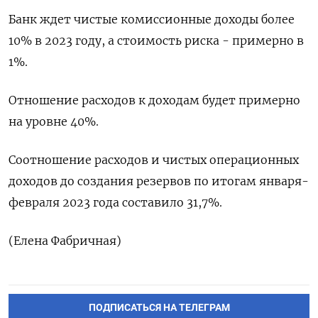
Банк ждет чистые комиссионные доходы более
10% в 2023 году, а стоимость риска - примерно в
1%.
Отношение расходов к доходам будет примерно
на уровне 40%.
Соотношение расходов и чистых операционных
доходов до создания резервов по итогам января-
февраля 2023 года составило 31,7%.
(Елена Фабричная)
ПОДПИСАТЬСЯ НА ТЕЛЕГРАМ