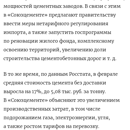
мощностей цементных заводов. В связи с этим
в «Союзцементе» предлагают правительству
ввести меры нетарифного регулирования
импорта, а также запустить госпрограммы
по реновации жилого фонда, комплексному
освоению территорий, увеличению доли
строительства цементобетонных дорог и т. д.
В то же время, по данным Росстата, в феврале
средняя стоимость цемента без доставки
выросла на 17%, до 5,08 тыс. руб. за тонну.
В «Союзцементе» объясняют это увеличением
производственных затрат, в том числе
подорожанием газа, электроэнергии, угля,
а также ростом тарифов на перевозку.