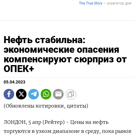
Нефть стабильна:
экономические опасения
компенсируют сюрприз от
ОПЕК+
05.04.2023
(Обновлены котировки, цитаты)
ЛОНДОН, 5 апр (Рейтер) - Цены на нефть
торгуются в узком диапазоне в среду, пока рынок