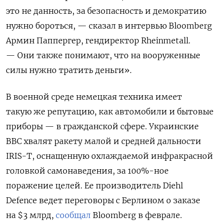
это не данность, за безопасность и демократию
нужно бороться, — сказал в интервью Bloomberg
Армин Паппергер, гендиректор Rheinmetall.
— Они также понимают, что на вооруженные
силы нужно тратить деньги».
В военной среде немецкая техника имеет
такую же репутацию, как автомобили и бытовые
приборы — в гражданской сфере. Украинские
ВВС хвалят ракету малой и средней дальности
IRIS-T, оснащенную охлаждаемой инфракрасной
головкой самонаведения, за 100%-ное
поражение целей. Ее производитель Diehl
Defence ведет переговоры с Берлином о заказе
на $3 млрд,
сообщал
Bloomberg в феврале.