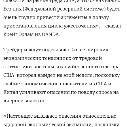
слабости на рынке труда США, а это очень важно.
Без них (Федеральной резервной системе) будет
очень трудно привести аргументы в пользу
приостановления цикла ужесточения», - сказал
Крейг Эрлам из OANDA.
Трейдеры ждут подсказок о более широких
экономических тенденциях от трудовой
статистики вне сельскохозяйственного сектора
США, которая выйдет на этой неделе, поскольку
слабые экономические показатели из США и
Китая усиливают опасения по поводу спроса на
«черное золото».
«Настоящее вызывает опасения относительно
здоровой экономической экспансии, поскольку