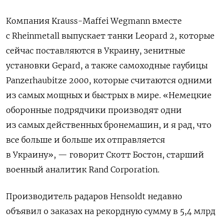
Компания Krauss-Maffei Wegmann вместе
с Rheinmetall выпускает танки Leopard 2, которые
сейчас поставляются в Украину, зенитные
установки Gepard, а также самоходные гаубицы
Panzerhaubitze 2000, которые считаются одними
из самых мощных и быстрых в мире. «Немецкие
оборонные подрядчики производят одни
из самых действенных бронемашин, и я рад, что
все больше и больше их отправляется
в Украину», — говорит Скотт Бостон, старший
военный аналитик Rand Corporation.
Производитель радаров Hensoldt недавно
объявил о заказах на рекордную сумму в 5,4 млрд