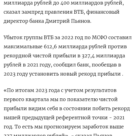
миллиарда рублей до 400 миллиардов рублей,
сказал зампред правления ВТБ, финансовый
директор банка Дмитрий Пьянов.
Убыток группы ВТБ за 2022 год по МСФО составил
максимальные 612,6 миллиарда рублей против
рекордной чистой прибыли в 327,4 миллиарда
рублей в 2021 году, сообщил банк, пообещав в
2023 году установить новый рекорд прибыли .
«По итогам 2023 года с учетом результатов
первого квартала мы по показателю чистой
прибыли видим себя в состоянии побить рекорд
нашей предыдущей референтной точки - 2021
год. То есть мы прогнозируем заработок выше
327 миллиардов рублей», - сказал Пьянов.