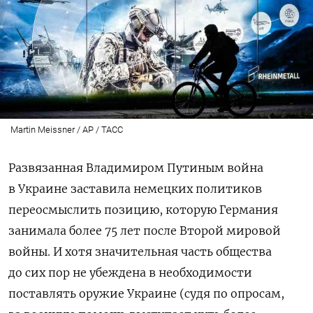
Martin Meissner / AP / ТАСС
Развязанная Владимиром Путиным война
в Украине заставила немецких политиков
переосмыслить позицию, которую Германия
занимала более 75 лет после Второй мировой
войны. И хотя значительная часть общества
до сих пор не убеждена в необходимости
поставлять оружие Украине (судя по опросам,