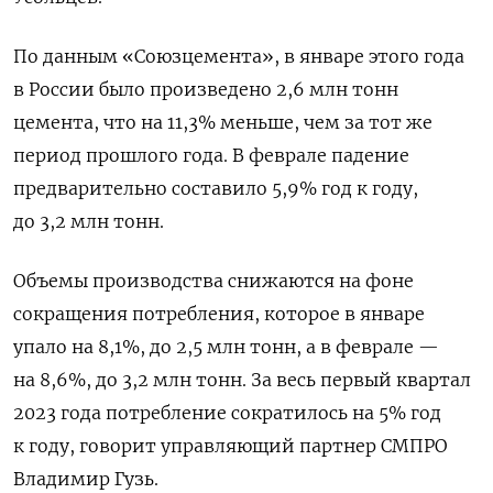
По данным «Союзцемента», в январе этого года
в России было произведено 2,6 млн тонн
цемента, что на 11,3% меньше, чем за тот же
период прошлого года. В феврале падение
предварительно составило 5,9% год к году,
до 3,2 млн тонн.
Объемы производства снижаются на фоне
сокращения потребления, которое в январе
упало на 8,1%, до 2,5 млн тонн, а в феврале —
на 8,6%, до 3,2 млн тонн. За весь первый квартал
2023 года потребление сократилось на 5% год
к году, говорит управляющий партнер СМПРО
Владимир Гузь.