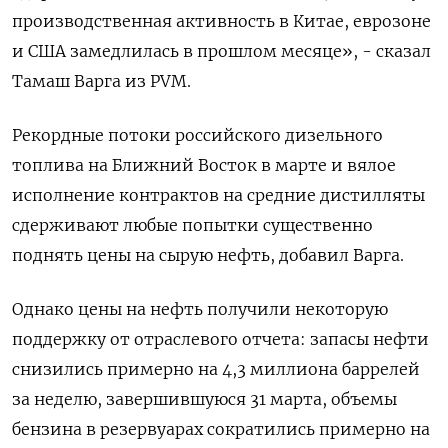
производственная активность в Китае, еврозоне
и США замедлилась в прошлом месяце», - сказал
Тамаш Варга из PVM.
Рекордные потоки российского дизельного
топлива на Ближний Восток в марте и вялое
исполнение контрактов на средние дистилляты
сдерживают любые попытки существенно
поднять цены на сырую нефть, добавил Варга.
Однако цены на нефть получили некоторую
поддержку от отраслевого отчета: запасы нефти
снизились примерно на 4,3 миллиона баррелей
за неделю, завершившуюся 31 марта, объемы
бензина в резервуарах сократились примерно на