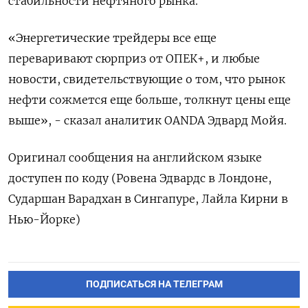
стабильности нефтяного рынка.
«Энергетические трейдеры все еще
переваривают сюрприз от ОПЕК+, и любые
новости, свидетельствующие о том, что рынок
нефти сожмется еще больше, толкнут цены еще
выше», - сказал аналитик OANDA Эдвард Мойя.
Оригинал сообщения на английском языке
доступен по коду (Ровена Эдвардс в Лондоне,
Сударшан Варадхан в Сингапуре, Лайла Кирни в
Нью-Йорке)
ПОДПИСАТЬСЯ НА ТЕЛЕГРАМ