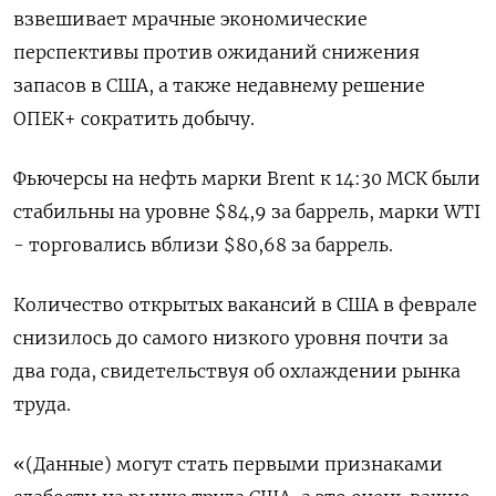
взвешивает мрачные экономические
перспективы против ожиданий снижения
запасов в США, а также недавнему решение
ОПЕК+ сократить добычу.
Фьючерсы на нефть марки Brent к 14:30 МСК были
стабильны на уровне $84,9 за баррель, марки WTI
- торговались вблизи $80,68 за баррель.
Количество открытых вакансий в США в феврале
снизилось до самого низкого уровня почти за
два года, свидетельствуя об охлаждении рынка
труда.
«(Данные) могут стать первыми признаками