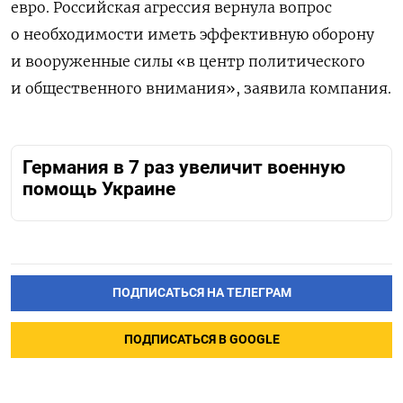
евро. Российская агрессия вернула вопрос
о необходимости иметь эффективную оборону
и вооруженные силы «в центр политического
и общественного внимания», заявила компания.
Германия в 7 раз увеличит военную
помощь Украине
ПОДПИСАТЬСЯ НА ТЕЛЕГРАМ
ПОДПИСАТЬСЯ В GOOGLE