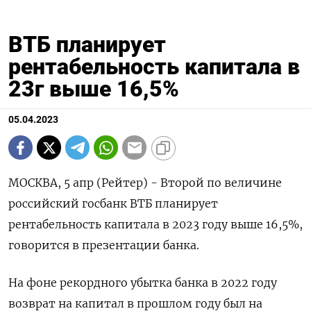
ВТБ планирует
рентабельность капитала в
23г выше 16,5%
05.04.2023
МОСКВА, 5 апр (Рейтер) - Второй по величине
российский госбанк ВТБ планирует
рентабельность капитала в 2023 году выше 16,5%,
говорится в презентации банка.
На фоне рекордного убытка банка в 2022 году
возврат на капитал в прошлом году был на