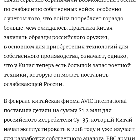
по снабжению собственных войск, особенно
с учетом того, что война потребляет гораздо
больше, чем ожидалось. Практика Китая
закупать образцы российского оружия,
в основном для приобретения технологий для
собственного производства, означает, однако,
что у Китая теперь есть большой запас военной
техники, которую он может поставить
ослабевающей России.
В феврале китайская фирма AVIC International
поставила детали на сумму $1,2 млн для
российского истребителя Су-35, который Китай
начал эксплуатировать в 2018 году и уже изучает
для разработки собственного аналога. ВВС армии