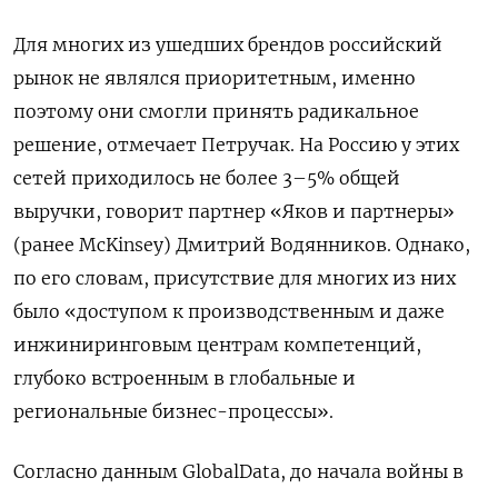
Для многих из ушедших брендов российский
рынок не являлся приоритетным, именно
поэтому они смогли принять радикальное
решение, отмечает Петручак. На Россию у этих
сетей приходилось не более 3–5% общей
выручки, говорит партнер «Яков и партнеры»
(ранее McKinsey) Дмитрий Водянников. Однако,
по его словам, присутствие для многих из них
было «доступом к производственным и даже
инжиниринговым центрам компетенций,
глубоко встроенным в глобальные и
региональные бизнес-процессы».
Согласно данным GlobalData, до начала войны в