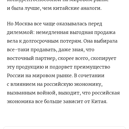
и была лучше, чем китайские аналоги.
Но Москва все чаще оказывалась перед
дилеммой: немедленная выгодная продажа
вела к долгосрочным потерям.
Она выбирала
все-таки продавать, даже зная, что
восточный партнер, скорее всего, скопирует
эту продукцию и подорвет преимущество
России на мировом рынке.
В сочетании
с влиянием на российскую экономику,
вызванным войной, выходит, что российская
экономика все больше зависит от Китая.