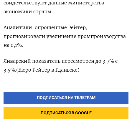
свидетельствуют данные министерства
экономики страны.
Аналитики, опрошенные Рейтер,
прогнозировали увеличение промпроизводства
на 0,1%​​.
Январский показатель пересмотрен до 3,7% с
3,5%.​ (Бюро Рейтер в Гданьске)
ПОДПИСАТЬСЯ НА ТЕЛЕГРАМ
ПОДПИСАТЬСЯ В GOOGLE