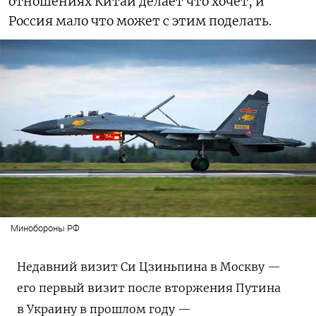
отношениях Китай делает что хочет, и
Россия мало что может с этим поделать.
Минобороны РФ
Недавний визит Си Цзиньпина в Москву —
его первый визит после вторжения Путина
в Украину в прошлом году —