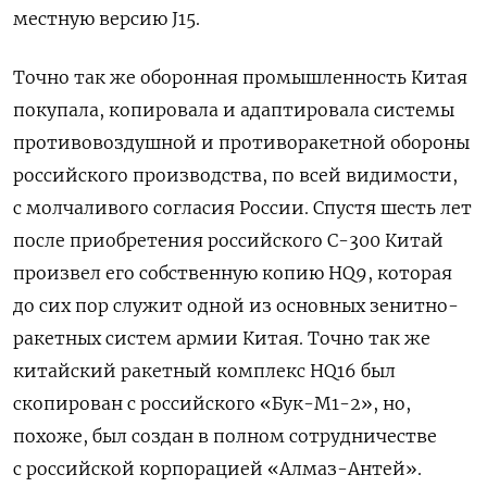
местную версию J15.
Точно так же оборонная промышленность Китая
покупала, копировала и адаптировала системы
противовоздушной и противоракетной обороны
российского производства, по всей видимости,
с молчаливого согласия России. Спустя шесть лет
после приобретения российского С-300 Китай
произвел его собственную копию HQ9, которая
до сих пор служит одной из основных зенитно-
ракетных систем армии Китая. Точно так же
китайский ракетный комплекс HQ16 был
скопирован с российского «Бук-М1-2», но,
похоже, был создан в полном сотрудничестве
с российской корпорацией «Алмаз-Антей».