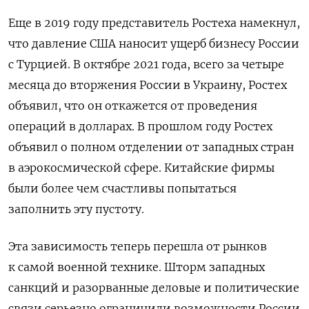
Еще в 2019 году представитель Ростеха намекнул,
что давление США наносит ущерб бизнесу России
с Турцией. В октябре 2021 года, всего за четыре
месяца до вторжения России в Украину, Ростех
объявил, что он откажется от проведения
операций в долларах. В прошлом году Ростех
объявил о полном отделении от западных стран
в аэрокосмической сфере. Китайские фирмы
были более чем счастливы попытаться
заполнить эту пустоту.
Эта зависимость теперь перешла от рынков
к самой военной технике. Шторм западных
санкций и разорванные деловые и политические
связи серьезно ограничили возможности России