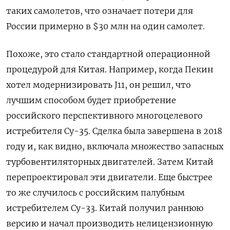
таких самолетов, что означает потери для
России примерно в $30 млн на один самолет.
Похоже, это стало стандартной операционной
процедурой для Китая. Например, когда Пекин
хотел модернизировать J11, он решил, что
лучшим способом будет приобретение
российского перспективного многоцелевого
истребителя Су-35. Сделка была завершена в 2018
году и, как видно, включала множество запасных
турбовентиляторных двигателей. Затем Китай
перепроектировал эти двигатели. Еще быстрее
то же случилось с российским палубным
истребителем Су-33. Китай получил раннюю
версию и начал производить нелицензионную