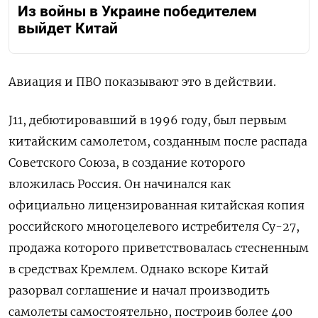
Из войны в Украине победителем
выйдет Китай
Авиация и ПВО показывают это в действии.
J11, дебютировавший в 1996 году, был первым
китайским самолетом, созданным после распада
Советского Союза, в создание которого
вложилась Россия. Он начинался как
официально лицензированная китайская копия
российского многоцелевого истребителя Су-27,
продажа которого приветствовалась стесненным
в средствах Кремлем. Однако вскоре Китай
разорвал соглашение и начал производить
самолеты самостоятельно, построив более 400