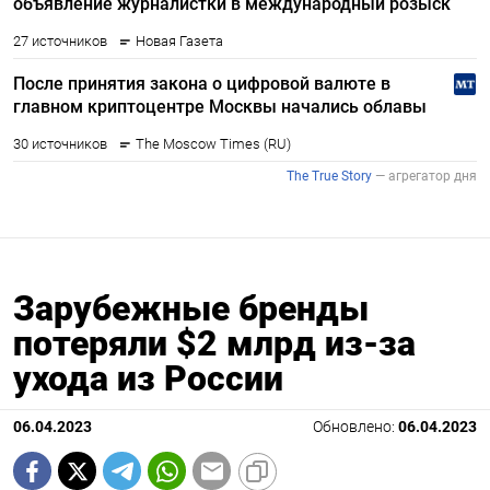
Зарубежные бренды
потеряли $2 млрд из-за
ухода из России
06.04.2023
Обновлено:
06.04.2023