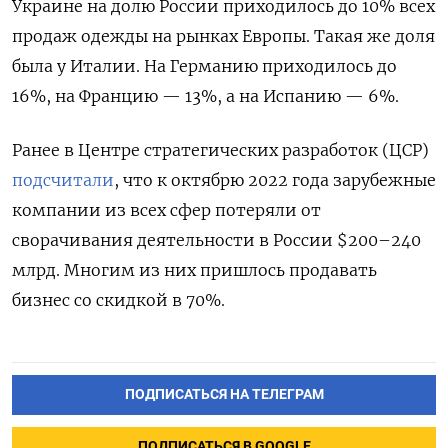
Украине на долю России приходилось до 10% всех
продаж одежды на рынках Европы. Такая же доля
была у Италии. На Германию приходилось до
16%, на Францию — 13%, а на Испанию — 6%.
Ранее в Центре стратегических разработок (ЦСР)
подсчитали
, что к октябрю 2022 года зарубежные
компании из всех сфер потеряли от
сворачивания деятельности в России $200–240
млрд. Многим из них пришлось продавать
бизнес со скидкой в 70%.
ПОДПИСАТЬСЯ НА ТЕЛЕГРАМ
ПОДПИСАТЬСЯ В GOOGLE