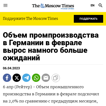
EN
РУССКАЯ СЛУЖБА
Поддержите The Moscow Times
ПОДДЕРЖАТЬ
Объем промпроизводства
в Германии в феврале
вырос намного больше
ожиданий
06.04.2023
6 апр (Рейтер) - Объем промышленного
производства в Германии в феврале подскочил
на 2,0%​​​ по сравнению с предыдущим месяцем,