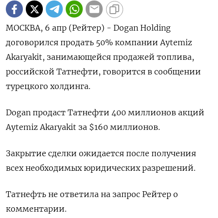
МОСКВА, 6 апр (Рейтер) - Dogan Holding
договорился продать 50% компании Aytemiz
Akaryakit, занимающейся продажей топлива,
российской Татнефти, говорится в сообщении
турецкого холдинга.
Dogan продаст Татнефти 400 миллионов акций
Aytemiz Akaryakit за $160 миллионов.
Закрытие сделки ожидается после получения
всех необходимых юридических разрешений.
Татнефть не ответила на запрос Рейтер о
комментарии.