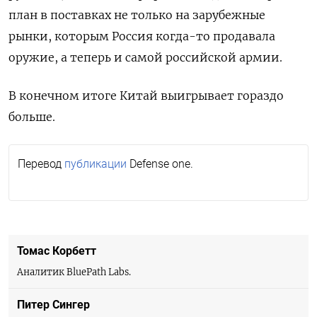
план в поставках не только на зарубежные
рынки, которым Россия когда-то продавала
оружие, а теперь и самой российской армии.
В конечном итоге Китай выигрывает гораздо
больше.
Перевод
публикации
Defense one.
Томас Корбетт
Аналитик BluePath Labs.
Питер Сингер