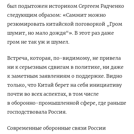
был
подытожен
историком Сергеем Радченко
следующим образом: «Саммит можно
резюмировать китайской поговоркой „Гром
шумит, но мало дождя“».
В этот раз даже
гром не так уж и шумел.
Встреча, которая, по-видимому, не привела
ни к серьезным сдвигам в политике, ни даже
к заметным заявлениям о поддержке. Видно
только, что Китай берет на себя инициативу
почти во всех аспектах, в том числе
в оборонно-промышленной сфере, где раньше
господствовала Россия.
Современные оборонные связи России