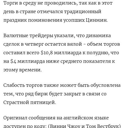
Торги в среду не проводились, так как в этот
день в стране отмечался традиционный
праздник поминовения усопших Цинмин.
Валютные трейдеры указали, что динамика
сделок в четверг остается вялой - объем торгов
составил всего $10,8 миллиарда к полудню, что
на $4 миллиарда ниже среднего показателя к
этому времени.
Слабость торгов также может быть обусловлена
тем, что ряд бирж будет закрыт в связи со
Страстной пятницей.
Оригинал сообщения на английском языке
доступен по коду: (Винни Чжоу и Том Вестбрук)