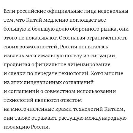
Если российские официальные лица недовольны
тем, что Китай медленно поглощает все
большую и большую долю оборонного рынка, они
этого не показывают. Осознавая ограниченность
своих возможностей, Россия попыталась
извлечь максимальную пользу из ситуации,
продвигая официальное лицензирование
и сделки по передаче технологий. Хотя многие
из этих лицензионных соглашений
и соглашений о совместном использовании
технологий являются ответом
на многочисленные кражи технологий Китаем,
они также отражают растущую международную
изоляцию России.