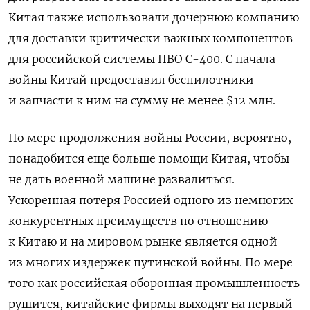
Китая также использовали дочернюю компанию
для доставки критически важных компонентов
для российской системы ПВО С-400. С начала
войны Китай предоставил беспилотники
и запчасти к ним на сумму не менее $12 млн.
По мере продолжения войны России, вероятно,
понадобится еще больше помощи Китая, чтобы
не дать военной машине развалиться.
Ускоренная потеря Россией одного из немногих
конкурентных преимуществ по отношению
к Китаю и на мировом рынке является одной
из многих издержек путинской войны. По мере
того как российская оборонная промышленность
рушится, китайские фирмы выходят на первый