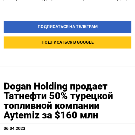
ПОДПИСАТЬСЯ НА ТЕЛЕГРАМ
ПОДПИСАТЬСЯ В GOOGLE
Dogan Holding продает
Татнефти 50% турецкой
топливной компании
Aytemiz за $160 млн
06.04.2023