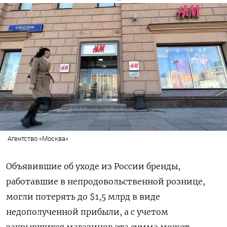
Агентство «Москва»
Объявившие об уходе из России бренды,
работавшие в непродовольственной рознице,
могли потерять до $1,5 млрд в виде
недополученной прибыли, а с учетом