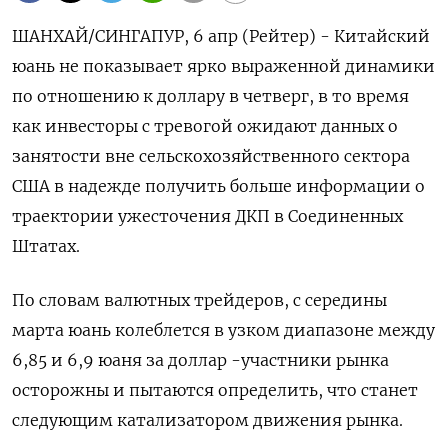
ШАНХАЙ/СИНГАПУР, 6 апр (Рейтер) - Китайский
юань не показывает ярко выраженной динамики
по отношению к доллару в четверг, в то время
как инвесторы с тревогой ожидают данных о
занятости вне сельскохозяйственного сектора
США в надежде получить больше информации о
траектории ужесточения ДКП в Соединенных
Штатах.
По словам валютных трейдеров, с середины
марта юань колеблется в узком диапазоне между
6,85 и 6,9 юаня за доллар -участники рынка
осторожны и пытаются определить, что станет
следующим катализатором движения рынка.