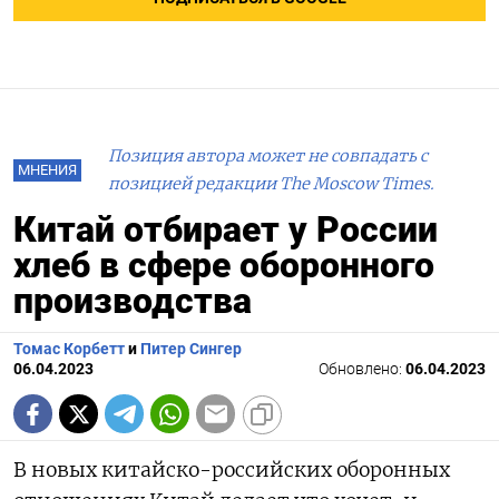
Позиция автора может не совпадать с
МНЕНИЯ
позицией редакции The Moscow Times.
Китай отбирает у России
хлеб в сфере оборонного
производства
Томас Корбетт
и
Питер Сингер
06.04.2023
Обновлено:
06.04.2023
В новых китайско-российских оборонных