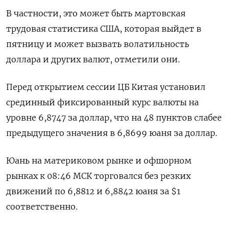
В частности, это может быть мартовская
трудовая статистика США, которая выйдет в
пятницу и может вызвать волатильность
доллара и других валют, отметили они.
Перед открытием сессии ЦБ Китая установил
срединный фиксированный курс валюты на
уровне 6,8747 за доллар, что на 48 пунктов слабее
предыдущего значения в 6,8699 юаня за доллар.
Юань на материковом рынке и офшорном
рынках к 08:46 МСК торговался без резких
движений по 6,8812​ и 6,8842 юаня за $1
соответственно.