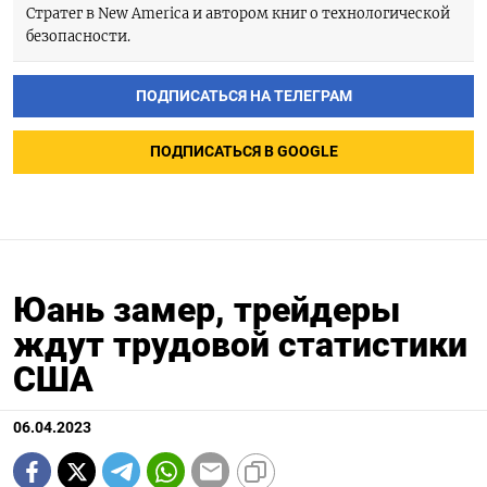
Стратег в New America и автором книг о технологической
безопасности.
ПОДПИСАТЬСЯ НА ТЕЛЕГРАМ
ПОДПИСАТЬСЯ В GOOGLE
Юань замер, трейдеры
ждут трудовой статистики
США
06.04.2023