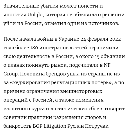
Значительные убытки может понести и
японская Uniqlo, которая не объявила о решении
уйти из России, отметил один из источников.
После начала войны в Украине 24 февраля 2022
года более 180 иностранных сетей ограничили
свою деятельность в России, а около 15 объявили
о планах покинуть рынок, подсчитали в NF
Group. Половина брендов ушла из страны не из-
за «хеджирования репутационных потерь», а по
причине ограничения внешнеторговых
операций с Россией, а также изменения
валютного курса и логистических сбоев, говорит
советник практики разрешения споров и
банкротств BGP
Litigation
Руслан Петручак.