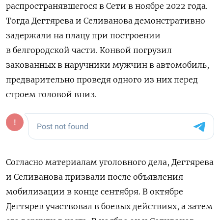
распространявшегося в Сети в ноябре 2022 года.
Тогда Дегтярева и Селиванова демонстративно
задержали на плацу при построении
в белгородской части. Конвой
погрузил
закованных в наручники мужчин в автомобиль,
предварительно проведя одного из них перед
строем головой вниз.
Согласно материалам уголовного дела, Дегтярева
и Селиванова призвали после объявления
мобилизации в конце сентября. В октябре
Дегтярев участвовал в боевых действиях, а затем