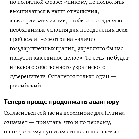
но понятной фразе: «никому не позволять
вмешиваться в наши отношения,
а выстраивать их так, чтобы это создавало
необходимые условия для преодоления всех
проблем и, несмотря на наличие
государственных границ, укрепляло бы нас
изнутри как единое целое». То есть, не будет
никакого собственного украинского
суверенитета. Останется только один —
российский.
Теперь проще продолжать авантюру
Согласиться сейчас на перемирие для Путина
означает — признать, что и по первому,
и по третьему пунктам его план полностью