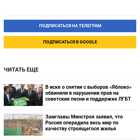
ПОДПИСАТЬСЯ НА ТЕЛЕГРАМ
ПОДПИСАТЬСЯ В GOOGLE
ЧИТАТЬ ЕЩЕ
В иске о снятии с выборов «Яблоко»
обвинили в нарушении прав на
советские песни и поддержке ЛГБТ
Замглавы Минстроя заявил, что
Россия опередила весь мир по
качеству строящегося жилья