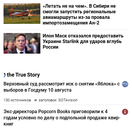
«Летать не на чем». В Сибири не
смогли запустить региональные
авиамаршруты из-за провала
импортозамещения Ан-2
Илон Маск отказался предоставить
Украине Starlink для ударов вглубь
России