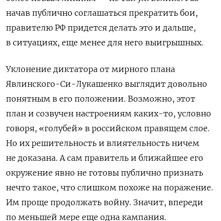
начав публично соглашаться прекратить бои,
правителю РФ придется делать это и дальше,
в ситуациях, еще менее для него выигрышных.
Уклонение диктатора от мирного плана
Явлинского-Си-Лукашенко выглядит довольно
понятным в его положении. Возможно, этот
план и созвучен настроениям каких-то, условно
говоря, «голубей» в российском правящем слое.
Но их решительность и влиятельность ничем
не доказана. А сам правитель и ближайшее его
окружение явно не готовы публично признать
нечто такое, что слишком похоже на поражение.
Им проще продолжать войну. Значит, впереди
по меньшей мере еще одна кампания.