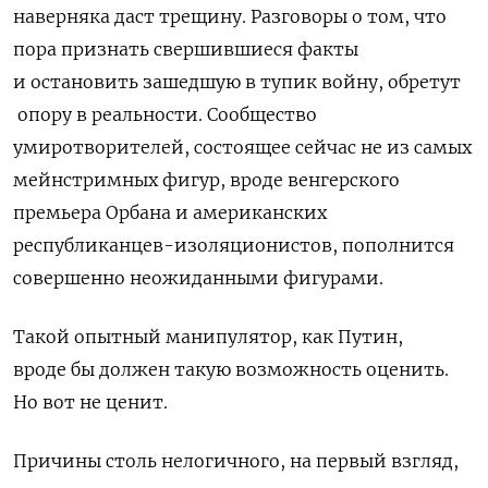
наверняка даст трещину. Разговоры о том, что
пора признать свершившиеся факты
и остановить зашедшую в тупик войну, обретут
опору в реальности. Сообщество
умиротворителей, состоящее сейчас не из самых
мейнстримных фигур, вроде венгерского
премьера Орбана и американских
республиканцев-изоляционистов, пополнится
совершенно неожиданными фигурами.
Такой опытный манипулятор, как Путин,
вроде бы должен такую возможность оценить.
Но вот не ценит.
Причины столь нелогичного, на первый взгляд,