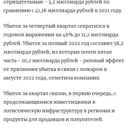
отрицательным - 3,2 миллиарда рублей по
сравнению с 41,16 миллиарда рублей в 2021 году.
Убыток за четвертый квартал сократился в
годовом выражении на 46% до 11,2 миллиарда
рублей. Убыток за полный 2022 год составил 58,2
миллиарда рублей, из которых почти пятая
часть - 10,2 миллиарда рублей - разовый эффект
от признания убытка в связи с пожаром в
августе 2022 года, отметила компания.
Убыток за квартал связан, в первую очередь, с
продолжающимися инвестициями в
логистическую инфраструктуру в регионах и
продукты для продавцов и покупателей.