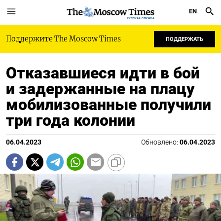
EN
РУССКАЯ СЛУЖБА
Поддержите The Moscow Times
ПОДДЕРЖАТЬ
Отказавшиеся идти в бой
и задержанные на плацу
мобилизованные получили
три года колонии
06.04.2023
Обновлено:
06.04.2023