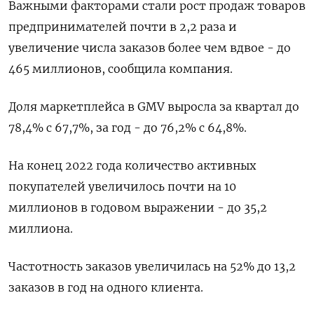
Важными факторами стали рост продаж товаров
предпринимателей почти в 2,2 раза и
увеличение числа заказов более чем вдвое - до
465 миллионов, сообщила компания.
Доля маркетплейса в GMV выросла за квартал до
78,4% с 67,7%, за год - до 76,2% с 64,8%.
На конец 2022 года количество активных
покупателей увеличилось почти на 10
миллионов в годовом выражении - до 35,2
миллиона.
Частотность заказов увеличилась на 52% до 13,2
заказов в год на одного клиента.