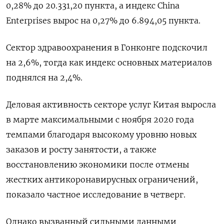
0,28% до 20.331,20​ пункта, а индекс China
Enterprises вырос на 0,27% до 6.894,05 пункта.
Сектор здравоохранения в Гонконге подскочил
на 2,6%, тогда как индекс основных материалов
поднялся на 2,4%.
Деловая активность секторе услуг Китая выросла
в марте максимальными с ноября 2020 года
темпами благодаря высокому уровню новых
заказов и росту занятости, а также
восстановлению экономики после отмены
жестких антикоронавирусных ограничений,
показало частное исследование в четверг.
Однако вызванный сильными данными