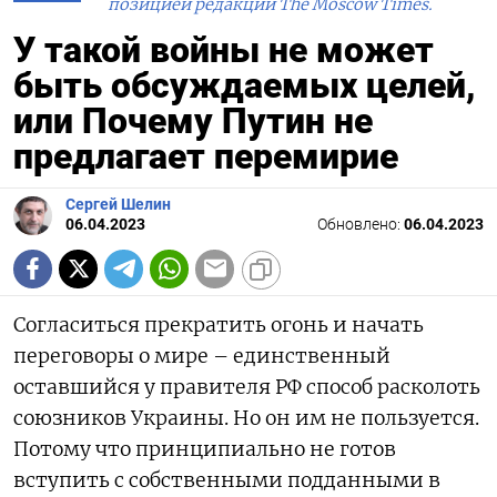
позицией редакции The Moscow Times.
У такой войны не может
быть обсуждаемых целей,
или Почему Путин не
предлагает перемирие
Сергей Шелин
06.04.2023
Обновлено:
06.04.2023
Согласиться прекратить огонь и начать
переговоры о мире – единственный
оставшийся у правителя РФ способ расколоть
союзников Украины. Но он им не пользуется.
Потому что принципиально не готов
вступить с собственными подданными в