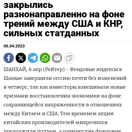
закрылись
разнонаправленно на фоне
трений между США и КНР,
сильных статданных
06.04.2023
ШАНХАЙ, 6 апр (Рейтер) - Фондовые индексы в
Шанхае завершили сессию почти без изменений
в четверг, так как инвесторы взвешивали новые
признаки восстановления экономики на фоне
сохраняющейся напряженности в отношениях
между Китаем и США. Тем временем акции
китайских производителей микрочипов
продолжили подъем, а гонконгские фондовые