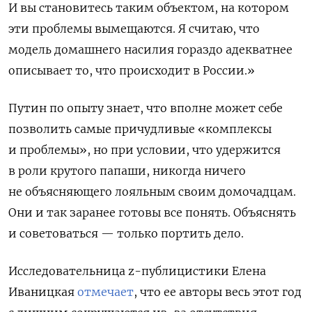
И вы становитесь таким объектом, на котором
эти проблемы вымещаются. Я считаю, что
модель домашнего насилия гораздо адекватнее
описывает то, что происходит в России.»
Путин по опыту знает, что вполне может себе
позволить самые причудливые «комплексы
и проблемы», но при условии, что удержится
в роли крутого папаши, никогда ничего
не объясняющего лояльным своим домочадцам.
Они и так заранее готовы все понять. Объяснять
и советоваться — только портить дело.
Исследовательница z-публицистики Елена
Иваницкая
отмечает
, что ее авторы весь этот год