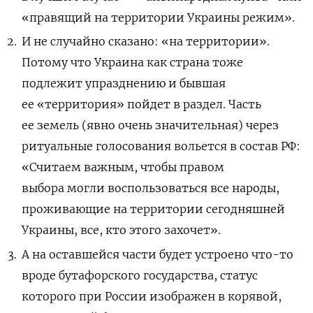
«правящий на территории Украины режим».
И не случайно сказано: «на территории».
Потому что Украина как страна тоже
подлежит упразднению и бывшая
ее «территория» пойдет в раздел. Часть
ее земель (явно очень значительная) через
ритуальные голосования вольется в состав РФ:
«Считаем важным, чтобы
правом
выбора могли воспользоваться все народы,
проживающие на территории сегодняшней
Украины, все, кто этого захочет».
А на оставшейся части будет устроено что-то
вроде бутафорского государства, статус
которого при России изображен в корявой,