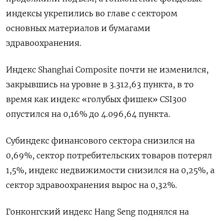
индексы укрепились во главе с сектором
основных материалов и бумагами
здравоохранения.
Индекс Shanghai Composite почти не изменился,
закрывшись на уровне в 3.312,63 пункта, в то
время как индекс «голубых фишек» CSI300
опустился на 0,16% до 4.096,64 пункта.
Субиндекс финансового сектора снизился на
0,69%, сектор потребительских товаров потерял
1,5%, индекс недвижимости снизился на 0,25%​, а
сектор здравоохранения вырос на 0,32%.
Гонконгский индекс Hang Seng поднялся на