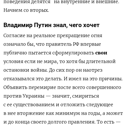
поведения делятся на внутренние и внешние.
Начнем со вторых.
Владимир Путин знал, чего хочет
Согласие на реальное прекращение огня
означало бы, что правитель РФ впервые
публично пытается сформулировать
свои
условия если не мира, то хотя бы длительной
остановки войны. До сих пор он наотрез
отказывался это делать. И имел на это причины.
О
бъявить перемирие после всего совершенного
против Украины — значит, смириться
с ее существованием и отложить следующее
в нее вторжение как минимум на годы, а может
и до конца своего долгого правления. То есть —