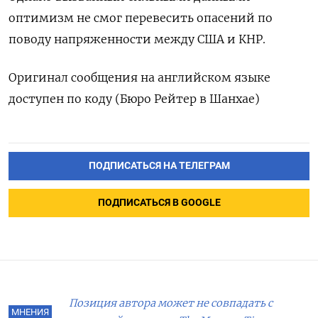
оптимизм не смог перевесить опасений по
поводу напряженности между США и КНР.
Оригинал сообщения на английском языке
доступен по коду (Бюро Рейтер в Шанхае)
ПОДПИСАТЬСЯ НА ТЕЛЕГРАМ
ПОДПИСАТЬСЯ В GOOGLE
Позиция автора может не совпадать с
МНЕНИЯ