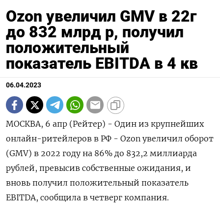
Ozon увеличил GMV в 22г
до 832 млрд р, получил
положительный
показатель EBITDA в 4 кв
06.04.2023
МОСКВА, 6 апр (Рейтер) - Один из крупнейших
онлайн-ритейлеров в РФ - Ozon увеличил оборот
(GMV) в 2022 году на 86% до 832,2 миллиарда
рублей, превысив собственные ожидания, и
вновь получил положительный показатель
EBITDA, сообщила в четверг компания.