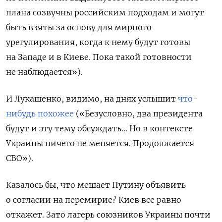
плана созвучны российским подходам и могут
быть взяты за основу для мирного
урегулирования, когда к нему будут готовы
на Западе и в Киеве. Пока такой готовности
не наблюдается»).
И Лукашенко, видимо, на днях услышит
что-
нибудь похожее
(«Безусловно, два президента
будут и эту тему обсуждать… Но в контексте
Украины ничего не меняется. Продолжается
СВО»).
Казалось бы, что мешает Путину объявить
о согласии на перемирие? Киев все равно
откажет. Зато лагерь союзников Украины почти