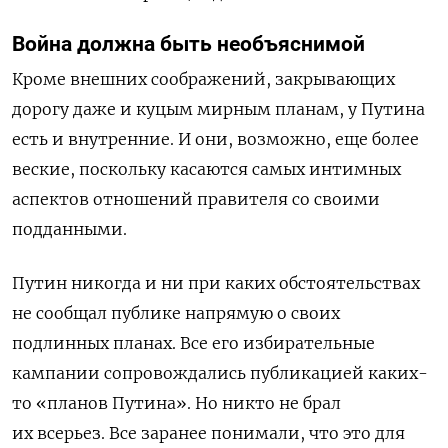
Война должна быть необъяснимой
Кроме внешних соображений, закрывающих
дорогу даже и куцым мирным планам, у Путина
есть и внутренние. И они, возможно, еще более
веские, поскольку касаются самых интимных
аспектов отношений правителя со своими
подданными.
Путин никогда и ни при каких обстоятельствах
не сообщал публике напрямую о своих
подлинных планах. Все его избирательные
кампании сопровождались публикацией каких-
то «планов Путина». Но никто не брал
их всерьез. Все заранее понимали, что это для