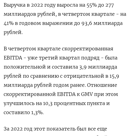
Выручка в 2022 году выросла на 55% до 277
миллиардов рублей, в четвертом квартале - на
41% в годовом выражении до 93,6 миллиарда
рублей.
В четвертом квартале скорректированная
EBITDA - уже третий квартал подряд - была
положительной и составила 3,9 миллиарда
рублей по сравнению с отрицательной в 15,9
миллиарда рублей годом ранее. Отношение
скорректированной EBITDA к GMV при этом
улучшилось на 10,3 процентных пункта и
составило 1,3%.
За 2022 год этот показатель был все еще