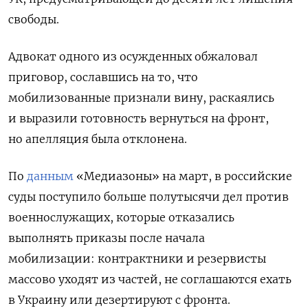
свободы.
Адвокат одного из осужденных обжаловал
приговор, сославшись на то, что
мобилизованные признали вину, раскаялись
и выразили готовность вернуться на фронт,
но апелляция была отклонена.
По
данным
«Медиазоны» на март, в российские
суды поступило больше полутысячи дел против
военнослужащих, которые отказались
выполнять приказы после начала
мобилизации: контрактники и резервисты
массово уходят из частей, не соглашаются ехать
в Украину или дезертируют с фронта.