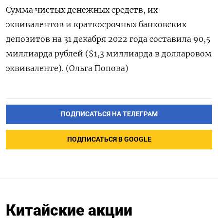
Сумма чистых денежных средств, их
эквивалентов и краткосрочных банковских
депозитов на 31 декабря 2022 года составила 90,5
миллиарда рублей ($1,3 миллиарда в долларовом
эквиваленте). (Ольга Попова)
ПОДПИСАТЬСЯ НА ТЕЛЕГРАМ
ПОДПИСАТЬСЯ В GOOGLE
Китайские акции