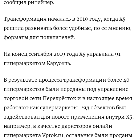
сообщил ритейлер.
Трансформация началась в 2019 году, когда Х5
решила развивать более удобные, по ее мнению,
форматы для покупателей.
На конец сентября 2019 года X5 управляла 91
гипермаркетом Карусель.
В результате процесса трансформации более 40
гипермаркетов были переданы под управление
торговой сети Перекрёсток и в настоящее время
работают как супермаркеты. Ряд объектов был
задействован для нового применения внутри X5,
например, в качестве дарксторов онлайн-
гипермаркета Vprok.ru, остальные были проданы