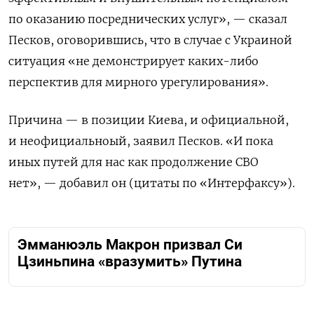
по оказанию посреднических услуг», — сказал
Песков, оговорившись, что в случае с Украиной
ситуация «не демонстрирует каких-либо
перспектив для мирного урегулирования».
Причина — в позиции Киева, и официальной,
и неофициальноый, заявил Песков. «И пока
иных путей для нас как продолжение СВО
нет», — добавил он (цитаты по «Интерфаксу»).
Эмманюэль Макрон призвал Си
Цзиньпина «вразумить» Путина