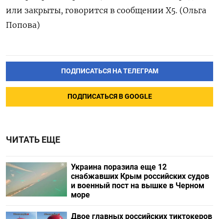
или закрыты, говорится в сообщении Х5. (Ольга
Попова)
ПОДПИСАТЬСЯ НА ТЕЛЕГРАМ
ПОДПИСАТЬСЯ В GOOGLE
ЧИТАТЬ ЕЩЕ
Украина поразила еще 12
снабжавших Крым российских судов
и военный пост на вышке в Черном
море
Двое главных российских тиктокеров