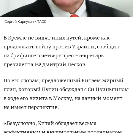
Сергей Карпухин / ТАСС
В Кремле не видят иных путей, кроме как
продолжать войну против Украины, сообщил
на брифинге в четверг пресс-секретарь
президента РФ Дмитрий Песков.
По его словам, предложенный Китаем мирный
план, который Путин обсуждал с Си Цзиньпином
в ходе его визита в Москву, на данный момент
не имеет перспектив.
«Безусловно, Китай обладает весьма
эффективным и внушительным потенциалом