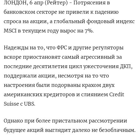
ЛОНДОН, 6 апр (Рейтер) - Потрясения в
банковском секторе не привели к падению
спроса на акции, а глобальный фондовый индекс
MSCI в текущем году вырос на 7%.
Надежды на то, что ФРС и другие регуляторы
вскоре приостановят самый агрессивный за
последние десятилетия цикл ужесточения ДКП,
поддержали акции, несмотря на то что
настроения были подорваны крахом двух
американских кредиторов и слиянием Credit
Suisse с UBS.
Однако при более пристальном рассмотрении
будущее акций выглядит далеко не безоблачным.