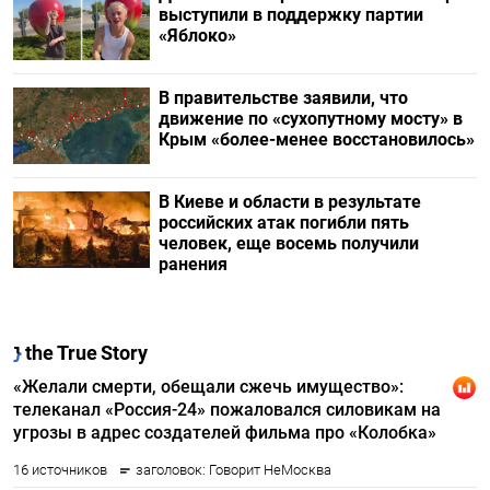
выступили в поддержку партии
«Яблоко»
В правительстве заявили, что
движение по «сухопутному мосту» в
Крым «более-менее восстановилось»
В Киеве и области в результате
российских атак погибли пять
человек, еще восемь получили
ранения