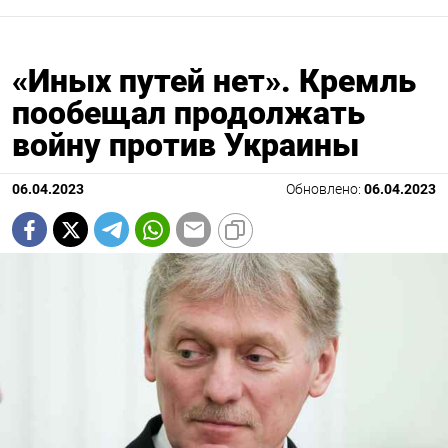
«Иных путей нет». Кремль
пообещал продолжать
войну против Украины
06.04.2023
Обновлено:
06.04.2023