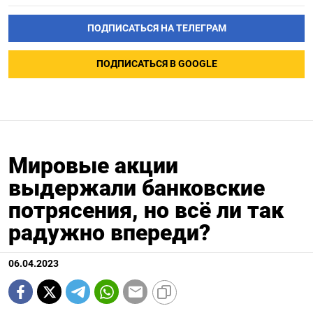
ПОДПИСАТЬСЯ НА ТЕЛЕГРАМ
ПОДПИСАТЬСЯ В GOOGLE
Мировые акции
выдержали банковские
потрясения, но всё ли так
радужно впереди?
06.04.2023