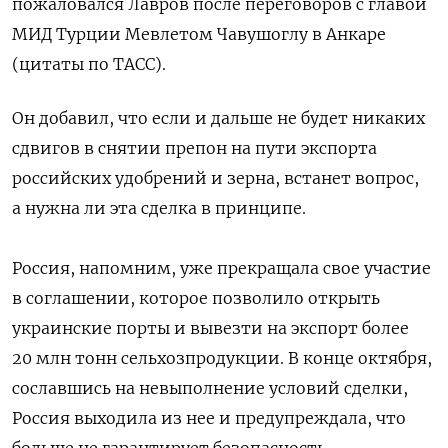
пожаловался Лавров после переговоров с главой
МИД Турции Мевлетом Чавушоглу в Анкаре
(цитаты по ТАСС).
Он добавил, что если и дальше не будет никаких
сдвигов в снятии препон на пути экспорта
российских удобрений и зерна, встанет вопрос,
а нужна ли эта сделка в принципе.
Россия, напомним, уже прекращала свое участие
в соглашении, которое позволило открыть
украинские порты и вывезти на экспорт более
20 млн тонн сельхозпродукции. В конце октября,
сославшись на невыполнение условий сделки,
Россия выходила из нее и предупреждала, что
больше не гарантирует безопасность