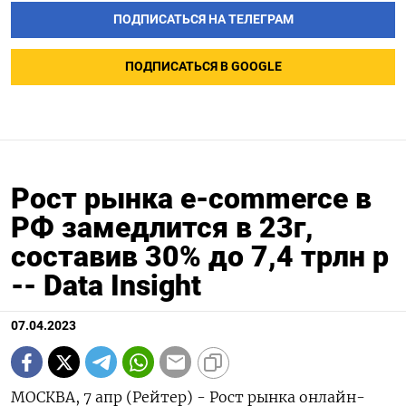
ПОДПИСАТЬСЯ НА ТЕЛЕГРАМ
ПОДПИСАТЬСЯ В GOOGLE
Рост рынка e-commerce в
РФ замедлится в 23г,
составив 30% до 7,4 трлн р
-- Data Insight
07.04.2023
МОСКВА, 7 апр (Рейтер) - Рост рынка онлайн-