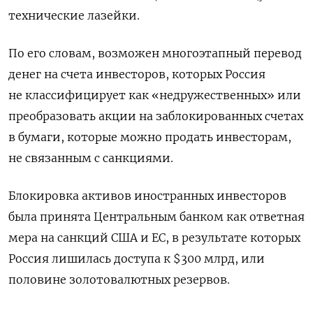
технические лазейки.
По его словам, возможен многоэтапный перевод
денег на счета инвесторов, которых Россия
не классифицирует как «недружественных» или
преобразовать акции на заблокированных счетах
в бумаги, которые можно продать инвесторам,
не связанным с санкциями.
Блокировка активов иностранных инвесторов
была принята Центральным банком как ответная
мера на санкций США и ЕС, в результате которых
Россия лишилась доступа к $300 млрд, или
половине золотовалютных резервов.