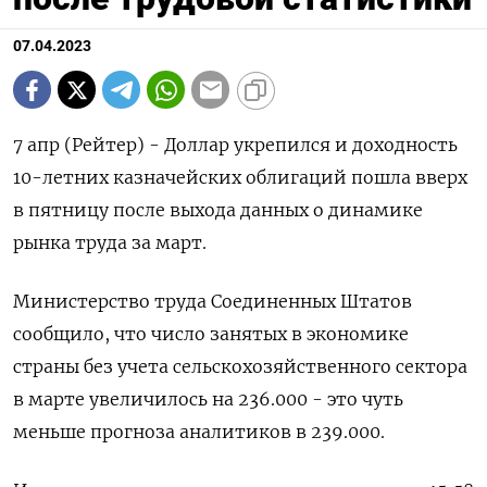
07.04.2023
7 апр (Рейтер) - Доллар укрепился и доходность
10-летних казначейских облигаций пошла вверх
в пятницу после выхода данных о динамике
рынка труда за март.
Министерство труда Соединенных Штатов
сообщило, что число занятых в экономике
страны без учета сельскохозяйственного сектора
в марте увеличилось на 236.000 - это чуть
меньше прогноза аналитиков в 239.000.