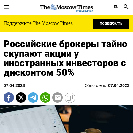
EN
РУССКАЯ СЛУЖБА
Поддержите The Moscow Times
ПОДДЕРЖАТЬ
Российские брокеры тайно
скупают акции у
иностранных инвесторов с
дисконтом 50%
07.04.2023
Обновлено:
07.04.2023