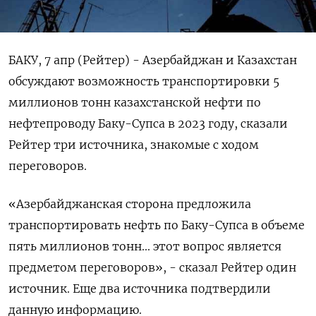
БАКУ, 7 апр (Рейтер) - Азербайджан и Казахстан
обсуждают возможность транспортировки 5
миллионов тонн казахстанской нефти по
нефтепроводу Баку-Супса в 2023 году, сказали
Рейтер три источника, знакомые с ходом
переговоров.
«Азербайджанская сторона предложила
транспортировать нефть по Баку-Супса в объеме
пять миллионов тонн... этот вопрос является
предметом переговоров», - сказал Рейтер один
источник. Еще два источника подтвердили
данную информацию.