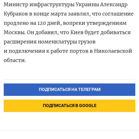
Министр инфраструктуры Украины Александр
Кубраков в конце марта заявлял, что соглашение
продлено на 120 дней, вопреки утверждениям
Москвы. Он добавил, что Киев будет добиваться
расширения номенклатуры грузов
и подключения к работе портов в Николаевской
области.
ПОДПИСАТЬСЯ НА ТЕЛЕГРАМ
ПОДПИСАТЬСЯ В GOOGLE