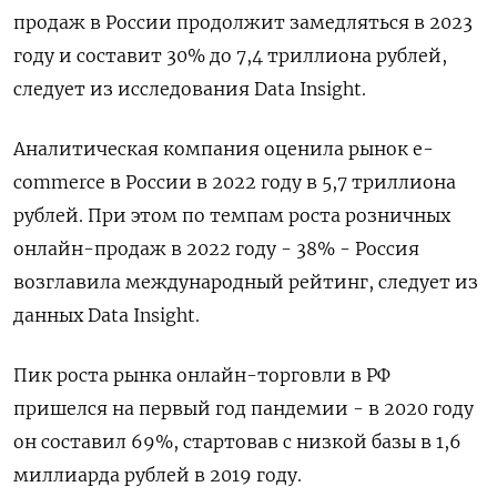
продаж в России продолжит замедляться в 2023
году и составит 30% до 7,4 триллиона рублей,
следует из исследования Data Insight.
Аналитическая компания оценила рынок e-
commerce в России в 2022 году в 5,7 триллиона
рублей. При этом по темпам роста розничных
онлайн-продаж в 2022 году - 38% - Россия
возглавила международный рейтинг, следует из
данных Data Insight.
Пик роста рынка онлайн-торговли в РФ
пришелся на первый год пандемии - в 2020 году
он составил 69%, стартовав с низкой базы в 1,6
миллиарда рублей в 2019 году.