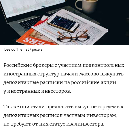
Leeloo Thefirst / pexels
Российские брокеры с участием подконтрольных
иностранных структур начали массово выкупать
депозитарные расписки на российские акции
у иностранных инвесторов.
Также они стали предлагать выкуп неторгуемых
депозитарных расписок частным инвесторам,
но требуют от них статус квалинвестора.