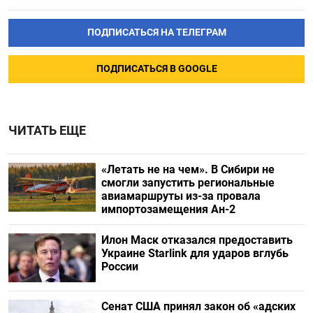
ПОДПИСАТЬСЯ НА ТЕЛЕГРАМ
ПОДПИСАТЬСЯ В GOOGLE
ЧИТАТЬ ЕЩЕ
«Летать не на чем». В Сибири не
смогли запустить региональные
авиамаршруты из-за провала
импортозамещения Ан-2
Илон Маск отказался предоставить
Украине Starlink для ударов вглубь
России
Сенат США принял закон об «адских