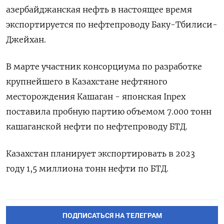
азербайджанская нефть в настоящее время
экспортируется по нефтепроводу Баку-Тбилиси-
Джейхан.
В марте участник консорциума по разработке
крупнейшего в Казахстане нефтяного
месторождения Кашаган - японская Inpex
поставила пробную партию объемом 7.000 тонн
кашаганской нефти по нефтепроводу БТД.
Казахстан планирует экспортировать в 2023
году 1,5 миллиона тонн нефти по БТД.
ПОДПИСАТЬСЯ НА ТЕЛЕГРАМ