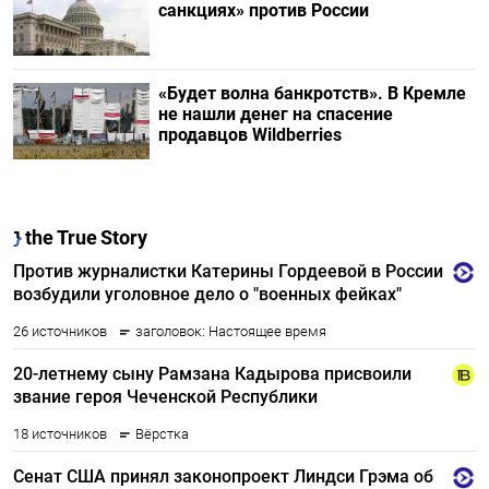
санкциях» против России
«Будет волна банкротств». В Кремле
не нашли денег на спасение
продавцов Wildberries