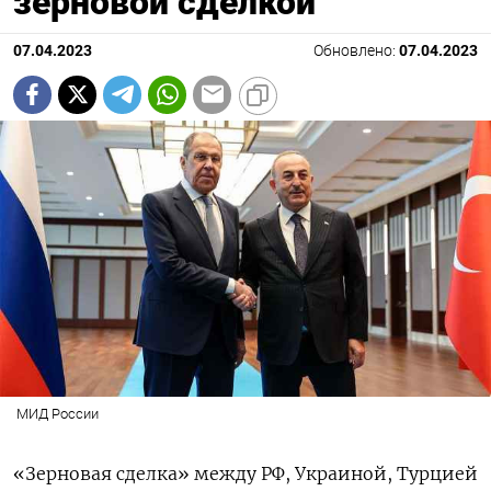
зерновой сделкой
07.04.2023
Обновлено:
07.04.2023
МИД России
«Зерновая сделка» между РФ, Украиной, Турцией