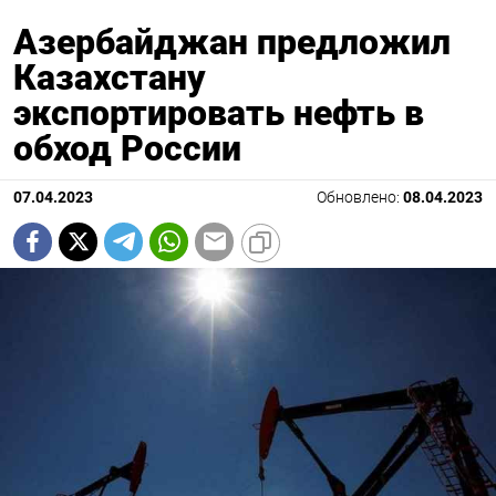
Азербайджан предложил
Казахстану
экспортировать нефть в
обход России
07.04.2023
Обновлено:
08.04.2023