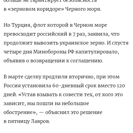
в «зерновом коридоре» Черного моря.
Но Турция, флот которой в Черном море
превосходит российский в 7 раз, заявила, что
продолжит вывозить украинское зерно. И спустя
четыре дня Минобороны РФ капитулировало,
объявив о возвращении к соглашению.
В марте сделку продлили вторично, при этом
Россия установила 60-дневный срок вместо 120
дней. «Устав взывать к совести тех, от кого это
зависит, мы пошли на небольшое
обострение», — объяснил это решение
в пятницу Лавров.