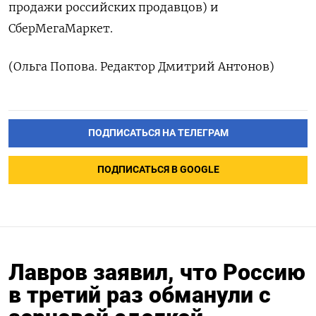
продажи российских продавцов) и
СберМегаМаркет.
(Ольга Попова. Редактор Дмитрий Антонов)
ПОДПИСАТЬСЯ НА ТЕЛЕГРАМ
ПОДПИСАТЬСЯ В GOOGLE
Лавров заявил, что Россию
в третий раз обманули с