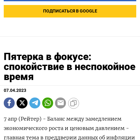
ПОДПИСАТЬСЯ В GOOGLE
Пятерка в фокусе:
спокойствие в неспокойное
время
07.04.2023
7 апр (Рейтер) - Баланс между замедлением
экономического роста и ценовым давлением -
главная тема в преддверии данных об инфляции