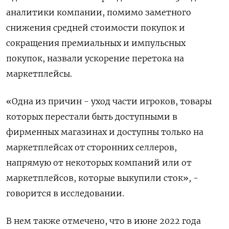
аналитики компании, помимо заметного
снижения средней стоимости покупок и
сокращения премиальных и импульсных
покупок, назвали ускорение перетока на
маркетплейсы.
«Одна из причин - уход части игроков, товары
которых перестали быть доступными в
фирменных магазинах и доступны только на
маркетплейсах от сторонних селлеров,
напрямую от некоторых компаний или от
маркетплейсов, которые выкупили сток», -
говорится в исследовании.
В нем также отмечено, что в июне 2022 года