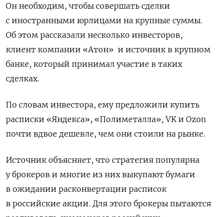
Он необходим, чтобы совершать сделки
с иностранными юрлицами на крупные суммы.
Об этом рассказали несколько инвесторов,
клиент компании «Атон»
и источник в крупном
банке, который принимал участие в таких
сделках.
По словам инвестора, ему предложили купить
расписки «Яндекса», «Полиметалла», VK и Ozon
почти вдвое дешевле, чем они стоили на рынке.
Источник объясняет, что стратегия популярна
у брокеров и многие из них выкупают бумаги
в ожидании расконвертации расписок
в российские акции. Для этого брокеры пытаются