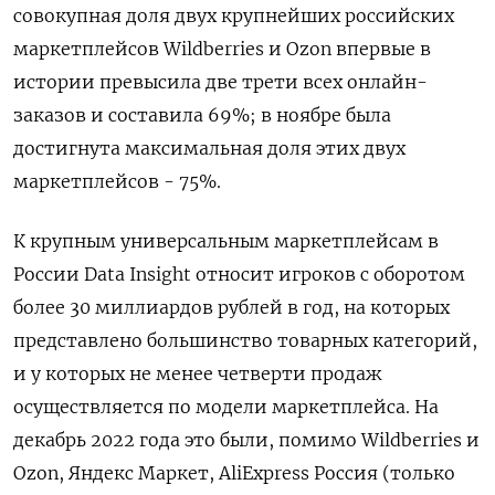
совокупная доля двух крупнейших российских
маркетплейсов Wildberries и Ozon впервые в
истории превысила две трети всех онлайн-
заказов и составила 69%; в ноябре была
достигнута максимальная доля этих двух
маркетплейсов - 75%.
К крупным универсальным маркетплейсам в
России Data Insight относит игроков с оборотом
более 30 миллиардов рублей в год, на которых
представлено большинство товарных категорий,
и у которых не менее четверти продаж
осуществляется по модели маркетплейса. На
декабрь 2022 года это были, помимо Wildberries и
Ozon, Яндекс Маркет, AliExpress Россия (только