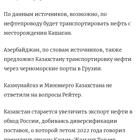
По данным источников, возможно, по
нефтепроводу будет транспортировать нефть с
месторождения Кашаган.
Азербайджан, по словам источников, также
предложил Казахстану транспортировку нефти
через черноморские порты в Грузии.
Казмунайгаз и Минэнерго Казахстана не
ответили на вопросы Рейтер.
Казахстан старается увеличить экспорт нефти в
обход России, добиваясь диверсификации
поставок, о которой летом 2022 года говорил
президент страны Касым-Жомарт Токаев.