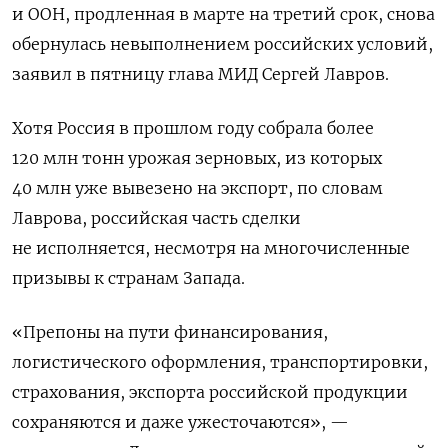
и ООН, продленная в марте на третий срок, снова
обернулась невыполнением российских условий,
заявил в пятницу глава МИД Сергей Лавров.
Хотя Россия в прошлом году собрала более
120 млн тонн урожая зерновых, из которых
40 млн уже вывезено на экспорт, по словам
Лаврова, российская часть сделки
не исполняется, несмотря на многочисленные
призывы к странам Запада.
«Препоны на пути финансирования,
логистического оформления, транспортировки,
страхования, экспорта российской продукции
сохраняются и даже ужесточаются», —