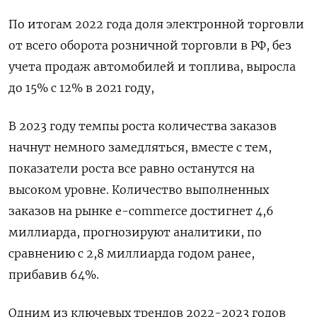
По итогам 2022 года доля электронной торговли
от всего оборота розничной торговли в РФ, без
учета продаж автомобилей и топлива, выросла
до 15% с 12% в 2021 году,
В 2023 году темпы роста количества заказов
начнут немного замедляться, вместе с тем,
показатели роста все равно останутся на
высоком уровне. Количество выполненных
заказов на рынке e-commerce достигнет 4,6
миллиарда, прогнозируют аналитики, по
сравнению с 2,8 миллиарда годом ранее,
прибавив 64%.
Одним из ключевых трендов 2022-2023 годов