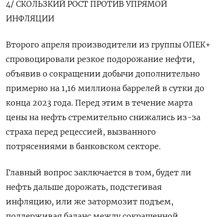
4/ СКОЛЬЗКИЙ РОСТ ПРОТИВ УПРЯМОЙ
ИНФЛЯЦИИ
Второго апреля производители из группы ОПЕК+
спровоцировали резкое подорожание нефти,
объявив о сокращении добычи дополнительно
примерно на 1,16 миллиона баррелей в сутки до
конца 2023 года. Перед этим в течение марта
цены на нефть стремительно снижались из-за
страха перед рецессией, вызванного
потрясениями в банковском секторе.
Главный вопрос заключается в том, будет ли
нефть дальше дорожать, подстегивая
инфляцию, или же затормозит подъем,
поддерживая баланс между сокращенной