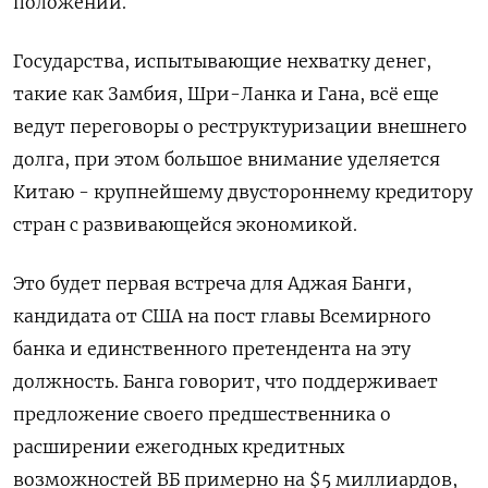
положении.
Государства, испытывающие нехватку денег,
такие как Замбия, Шри-Ланка и Гана, всё еще
ведут переговоры о реструктуризации внешнего
долга, при этом большое внимание уделяется
Китаю - крупнейшему двустороннему кредитору
стран с развивающейся экономикой.
Это будет первая встреча для Аджая Банги,
кандидата от США на пост главы Всемирного
банка и единственного претендента на эту
должность. Банга говорит, что поддерживает
предложение своего предшественника о
расширении ежегодных кредитных
возможностей ВБ примерно на $5 миллиардов,