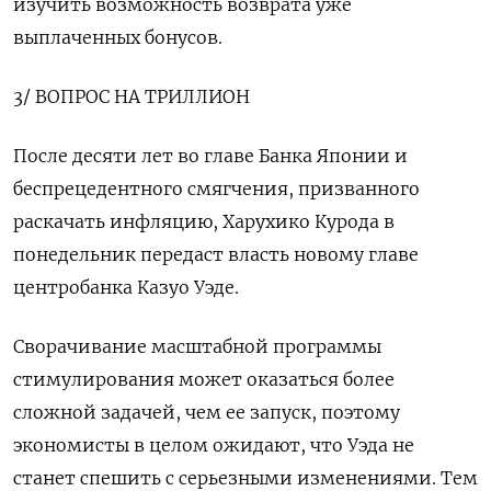
изучить возможность возврата уже
выплаченных бонусов.
3/ ВОПРОС НА ТРИЛЛИОН
После десяти лет во главе Банка Японии и
беспрецедентного смягчения, призванного
раскачать инфляцию, Харухико Курода в
понедельник передаст власть новому главе
центробанка Казуо Уэде.
Сворачивание масштабной программы
стимулирования может оказаться более
сложной задачей, чем ее запуск, поэтому
экономисты в целом ожидают, что Уэда не
станет спешить с серьезными изменениями. Тем