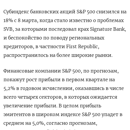
Субиндекс банковских акций S&P 500 снизился на
18% с 8 марта, когда стало известно о проблемах
SVB, за которыми последовал крах Signature Bank,
и беспокойство по поводу региональных
кредиторов, в частности First Republic,
распространилось на более широкие рынки.
Финансовые компании S&P 500, по прогнозам,
покажут рост прибыли в первом квартале на
5,2% в годовом исчислении, оказавшись в числе
всего четырех секторов, в которых ожидается
увеличение прибыли. В целом прибыль
эмитентов в широком индексе S&P 500 упадет в
среднем на 5,0%, согласно прогнозам,