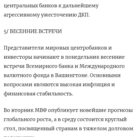
центральных банков к дальнейшему
агрессивному ужесточению ДКП.
5/ ВЕСЕННИЕ ВСТРЕЧИ
Представители мировых центробанков и
инвесторы начинают в понедельник весенние
встречи Всемирного банка и Международного
валютного фонда в Вашингтоне. Основными
вопросами являются высокая инфляция и
финансовая стабильность.
Во вторник МВФ опубликует новейшие прогнозы
глобального роста, а в среду состоится круглый
стол, посвященный странам в тяжелом долговом