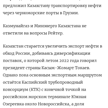
предложил Казахстану транспортировку нефти
через черноморские порты в Грузии.
Казмунайгаз и Минэнерго Казахстана не
ответили на вопросы Рейтер.
Казахстан старается увеличить экспорт нефти в
обход России, добиваясь диверсификации
поставок, о которой летом 2022 года говорил
президент страны Касым-Жомарт Токаев.
Однако пока основным экспортным маршрутом
остаётся Каспийский трубопроводный
консорциум (КТК) с конечной точкой на
российском морском терминале Южная
Озереевка около Новороссийска, а доля