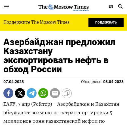
EN
РУССКАЯ СЛУЖБА
Поддержите The Moscow Times
ПОДДЕРЖАТЬ
Азербайджан предложил
Казахстану
экспортировать нефть в
обход России
07.04.2023
Обновлено:
08.04.2023
БАКУ, 7 апр (Рейтер) - Азербайджан и Казахстан
обсуждают возможность транспортировки 5
миллионов тонн казахстанской нефти по