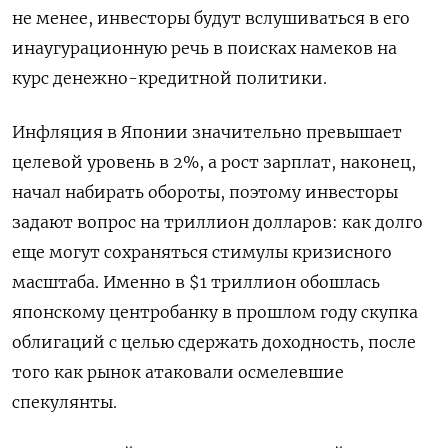
не менее, инвесторы будут вслушиваться в его
инаугурационную речь в поисках намеков на
курс денежно-кредитной политики.
Инфляция в Японии значительно превышает
целевой уровень в 2%, а рост зарплат, наконец,
начал набирать обороты, поэтому инвесторы
задают вопрос на триллион долларов: как долго
еще могут сохраняться стимулы кризисного
масштаба. Именно в $1 триллион обошлась
японскому центробанку в прошлом году скупка
облигаций с целью сдержать доходность, после
того как рынок атаковали осмелевшие
спекулянты.