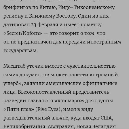
брифингов по Китаю, Индо-Тихоокеанскому
региону и Ближнему Востоку.
Один из них
датирован 23 февраля и имеет пометку
«Secret/Noforn» — это говорит о том, что
он не предназначен для передачи иностранным
государствам.
Масштаб утечки вместе с чувствительностью
самих документов может нанести «огромный
ущерб», заявили американские официальные
лица. Высокопоставленный представитель
разведки назвал это «кошмаром для группы
«Пяти глаз» (Five Eyes), имея в виду
разведывательный альянс, куда входят США,
Великобритания, Австралия, Новая Зеландия