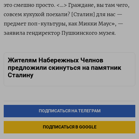
это смешно просто. <…> Граждане, вы там чего,
совсем кукухой поехали? [Сталин] для нас —
предмет поп-культуры, как Микки Маус», —
заявила гендиректор Пушкинского музея.
Жителям Набережных Челнов
предложили скинуться на памятник
Сталину
ПОДПИСАТЬСЯ НА ТЕЛЕГРАМ
ПОДПИСАТЬСЯ В GOOGLE