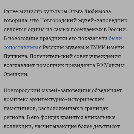
Ранее министр культуры Ольга Любимова
говорила, что Новгородский музей-заповедник
является одним из самых посещаемых в России.
В новогодние праздники его показатели
были
сопоставимы
с Русским музеем и ГМИИ имени
Пушкина. Попечительский совет учреждения
возглавляет помощник президента РФ Максим
Орешкин.
Новгородский музей-заповедник объединяет
комплекс архитектурно-исторических
памятников, расположенных в границах
региона. В его фондах хранятся уникальные
коллекции, насчитывающие более девятисот