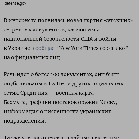
defense.gov
В интернете появилась новая партия «утекших»
секретных документов, касающихся
национальной безопасности США и войны
в Украине,
сообщает
New York Times со ссылкой
на официальных лиц.
Речь идет о более 100 документах, они были
опубликованы в Twitter и других социальных
сетях. Среди них — военная карта
Бахмута, графики поставок оружия Киеву,
информация о численности украинских
подразделений.
Также утечка содержит слайды с секретных