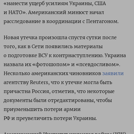
«нанести ущерб усилиям Украины, США
и НАТО». Американский минюст начал
расследование в координации с Пентагоном.
Новая утечка произошла спустя сутки после
того, как в Сети появились материалы
о подготовке ВСУ к контрнаступлению. Украина
назвала их «фотошопом» и «псевдосливом».
Несколько американских чиновников
заявили
агентству Reuters, что к утечке могла быть
причастна Россия, отметив, что некоторые
документы были отредактированы, чтобы
приуменьшить потери армии
РФ и преувеличить потери Украины.