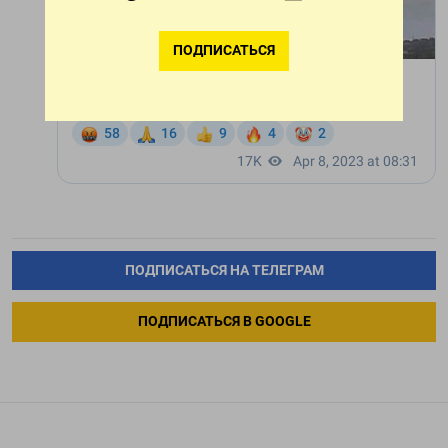
ПОДПИСАТЬСЯ
ПОДПИСАТЬСЯ НА ТЕЛЕГРАМ
ПОДПИСАТЬСЯ В GOOGLE