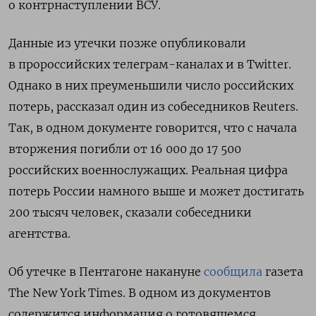
о контрнаступлении ВСУ.
Данные из утечки позже опубликовали
в пророссийских телеграм-каналах и в Twitter.
Однако в них преуменьшили число российских
потерь, рассказал один из собеседников Reuters.
Так, в одном документе говорится, что с начала
вторжения погибли от 16 000 до 17 500
российских военнослужащих. Реальная цифра
потерь России намного выше и может достигать
200 тысяч человек, сказали собеседники
агентства.
Об утечке в Пентагоне накануне
сообщила
газета
The New York Times. В одном из документов
содержится информация о готовящемся