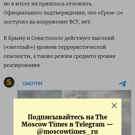
но в итоге их пришлось отложить.
Официального подтверждения, что «Гром-2»
поступил на вооружение ВСУ, нет.
В Крыму и Севастополе действует высокий
(«желтый») уровень террористической
опасности, а также режим среднего уровня
реагирования.
Подписывайтесь на The
Moscow Times в Telegram —
@moscowtimes_ru