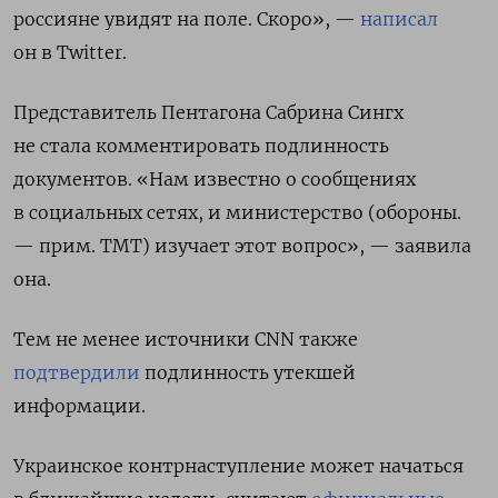
россияне увидят на поле. Скоро», —
написал
он в Twitter.
Представитель Пентагона Сабрина Сингх
не стала комментировать подлинность
документов.
«Нам известно о сообщениях
в социальных сетях, и министерство (обороны.
— прим. TMT) изучает этот вопрос», — заявила
она.
Тем не менее источники CNN также
подтвердили
подлинность утекшей
информации.
Украинское контрнаступление может начаться