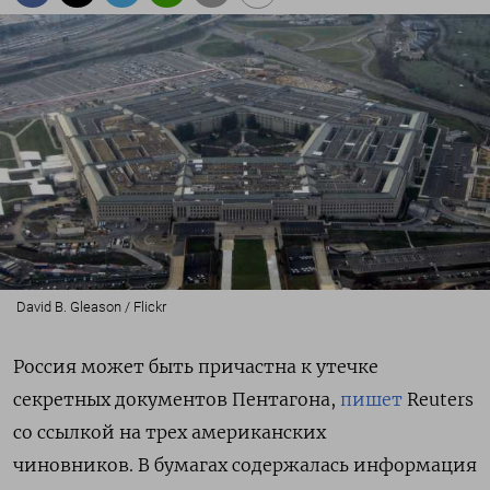
David B. Gleason / Flickr
Россия
может быть причастна к
утечке
секретных документов Пентагона,
пишет
Reuters
со ссылкой на трех американских
чиновников.
В бумагах содержалась информация