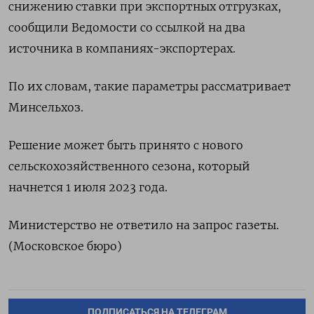
снижению ставки при экспортных отгрузках,
сообщили Ведомости со ссылкой на два
источника в компаниях-экспортерах.
По их словам, такие параметры рассматривает
Минсельхоз.
Решение может быть принято с нового
сельскохозяйственного сезона, который
начнется 1 июля 2023 года.
Министерство не ответило на запрос газеты.
(Московское бюро)
ПОДПИСАТЬСЯ НА ТЕЛЕГРАМ