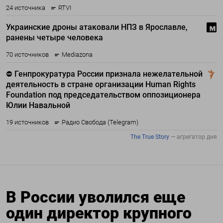
В России уволился еще
один директор крупного