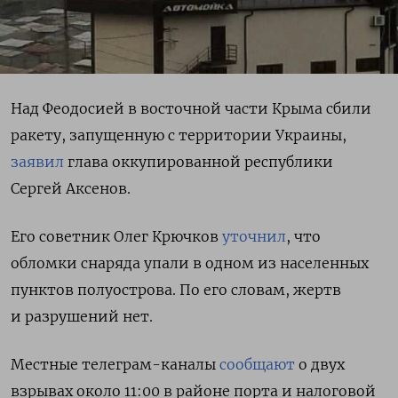
Над Феодосией в восточной части Крыма сбили
ракету, запущенную с территории Украины,
заявил
глава оккупированной республики
Сергей Аксенов.
Его советник Олег Крючков
уточнил
, что
обломки снаряда упали в одном из населенных
пунктов полуострова. По его словам, жертв
и разрушений нет.
Местные телеграм-каналы
сообщают
о двух
взрывах около 11:00 в районе порта и налоговой