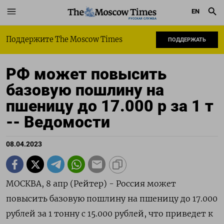
EN
РУССКАЯ СЛУЖБА
Поддержите The Moscow Times
ПОДДЕРЖАТЬ
РФ может повысить
базовую пошлину на
пшеницу до 17.000 р за 1 т
-- Ведомости
08.04.2023
МОСКВА, 8 апр (Рейтер) - Россия может
повысить базовую пошлину на пшеницу до 17.000
рублей за 1 тонну с 15.000 рублей, что приведет к