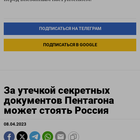
ПОДПИСАТЬСЯ НА ТЕЛЕГРАМ
ПОДПИСАТЬСЯ В GOOGLE
За утечкой секретных
документов Пентагона
может стоять Россия
08.04.2023