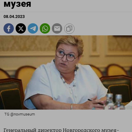
музея
08.04.2023
TG @novmuseum
Генеральный директор Новгородского музея-