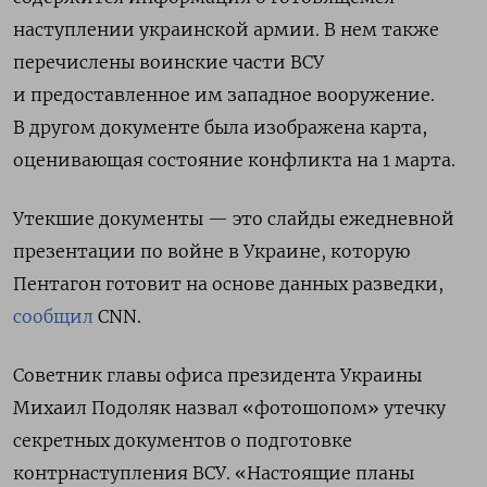
наступлении украинской армии. В нем также
перечислены воинские части ВСУ
и предоставленное им западное вооружение.
В другом документе была изображена карта,
оценивающая состояние конфликта на 1 марта.
Утекшие документы — это слайды ежедневной
презентации по войне в Украине, которую
Пентагон готовит на основе данных разведки,
сообщил
CNN.
Советник главы офиса президента Украины
Михаил Подоляк назвал «фотошопом» утечку
секретных документов о подготовке
контрнаступления ВСУ. «Настоящие планы