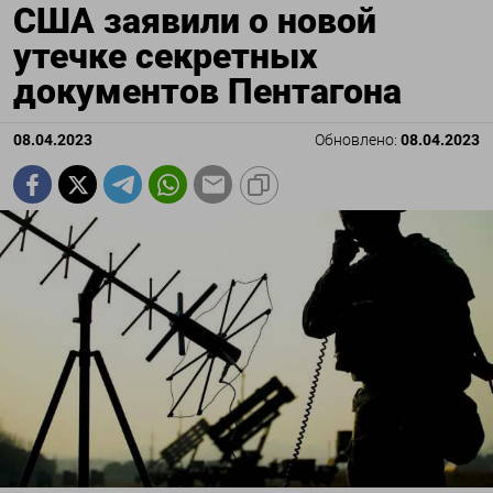
США заявили о новой
утечке секретных
документов Пентагона
08.04.2023
Обновлено:
08.04.2023