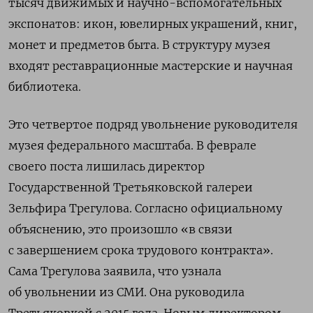
тысяч движимых и научно-вспомогательных
экспонатов: икон, ювелирных украшений, книг,
монет и предметов быта. В структуру музея
входят реставрационные мастерские и научная
библиотека.
Это четвертое подряд увольнение руководителя
музея федерального масштаба. В феврале
своего
поста лишилась директор
Государственной Третьяковской галереи
Зельфира Трегулова. Согласно официальному
объяснению, это произошло «в связи
с завершением срока трудового контракта».
Сама Трегулова заявила, что узнала
об увольнении из СМИ. Она руководила