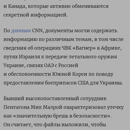
и Канада, которые активно обмениваются
секретной информацией.
По
данным
CNN, документы могли содержать
информацию по различным темам, в том числе
сведения об операциях ЧВК «Вагнер» в Африке,
путях Израиля к передаче летального оружия
Украине, связях ОАЭ с Россией
и обеспокоенности Южной Кореи по поводу
предоставления боеприпасов США для Украины.
Бывший высокопоставленный сотрудник
Пентагона Мик Малрой охарактеризовал утечку
как «значительную брешь в безопасности».
Он считает, что файлы выложили, чтобы