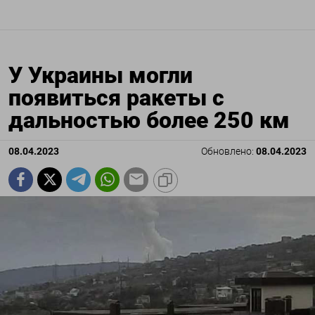
У Украины могли
появиться ракеты с
дальностью более 250 км
08.04.2023
Обновлено:
08.04.2023