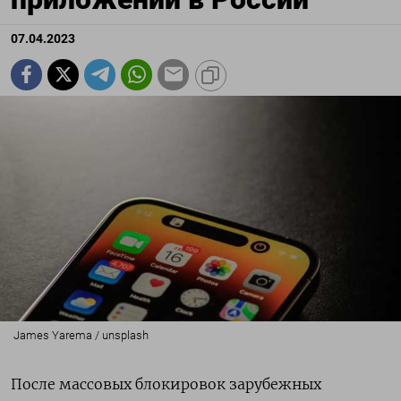
07.04.2023
James Yarema / unsplash
После массовых блокировок зарубежных