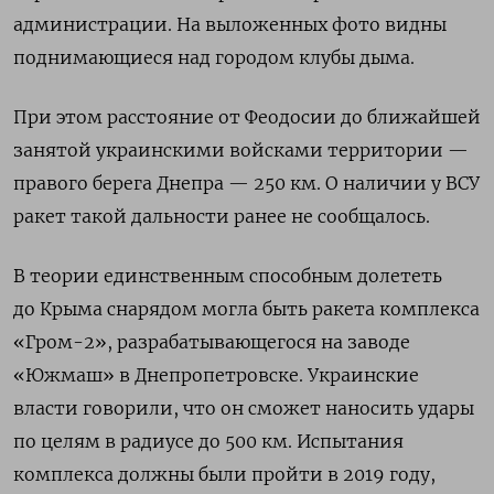
администрации. На выложенных фото видны
поднимающиеся над городом клубы дыма.
При этом расстояние от Феодосии до ближайшей
занятой украинскими войсками территории —
правого берега Днепра — 250 км. О наличии у ВСУ
ракет такой дальности ранее не сообщалось.
В теории единственным способным долететь
до Крыма снарядом могла быть ракета комплекса
«Гром-2», разрабатывающегося на заводе
«Южмаш» в Днепропетровске. Украинские
власти говорили, что он сможет наносить удары
по целям в радиусе до 500 км. Испытания
комплекса должны были пройти в 2019 году,