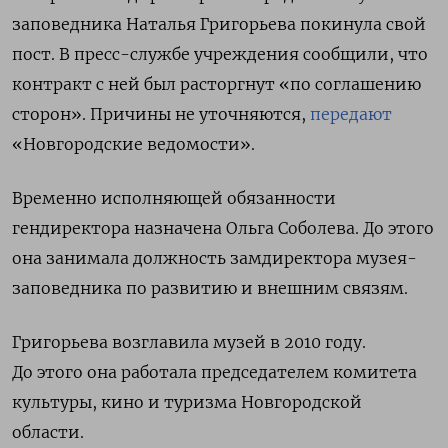
заповедника Наталья Григорьева покинула свой
пост. В пресс-службе учреждения сообщили, что
контракт с ней был расторгнут «по соглашению
сторон». Причины не уточняются,
передают
«Новгородские ведомости».
Временно исполняющей обязанности
гендиректора назначена Ольга Соболева. До этого
она занимала должность замдиректора музея-
заповедника по развитию и внешним связям.
Григорьева возглавила музей в 2010 году.
До этого она работала председателем комитета
культуры, кино и туризма Новгородской
области.