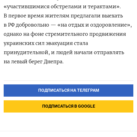
«участившимися обстрелами и терактами».
В первое время жителям предлагали выехать
в РФ добровольно — «на отдых и оздоровление»,
однако на фоне стремительного продвижения
украинских сил эвакуация стала
принудительной, и людей начали
отправлять
на левый берег Днепра.
ПОДПИСАТЬСЯ НА ТЕЛЕГРАМ
ПОДПИСАТЬСЯ В GOOGLE