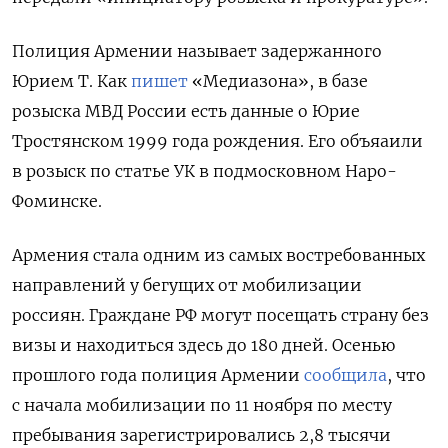
Полиция Армении называет задержанного
Юрием Т. Как
пишет
«Медиазона», в базе
розыска МВД России есть данные о Юрие
Тростянском 1999 года рождения. Его объяаили
в розыск по статье УК в подмосковном Наро-
Фоминске.
Армения стала одним из самых востребованных
направлений у бегущих от мобилизации
россиян. Граждане РФ могут посещать страну без
визы и находиться здесь до 180 дней. Осенью
прошлого года полиция Армении
сообщила
, что
с начала мобилизации по 11 ноября по месту
пребывания зарегистрировались 2,8 тысячи