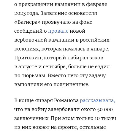
о прекращении кампании в феврале
2023 года. Заявление основателя
«Вагнера» прозвучало на фоне
сообщений о
провале
новой
вербовочной кампании в российских
колониях, которая началась в январе.
Пригожин, который набирал зэков
в августе и сентябре, больше не ездил
по тюрьмам. Вместо него эту задачу
выполняли его подчиненные.
В конце января Романова
рассказывала,
что на войну завербовали около 50 000
заключенных. При этом только 10 тысяч
из них воюют на фронте, остальные