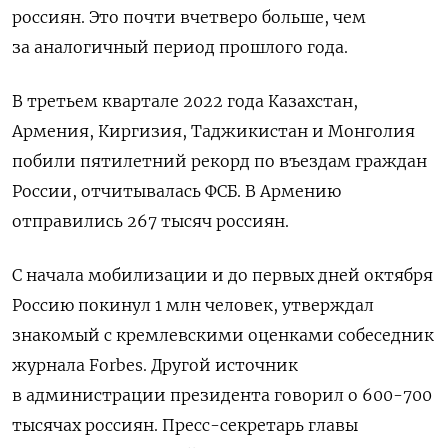
россиян. Это почти вчетверо больше, чем
за аналогичный период прошлого года.
В третьем квартале 2022 года
Казахстан,
Армения, Киргизия, Таджикистан и Монголия
побили пятилетний рекорд по въездам граждан
России, отчитывалась ФСБ. В Армению
отправились 267 тысяч россиян.
С начала мобилизации и до первых дней октября
Россию покинул 1 млн человек, утверждал
знакомый с кремлевскими оценками собеседник
журнала Forbes. Другой источник
в администрации президента говорил о 600-700
тысячах россиян. Пресс-секретарь главы