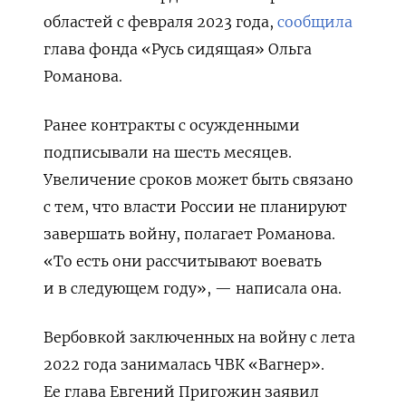
областей с февраля 2023 года,
сообщила
глава фонда «Русь сидящая» Ольга
Романова.
Ранее контракты с осужденными
подписывали на шесть месяцев.
Увеличение сроков может быть связано
с тем, что власти России не планируют
завершать войну, полагает Романова.
«То есть они рассчитывают воевать
и в следующем году», — написала она.
Вербовкой заключенных на войну с лета
2022 года занималась ЧВК «Вагнер».
Ее глава Евгений Пригожин заявил