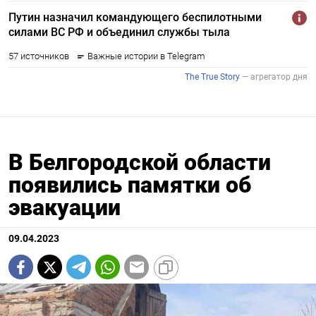
В Белгородской области
появились памятки об
эвакуации
09.04.2023