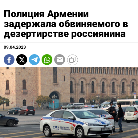
Полиция Армении
задержала обвиняемого в
дезертирстве россиянина
09.04.2023