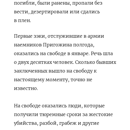
погибли, были ранены, пропали без
вести, дезертировали или сдались
в плен.
Первые зэки, отслужившие в армии
наемников Пригожина полгода,
оказались на свободе в январе.
Речь шла
о двух десятках человек. Сколько бывших
заключенных вышло на свободу к
настоящему моменту, точно не
известно.
На свободе оказались люди, которые
получили тюремные сроки за жестокие
убийства, разбой, грабеж и другие