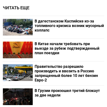
ЧИТАТЬ ЕЩЕ
В дагестанском Каспийске из-за
топливного кризиса возник мусорный
коллапс
В Китае начали требовать при
выезде за рубеж подтвержденный
план поездки
Правительство разрешило
производить и ввозить в Россию
запрещенный более 10 лет бензин
Евро-2
В Грузии произошел третий блэкаут
за две недели