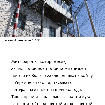
Евгений Епанчинцев/ТАСС
Минобороны, которое вслед
за частными военными компаниями
начало вербовать заключенных на войну
в Украине, стало подписывать
контракты с ними на полтора года.
Такая практика началась как минимум
в колониях Свердловской и Ярославской