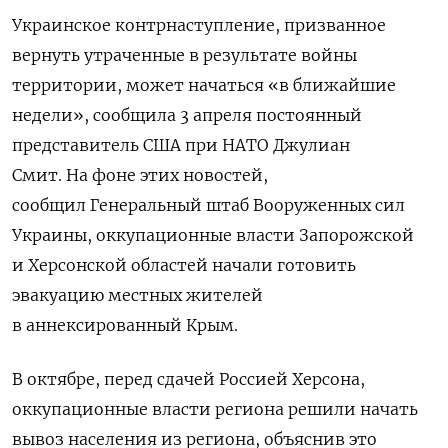
Украинское контрнаступление, призванное
вернуть утраченные в результате войны
территории, может начаться «в ближайшие
недели», сообщила 3 апреля постоянный
представитель США при НАТО Джулиан
Смит.
На фоне этих новостей,
сообщил
Генеральный штаб Вооруженных сил
Украины, оккупационные власти Запорожской
и Херсонской областей начали готовить
эвакуацию местных жителей
в аннексированный Крым.
В октябре, перед сдачей Россией Херсона,
оккупационные власти региона решили начать
вывоз населения из региона, объяснив это