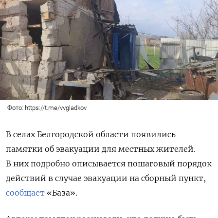
Фото: https://t.me/vvgladkov
В селах Белгородской области появились
памятки об эвакуации для местных жителей.
В них подробно описывается пошаговый порядок
действий в случае эвакуации на сборный пункт,
сообщает
«База».