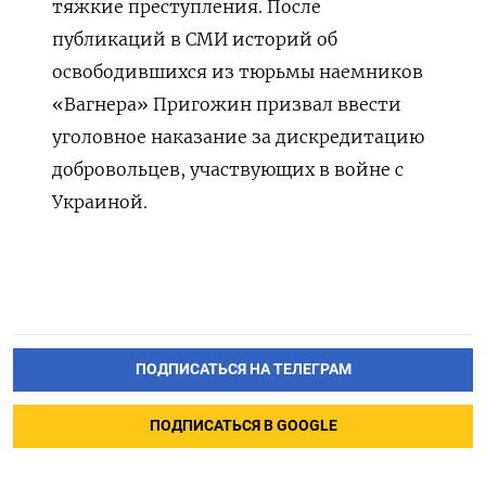
тяжкие преступления. После
публикаций в СМИ историй об
освободившихся из тюрьмы наемников
«Вагнера» Пригожин призвал ввести
уголовное наказание за дискредитацию
добровольцев, участвующих в войне с
Украиной.
ПОДПИСАТЬСЯ НА ТЕЛЕГРАМ
ПОДПИСАТЬСЯ В GOOGLE