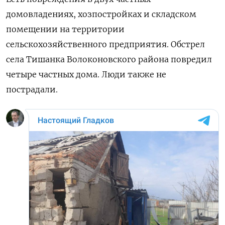
домовладениях, хозпостройках и складском
помещении на территории
сельскохозяйственного предприятия. Обстрел
села Тишанка Волоконовского района повредил
четыре частных дома. Люди также не
пострадали.