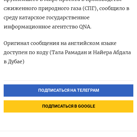
сжиженного природного газа (СПГ), сообщило в
среду катарское государственное
информационное агентство QNA.
Оригинал сообщения на английском языке
доступен по коду (Тала Рамадан и Найера Абдала
в Дубае)
ПОДПИСАТЬСЯ НА ТЕЛЕГРАМ
ПОДПИСАТЬСЯ В GOOGLE