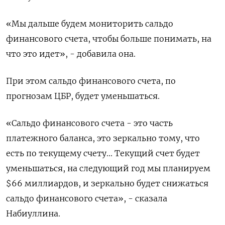
«Мы дальше будем мониторить сальдо
финансового счета, чтобы больше понимать, на
что это идет», - добавила она.
При этом сальдо финансового счета, по
прогнозам ЦБР, будет уменьшаться.
«Сальдо финансового счета - это часть
платежного баланса, это зеркально тому, что
есть по текущему счету... Текущий счет будет
уменьшаться, на следующий год мы планируем
$66 миллиардов, и зеркально будет снижаться
сальдо финансового счета», - сказала
Набиуллина.