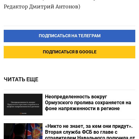
Редактор Дмитрий Антонов)
ПОДПИСАТЬСЯ НА ТЕЛЕГРАМ
ПОДПИСАТЬСЯ В GOOGLE
ЧИТАТЬ ЕЩЕ
Неопределенность вокруг
Ормузского пролива сохраняется на
фоне напряженности в регионе
«Никто не знает, за кем они придут».
Вторая служба ФСБ во главе с
отравителем Навального получила от