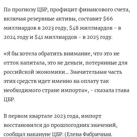
По прогнозу ЦБР, профицит финансового счета,
включая резервные активы, составит $66
миллиардов в 2023 году, $48 миллиардов - в
2024 году и $41 миллиардов - в 2025 году.
«Я бы хотела обратить внимание, что это не
отток капитала, это не деньги, потерянные для
российской экономики... Значительная часть
этих средств идет именно на оплату так
необходимого стране импорта», - сказала глава
ЦБР.
В первом квартале 2023 года, импорт
восстановился до прошлогодних значений,
сообщал накануне ЦБР. (Елена Фабричная.