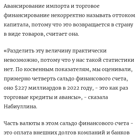
Авансирование импорта и торговое
финансирование некорректно называть оттоком
капитала, потому что это возвращается в страну
в виде товаров, считает она.
«Разделить эту величину практически
невозможно, потому что у нас такой статистики
нет. По косвенным показателям, мы оценивали,
примерно четверть сальдо финансового счета,
оно $227 миллиардов в 2022 году, - это как раз
торговые кредиты и авансы», - сказала
Набиуллина.
Часть валюты в этом сальдо финансового счета -
это оплата внешних долгов компаний и банков