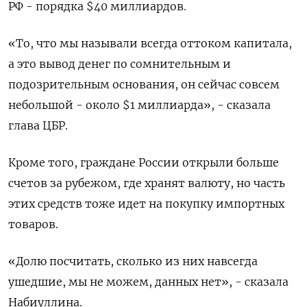
РФ - порядка $40 миллиардов.
«То, что мы называли всегда оттоком капитала,
а это вывод денег по сомнительным и
подозрительным основания, он сейчас совсем
небольшой - около $1 миллиарда», - сказала
глава ЦБР.
Кроме того, граждане России открыли больше
счетов за рубежом, где хранят валюту, но часть
этих средств тоже идет на покупку импортных
товаров.
«Долю посчитать, сколько из них навсегда
ушедшие, мы не можем, данных нет», - сказала
Набиуллина.