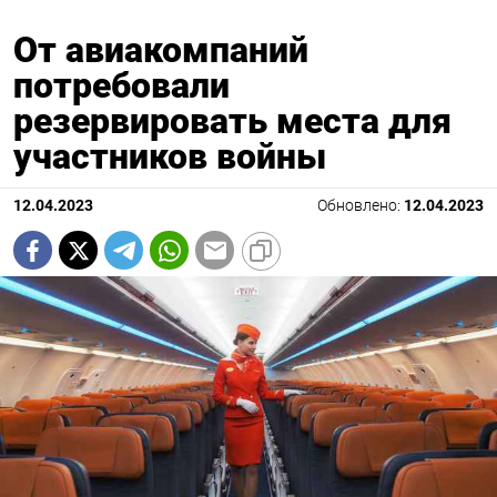
От авиакомпаний
потребовали
резервировать места для
участников войны
12.04.2023
Обновлено:
12.04.2023