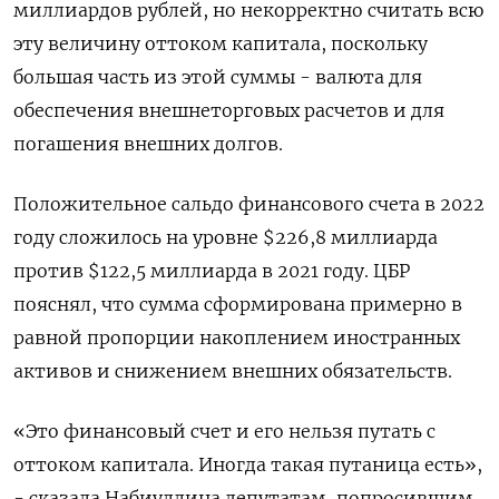
миллиардов рублей, но некорректно считать всю
эту величину оттоком капитала, поскольку
большая часть из этой суммы - валюта для
обеспечения внешнеторговых расчетов и для
погашения внешних долгов.
Положительное сальдо финансового счета в 2022
году сложилось на уровне $226,8 миллиарда
против $122,5 миллиарда в 2021 году. ЦБР
пояснял, что сумма сформирована примерно в
равной пропорции накоплением иностранных
активов и снижением внешних обязательств.
«Это финансовый счет и его нельзя путать с
оттоком капитала. Иногда такая путаница есть»,
- сказала Набиуллина депутатам, попросившим