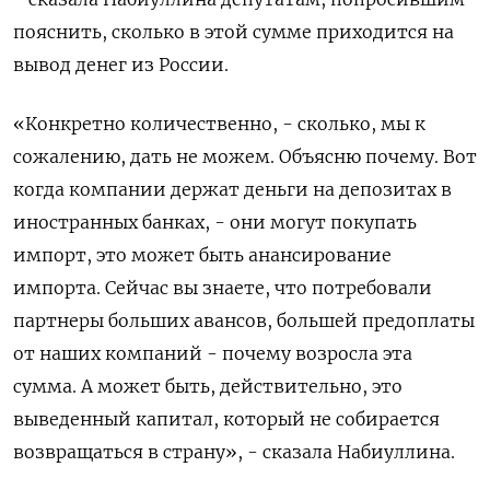
пояснить, сколько в этой сумме приходится на
вывод денег из России.
«Конкретно количественно, - сколько, мы к
сожалению, дать не можем. Объясню почему. Вот
когда компании держат деньги на депозитах в
иностранных банках, - они могут покупать
импорт, это может быть анансирование
импорта. Сейчас вы знаете, что потребовали
партнеры больших авансов, большей предоплаты
от наших компаний - почему возросла эта
сумма. А может быть, действительно, это
выведенный капитал, который не собирается
возвращаться в страну», - сказала Набиуллина.