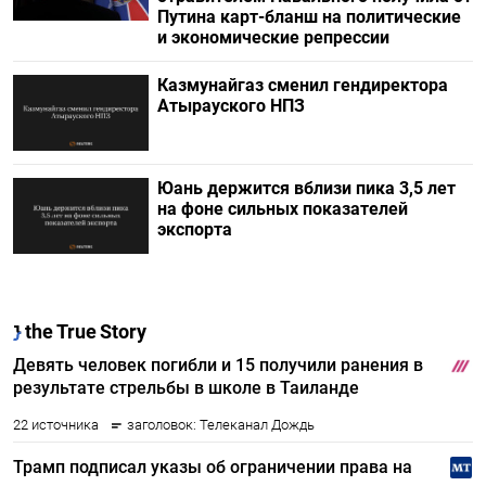
Путина карт-бланш на политические
и экономические репрессии
Казмунайгаз сменил гендиректора
Атырауского НПЗ
Юань держится вблизи пика 3,5 лет
на фоне сильных показателей
экспорта