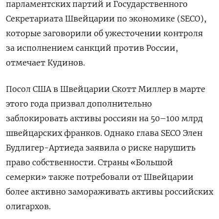
парламентских партий и Государственного
Секретариата Швейцарии по экономике (SECO),
которые заговорили об ужесточении контроля
за исполнением санкций против России,
отмечает Кудинов.
Посол США в Швейцарии Скотт Миллер в марте
этого года призвал дополнительно
заблокировать активы россиян на 50–100 млрд
швейцарских франков. Однако глава SECO
Элен
Будлигер-Артиеда заявила о риске нарушить
право собственности. Страны «Большой
семерки» также потребовали от Швейцарии
более активно замораживать активы российских
олигархов.