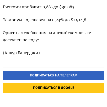
Биткоин прибавил 0,6% до $30.083.
Эфириум подешевел на 0,23% до $1.914,8.
Оригинал сообщения на английском языке
доступен по коду:
(Анкур Банерджи)
ПОДПИСАТЬСЯ НА ТЕЛЕГРАМ
ПОДПИСАТЬСЯ В GOOGLE