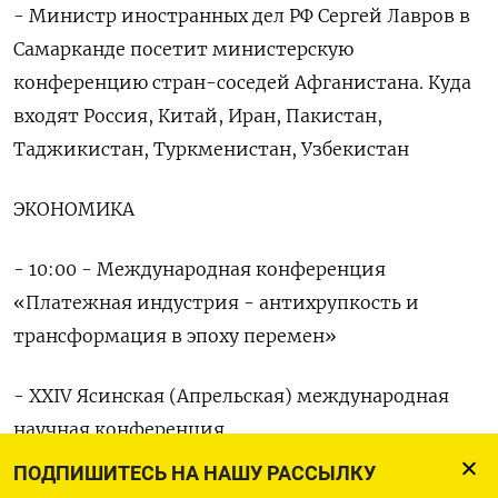
- Министр иностранных дел РФ Сергей Лавров в
Самарканде посетит министерскую
конференцию стран-соседей Афганистана. Куда
входят Россия, Китай, Иран, Пакистан,
Таджикистан, Туркменистан, Узбекистан
ЭКОНОМИКА
- 10:00 - Международная конференция
«Платежная индустрия - антихрупкость и
трансформация в эпоху перемен»
- XXIV Ясинская (Апрельская) международная
научная конференция
ПОДПИШИТЕСЬ НА НАШУ РАССЫЛКУ
НОВОСТИ КОМПАНИЙ