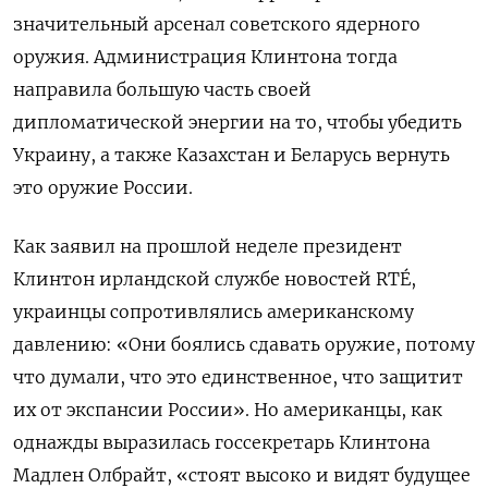
значительный арсенал советского ядерного
оружия.
Администрация Клинтона тогда
направила большую часть своей
дипломатической энергии на то, чтобы убедить
Украину, а также Казахстан и Беларусь вернуть
это оружие России.
Как
заявил на прошлой неделе президент
Клинтон
ирландской службе новостей RTÉ,
украинцы сопротивлялись американскому
давлению: «Они боялись сдавать оружие, потому
что думали, что это единственное, что защитит
их от экспансии России».
Но американцы, как
однажды выразилась
госсекретарь Клинтона
Мадлен Олбрайт, «стоят высоко и видят будущее