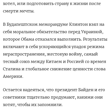
хотел, или подготовить страну к жизни после
смерти мечты.
В Будапештском меморандуме Клинтон взял на
себя моральное обязательство перед Украиной,
которое Обама отказался выполнить.
Результаты
включают в себя ускоряющийся упадок режима
нераспространения, жестокую войну, самый
тесный союз между Китаем и Россией со времен
Сталина и глобальное снижение ценности слова
Америки.
Остается надеяться, что президент Байден и его
советники тщательно продумают, какими они
хотят, чтобы их запомнили.