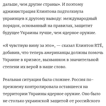
дальше, чем другие страны».
И поэтому
администрация Клинтона подтолкнула
украинцев к другому выводу: международный
порядок, основанный на правилах, защитит
будущее Украины лучше, чем ядерное оружие.
«Я чувствую вину за это», — сказал Клинтон RTÉ,
добавив, что теперь американцы должны помочь
Украине в кризисе, вызванном в значительной
степени их верой в наше слово.
Реальная ситуация была сложнее.
Россия по-
прежнему контролировала оставшееся на
территории Украины ядерное оружие.
Оно было
не столько украинской защитой от российского