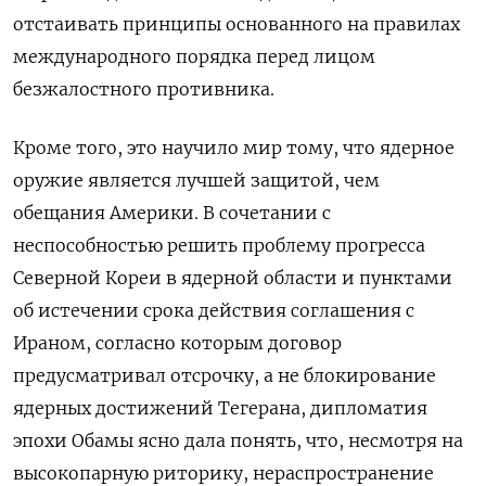
отстаивать принципы основанного на правилах
международного порядка перед лицом
безжалостного противника.
Кроме того, это научило мир тому, что ядерное
оружие является лучшей защитой, чем
обещания Америки.
В сочетании с
неспособностью решить проблему прогресса
Северной Кореи в ядерной области и пунктами
об истечении срока действия соглашения с
Ираном, согласно которым договор
предусматривал отсрочку, а не блокирование
ядерных достижений Тегерана, дипломатия
эпохи Обамы ясно дала понять, что, несмотря на
высокопарную риторику, нераспространение