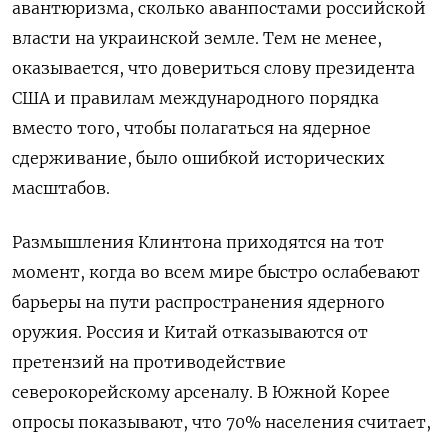
авантюризма, сколько аванпостами российской
власти на украинской земле.
Тем не менее,
оказывается, что довериться слову президента
США и правилам международного порядка
вместо того, чтобы полагаться на ядерное
сдерживание, было ошибкой исторических
масштабов.
Размышления Клинтона приходятся на тот
момент, когда во всем мире быстро ослабевают
барьеры на пути распространения ядерного
оружия.
Россия и Китай отказываются от
претензий на противодействие
северокорейскому арсеналу.
В Южной Корее
опросы показывают, что
70% населения
считает,