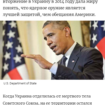
вторжение в Украину в 2014 году дала миру
понять, что ядерное оружие является
лучшей защитой, чем обещания Америки.
U.S. Department of State
Когда Украина отделилась от мертвого тела
Советского Союза, на ее территории остался