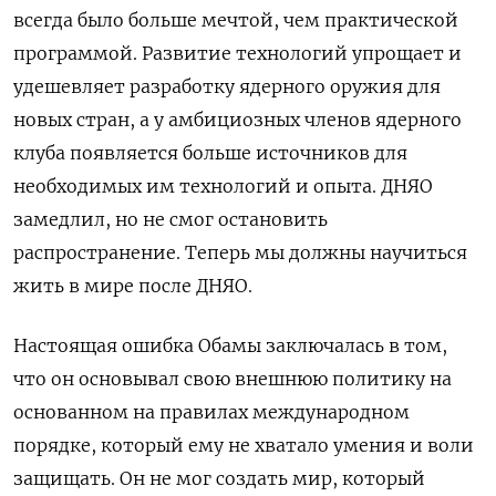
всегда было больше мечтой, чем практической
программой.
Развитие
технологий упрощает и
удешевляет разработку ядерного оружия для
новых стран, а у амбициозных членов ядерного
клуба появляется больше источников для
необходимых им технологий и опыта.
ДНЯО
замедлил, но не смог остановить
распространение.
Теперь мы должны научиться
жить в мире после ДНЯО.
Настоящая ошибка Обамы заключалась в том,
что он основывал свою внешнюю политику на
основанном на правилах международном
порядке, который ему не хватало умения и воли
защищать.
Он не мог создать мир, который