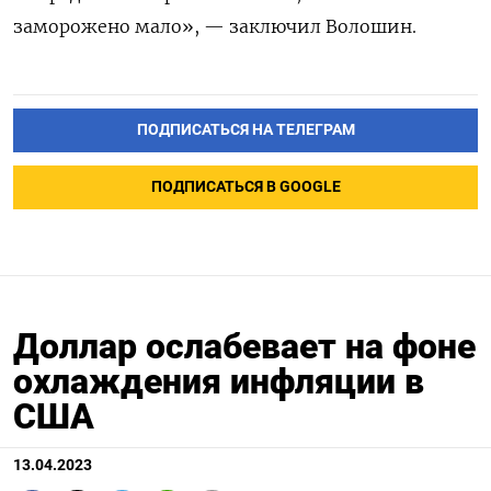
заморожено мало», — заключил Волошин.
ПОДПИСАТЬСЯ НА ТЕЛЕГРАМ
ПОДПИСАТЬСЯ В GOOGLE
Доллар ослабевает на фоне
охлаждения инфляции в
США
13.04.2023