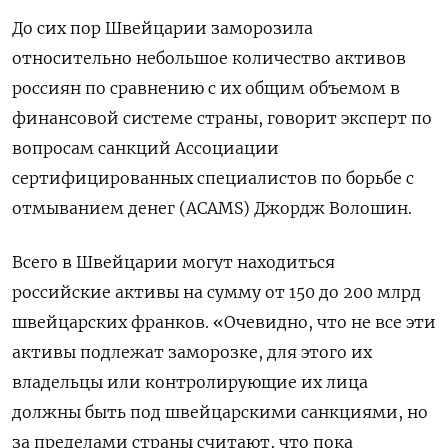
До сих пор Швейцарии заморозила
относительно небольшое количество активов
россиян по сравнению с их общим объемом в
финансовой системе страны, говорит эксперт по
вопросам санкций Ассоциации
сертифицированных специалистов по борьбе с
отмыванием денег (ACAMS) Джордж Волошин.
Всего в Швейцарии могут находиться
российские активы на сумму от 150 до 200 млрд
швейцарских франков. «Очевидно, что не все эти
активы подлежат заморозке, для этого их
владельцы или контролирующие их лица
должны быть под швейцарскими санкциями, но
за пределами страны считают, что пока