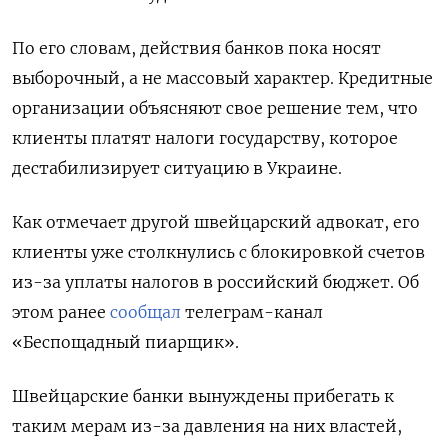
По его словам, действия банков пока носят
выборочный, а не массовый характер. Кредитные
организации объясняют свое решение тем, что
клиенты платят налоги государству, которое
дестабилизирует ситуацию в Украине.
Как отмечает другой швейцарский адвокат, его
клиенты уже столкнулись с блокировкой счетов
из-за уплаты налогов в российский бюджет. Об
этом ранее
сообщал
телеграм-канал
«Беспощадный пиарщик».
Швейцарские банки вынуждены прибегать к
таким мерам из-за давления на них властей,