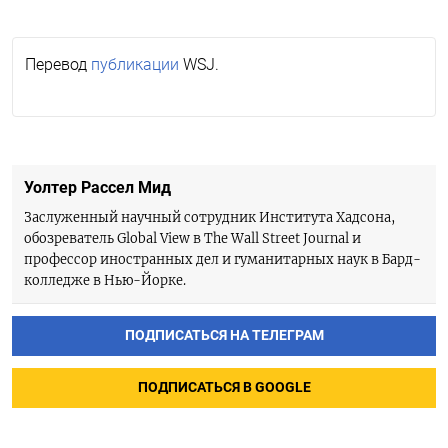
Перевод
публикации
WSJ.
Уолтер Рассел Мид
Заслуженный научный сотрудник Института Хадсона,
обозреватель Global View в The Wall Street Journal и
профессор иностранных дел и гуманитарных наук в Бард-
колледже в Нью-Йорке.
ПОДПИСАТЬСЯ НА ТЕЛЕГРАМ
ПОДПИСАТЬСЯ В GOOGLE