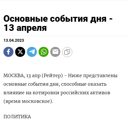
Основные события дня -
13 апреля
13.04.2023
МОСКВА, 13 апр (Рейтер) - Ниже представлены
основные события дня, способные оказать
влияние на котировки российских активов
(время московское).
ПОЛИТИКА