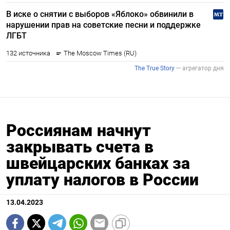
Россиянам начнут
закрывать счета в
швейцарских банках за
уплату налогов в России
13.04.2023