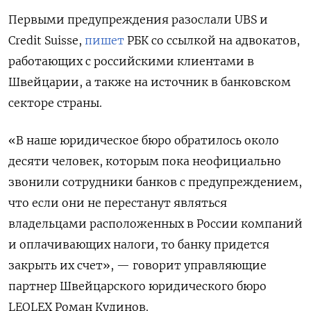
Первыми предупреждения разослали UBS
и
Credit
Suisse,
пишет
РБК со ссылкой на адвокатов,
работающих с российскими клиентами в
Швейцарии, а также на источник в банковском
секторе страны.
«В наше юридическое бюро обратилось около
десяти человек, которым пока неофициально
звонили сотрудники банков с предупреждением,
что если они не перестанут являться
владельцами расположенных в России компаний
и оплачивающих налоги, то банку придется
закрыть их счет», — говорит управляющие
партнер Швейцарского юридического бюро
LEOLEX
Роман Кудинов.