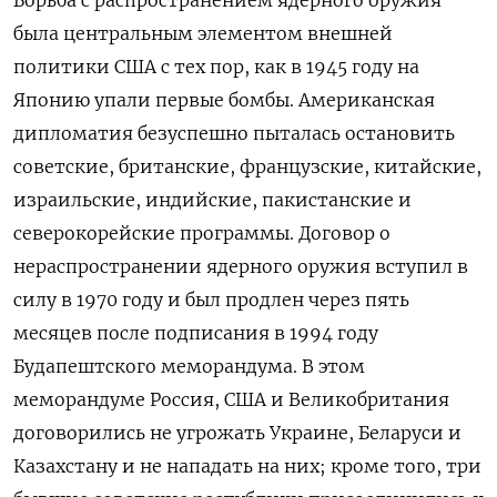
была центральным элементом внешней
политики США с тех пор, как в 1945 году на
Японию упали первые бомбы. Американская
дипломатия безуспешно пыталась остановить
советские, британские, французские, китайские,
израильские, индийские, пакистанские и
северокорейские программы.
Договор о
нераспространении ядерного оружия вступил в
силу в 1970 году и был продлен через пять
месяцев после подписания в 1994 году
Будапештского меморандума.
В этом
меморандуме Россия, США и Великобритания
договорились не угрожать Украине, Беларуси и
Казахстану и не нападать на них;
кроме того, три