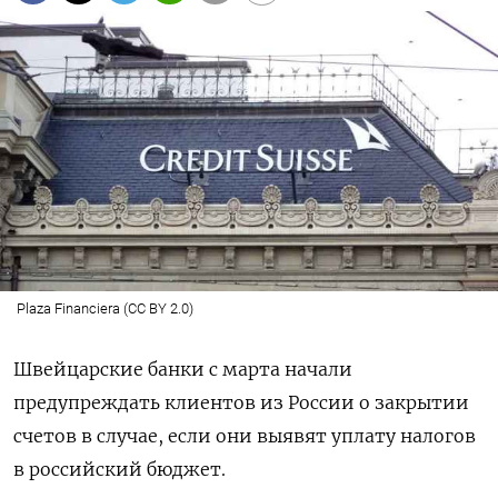
Plaza Financiera (CC BY 2.0)
Швейцарские банки с марта начали
предупреждать клиентов из России о закрытии
счетов в случае, если они выявят уплату налогов
в российский бюджет.