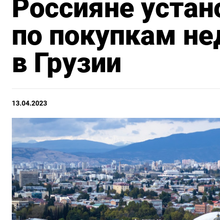
Россияне устан
по покупкам н
в Грузии
13.04.2023