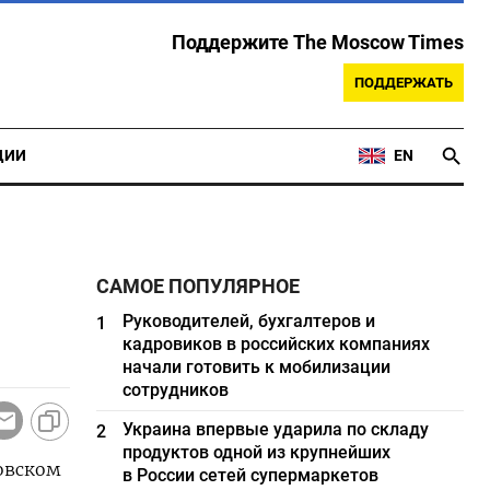
Поддержите The Moscow Times
ПОДДЕРЖАТЬ
ЦИИ
EN
САМОЕ ПОПУЛЯРНОЕ
Руководителей, бухгалтеров и
1
кадровиков в российских компаниях
начали готовить к мобилизации
сотрудников
Украина впервые ударила по складу
2
продуктов одной из крупнейших
ковском
в России сетей супермаркетов