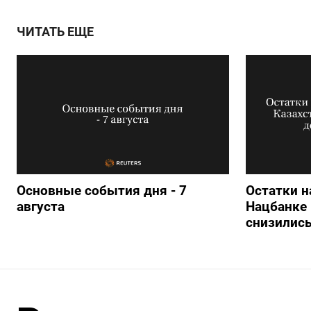
ЧИТАТЬ ЕЩЕ
Основные события дня - 7
Остатки н
августа
Нацбанке 
снизились