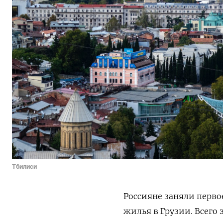
Тбилиси
Россияне заняли перво
жилья в Грузии. Всего 