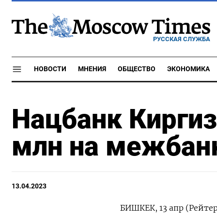
РУССКАЯ СЛУЖБА
НОВОСТИ
МНЕНИЯ
ОБЩЕСТВО
ЭКОНОМИКА
Нацбанк Киргиз
млн на межбан
13.04.2023
БИШКЕК, 13 апр (Рейте