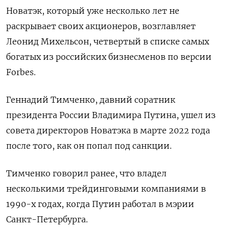
Новатэк, который уже несколько лет не
раскрывает своих акционеров, возглавляет
Леонид Михельсон, четвертый в списке самых
богатых из российских бизнесменов по версии
Forbes.
Геннадий Тимченко, давний соратник
президента России Владимира Путина, ушел из
совета директоров Новатэка в марте 2022 года
после того, как он попал под санкции.
Тимченко говорил ранее, что владел
несколькими трейдинговыми компаниями в
1990-х годах, когда Путин работал в мэрии
Санкт-Петербурга.