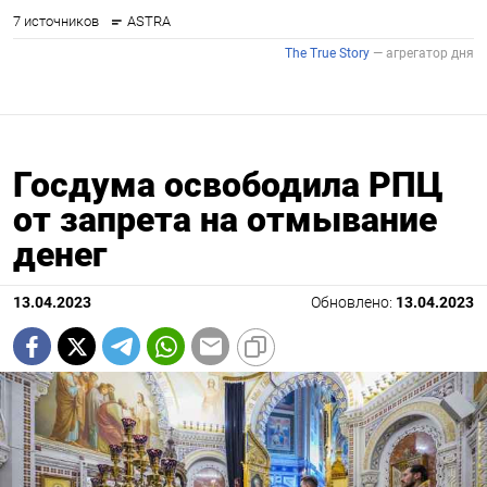
Госдума освободила РПЦ
от запрета на отмывание
денег
13.04.2023
Обновлено:
13.04.2023