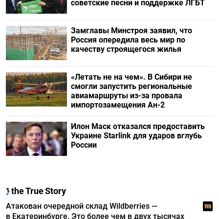
советские песни и поддержке ЛГБТ
Замглавы Минстроя заявил, что
Россия опередила весь мир по
качеству строящегося жилья
«Летать не на чем». В Сибири не
смогли запустить региональные
авиамаршруты из-за провала
импортозамещения Ан-2
Илон Маск отказался предоставить
Украине Starlink для ударов вглубь
России