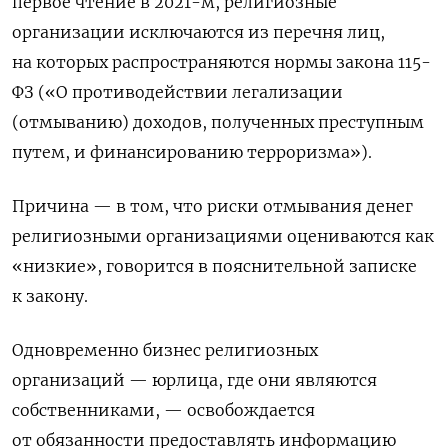
первое чтение в 2021-м, религиозные
организации исключаются из перечня лиц,
на которых распространяются нормы закона 115-
ФЗ («О противодействии легализации
(отмыванию) доходов, полученных преступным
путем, и финансированию терроризма»).
Причина — в том, что риски отмывания денег
религиозными организациями оцениваются как
«низкие», говорится в пояснительной записке
к закону.
Одновременно бизнес религиозных
организаций — юрлица, где они являются
собственниками, — освобождается
от обязанности предоставлять информацию