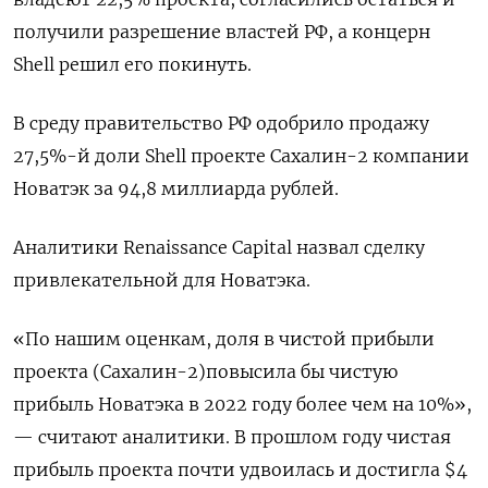
получили разрешение властей РФ, а концерн
Shell решил его покинуть.
В среду правительство РФ одобрило продажу
27,5%-й доли Shell проекте Сахалин-2 компании
Новатэк за 94,8 миллиарда рублей.
Аналитики Renaissance Capital назвал сделку
привлекательной для Новатэка.
«По нашим оценкам, доля в чистой прибыли
проекта (Сахалин-2)повысила бы чистую
прибыль Новатэка в 2022 году более чем на 10%»,
— считают аналитики. В прошлом году чистая
прибыль проекта почти удвоилась и достигла $4