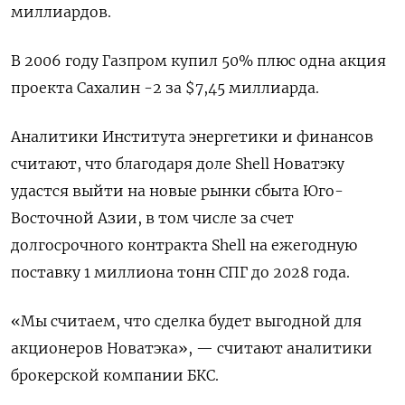
миллиардов.
В 2006 году Газпром купил 50% плюс одна акция
проекта Сахалин -2 за $7,45 миллиарда.
Аналитики Института энергетики и финансов
считают, что благодаря доле Shell Новатэку
удастся выйти на новые рынки сбыта Юго-
Восточной Азии, в том числе за счет
долгосрочного контракта Shell на ежегодную
поставку 1 миллиона тонн СПГ до 2028 года.
«Мы считаем, что сделка будет выгодной для
акционеров Новатэка», — считают аналитики
брокерской компании БКС.