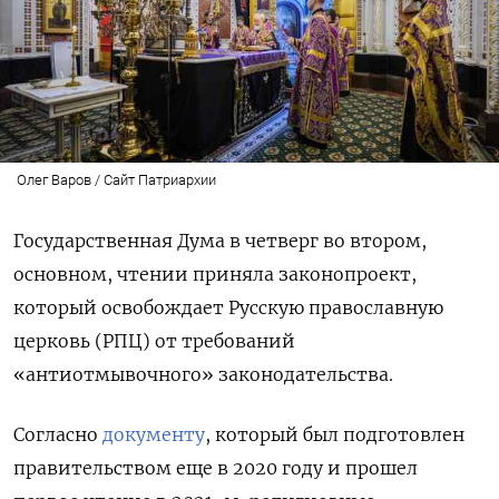
Олег Варов / Сайт Патриархии
Государственная Дума в четверг во втором,
основном, чтении приняла законопроект,
который освобождает Русскую православную
церковь (РПЦ) от требований
«антиотмывочного» законодательства.
Согласно
документу
, который был подготовлен
правительством еще в 2020 году и прошел