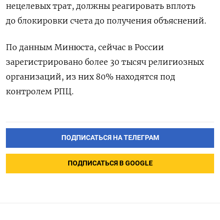
нецелевых трат, должны реагировать вплоть
до блокировки счета до получения объяснений.
По данным Минюста, сейчас в России
зарегистрировано более 30 тысяч религиозных
организаций, из них 80% находятся под
контролем РПЦ.
ПОДПИСАТЬСЯ НА ТЕЛЕГРАМ
ПОДПИСАТЬСЯ В GOOGLE