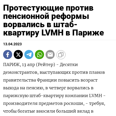
Протестующие против
пенсионной реформы
ворвались в штаб-
квартиру LVMH в Париже
13.04.2023
ПАРИЖ, 13 апр (Рейтер) - Десятки
демонстрантов, выступающих против планов
правительства Франции повысить возраст
выхода на пенсию, в четверг ворвались в
парижскую штаб-квартиру компании LVMH -
производителя предметов роскоши, - требуя,
чтобы богатые вносили больший вклад в