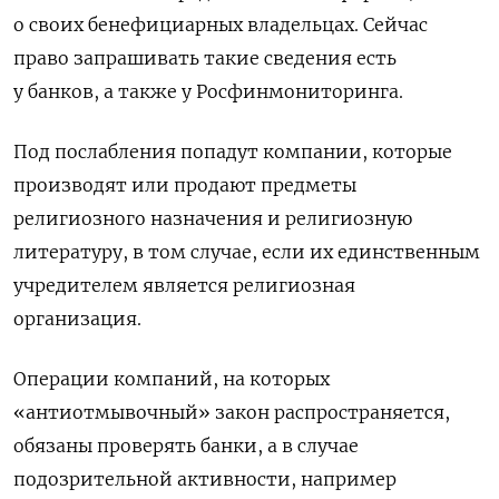
о своих бенефициарных владельцах. Сейчас
право запрашивать такие сведения есть
у банков, а также у Росфинмониторинга.
Под послабления попадут компании, которые
производят или продают предметы
религиозного назначения и религиозную
литературу, в том случае, если их единственным
учредителем является религиозная
организация.
Операции компаний, на которых
«антиотмывочный» закон распространяется,
обязаны проверять банки, а в случае
подозрительной активности, например