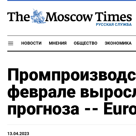
РУССКАЯ СЛУЖБА
НОВОСТИ
МНЕНИЯ
ОБЩЕСТВО
ЭКОНОМИКА
Промпроизводст
феврале вырос
прогноза -- Еuro
13.04.2023