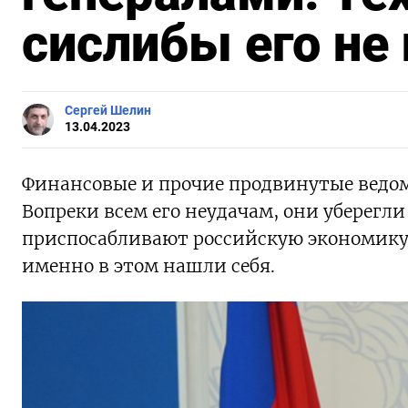
сислибы его не
Сергей Шелин
13.04.2023
Финансовые и прочие продвинутые ведом
Вопреки всем его неудачам, они уберегли
приспосабливают российскую экономику
именно в этом нашли себя.