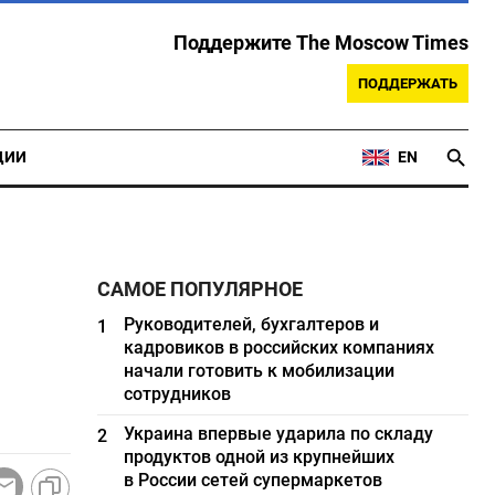
Поддержите The Moscow Times
ПОДДЕРЖАТЬ
ЦИИ
EN
САМОЕ ПОПУЛЯРНОЕ
Руководителей, бухгалтеров и
1
кадровиков в российских компаниях
начали готовить к мобилизации
сотрудников
Украина впервые ударила по складу
2
продуктов одной из крупнейших
в России сетей супермаркетов