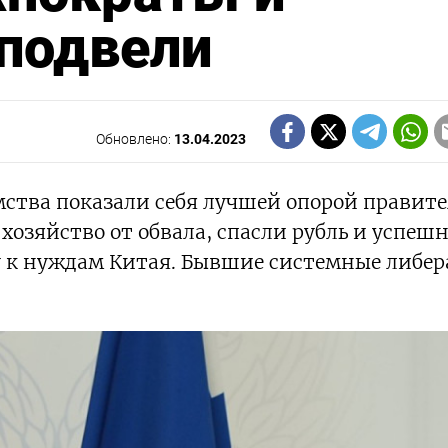
 подвели
Обновлено:
13.04.2023
ства показали себя лучшей опорой правите
 хозяйство от обвала, спасли рубль и успеш
 к нуждам Китая. Бывшие системные либе