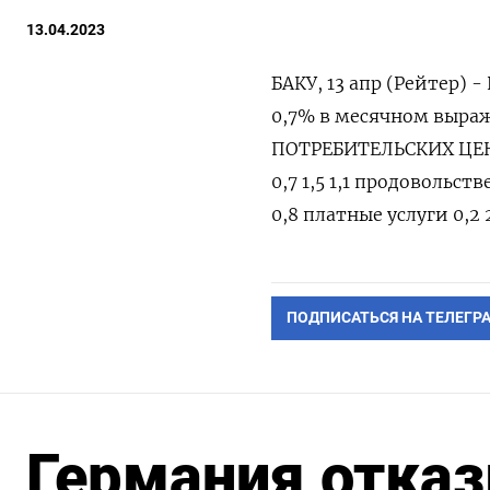
13.04.2023
БАКУ, 13 апр (Рейтер) 
0,7% в месячном выра
ПОТРЕБИТЕЛЬСКИХ ЦЕН м
0,7 1,5 1,1 продовольст
0,8 платные услуги 0,2 
ПОДПИСАТЬСЯ НА ТЕЛЕГР
Германия отказ