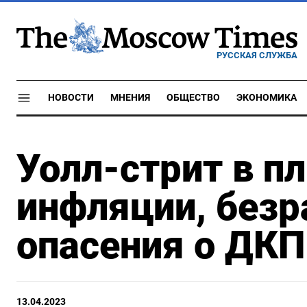
РУССКАЯ СЛУЖБА
НОВОСТИ
МНЕНИЯ
ОБЩЕСТВО
ЭКОНОМИКА
Уолл-стрит в п
инфляции, безр
опасения о ДКП
13.04.2023