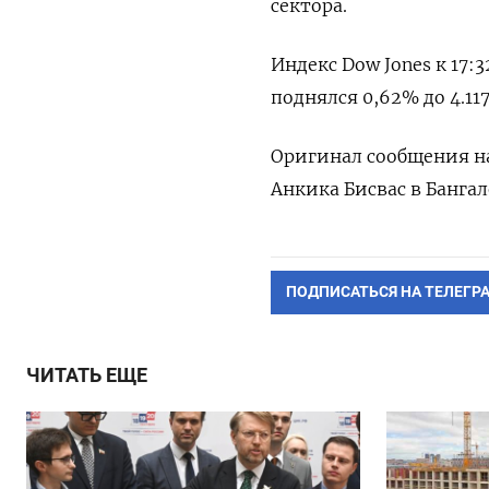
сектора.
Индекс Dow Jones к 17:3
поднялся 0,62% до 4.117
Оригинал сообщения на
Анкика Бисвас в Бангал
ПОДПИСАТЬСЯ НА ТЕЛЕГР
ЧИТАТЬ ЕЩЕ