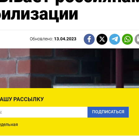
билизации
Обновлено:
13.04.2023
НАШУ РАССЫЛКУ
ПОДПИСАТЬСЯ
едельная