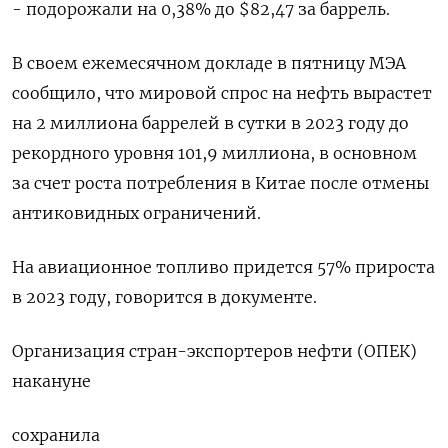
- подорожали на 0,38% до $82,47 за баррель.
В своем ежемесячном докладе в пятницу МЭА
сообщило, что мировой спрос на нефть вырастет
на 2 миллиона баррелей в сутки в 2023 году до
рекордного уровня 101,9 миллиона, в основном
за счет роста потребления в Китае после отмены
антиковидных ограничений.
На авиационное топливо придется 57% прироста
в 2023 году, говорится в документе.
Организация стран-экспортеров нефти (ОПЕК)
накануне
сохранила