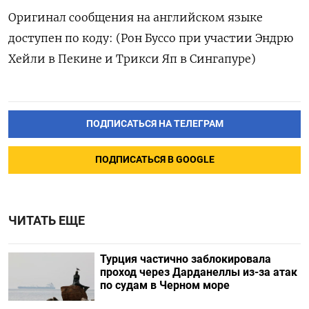
Оригинал сообщения на английском языке
доступен по коду: (Рон Буссо при участии Эндрю
Хейли в Пекине и Трикси Яп в Сингапуре)
ПОДПИСАТЬСЯ НА ТЕЛЕГРАМ
ПОДПИСАТЬСЯ В GOOGLE
ЧИТАТЬ ЕЩЕ
Турция частично заблокировала
проход через Дарданеллы из-за атак
по судам в Черном море