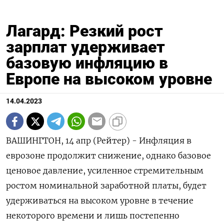
Лагард: Резкий рост
зарплат удерживает
базовую инфляцию в
Европе на высоком уровне
14.04.2023
ВАШИНГТОН, 14 апр (Рейтер) - Инфляция в
еврозоне продолжит снижение, однако базовое
ценовое давление, усиленное стремительным
ростом номинальной заработной платы, будет
удерживаться на высоком уровне в течение
некоторого времени и лишь постепенно