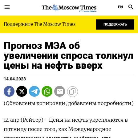
EN
РУССКАЯ СЛУЖБА
Поддержите The Moscow Times
ПОДДЕРЖАТЬ
Прогноз МЭА об
увеличении спроса толкнул
цены на нефть вверх
14.04.2023
(Обновлены котировки, добавлены подробности)
14 апр (Рейтер) - Цены на нефть укрепляются в
пятницу после того, как Международное