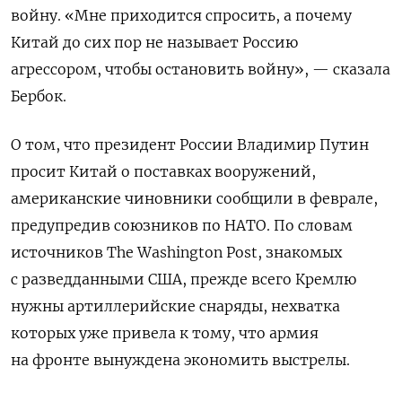
войну. «Мне приходится спросить, а почему
Китай до сих пор не называет Россию
агрессором, чтобы остановить войну», — сказала
Бербок.
О том, что президент России Владимир Путин
просит Китай о поставках вооружений,
американские чиновники сообщили в феврале,
предупредив союзников по НАТО. По словам
источников The Washington Post, знакомых
с разведданными США, прежде всего Кремлю
нужны артиллерийские снаряды, нехватка
которых уже привела к тому, что армия
на фронте вынуждена экономить выстрелы.