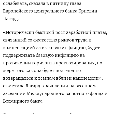
ослабевать, сказала в пятницу глава
Европейского центрального банка Кристин
Лагард.
«Исторически быстрый рост заработной платы,
связанный со сжатостью рынков труда и
компенсацией за высокую инфляцию, будет
поддерживать базовую инфляцию на
протяжении горизонта прогнозирования, по
мере того как она будет постепенно
возвращаться к темпам вблизи нашей цели», -
отметила Лагард в заявлении на весеннем
заседании Международного валютного фонда и
Всемирного банка.