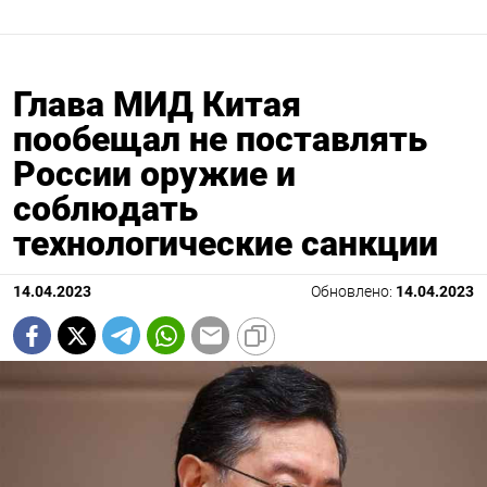
Глава МИД Китая
пообещал не поставлять
России оружие и
соблюдать
технологические санкции
14.04.2023
Обновлено:
14.04.2023