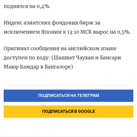
поднялся на 0,4%.
Индекс азиатских фондовых бирж за
исключением Японии к 13:10 МСК вырос на 0,5%.
Оригинал сообщения на английском языке
доступен по коду: (Шашват Чаухан и Бансари
Маюр Камдар в Бангалоре)
ПОДПИСАТЬСЯ НА ТЕЛЕГРАМ
ПОДПИСАТЬСЯ В GOOGLE