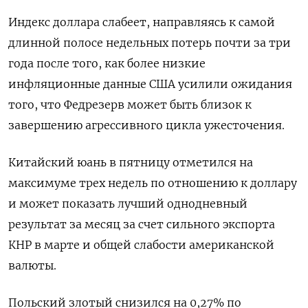
Индекс доллара слабеет, направляясь к самой
длинной полосе недельных потерь почти за три
года после того, как более низкие
инфляционные данные США усилили ожидания
того, что Федрезерв может быть близок к
завершению агрессивного цикла ужесточения.
Китайский юань в пятницу отметился на
максимуме трех недель по отношению к доллару
и может показать лучший однодневный
результат за месяц за счет сильного экспорта
КНР в марте и общей слабости американской
валюты.
Польский злотый снизился на 0,27% по