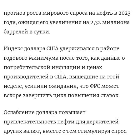
прогноз роста мирового спроса на нефть в 2023
году, ожидая его увеличения на 2,32 миллиона
баррелей в сутки.
Индекс доллара США удерживался в районе
годового минимума после того, как данные о
потребительской инфляции и ценах
производителей в США, вышедшие на этой
неделе, усилили ожидания, что ФРС может
вскоре завершить цикл повышения ставок.
Ослабление доллара повышает
привлекательность нефти для держателей
других валют, вместе с тем стимулируя спрос.