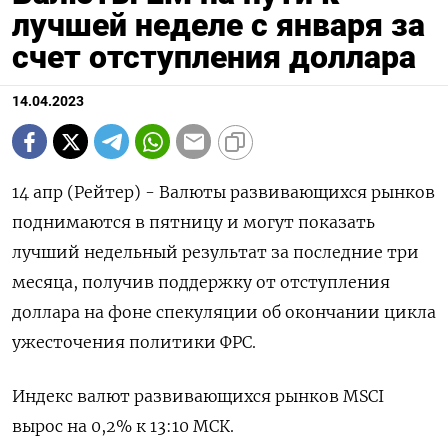
лучшей неделе с января за
счет отступления доллара
14.04.2023
14 апр (Рейтер) - Валюты развивающихся рынков
поднимаются в пятницу и могут показать
лучший недельный результат за последние три
месяца, получив поддержку от отступления
доллара на фоне спекуляции об окончании цикла
ужесточения политики ФРС.
Индекс валют развивающихся рынков MSCI
вырос на 0,2% к 13:10 МСК.