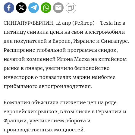
СИНГАПУР/БЕРЛИН, 14 апр (Рейтер) - Tesla Inc в
пятницу снизила цены на свои электромобили
для покупателей в Европе, Израиле и Сингапуре.
Расширение глобальной программы скидок,
начатой компанией Илона Маска на китайском
рынке в январе, увеличило беспокойство
инвесторов о показателях маржи наиболее
прибыльного автопроизводителя.
Компания объяснила снижение цен на ряде
европейских рынков, в том числе в Германии и
Франции, увеличением оборота и
производственных мощностей.