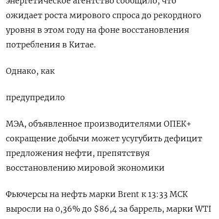
энергетическое агентство сообщило, что
ожидает роста мирового спроса до рекордного
уровня в этом году на фоне восстановления
потребления в Китае.
Однако, как
предупредило
МЭА, объявленное производителями ОПЕК+
сокращение добычи может усугубить дефицит
предложения нефти, препятствуя
восстановлению мировой экономики
Фьючерсы на нефть марки Brent к 13:33 МСК
выросли на 0,36% до $86,4 за баррель, марки WTI