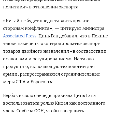
политики» в отношении экспорта.
«Китай не будет предоставлять оружие
сторонам конфликта», — цитирует министра
Associated Press
. Цинь Ган добавил, что в Пекине
также намерены «контролировать» экспорт
товаров двойного назначения «в соответствии
с законами и регулированием». На такую
продукцию, включающую технологии для
армии, распространяются ограничительные
меры США и Евросоюза.
Бербок в свою очередь призвала Цинь Гана
воспользоваться ролью Китая как постоянного
члена Совбеза ООН, чтобы завершить