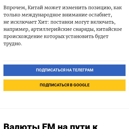
Впрочем, Китай может изменить позицию, как
только международное внимание ослабнет,
не исключает Хит: поставки могут включать,
например, артиллерийские снаряды, китайское
происхождение которых установить будет
трудно.
ПОДПИСАТЬСЯ НА ТЕЛЕГРАМ
ПОДПИСАТЬСЯ В GOOGLE
Валюты ЕМ на пути к