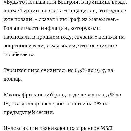
«Будь то Польша или Венгрия, в принципе везде,
кроме Турции, возникает ощущение, что худшее
уже позади, - сказал Тим Граф из StateStreet.-
Большая часть инфляции, которую мы
наблюдали в прошлом году, связана с ценами на
энергоносители, и мы знаем, что их влияние
ослабевает».
Турецкая лира снизилась на 0,3% до 19,37 за
доллар.
Южноафриканский ранд подешевел на 0,3% до
18,11 за доллар после роста почти на 2% на
предыдущей сессии.
Индекс акций развивающихся рынков MSCI