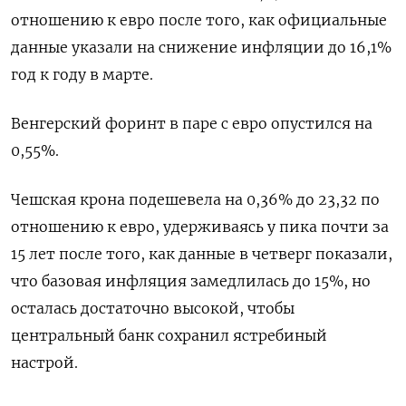
отношению к евро после того, как официальные
данные указали на снижение инфляции до 16,1%
год к году в марте.
Венгерский форинт в паре с евро опустился на
0,55%.
Чешская крона подешевела на 0,36% до 23,32 по
отношению к евро, удерживаясь у пика почти за
15 лет после того, как данные в четверг показали,
что базовая инфляция замедлилась до 15%, но
осталась достаточно высокой, чтобы
центральный банк сохранил ястребиный
настрой.