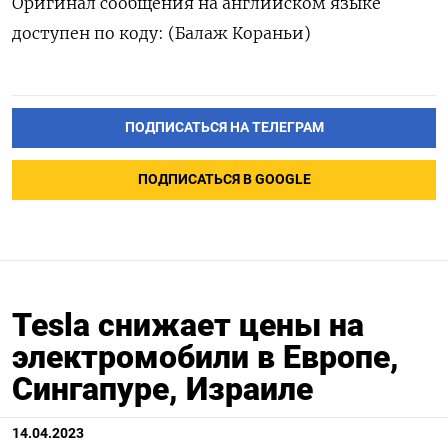
Оригинал сообщения на английском языке
доступен по коду: (Балаж Кораньи)
ПОДПИСАТЬСЯ НА ТЕЛЕГРАМ
ПОДПИСАТЬСЯ В GOOGLE
Tesla снижает цены на
электромобили в Европе,
Сингапуре, Израиле
14.04.2023