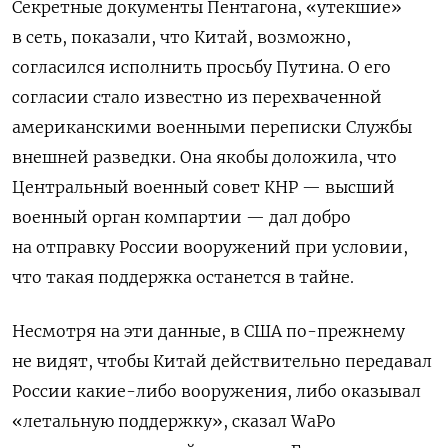
Секретные документы Пентагона, «утекшие»
в сеть, показали, что Китай, возможно,
согласился исполнить просьбу Путина. О его
согласии стало известно из перехваченной
американскими военными переписки Службы
внешней разведки. Она якобы доложила, что
Центральный военный совет КНР — высший
военный орган компартии — дал добро
на отправку России вооружений при условии,
что такая поддержка останется в тайне.
Несмотря на эти данные, в США по-прежнему
не видят, чтобы Китай действительно передавал
России какие-либо вооружения, либо оказывал
«летальную поддержку», сказал WaPo