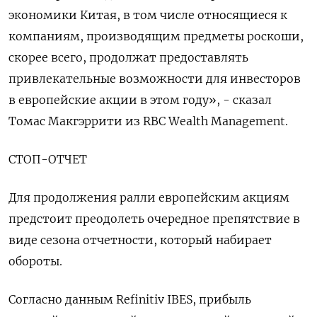
экономики Китая, в том числе относящиеся к
компаниям, производящим предметы роскоши,
скорее всего, продолжат предоставлять
привлекательные возможности для инвесторов
в европейские акции в этом году», - сказал
Томас Макгэррити из RBC Wealth Management.
СТОП-ОТЧЕТ
Для продолжения ралли европейским акциям
предстоит преодолеть очередное препятствие в
виде сезона отчетности, который набирает
обороты.
Согласно данным Refinitiv IBES, прибыль