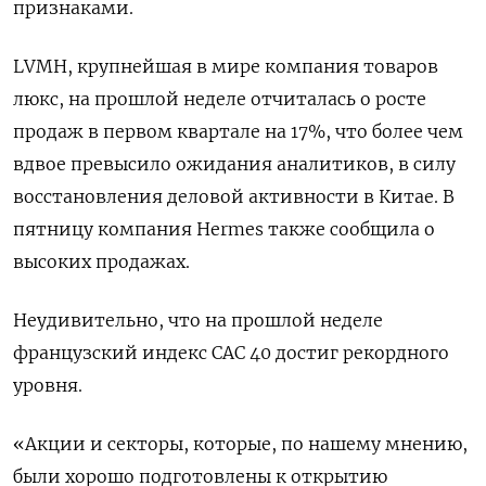
признаками.
LVMH, крупнейшая в мире компания товаров
люкс, на прошлой неделе отчиталась о росте
продаж в первом квартале на 17%, что более чем
вдвое превысило ожидания аналитиков, в силу
восстановления деловой активности в Китае. В
пятницу компания Hermes также сообщила о
высоких продажах.
Неудивительно, что на прошлой неделе
французский индекс CAC 40 достиг рекордного
уровня.
«Акции и секторы, которые, по нашему мнению,
были хорошо подготовлены к открытию