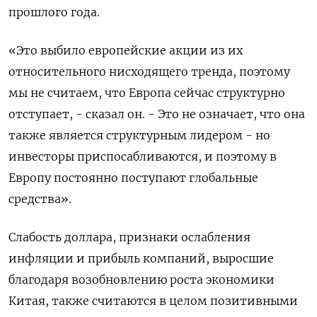
прошлого года.
«Это выбило европейские акции из их
относительного нисходящего тренда, поэтому
мы не считаем, что Европа сейчас структурно
отступает, - сказал он. - Это не означает, что она
также является структурным лидером - но
инвесторы приспосабливаются, и поэтому в
Европу постоянно поступают глобальные
средства».
Слабость доллара, признаки ослабления
инфляции и прибыль компаний, выросшие
благодаря возобновлению роста экономики
Китая, также считаются в целом позитивными