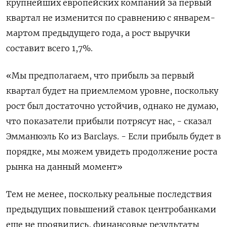
крупнейших европейских компаний за первый
квартал не изменится по сравнению с январем-
мартом предыдущего года, а рост выручки
составит всего 1,7%.
«Мы предполагаем, что прибыль за первый
квартал будет на приемлемом уровне, поскольку
рост был достаточно устойчив, однако не думаю,
что показатели прибыли потрясут нас, - сказал
Эмманюэль Ко из Barclays. - Если прибыль будет в
порядке, мы можем увидеть продолжение роста
рынка на данный момент»
Тем не менее, поскольку реальные последствия
предыдущих повышений ставок центробанками
еще не проявились, финансовые результаты