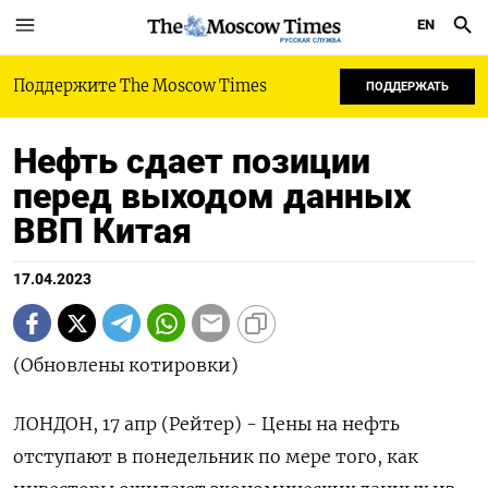
EN
РУССКАЯ СЛУЖБА
Поддержите The Moscow Times
ПОДДЕРЖАТЬ
Нефть сдает позиции
перед выходом данных
ВВП Китая
17.04.2023
(Обновлены котировки)
ЛОНДОН, 17 апр (Рейтер) - Цены на нефть
отступают в понедельник по мере того, как