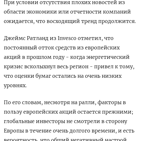
При условии отсутствия плохих новостей из
области экономики или отчетности компаний
ожидается, что восходящий тренд продолжится.
Джеймс Ратланд из Invesco отметил, что
постоянный отток средств из европейских
акций в прошлом году - когда энергетический
кризис всколыхнул весь регион - привел к тому,
что оценки бумаг остались на очень низких
уровнях.
По его словам, несмотря на ралли, факторы в
пользу европейских акций остается прежними;
глобальные инвесторы не смотрели в сторону
Европы в течение очень долгого времени, и есть
вероятность, что общий негативный настрой