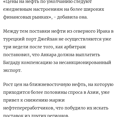
«Цены на нефть по умолчанию следуют
ежедневным настроениям на более широких
финансовых рынках», - добавила она.
Между тем поставки нефти из северного Ирака в
турецкий порт Джейхан не осуществляются уже
три недели после того, как арбитраж
постановил, что Анкара должна выплатить
Багдаду компенсацию за несанкционированный
экспорт.
Рост цен на ближневосточную нефть, на которую
приходится более половины спроса в Азии, уже
привел к снижению маржи
нефтепереработчиков, что побудило их искать
поставок из других регионов.