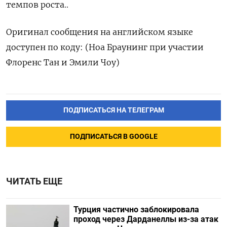
темпов роста..
Оригинал сообщения на английском языке
доступен по коду: (Ноа Браунинг при участии
Флоренс Тан и Эмили Чоу)
ПОДПИСАТЬСЯ НА ТЕЛЕГРАМ
ПОДПИСАТЬСЯ В GOOGLE
ЧИТАТЬ ЕЩЕ
Турция частично заблокировала
проход через Дарданеллы из-за атак