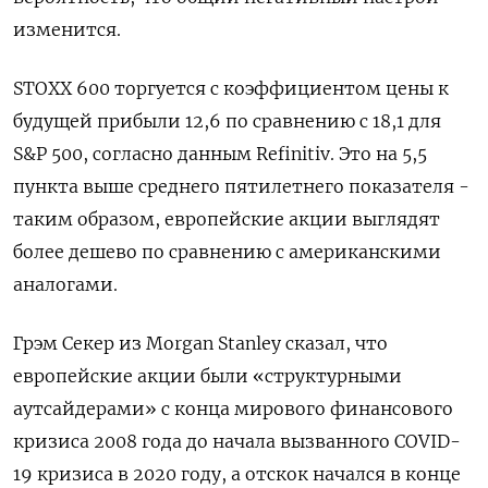
изменится.
STOXX 600 торгуется с коэффициентом цены к
будущей прибыли 12,6 по сравнению с 18,1 для
S&P 500, согласно данным Refinitiv. Это на 5,5
пункта выше среднего пятилетнего показателя -
таким образом, европейские акции выглядят
более дешево по сравнению с американскими
аналогами.
Грэм Секер из Morgan Stanley сказал, что
европейские акции были «структурными
аутсайдерами» с конца мирового финансового
кризиса 2008 года до начала вызванного COVID-
19 кризиса в 2020 году, а отскок начался в конце