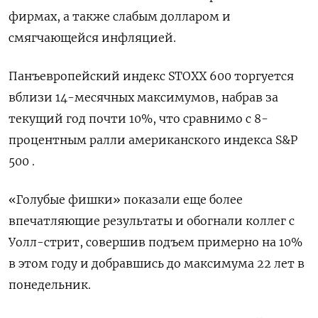
фирмах, а также слабым долларом и
смягчающейся инфляцией.
Панъевропейский индекс STOXX 600 торгуется
вблизи 14-месячных максимумов, набрав за
текущий год почти 10%, что сравнимо с 8-
процентным ралли американского индекса S&P
500 .
«Голубые фишки» показали еще более
впечатляющие результаты и обогнали коллег с
Уолл-стрит, совершив подъем примерно на 10%
в этом году и добравшись до максимума 22 лет в
понедельник.