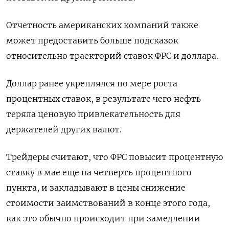
Отчетность американских компаний также
может предоставить больше подсказок
относительно траекторий ставок ФРС и доллара.
Доллар ранее укреплялся по мере роста
процентных ставок, в результате чего нефть
теряла ценовую привлекательность для
держателей других валют.
Трейдеры считают, что ФРС повысит процентную
ставку в мае еще на четверть процентного
пункта, и закладывают в цены снижение
стоимости заимствований в конце этого года,
как это обычно происходит при замедлении