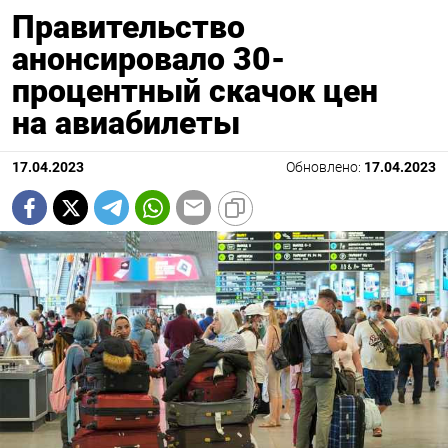
Правительство
анонсировало 30-
процентный скачок цен
на авиабилеты
17.04.2023
Обновлено:
17.04.2023