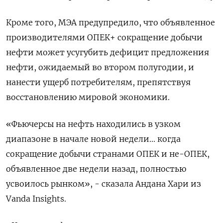
Кроме того, МЭА предупредило, что объявленное
производителями ОПЕК+ сокращение добычи
нефти может усугубить дефицит предложения
нефти, ожидаемый во втором полугодии, и
нанести ущерб потребителям, препятствуя
восстановлению мировой экономики.
«Фьючерсы на нефть находились в узком
диапазоне в начале новой недели... когда
сокращение добычи странами ОПЕК и не-ОПЕК,
объявленное две недели назад, полностью
усвоилось рынком», - сказала Андана Хари из
Vanda Insights.