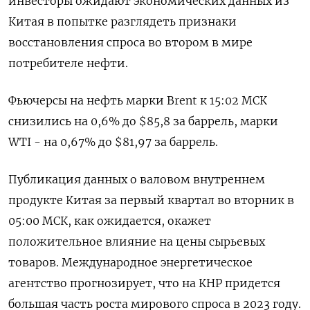
инвесторы ожидают экономических данных из
Китая в попытке разглядеть признаки
восстановления спроса во втором в мире
потребителе нефти.
Фьючерсы на нефть марки Brent к 15:02 МСК
снизились на 0,6% до $85,8 за баррель, марки
WTI - на 0,67% до $81,97 за баррель.
Публикация данных о валовом внутреннем
продукте Китая за первый квартал во вторник в
05:00 МСК, как ожидается, окажет
положительное влияние на цены сырьевых
товаров. Международное энергетическое
агентство прогнозирует, что на КНР придется
большая часть роста мирового спроса в 2023 году.