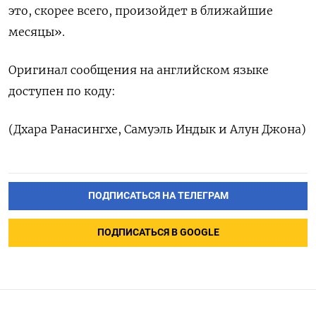
это, скорее всего, произойдет в ближайшие
месяцы».
Оригинал сообщения на английском языке
доступен по коду:
(Дхара Ранасингхе, Самуэль Индык и Алун Джона)
ПОДПИСАТЬСЯ НА ТЕЛЕГРАМ
ПОДПИСАТЬСЯ В GOOGLE