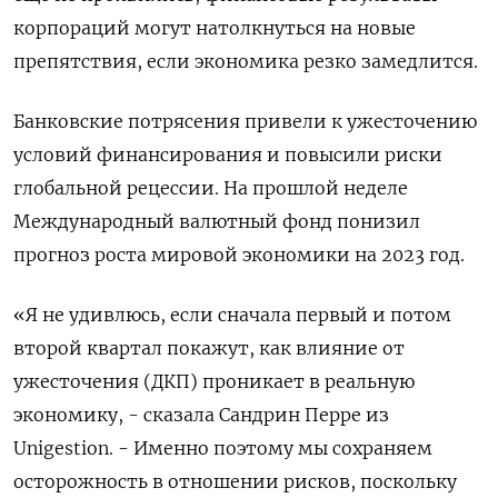
корпораций могут натолкнуться на новые
препятствия, если экономика резко замедлится.
Банковские потрясения привели к ужесточению
условий финансирования и повысили риски
глобальной рецессии. На прошлой неделе
Международный валютный фонд понизил
прогноз роста мировой экономики на 2023 год.
«Я не удивлюсь, если сначала первый и потом
второй квартал покажут, как влияние от
ужесточения (ДКП) проникает в реальную
экономику, - сказала Сандрин Перре из
Unigestion. - Именно поэтому мы сохраняем
осторожность в отношении рисков, поскольку