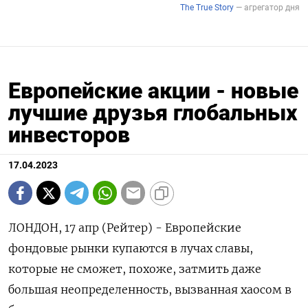
Европейские акции - новые
лучшие друзья глобальных
инвесторов
17.04.2023
ЛОНДОН, 17 апр (Рейтер) - Европейские
фондовые рынки купаются в лучах славы,
которые не сможет, похоже, затмить даже
большая неопределенность, вызванная хаосом в