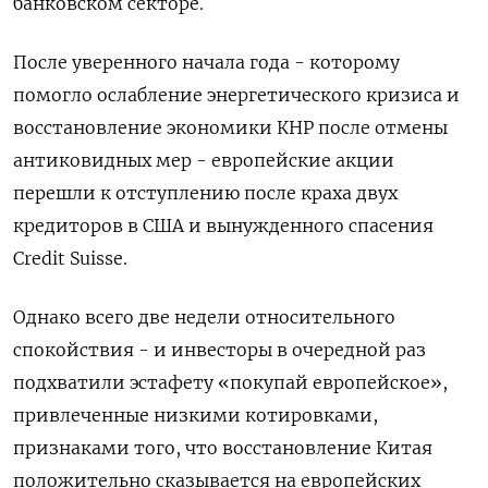
банковском секторе.
После уверенного начала года - которому
помогло ослабление энергетического кризиса и
восстановление экономики КНР после отмены
антиковидных мер - европейские акции
перешли к отступлению после краха двух
кредиторов в США и вынужденного спасения
Credit Suisse.
Однако всего две недели относительного
спокойствия - и инвесторы в очередной раз
подхватили эстафету «покупай европейское»,
привлеченные низкими котировками,
признаками того, что восстановление Китая
положительно сказывается на европейских