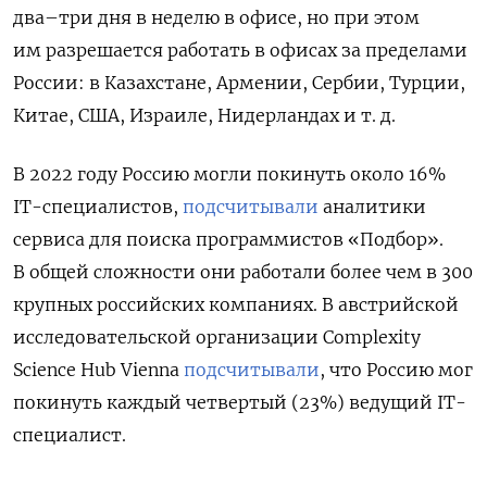
два–три дня в неделю в офисе, но при этом
им разрешается работать в офисах за пределами
России: в Казахстане, Армении, Сербии, Турции,
Китае, США, Израиле, Нидерландах и т. д.
В 2022 году Россию могли покинуть около 16%
IT-специалистов,
подсчитывали
аналитики
сервиса для поиска программистов «Подбор».
В общей сложности они работали более чем в 300
крупных российских компаниях. В австрийской
исследовательской организации Complexity
Science
Hub
Vienna
подсчитывали
, что Россию мог
покинуть каждый четвертый (23%) ведущий IT-
специалист.