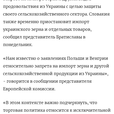
продовольствия из Украины с целью защиты
своего сельскохозяйственного сектора. Словакия
также временно приостановит импорт
украинского зерна и отдельных товаров,
сообщил представитель Братиславы в
понедельник.
«Нам известно о заявлениях Польши и Венгрии
относительно запрета на импорт зерна и другой
сельскохозяйственной продукции из Украины»,
- говорится в сообщении представителя
Европейской комиссии.
«В этом контексте важно подчеркнуть, что
торговая политика относится к исключительной