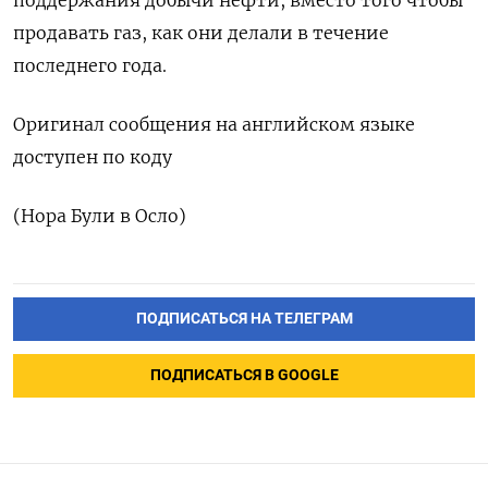
продавать газ, как они делали в течение
последнего года.
Оригинал сообщения на английском языке
доступен по коду
(Нора Були в Осло)
ПОДПИСАТЬСЯ НА ТЕЛЕГРАМ
ПОДПИСАТЬСЯ В GOOGLE