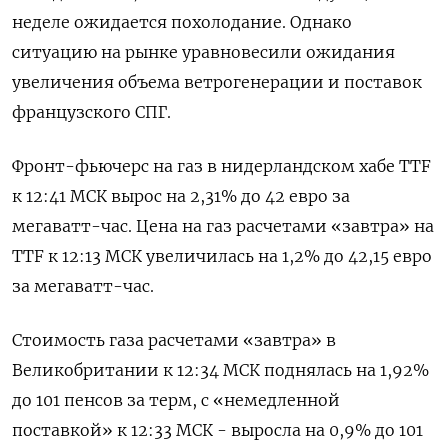
неделе ожидается похолодание. Однако
ситуацию на рынке уравновесили ожидания
увеличения объема ветрогенерации и поставок
французского СПГ.
Фронт-фьючерс на газ в нидерландском хабе TTF
к 12:41 МСК вырос на 2,31% до 42 евро за
мегаватт-час. Цена на газ расчетами «завтра» на
TTF к 12:13 МСК увеличилась на 1,2% до 42,15 евро
за мегаватт-час.
Стоимость газа расчетами «завтра» в
Великобритании к 12:34 МСК поднялась на 1,92%
до 101 пенсов за терм, с «немедленной
поставкой» к 12:33 МСК - выросла на 0,9% до 101