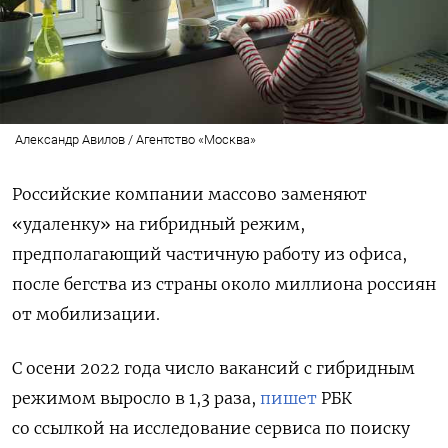
Александр Авилов / Агентство «Москва»
Российские компании массово заменяют
«удаленку» на гибридный режим,
предполагающий частичную работу из офиса,
после бегства из страны около миллиона россиян
от мобилизации.
С осени 2022 года число вакансий с гибридным
режимом выросло в 1,3 раза,
пишет
РБК
со ссылкой на исследование сервиса по поиску