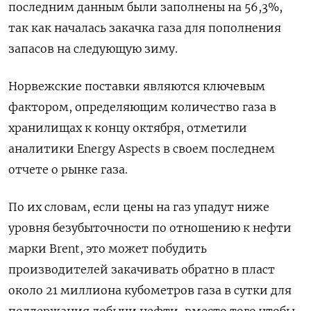
последним данным были заполнены на 56,3%,
так как началась закачка газа для пополнения
запасов на следующую зиму.
Норвежские поставки являются ключевым
фактором, определяющим количество газа в
хранилищах к концу октября, отметили
аналитики Energy Aspects в своем последнем
отчете о рынке газа.
По их словам, если цены на газ упадут ниже
уровня безубыточности по отношению к нефти
марки Brent, это может побудить
производителей закачивать обратно в пласт
около 21 миллиона кубометров газа в сутки для
поддержания добычи нефти, вместо того чтобы