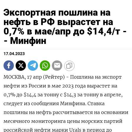
Экспортная пошлина на
нефть в РФ вырастет на
0,7% в мае/апр до $14,4/т -
- Минфин
17.04.2023
МОСКВА, 17 апр (Рейтер) - Пошлина на экспорт
нефти из России в мае 2023 года вырастет на
0,7% до $14,4 за тонну с $14,3 за тонну в апреле,
следует из сообщения Минфина. Ставка
пошлины на нефть рассчитывается на основании
месячного мониторинга цены морских партий
российской нефти марки Urals в период до