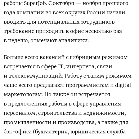
работы SuperJob. С октября — ноября прошлого
года компании во всех округах России начали
вводить для потенциальных сотрудников
требование приходить в офис несколько раз
в неделю, отмечают аналитики.
Больше всего вакансий с гибридным режимом
встречается в сфере IT, интернета, связи
и телекоммуникаций. Работу с таким режимом
чаще всего предлагают программистам и digital-
маркетологам. Но также он встречается
в предложениях работы в сфере управления
персоналом, строительства и недвижимости,
промышленности и производства, а также для
бэк-офиса (бухгалтерия, юридическая служба