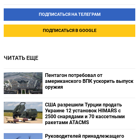
ПОДПИСАТЬСЯ НА ТЕЛЕГРАМ
ПОДПИСАТЬСЯ В GOOGLE
ЧИТАТЬ ЕЩЕ
Пентагон потребовал от
американского ВПК ускорить выпуск
оружия
США разрешили Турции продать
Украине 12 установок HIMARS с
2500 снарядами и 70 кассетными
ракетами ATACMS
Руководителей принадлежащего