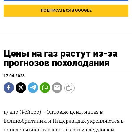
ПОДПИСАТЬСЯ В GOOGLE
Цены на газ растут из-за
прогнозов похолодания
17.04.2023
17 апр (Рейтер) - Оптовые цены на газ в
Великобритании и Нидерландах укрепляются в
понедельника, так как на этой и следующей