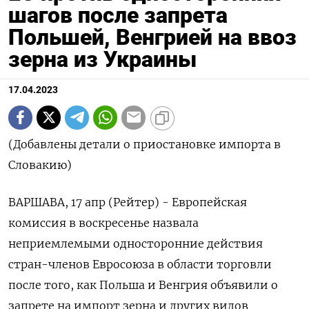
шагов после запрета
Польшей, Венгрией на ввоз
зерна из Украины
17.04.2023
(Добавлены детали о приостановке импорта в
Словакию)
ВАРШАВА, 17 апр (Рейтер) - Европейская
комиссия в воскресенье назвала
неприемлемыми односторонние действия
стран-членов Евросоюза в области торговли
после того, как Польша и Венгрия объявили о
запрете на импорт зерна и других видов