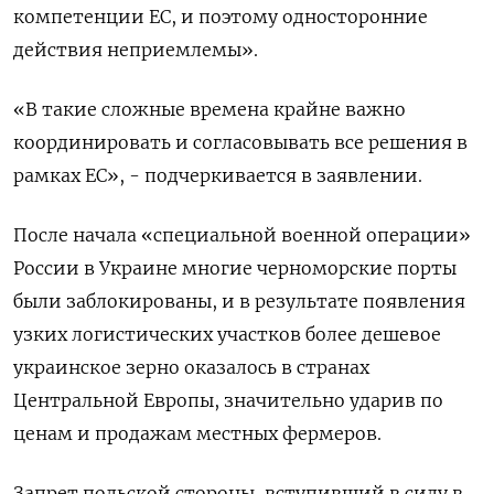
компетенции ЕС, и поэтому односторонние
действия неприемлемы».
«В такие сложные времена крайне важно
координировать и согласовывать все решения в
рамках ЕС», - подчеркивается в заявлении.
После начала «специальной военной операции»
России в Украине многие черноморские порты
были заблокированы, и в результате появления
узких логистических участков более дешевое
украинское зерно оказалось в странах
Центральной Европы, значительно ударив по
ценам и продажам местных фермеров.
Запрет польской стороны, вступивший в силу в