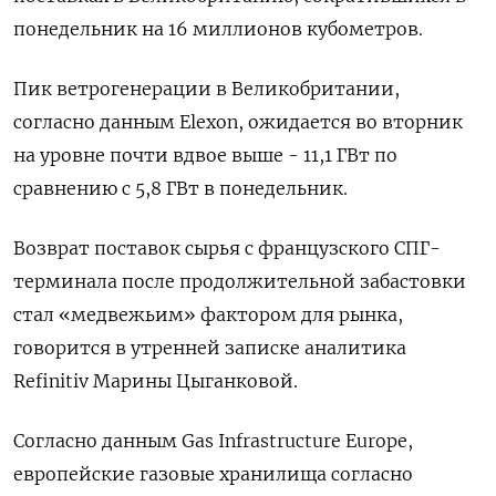
понедельник на 16 миллионов кубометров.
Пик ветрогенерации в Великобритании,
согласно данным Elexon, ожидается во вторник
на уровне почти вдвое выше - 11,1 ГВт по
сравнению с 5,8 ГВт в понедельник.
Возврат поставок сырья с французского СПГ-
терминала после продолжительной забастовки
стал «медвежьим» фактором для рынка,
говорится в утренней записке аналитика
Refinitiv Марины Цыганковой.
Согласно данным Gas Infrastructure Europe,
европейские газовые хранилища согласно