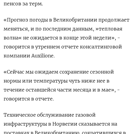
пенсов за терм.
«Прогноз погоды в Великобритании продолжает
меняться, и по последним данным, »тепловая
волна« не ожидается в конце этой недели», -
говорится в утреннем отчете консалтинговой
компании Auxilione.
«Сейчас мы ожидаем сохранение сезонной
нормы или температуры чуть ниже нее в
течение оставшейся части месяца и в мае», -
говорится в отчете.
Техническое обслуживание газовой
инфраструктуры в Норвегии сказывается на
поставках в Великобританию, сократившихся в