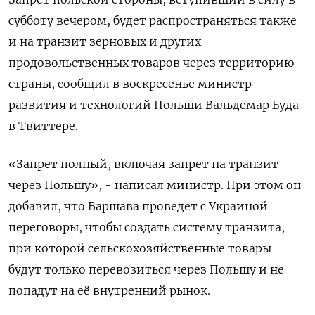
субботу вечером, будет распространяться также
и на транзит зерновых и других
продовольственных товаров через территорию
страны, сообщил в воскресенье министр
развития и технологий Польши Вальдемар Буда
в Твиттере.
«Запрет полный, включая запрет на транзит
через Польшу», - написал министр. При этом он
добавил, что Варшава проведет с Украиной
переговоры, чтобы создать систему транзита,
при которой сельскохозяйственные товары
будут только перевозиться через Польшу и не
попадут на её внутренний рынок.