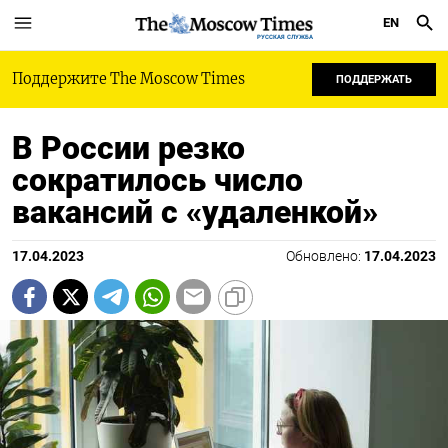
EN
РУССКАЯ СЛУЖБА
Поддержите The Moscow Times
ПОДДЕРЖАТЬ
В России резко
сократилось число
вакансий с «удаленкой»
17.04.2023
Обновлено:
17.04.2023