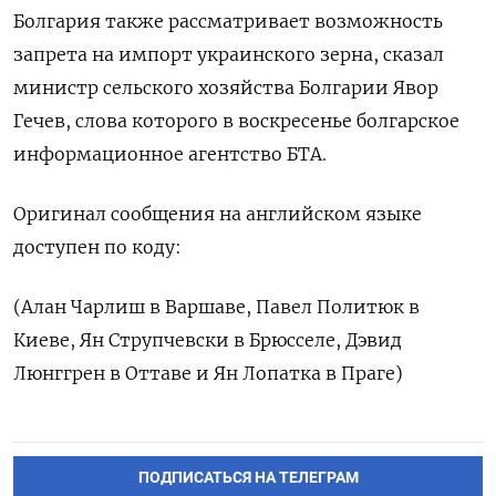
Болгария также рассматривает возможность
запрета на импорт украинского зерна, сказал
министр сельского хозяйства Болгарии Явор
Гечев, слова которого в воскресенье болгарское
информационное агентство БТА.
Оригинал сообщения на английском языке
доступен по коду:
(Алан Чарлиш в Варшаве, Павел Политюк в
Киеве, Ян Струпчевски в Брюсселе, Дэвид
Люнггрен в Оттаве и Ян Лопатка в Праге)
ПОДПИСАТЬСЯ НА ТЕЛЕГРАМ