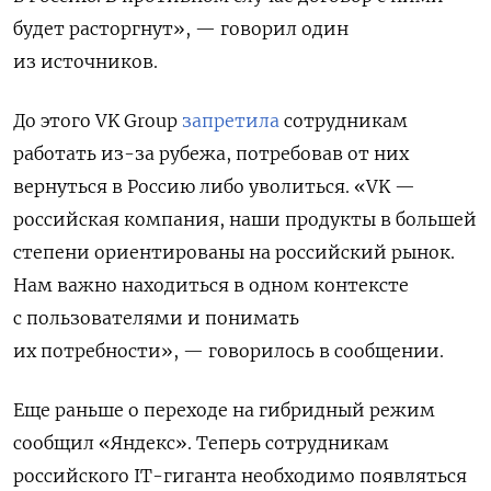
будет расторгнут», — говорил один
из источников.
До этого VK
Group
запретила
сотрудникам
работать из-за рубежа, потребовав от них
вернуться в Россию либо уволиться. «VK —
российская компания, наши продукты в большей
степени ориентированы на российский рынок.
Нам важно находиться в одном контексте
с пользователями и понимать
их потребности», — говорилось в сообщении.
Еще раньше о переходе на гибридный режим
сообщил «Яндекс». Теперь сотрудникам
российского IT-гиганта необходимо появляться