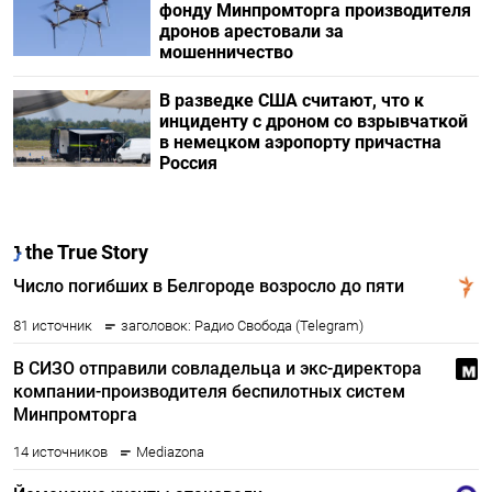
фонду Минпромторга производителя
дронов арестовали за
мошенничество
В разведке США считают, что к
инциденту с дроном со взрывчаткой
в немецком аэропорту причастна
Россия