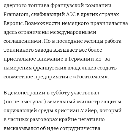
ядерного топлива французской компании
Framatom
, снабжающий АЭС в других странах
Европы. Возможности немецкого правительства
здесь ограничены международными
соглашениями. Но в последние месяцы работа
топливного завода вызывает все более
пристальное внимание в Германии из-за
намерения французских владельцев создать
совместное предприятия с «Росатомом».
В демонстрации в субботу участвовал
(но не выступал) земельный министр защиты
окружающей среды Кристиан Майер, который
в частных разговорах крайне негативно
высказывался об идее сотрудничества