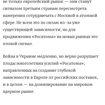
не только европейский рынок — они станут
сигналом третьим странам пересмотреть
намерения сотрудничать с Москвой в атомной
сфере. Не всем это по силам из-за уже
существующей зависимости, но для
продвижения «Росатома» на новых рынках это
плохой сигнал.
Война в Украине медленно, но верно разрушает
плоды многолетних усилий «Росатома»,
направленных на создание глубокой
зависимости в Европе от российских поставок,
и в целом — на доминирование на мировом
ядерном рынке.