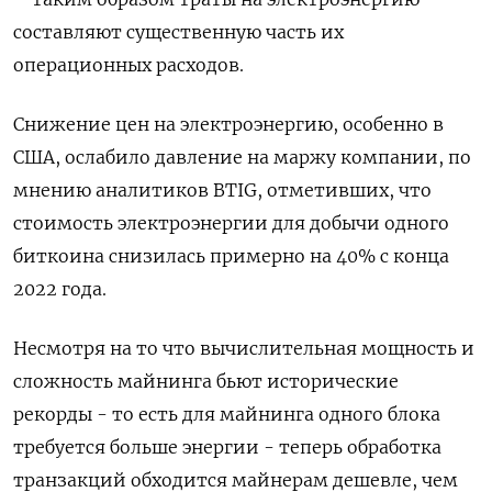
составляют существенную часть их
операционных расходов.
Снижение цен на электроэнергию, особенно в
США, ослабило давление на маржу компании, по
мнению аналитиков BTIG, отметивших, что
стоимость электроэнергии для добычи одного
биткоина снизилась примерно на 40% с конца
2022 года.
Несмотря на то что вычислительная мощность и
сложность майнинга бьют исторические
рекорды - то есть для майнинга одного блока
требуется больше энергии - теперь обработка
транзакций обходится майнерам дешевле, чем