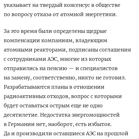
указывает на твердый консенсус в обществе
по вопросу отказа от атомной энергетики.
За это время были определены щедрые
компенсации компаниям, владеющим
атомными реакторами, подписаны соглашения
с сотрудниками АЭС, многие из которых
отправились на пенсию — и специалистов
на замену, соответственно, никто не готовил.
Разрабатываются планы в отношении
радиоактивных отходов, вопрос с которыми
будет оставаться острым еще не одно
десятилетие. Недостатка энергомощностей
в Германии нет, наоборот, есть избыток.
Да и производили оставшиеся АЭС на прошлой