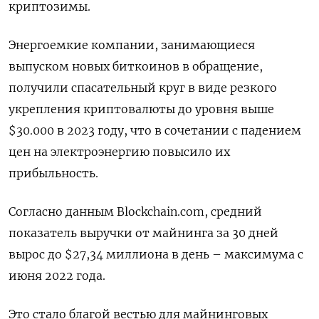
криптозимы.
Энергоемкие компании, занимающиеся
выпуском новых биткоинов в обращение,
получили спасательный круг в виде резкого
укрепления криптовалюты до уровня выше
$30.000 в 2023 году, что в сочетании с падением
цен на электроэнергию повысило их
прибыльность.
Согласно данным Blockchain.com, средний
показатель выручки от майнинга за 30 дней
вырос до $27,34 миллиона в день – максимума с
июня 2022 года.
Это стало благой вестью для майнинговых