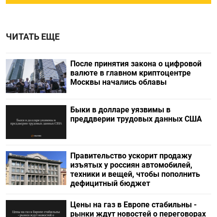
ЧИТАТЬ ЕЩЕ
После принятия закона о цифровой
валюте в главном криптоцентре
Москвы начались облавы
Быки в долларе уязвимы в
преддверии трудовых данных США
Правительство ускорит продажу
изъятых у россиян автомобилей,
техники и вещей, чтобы пополнить
дефицитный бюджет
Цены на газ в Европе стабильны -
рынки ждут новостей о переговорах