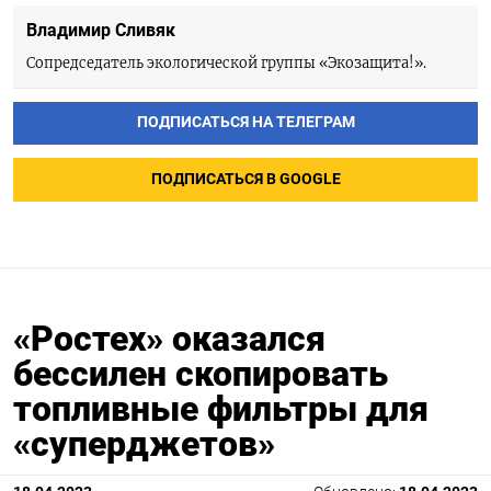
Владимир Сливяк
Сопредседатель экологической группы «Экозащита!».
ПОДПИСАТЬСЯ НА ТЕЛЕГРАМ
ПОДПИСАТЬСЯ В GOOGLE
«Ростех» оказался
бессилен скопировать
топливные фильтры для
«суперджетов»