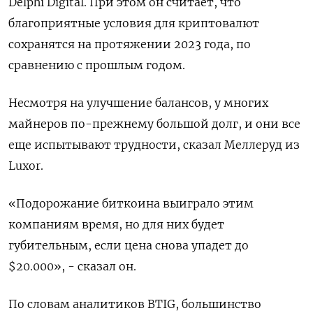
Delphi Digital. При этом он считает, что
благоприятные условия для криптовалют
сохранятся на протяжении 2023 года, по
сравнению с прошлым годом.
Несмотря на улучшение балансов, у многих
майнеров по-прежнему большой долг, и они все
еще испытывают трудности, сказал Меллеруд из
Luxor.
«Подорожание биткоина выиграло этим
компаниям время, но для них будет
губительным, если цена снова упадет до
$20.000», - сказал он.
По словам аналитиков BTIG, большинство