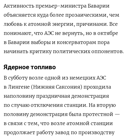
Активность премьер-министра Баварии
объясняется куда более прозаическими, чем
любовь к атомной энергии, причинами. Все
понимают, что АЭС не вернуть, но в октябре
в Баварии выборы и консерваторам пора
начинать критику политических оппонентов.
Ядерное топливо
В субботу возле одной из немецких АЭС
в Лингене (Нижняя Саксония) проходила
наполовину праздничная демонстрация
по случаю отключения станции. На вторую
половину демонстрация была протестной —
в связи с тем, что возле атомной станции
продолжает работу завод по производству