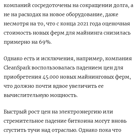
компаний сосредоточены на сокращении долга, а
не на расходах на новое оборудование, даже
несмотря на то, что с конца 2021 года оценочная
стоимость новых ферм для майнинга снизилась
примерно на 69%.
Однако есть и исключения, например, компания
CleanSpark воспользовалась падением цен для
приобретения 45.000 новых майнинговых ферм,
что должно почти вдвое увеличить ее
вычислительную мощность.
Быстрый рост цен на электроэнергию или
стремительное падение биткоина могут вновь
сгустить тучи над отраслью. Однако пока что