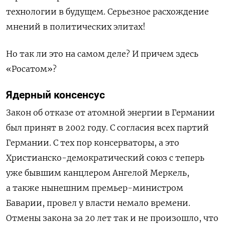
технологии в будущем. Серьезное расхождение
мнений в политических элитах!
Но так ли это на самом деле? И причем здесь
«Росатом»?
Ядерный консенсус
Закон об отказе от атомной энергии в Германии
был принят в 2002 году. С согласия всех партий
Германии. С тех пор консерваторы, а это
Христианско-демократический союз с теперь
уже бывшим канцлером Ангелой Меркель,
а также нынешним премьер-министром
Баварии, провел у власти немало времени.
Отмены закона за 20 лет так и не произошло, что