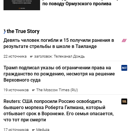
по поводу Ормузского пролива