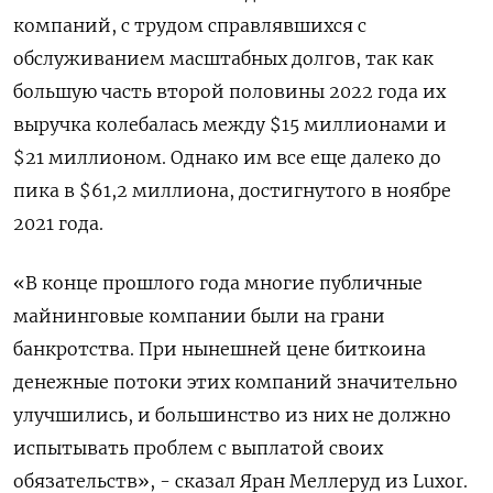
компаний, с трудом справлявшихся с
обслуживанием масштабных долгов, так как
большую часть второй половины 2022 года их
выручка колебалась между $15 миллионами и
$21 миллионом. Однако им все еще далеко до
пика в $61,2 миллиона, достигнутого в ноябре
2021 года.
«В конце прошлого года многие публичные
майнинговые компании были на грани
банкротства. При нынешней цене биткоина
денежные потоки этих компаний значительно
улучшились, и большинство из них не должно
испытывать проблем с выплатой своих
обязательств», - сказал Яран Меллеруд из Luxor.