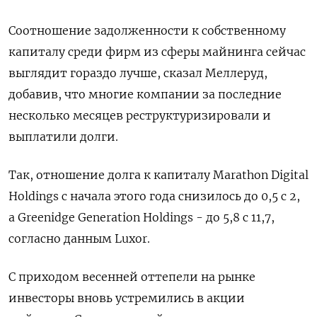
Соотношение задолженности к собственному
капиталу среди фирм из сферы майнинга сейчас
выглядит гораздо лучше, сказал Меллеруд,
добавив, что многие компании за последние
несколько месяцев реструктуризировали и
выплатили долги.
Так, отношение долга к капиталу Marathon Digital
Holdings с начала этого года снизилось до 0,5 с 2,
а Greenidge Generation Holdings - до 5,8 с 11,7,
согласно данным Luxor.
С приходом весенней оттепели на рынке
инвесторы вновь устремились в акции