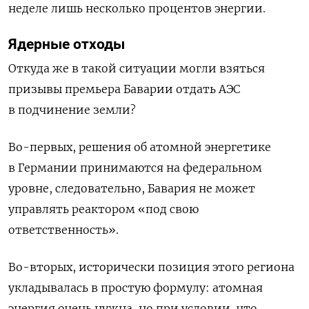
неделе лишь несколько процентов энергии.
Ядерные отходы
Откуда же в такой ситуации могли взяться
призывы премьера Баварии отдать АЭС
в подчинение земли?
Во-первых, решения об атомной энергетике
в Германии принимаются на федеральном
уровне, следовательно, Бавария не может
управлять реактором «под свою
ответственность».
Во-вторых, исторически позиция этого региона
укладывалась в простую формулу: атомная
энергия очень нужна, но при условии, что