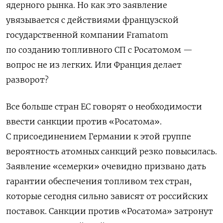
ядерного рынка. Но как это заявление
увязывается с действиями французской
государственной компании
Framatom
по созданию топливного СП с Росатомом —
вопрос не из легких. Или Франция делает
разворот?
Все больше стран ЕС говорят о необходимости
ввести санкции против «Росатома».
С присоединением Германии к этой группе
вероятность атомных санкций резко повысилась.
Заявление «семерки» очевидно призвано дать
гарантии обеспечения топливом тех стран,
которые сегодня сильно зависят от российских
поставок. Санкции против «Росатома» затронут