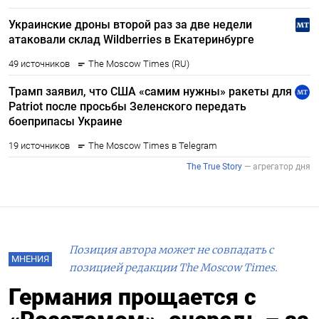
Позиция автора может не совпадать с
МНЕНИЯ
позицией редакции The Moscow Times.
Германия прощается с