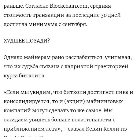
раньше. Согласно Blockchain.com, средняя
стоимость транзакции за последние 30 дней
достигла минимума с сентября.
ХУДШЕЕ ПОЗАДИ?
Однако майнерам рано расслабляться, учитывая,
что их судьба связана с капризной траекторией
курса биткоина.
«Если мы увидим, что биткоин достигнет пика и
консолидируется, то и (акции) майнинговых
компаний могут сделать то же самое. Мы
ожидаем увидеть больше волатильности с
приближением лета», - сказал Кевин Келли из