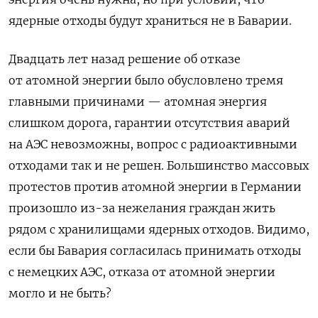
ядерные отходы будут храниться не в Баварии.
Двадцать лет назад решение об отказе
от атомной энергии было обусловлено тремя
главными причинами — атомная энергия
слишком дорога, гарантии отсутствия аварий
на АЭС невозможны, вопрос с радиоактивными
отходами так и не решен. Большинство массовых
протестов против атомной энергии в Германии
произошло из-за нежелания граждан жить
рядом с хранилищами ядерных отходов. Видимо,
если бы Бавария согласилась принимать отходы
с немецких АЭС, отказа от атомной энергии
могло и не быть?