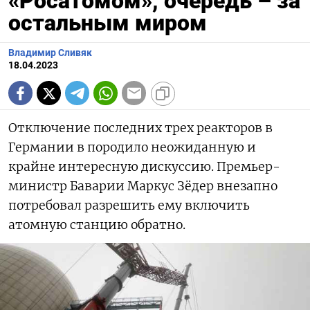
«Росатомом», очередь – за
остальным миром
Владимир Сливяк
18.04.2023
Отключение последних трех реакторов в
Германии в породило неожиданную и
крайне интересную дискуссию. Премьер-
министр Баварии Маркус Зёдер внезапно
потребовал разрешить ему включить
атомную станцию обратно.