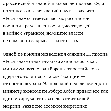
с российской атомной промышленностью. Судя
по тону его высказываний и учитывая, что
«Росатом» считается частью российской
военной промышленности, участвующей
в войне с Украиной, немецкие власти
не намерены закрывать на это глаза.
Одной из причин невведения санкций ЕС против
«Росатома» стала глубокая зависимость как
минимум пяти стран Европы от российского
ядерного топлива, а также Франции —
от поставок урана. На прошлой неделе немецкий
министр экономики Роберт Хабек привел это как
один из аргументов за отказ от атомной
энергии. Развитие атомной энергетики