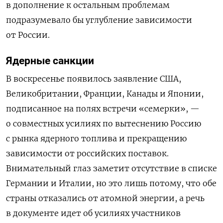
в дополнение к остальным проблемам
подразумевало бы углубление зависимости
от России.
Ядерные санкции
В воскресенье появилось заявление США,
Великобритании, Франции, Канады и Японии,
подписанное на полях встречи «семерки», —
о совместных усилиях по вытеснению Россию
с рынка ядерного топлива и прекращению
зависимости от российских поставок.
Внимательный глаз заметит отсутствие в списке
Германии и Италии, но это лишь потому, что обе
страны отказались от атомной энергии, а речь
в документе идет об усилиях участников