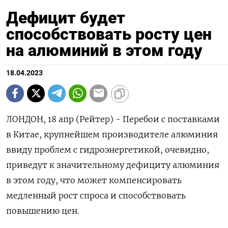
Дефицит будет
способствовать росту цен
на алюминий в этом году
18.04.2023
ЛОНДОН, 18 апр (Рейтер) - Перебои с поставками
в Китае, крупнейшем производителе алюминия
ввиду проблем с гидроэнергетикой, очевидно,
приведут к значительному дефициту алюминия
в этом году, что может компенсировать
медленный рост спроса и способствовать
повышению цен.