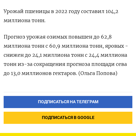
Урожай пшеницы в 2022 году составил 104,2
миллиона тонн.
Прогноз урожая озимых повышен до 62,8
миллиона тонн с 60,9 миллиона тонн, яровых -
снижен до 24,1 миллиона тонн с 24,4 миллиона
тонн из-за сокращения прогноза площади сева
до 13,0 миллионов гектаров. (Ольга Попова)
ПОДПИСАТЬСЯ НА ТЕЛЕГРАМ
ПОДПИСАТЬСЯ В GOOGLE