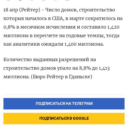
18 апр (Рейтер) - Число домов, строительство
которых началось в США, в марте сократилось на
0,8% в месячном исчислении и составило 1,420
миллиона в пересчете на годовые темпы, тогда
как аналитики ожидали 1,400 миллиона.
Количество выданных разрешений на
строительство домов упало на 8,8% до 1,413
миллиона. (Бюро Рейтер в Гданьске)
ПОДПИСАТЬСЯ НА ТЕЛЕГРАМ
ПОДПИСАТЬСЯ В GOOGLE