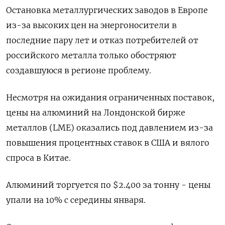
Остановка металлургических заводов в Европе
из-за высоких цен на энергоносители в
последние пару лет и отказ потребителей от
российского металла только обостряют
создавшуюся в регионе проблему.
Несмотря на ожидания ограниченных поставок,
цены на алюминий на Лондонской бирже
металлов (LME) оказались под давлением из-за
повышения процентных ставок в США и вялого
спроса в Китае.
Алюминий торгуется по $2.400 за тонну - цены
упали на 10% с середины января.