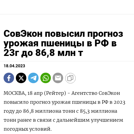
СовЭкон повысил прогноз
урожая пшеницы в РФ в
23г до 86,8 млн т
18.04.2023
МОСКВА, 18 апр (Рейтер) - Агентство СовЭкон
повысило прогноз урожая пшеницы в РФ в 2023
году до 86,8 миллиона тонн с 85,3 миллиона
тонн ранее в связи с дальнейшим улучшением
погодных условий.