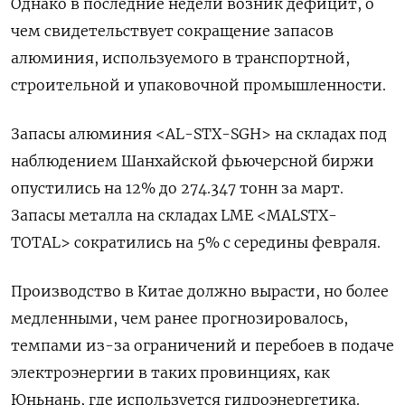
Однако в последние недели возник дефицит, о
чем свидетельствует сокращение запасов
алюминия, используемого в транспортной,
строительной и упаковочной промышленности.
Запасы алюминия <AL-STX-SGH> на складах под
наблюдением Шанхайской фьючерсной биржи
опустились на 12% до 274.347 тонн за март.
Запасы металла на складах LME <MALSTX-
TOTAL> сократились на 5% с середины февраля.
Производство в Китае должно вырасти, но более
медленными, чем ранее прогнозировалось,
темпами из-за ограничений и перебоев в подаче
электроэнергии в таких провинциях, как
Юньнань, где используется гидроэнергетика.