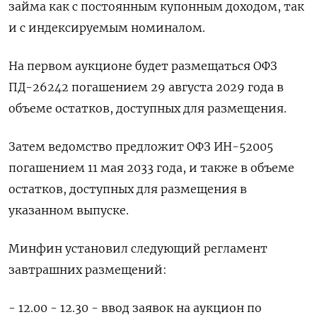
займа как с постоянным купонным доходом, так
и с индексируемым номиналом.
На первом аукционе будет размещаться ОФЗ
ПД-26242 погашением 29 августа 2029 года в
объеме остатков, доступных для размещения.
Затем ведомство предложит ОФЗ ИН-52005
погашением 11 мая 2033 года, и также в объеме
остатков, доступных для размещения в
указанном выпуске.
Минфин установил следующий регламент
завтрашних размещений:
- 12.00 - 12.30 - ввод заявок на аукцион по