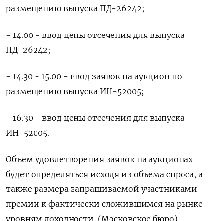
размещению выпуска ПД-26242;
- 14.00 - ввод цены отсечения для выпуска
ПД-26242;
- 14.30 - 15.00 - ввод заявок на аукцион по
размещению выпуска ИН-52005;
- 16.30 - ввод цены отсечения для выпуска
ИН-52005.
Объем удовлетворения заявок на аукционах
будет определяться исходя из объема спроса, а
также размера запрашиваемой участниками
премии к фактически сложившимся на рынке
уровням доходности. (Московское бюро)