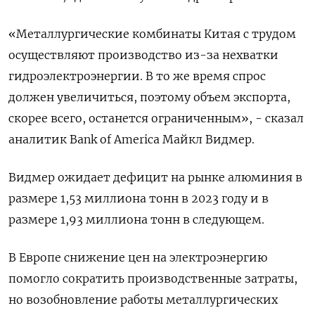
«Металлургические комбинаты Китая с трудом
осуществляют производство из-за нехватки
гидроэлектроэнергии. В то же время спрос
должен увеличиться, поэтому объем экспорта,
скорее всего, останется ограниченным», - сказал
аналитик Bank of America Майкл Видмер.
Видмер ожидает дефицит на рынке алюминия в
размере 1,53 миллиона тонн в 2023 году и в
размере 1,93 миллиона тонн в следующем.
В Европе снижение цен на электроэнергию
помогло сократить производственные затраты,
но возобновление работы металлургических