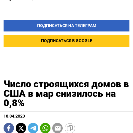
ПОДПИСАТЬСЯ НА ТЕЛЕГРАМ
ПОДПИСАТЬСЯ В GOOGLE
Число строящихся домов в
США в мар снизилось на
0,8%
18.04.2023