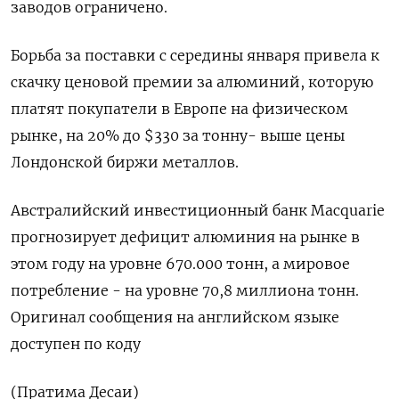
заводов ограничено.
Борьба за поставки с середины января привела к
скачку ценовой премии за алюминий, которую
платят покупатели в Европе на физическом
рынке, на 20% до $330 за тонну- выше цены
Лондонской биржи металлов.
Австралийский инвестиционный банк Macquarie
прогнозирует дефицит алюминия на рынке в
этом году на уровне 670.000 тонн, а мировое
потребление - на уровне 70,8 миллиона тонн.
Оригинал сообщения на английском языке
доступен по коду
(Пратима Десаи)