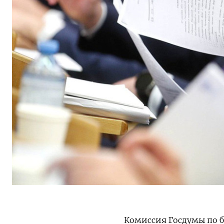
Комиссия Госдумы по 