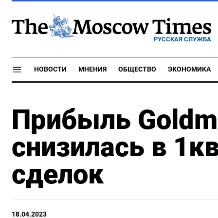
РУССКАЯ СЛУЖБА
НОВОСТИ
МНЕНИЯ
ОБЩЕСТВО
ЭКОНОМИКА
Прибыль Goldm
снизилась в 1к
сделок
18.04.2023