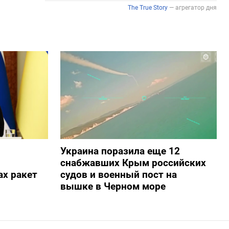
Украина поразила еще 12
снабжавших Крым российских
х ракет
судов и военный пост на
вышке в Черном море