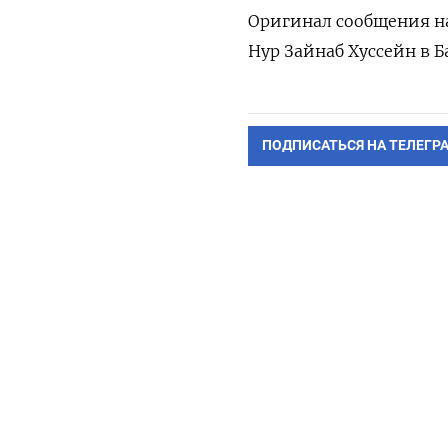
Оригинал сообщения на
Нур Зайнаб Хуссейн в 
ПОДПИСАТЬСЯ НА ТЕЛЕГР