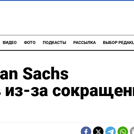
ВИДЕО
ФОТО
ПОДКАСТЫ
РАССЫЛКА
ВЫБОР РЕДАК
an Sachs
в из-за сокращен