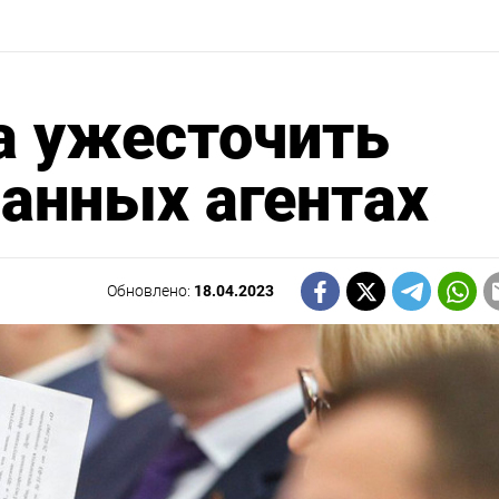
а ужесточить
ранных агентах
Обновлено:
18.04.2023