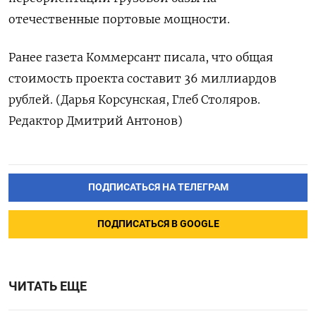
отечественные портовые мощности.
Ранее газета Коммерсант писала, что общая
стоимость проекта составит 36 миллиардов
рублей. (Дарья Корсунская, Глеб Столяров.
Редактор Дмитрий Антонов)
ПОДПИСАТЬСЯ НА ТЕЛЕГРАМ
ПОДПИСАТЬСЯ В GOOGLE
ЧИТАТЬ ЕЩЕ