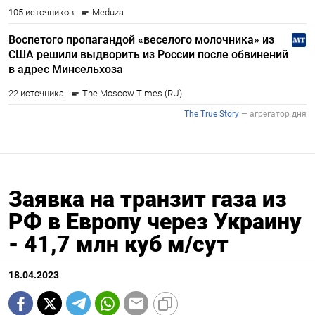
Заявка на транзит газа из
РФ в Европу через Украину
- 41,7 млн куб м/сут
18.04.2023