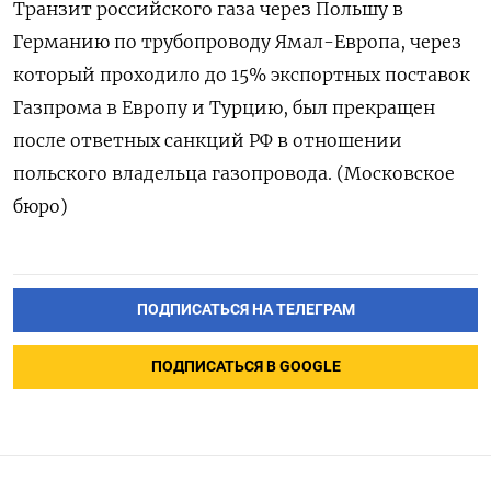
Транзит российского газа через Польшу в
Германию по трубопроводу Ямал-Европа, через
который проходило до 15% экспортных поставок
Газпрома в Европу и Турцию, был прекращен
после ответных санкций РФ в отношении
польского владельца газопровода. (Московское
бюро)
ПОДПИСАТЬСЯ НА ТЕЛЕГРАМ
ПОДПИСАТЬСЯ В GOOGLE