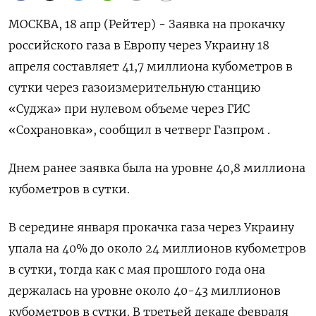
МОСКВА, 18 апр (Рейтер) - Заявка на прокачку
российского газа в Европу через Украину 18
апреля составляет 41,7 миллиона кубометров в
сутки через газоизмерительную станцию
«Суджа» при нулевом объеме через ГИС
«Сохрановка», сообщил в четверг Газпром .
Днем ранее заявка была на уровне 40,8 миллиона
кубометров в сутки.
В середине января прокачка газа через Украину
упала на 40% до около 24 миллионов кубометров
в сутки, тогда как с мая прошлого года она
держалась на уровне около 40-43 миллионов
кубометров в сутки. В третьей декаде февраля