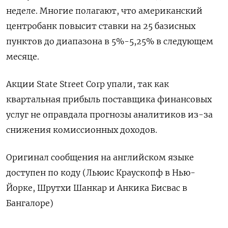
неделе. Многие полагают, что американский
центробанк повысит ставки на 25 базисных
пунктов до диапазона в 5%-5,25% в следующем
месяце.
Акции State Street Corp упали, так как
квартальная прибыль поставщика финансовых
услуг не оправдала прогнозы аналитиков из-за
снижения комиссионных доходов.
Оригинал сообщения на английском языке
доступен по коду (Льюис Краускопф в Нью-
Йорке, Шрутхи Шанкар и Анкика Бисвас в
Бангалоре)