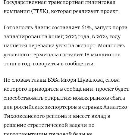
Государственная транспортная лизинговая
компания (ГТЛК), которая реализует проект.
Готовность Лавны составляет 61%, запуск порта
запланирован на конец 2023 года, в 2024 году
начнется перевалка угля на экспорт. Мощность
угольного терминала составит 18 миллионов
тонн в год, говорится в сообщении.
По словам главы ВЭБа Игоря Шувалова, слова
которого приводятся в сообщении, проект будет
способствовать открытию новых рынков сбыта
для российских экспортеров в странах Азиатско-
Тихоокеанского региона и внесет вклад в
решение стратегической задачи по
переориентации грузовой базы на