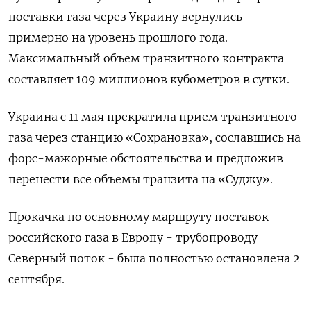
поставки газа через Украину вернулись
примерно на уровень прошлого года.
Максимальный объем транзитного контракта
составляет 109 миллионов кубометров в сутки.
Украина с 11 мая прекратила прием транзитного
газа через станцию «Сохрановка», сославшись на
форс-мажорные обстоятельства и предложив
перенести все объемы транзита на «Суджу».
Прокачка по основному маршруту поставок
российского газа в Европу - трубопроводу
Северный поток - была полностью остановлена 2
сентября.