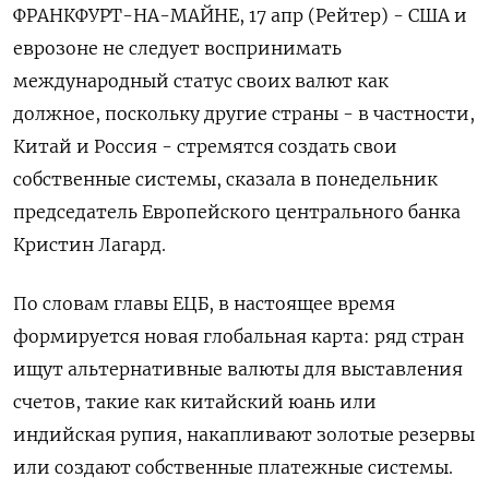
ФРАНКФУРТ-НА-МАЙНЕ, 17 апр (Рейтер) - США и
еврозоне не следует воспринимать
международный статус своих валют как
должное, поскольку другие страны - в частности,
Китай и Россия - стремятся создать свои
собственные системы, сказала в понедельник
председатель Европейского центрального банка
Кристин Лагард.
По словам главы ЕЦБ, в настоящее время
формируется новая глобальная карта: ряд стран
ищут альтернативные валюты для выставления
счетов, такие как китайский юань или
индийская рупия, накапливают золотые резервы
или создают собственные платежные системы.