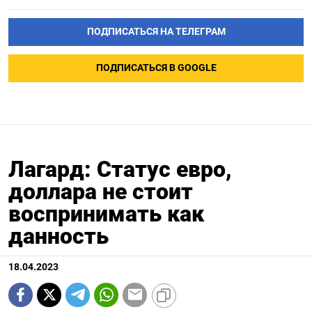
ПОДПИСАТЬСЯ НА ТЕЛЕГРАМ
ПОДПИСАТЬСЯ В GOOGLE
Лагард: Статус евро,
доллара не стоит
воспринимать как
данность
18.04.2023