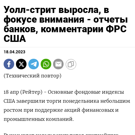
Уолл-стрит выросла, в
фокусе внимания - отчеты
банков, комментарии ФРС
США
18.04.2023
(Технический повтор)
18 апр (Рейтер) - Основные фондовые индексы
США завершили торги понедельника небольшим
ростом при поддержке акций финансовых и
промышленных компаний.