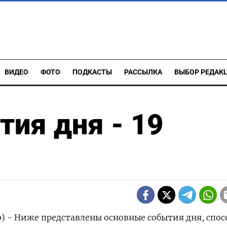
ВИДЕО
ФОТО
ПОДКАСТЫ
РАССЫЛКА
ВЫБОР РЕДАК
ия дня - 19
р) - Ниже представлены основные события дня, спо