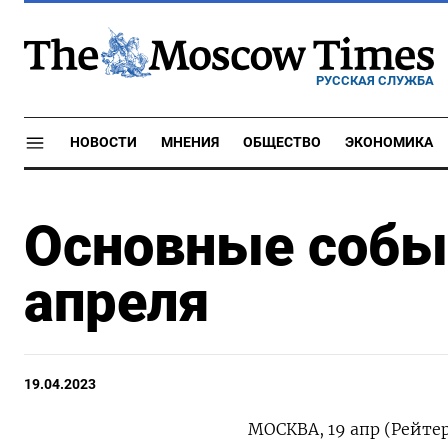
РУССКАЯ СЛУЖБА
НОВОСТИ
МНЕНИЯ
ОБЩЕСТВО
ЭКОНОМИКА
Основные событ
апреля
19.04.2023
МОСКВА, 19 апр (Рейте