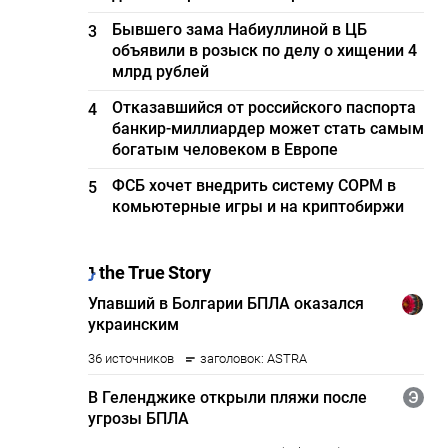
Бывшего зама Набиуллиной в ЦБ
3
объявили в розыск по делу о хищении 4
млрд рублей
Отказавшийся от российского паспорта
4
банкир-миллиардер может стать самым
богатым человеком в Европе
ФСБ хочет внедрить систему СОРМ в
5
комьютерные игры и на криптобиржи