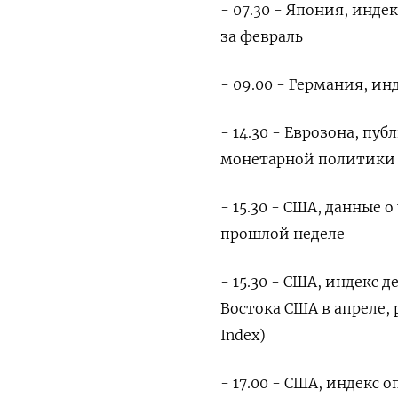
- 07.30 - Япония, инде
за февраль
- 09.00 - Германия, и
- 14.30 - Еврозона, пу
монетарной политики
- 15.30 - США, данные 
прошлой неделе
- 15.30 - США, индекс
Востока США в апреле,
Index)
- 17.00 - США, индекс