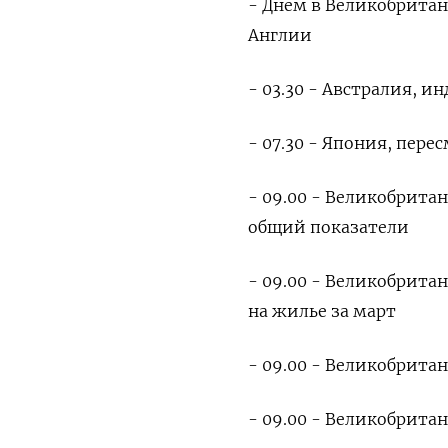
- Днем в Великобрита
Англии
- 03.30 - Австралия, 
- 07.30 - Япония, пер
- 09.00 - Великобрита
общий показатели
- 09.00 - Великобрита
на жилье за март
- 09.00 - Великобрита
- 09.00 - Великобрита