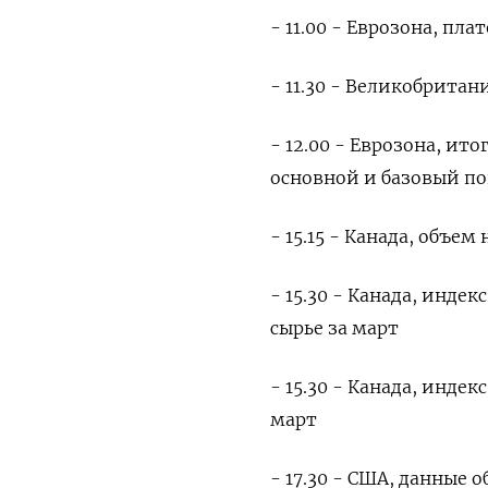
- 11.00 - Еврозона, пл
- 11.30 - Великобритан
- 12.00 - Еврозона, и
основной и базовый п
- 15.15 - Канада, объем
- 15.30 - Канада, инд
сырье за март
- 15.30 - Канада, инде
март
- 17.30 - США, данные