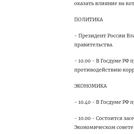
оказать влияние на ко
ПОЛИТИКА
- Президент России В
правительства.
- 10.00 - В Госдуме РФ
противодействию кор
ЭКОНОМИКА
- 10.40 - В Госдуме РФ
- 10.00 - Состоится з
Экономическом совете 