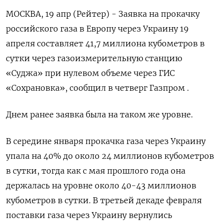
МОСКВА, 19 апр (Рейтер) - Заявка на прокачку
российского газа в Европу через Украину 19
апреля составляет 41,7 миллиона кубометров в
сутки через газоизмерительную станцию
«Суджа» при нулевом объеме через ГИС
«Сохрановка», сообщил в четверг Газпром .
Днем ранее заявка была на таком же уровне.
В середине января прокачка газа через Украину
упала на 40% до около 24 миллионов кубометров
в сутки, тогда как с мая прошлого года она
держалась на уровне около 40-43 миллионов
кубометров в сутки. В третьей декаде февраля
поставки газа через Украину вернулись