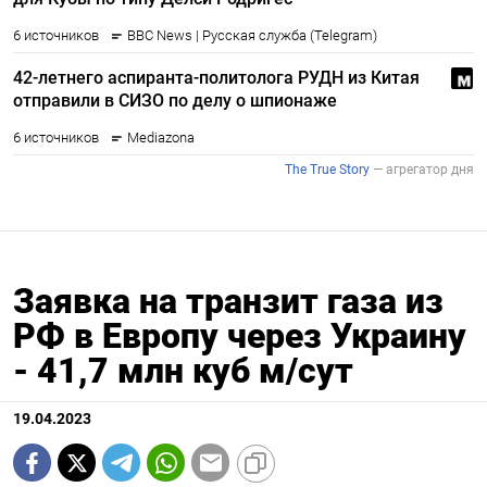
Заявка на транзит газа из
РФ в Европу через Украину
- 41,7 млн куб м/сут
19.04.2023