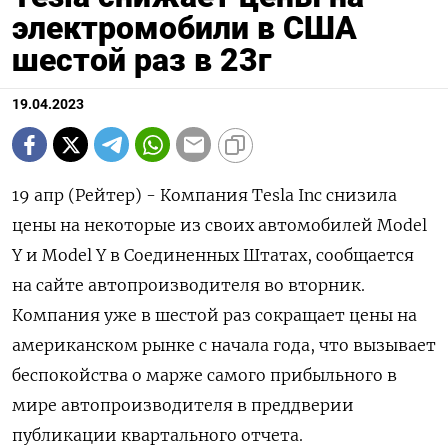
электромобили в США
шестой раз в 23г
19.04.2023
19 апр (Рейтер) - Компания Tesla Inc снизила
цены на некоторые из своих автомобилей Model
Y и Model Y в Соединенных Штатах, сообщается
на сайте автопроизводителя во вторник.
Компания уже в шестой раз сокращает цены на
американском рынке с начала года, что вызывает
беспокойства о марже самого прибыльного в
мире автопроизводителя в преддверии
публикации квартального отчета.