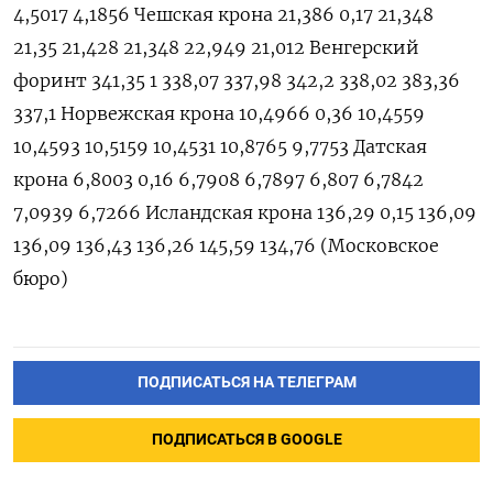
4,5017 4,1856 Чешская крона 21,386 0,17 21,348
21,35 21,428 21,348 22,949 21,012 Венгерский
форинт 341,35 1 338,07 337,98 342,2 338,02 383,36
337,1 Норвежская крона 10,4966 0,36 10,4559
10,4593 10,5159 10,4531 10,8765 9,7753 Датская
крона 6,8003 0,16 6,7908 6,7897 6,807 6,7842
7,0939 6,7266 Исландская крона 136,29 0,15 136,09
136,09 136,43 136,26 145,59 134,76 (Московское
бюро)
ПОДПИСАТЬСЯ НА ТЕЛЕГРАМ
ПОДПИСАТЬСЯ В GOOGLE