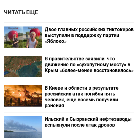
ЧИТАТЬ ЕЩЕ
Двое главных российских тиктокеров
выступили в поддержку партии
«Яблоко»
В правительстве заявили, что
движение по «сухопутному мосту» в
Крым «более-менее восстановилось»
В Киеве и области в результате
российских атак погибли пять
человек, еще восемь получили
ранения
Ильский и Сызранский нефтезаводы
вспыхнули после атак дронов