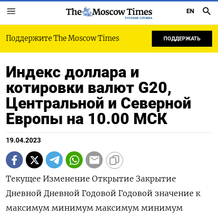
EN
РУССКАЯ СЛУЖБА
Поддержите The Moscow Times
ПОДДЕРЖАТЬ
Индекс доллара и
котировки валют G20,
Центральной и Северной
Европы на 10.00 МСК
19.04.2023
Текущее Изменение Открытие Закрытие
Дневной Дневной Годовой Годовой значение к
максимум минимум максимум минимум