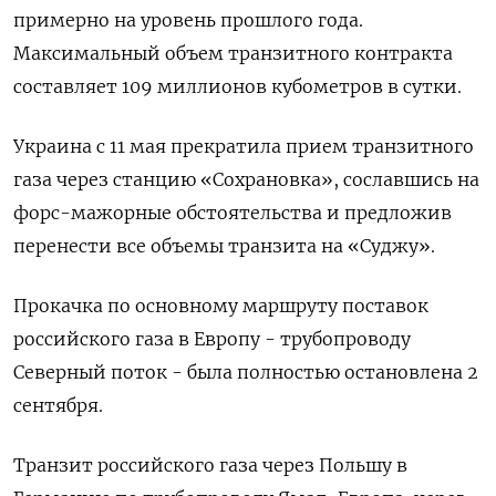
примерно на уровень прошлого года.
Максимальный объем транзитного контракта
составляет 109 миллионов кубометров в сутки.
Украина с 11 мая прекратила прием транзитного
газа через станцию «Сохрановка», сославшись на
форс-мажорные обстоятельства и предложив
перенести все объемы транзита на «Суджу».
Прокачка по основному маршруту поставок
российского газа в Европу - трубопроводу
Северный поток - была полностью остановлена 2
сентября.
Транзит российского газа через Польшу в