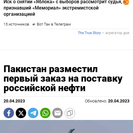
Пакистан разместил
первый заказ на поставку
российской нефти
20.04.2023
Обновлено:
20.04.2023