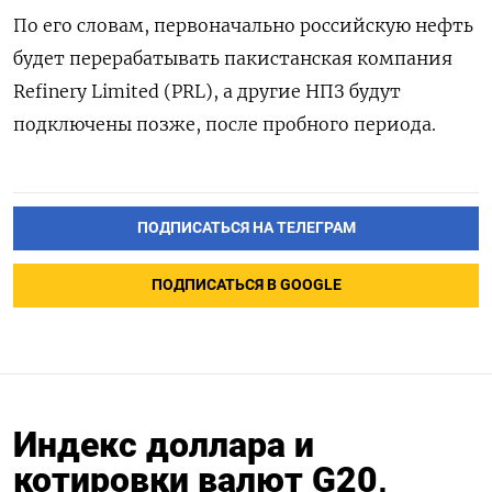
По его словам, первоначально российскую нефть
будет перерабатывать пакистанская компания
Refinery Limited (PRL), а другие НПЗ будут
подключены позже, после пробного периода.
ПОДПИСАТЬСЯ НА ТЕЛЕГРАМ
ПОДПИСАТЬСЯ В GOOGLE
Индекс доллара и
котировки валют G20,