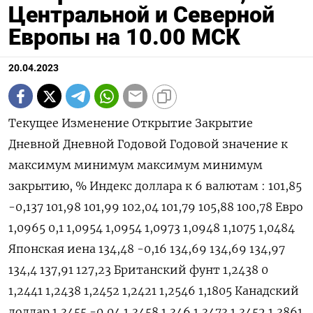
Центральной и Северной
Европы на 10.00 МСК
20.04.2023
Текущее Изменение Открытие Закрытие
Дневной Дневной Годовой Годовой значение к
максимум минимум максимум минимум
закрытию, % Индекс доллара к 6 валютам : 101,85
-0,137 101,98 101,99 102,04 101,79 105,88 100,78 Евро
1,0965 0,1 1,0954 1,0954 1,0973 1,0948 1,1075 1,0484
Японская иена 134,48 -0,16 134,69 134,69 134,97
134,4 137,91 127,23 Британский фунт 1,2438 0
1,2441 1,2438 1,2452 1,2421 1,2546 1,1805 Канадский
доллар 1,3455 -0,04 1,3458 1,346 1,3473 1,3452 1,3861