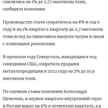
снизились на 1% до 2,77 миллиона тонн,
сообщила компания.
Производство стали сократилось на 8% и год к
году и на 1% квартал к кварталу до 2,7 миллиона
тонн вслед за снижением выпуска чугуна в связи
с плановыми ремонтами.
В прошлом году Северсталь, находящаяся под
санкциями США, сократила продажи
металлопродукции в 2022 году на 2% до 10,9
миллиона тонн.
По оценкам главы компании Александра
Шевелева, в первом квартале внутренний спрос
в России вырос на 6% к четвертом кварталу, а в