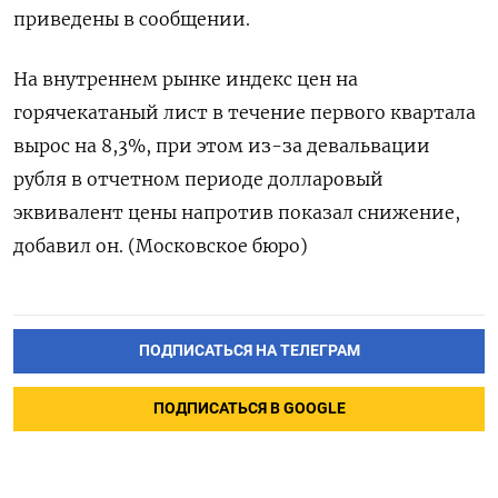
приведены в сообщении.
На внутреннем рынке индекс цен на
горячекатаный лист в течение первого квартала
вырос на 8,3%, при этом из-за девальвации
рубля в отчетном периоде долларовый
эквивалент цены напротив показал снижение,
добавил он. (Московское бюро)
ПОДПИСАТЬСЯ НА ТЕЛЕГРАМ
ПОДПИСАТЬСЯ В GOOGLE