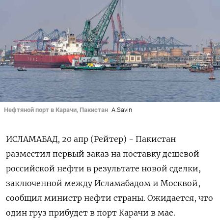
Нефтяной порт в Карачи, Пакистан
A.Savin
ИСЛАМАБАД, 20 апр (Рейтер) - Пакистан
разместил первый заказ на поставку дешевой
российской нефти в результате новой сделки,
заключенной между Исламабадом и Москвой,
сообщил министр нефти страны. Ожидается, что
один груз прибудет в порт Карачи в мае.