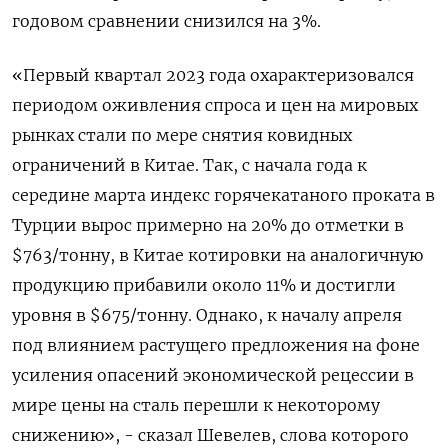
годовом сравнении снизился на 3%.
«Первый квартал 2023 года охарактеризовался
периодом оживления спроса и цен на мировых
рынках стали по мере снятия ковидных
ограничений в Китае. Так, с начала года к
середине марта индекс горячекатаного проката в
Турции вырос примерно на 20% до отметки в
$763/тонну, в Китае котировки на аналогичную
продукцию прибавили около 11% и достигли
уровня в $675/тонну. Однако, к началу апреля
под влиянием растущего предложения на фоне
усиления опасений экономической рецессии в
мире цены на сталь перешли к некоторому
снижению», - сказал Шевелев, слова которого