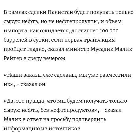
В рамках сделки Пакистан будет покупать только
сырую нефть, но не нефтепродукты, и объем
импорта, как ожидается, достигнет 100.000
баррелей в сутки, если первая транзакция
пройдет гладко, сказал министр Мусадик Малик
Рейтер в среду вечером.
«Наши заказы уже сделаны, мы уже разместили
их», - сказал он.
«Да, это правда, что мы будем получать только
сырую нефть, без нефтепродуктов», - сказал
Малик в ответ на просьбу подтвердить
информацию из источников.