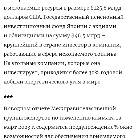
в ископаемые ресурсы в размере $125,8 млрд
долларов США. Государственный пенсионный
инвестиционный фонд Японии с акциями
и облигациями на сумму $46,5 млрд –
крупнейший в стране инвестор в компании,
работающие в сфере ископаемого топлива.
На угольные компании, которые она
инвестирует, приходится более 30% годовой
добычи энергетического угля в мире.
***
В сводном отчете Межправительственной
группы экспертов по изменению климата за
март 2023 г. содержится предупреждение% окно
возможностей для обеспечения приемлемого