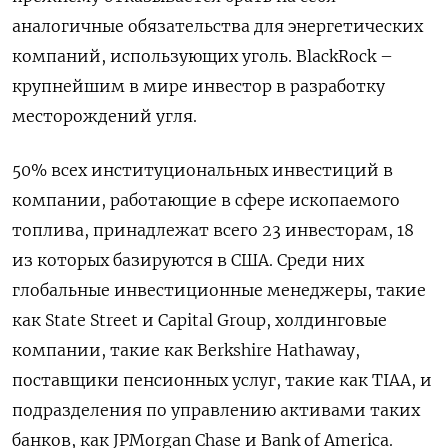
аналогичные обязательства для энергетических
компаний, использующих уголь. BlackRock –
крупнейшим в мире инвестор в разработку
месторождений угля.
50% всех институциональных инвестиций в
компании, работающие в сфере ископаемого
топлива, принадлежат всего 23 инвесторам, 18
из которых базируются в США. Среди них
глобальные инвестиционные менеджеры, такие
как State Street и Capital Group, холдинговые
компании, такие как Berkshire Hathaway,
поставщики пенсионных услуг, такие как TIAA, и
подразделения по управлению активами таких
банков, как JPMorgan Chase и Bank of America.