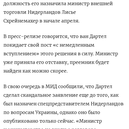
должность его назначила
министр внешней
торговли Нидерландов Лисье
Схрейнемахер
в начале апреля.
В пресс-релизе говорится, что ван Дартел
покидает свой пост «с немедленным
вступлением» этого решения в силу. Министр
уже приняла его отставку, преемник будет
найден как можно скорее.
В свою очередь в МИД сообщили, что Дартел
сделал скандальное
заявление еще до того, как
был назначен спецпредставителем Нидерландов
по вопросам Украины, однако оно было
опубликовано только сейчас. «Министр