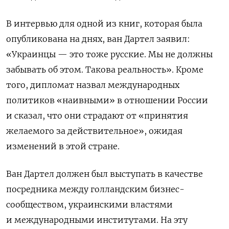
В интервью для одной из книг, которая была
опубликована на днях, ван Дартел заявил:
«Украинцы — это тоже русские. Мы не должны
забывать об этом. Такова реальность». Кроме
того, дипломат назвал международных
политиков «наивными» в отношении России
и сказал, что они страдают от «принятия
желаемого за действительное», ожидая
изменений в этой стране.
Ван Дартел должен был выступать в качестве
посредника между голландским бизнес-
сообществом, украинскими властями
и международными институтами. На эту