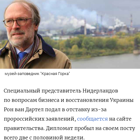
музей-заповедник "Красная Горка"
Специальный представитель Нидерландов
по вопросам бизнеса и восстановления Украины
Рон ван Дартел подал в отставку из-за
пророссийских заявлений,
сообщается
на сайте
правительства. Дипломат пробыл на своем посту
всего две с половиной недели.