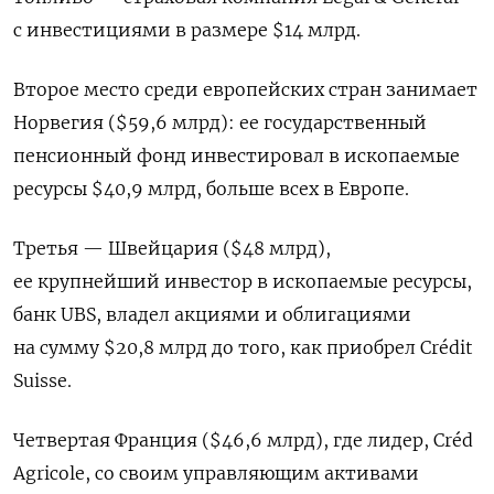
с инвестициями в размере $14 млрд.
Второе место среди европейских стран занимает
Норвегия ($59,6 млрд): ее государственный
пенсионный фонд инвестировал в ископаемые
ресурсы $40,9 млрд, больше всех в Европе.
Третья — Швейцария ($48 млрд),
ее крупнейший инвестор в ископаемые ресурсы,
банк UBS, владел акциями и облигациями
на сумму $20,8 млрд до того, как приобрел Crédit
Suisse.
Четвертая Франция ($46,6 млрд), где лидер, Créd
Agricole, со своим управляющим активами