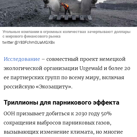
Угольные компании в огромных количествах зачерпывают доллары
с мирового финансового рынка
twitter @Y83Fchm0UaMGXBx
Исследование
– совместный проект немецкой
экологической организации Urgewald и более 20
ее партнерских групп по всему миру, включая
российскую «Экозащиту».
Триллионы для парникового эффекта
ООН призывает добиться к 2030 году 50%
сокращения выбросов парниковых газов,
вызывающих изменение климата, но многие