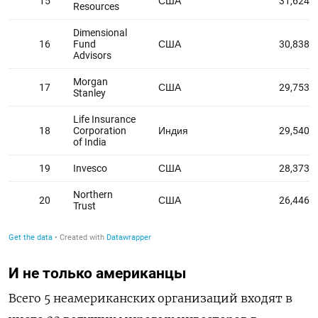
И не только американцы
Всего 5 неамериканских организаций входят в