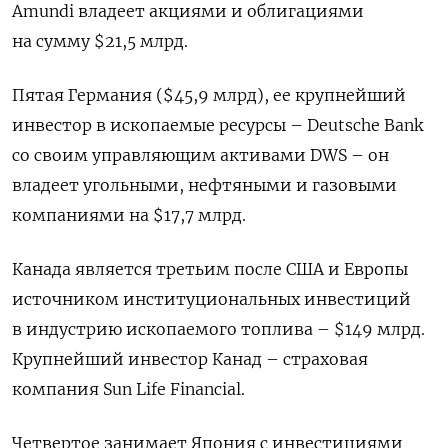
Amundi владеет акциями и облигациями
на сумму $21,5 млрд.
Пятая Германия ($45,9 млрд), ее крупнейший
инвестор в ископаемые ресурсы – Deutsche Bank
со своим управляющим активами DWS – он
владеет угольными, нефтяными и газовыми
компаниями на $17,7 млрд.
Канада является третьим после США и Европы
источником институциональных инвестиций
в индустрию ископаемого топлива – $149 млрд.
Крупнейший инвестор Канад – страховая
компания Sun Life Financial.
Четвертое занимает Япония с инвестициями