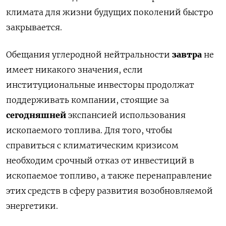
климата для жизни будущих поколений быстро
закрывается.
Обещания углеродной нейтральности
завтра
не
имеет никакого значения, если
институциональные инвесторы продолжат
поддерживать компании, стоящие за
сегодняшней
экспансией использования
ископаемого топлива. Для того, чтобы
справиться с климатическим кризисом
необходим срочный отказ от инвестиций в
ископаемое топливо, а также перенаправление
этих средств в сферу развития возобновляемой
энергетики.