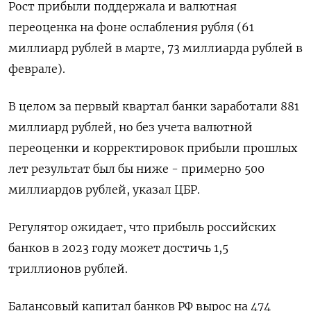
Рост прибыли поддержала и валютная
переоценка на фоне ослабления рубля (61
миллиард рублей в марте, 73 миллиарда рублей в
феврале).
В целом за первый квартал банки заработали 881
миллиард рублей, но без учета валютной
переоценки и корректировок прибыли прошлых
лет результат был бы ниже - примерно 500
миллиардов рублей, указал ЦБР.
Регулятор ожидает, что прибыль российских
банков в 2023 году может достичь 1,5
триллионов рублей.
Балансовый капитал банков РФ вырос на 474