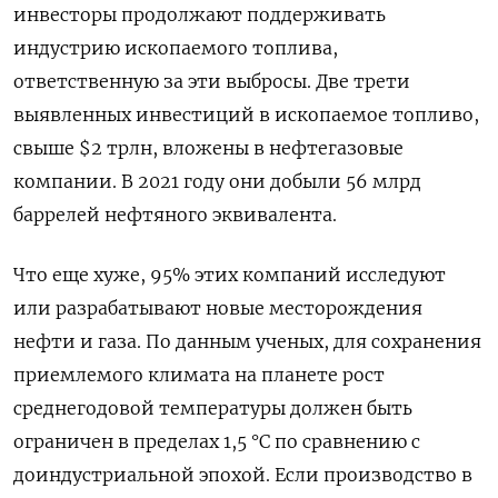
инвесторы продолжают поддерживать
индустрию ископаемого топлива,
ответственную за эти выбросы. Две трети
выявленных инвестиций в ископаемое топливо,
свыше $2 трлн, вложены в нефтегазовые
компании. В 2021 году они добыли 56 млрд
баррелей нефтяного эквивалента.
Что еще хуже, 95% этих компаний исследуют
или разрабатывают новые месторождения
нефти и газа. По данным ученых, для сохранения
приемлемого климата на планете рост
среднегодовой температуры должен быть
ограничен в пределах 1,5 °C по сравнению с
доиндустриальной эпохой. Если производство в