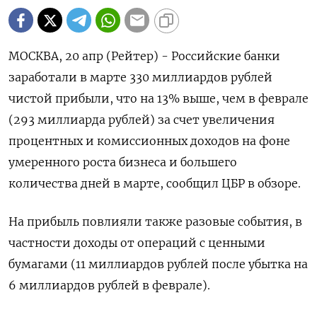
МОСКВА, 20 апр (Рейтер) - Российские банки
заработали в марте 330 миллиардов рублей
чистой прибыли, что на 13% выше, чем в феврале
(293 миллиарда рублей) за счет увеличения
процентных и комиссионных доходов на фоне
умеренного роста бизнеса и большего
количества дней в марте, сообщил ЦБР в обзоре.
На прибыль повлияли также разовые события, в
частности доходы от операций с ценными
бумагами (11 миллиардов рублей после убытка на
6 миллиардов рублей в феврале).