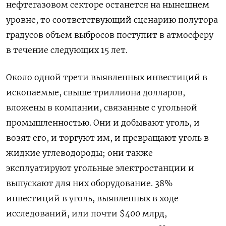
нефтегазовом секторе останется на нынешнем
уровне, то соответствующий сценарию полутора
градусов объем выбросов поступит в атмосферу
в течение следующих 15 лет.
Около одной трети выявленных инвестиций в
ископаемые, свыше триллиона долларов,
вложены в компании, связанные с угольной
промышленностью. Они и добывают уголь, и
возят его, и торгуют им, и превращают уголь в
жидкие углеводороды; они также
эксплуатируют угольные электростанции и
выпускают для них оборудование. 38%
инвестиций в уголь, выявленных в ходе
исследований, или почти $400 млрд,