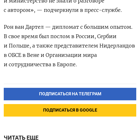
и министерство не знали о разговоре
с автором», — подчеркнули в пресс-службе.
Рон ван Дартел — дипломат с большим опытом.
В свое время был послом в России, Сербии
и Польше, а также представителем Нидерландов
в ОБСЕ в Вене и Организации мира
и сотрудничества в Европе.
ПОДПИСАТЬСЯ НА ТЕЛЕГРАМ
ПОДПИСАТЬСЯ В GOOGLE
ЧИТАТЬ ЕЩЕ