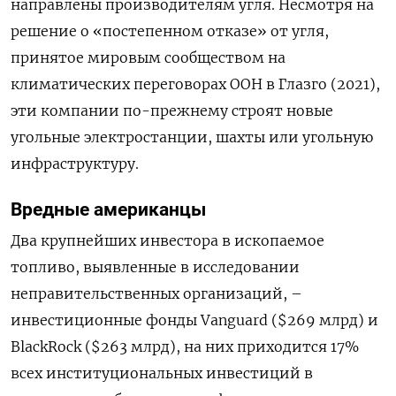
направлены производителям угля. Несмотря на
решение о «постепенном отказе» от угля,
принятое мировым сообществом на
климатических переговорах ООН в Глазго (2021),
эти компании по-прежнему строят новые
угольные электростанции, шахты или угольную
инфраструктуру.
Вредные американцы
Два крупнейших инвестора в ископаемое
топливо, выявленные в исследовании
неправительственных организаций, –
инвестиционные фонды Vanguard ($269 млрд) и
BlackRock ($263 млрд), на них приходится 17%
всех институциональных инвестиций в