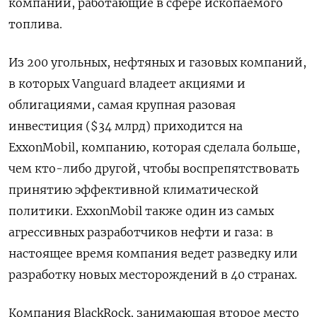
компании, работающие в сфере ископаемого
топлива.
Из 200 угольных, нефтяных и газовых компаний,
в которых Vanguard владеет акциями и
облигациями, самая крупная разовая
инвестиция ($34 млрд) приходится на
ExxonMobil, компанию, которая сделала больше,
чем кто-либо другой, чтобы воспрепятствовать
принятию эффективной климатической
политики. ExxonMobil также один из самых
агрессивных разработчиков нефти и газа: в
настоящее время компания ведет разведку или
разработку новых месторождений в 40 странах.
Компания BlackRock, занимающая второе место