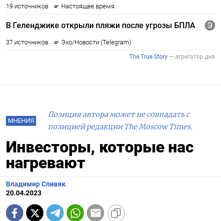
Позиция автора может не совпадать с
МНЕНИЯ
позицией редакции The Moscow Times.
Инвесторы, которые нас
нагревают
Владимир Сливяк
20.04.2023