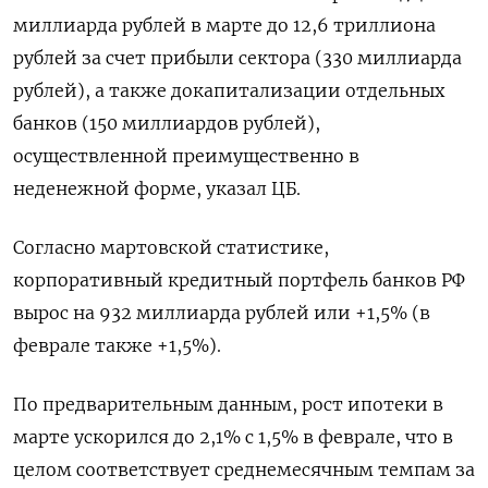
миллиарда рублей в марте до 12,6 триллиона
рублей за счет прибыли сектора (330 миллиарда
рублей), а также докапитализации отдельных
банков (150 миллиардов рублей),
осуществленной преимущественно в
неденежной форме, указал ЦБ.
Согласно мартовской статистике,
корпоративный кредитный портфель банков РФ
вырос на 932 миллиарда рублей или +1,5% (в
феврале также +1,5%).
По предварительным данным, рост ипотеки в
марте ускорился до 2,1% с 1,5% в феврале, что в
целом соответствует среднемесячным темпам за