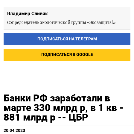
Владимир Сливяк
Сопредседатель экологической группы «Экозащита!».
ПОДПИСАТЬСЯ НА ТЕЛЕГРАМ
ПОДПИСАТЬСЯ В GOOGLE
Банки РФ заработали в
марте 330 млрд р, в 1 кв -
881 млрд р -- ЦБР
20.04.2023