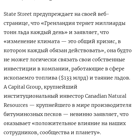
State Street предупреждает на своей веб-
странице, что «Гренландия теряет миллиарды
тонн льда каждый день» и заявляет, что
«изменение климата — это общий кризис, в
котором каждый обязан действовать», она будто
не может логически связать свои собственные
инвестиции в компании, работающие в сфере
ископаемго топлива ($133 млрд) и таяние льдов.
А Capital Group, крупнейший
институциональный инвестор Canadian Natural
Resources — крупнейшего в мире производителя
битуминозных песков — невинно заявляет, что
оказывает «положительное влияние на наших
сотрудников, сообщества и планету».