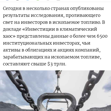
Сегодня в несколько странах опубликованы
результаты исследования, проливающего
свет на инвесторов в ископаемое топливо. В
докладе «Инвестиции в климатический
хаос» представлены данные о более чем 6500
институциональных инвесторах, чьи
активы в облигациях и акциях компаний,
зарабатывающих на ископаемом топливе,
составляют свыше $3 трлн.