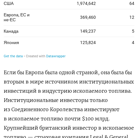
Если бы Европа была одной страной, она была бы
вторым в мире источником институциональных
инвестиций в индустрию ископаемого топлива.
Институциональные инвесторы только
из Соединенного Королевства инвестируют
в ископаемое топливо почти $100 млрд.
Крупнейший британский инвестор в ископаемое
топливо — страховая компания Legal & General