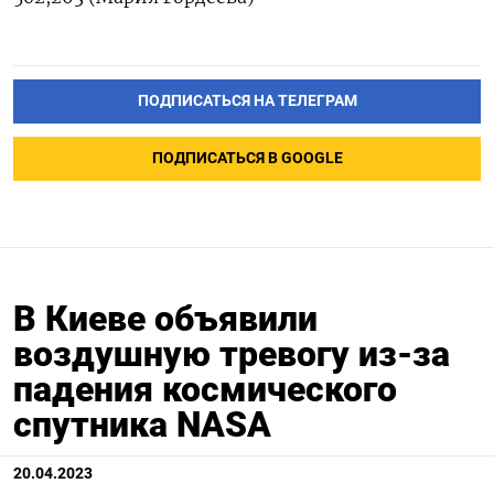
ПОДПИСАТЬСЯ НА ТЕЛЕГРАМ
ПОДПИСАТЬСЯ В GOOGLE
В Киеве объявили
воздушную тревогу из-за
падения космического
спутника NASA
20.04.2023