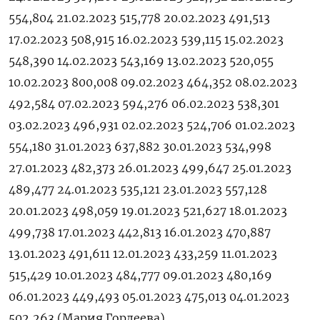
554,804 21.02.2023 515,778 20.02.2023 491,513
17.02.2023 508,915 16.02.2023 539,115 15.02.2023
548,390 14.02.2023 543,169 13.02.2023 520,055
10.02.2023 800,008 09.02.2023 464,352 08.02.2023
492,584 07.02.2023 594,276 06.02.2023 538,301
03.02.2023 496,931 02.02.2023 524,706 01.02.2023
554,180 31.01.2023 637,882 30.01.2023 534,998
27.01.2023 482,373 26.01.2023 499,647 25.01.2023
489,477 24.01.2023 535,121 23.01.2023 557,128
20.01.2023 498,059 19.01.2023 521,627 18.01.2023
499,738 17.01.2023 442,813 16.01.2023 470,887
13.01.2023 491,611 12.01.2023 433,259 11.01.2023
515,429 10.01.2023 484,777 09.01.2023 480,169
06.01.2023 449,493 05.01.2023 475,013 04.01.2023
502,263 (Мария Гордеева)