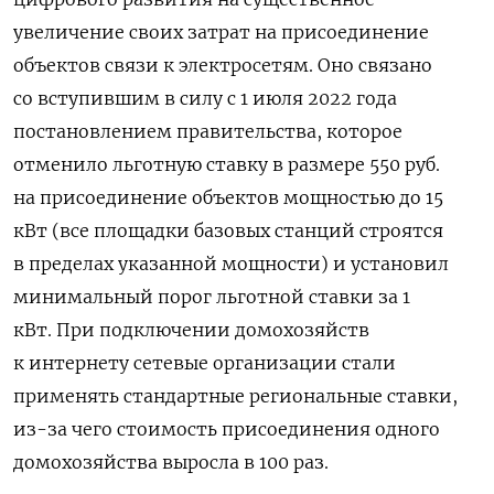
увеличение своих затрат на присоединение
объектов связи к электросетям. Оно связано
со вступившим в силу с 1 июля 2022 года
постановлением правительства, которое
отменило льготную ставку в размере 550 руб.
на присоединение объектов мощностью до 15
кВт (все площадки базовых станций строятся
в пределах указанной мощности) и установил
минимальный порог льготной ставки за 1
кВт. При подключении домохозяйств
к интернету сетевые организации стали
применять стандартные региональные ставки,
из-за чего стоимость присоединения одного
домохозяйства выросла в 100 раз.