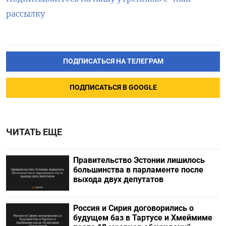
рассылку
ПОДПИСАТЬСЯ НА ТЕЛЕГРАМ
ПОДПИСАТЬСЯ В GOOGLE
ЧИТАТЬ ЕЩЕ
Правительство Эстонии лишилось
большинства в парламенте после
выхода двух депутатов
Россия и Сирия договорились о
будущем баз в Тартусе и Хмеймиме