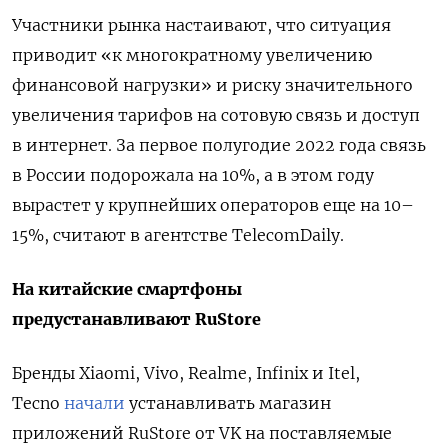
Участники рынка настаивают, что ситуация
приводит «к многократному увеличению
финансовой нагрузки» и риску значительного
увеличения тарифов на сотовую связь и доступ
в интернет. За первое полугодие 2022 года связь
в России подорожала на 10%, а в этом году
вырастет у крупнейших операторов еще на 10–
15%, считают в агентстве TelecomDaily.
На китайские смартфоны
предустанавливают RuStore
Бренды Xiaomi, Vivo, Realme, Infinix и Itel,
Tecno
начали
устанавливать магазин
приложений RuStore от VK на поставляемые