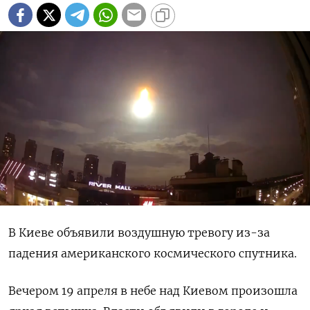
В Киеве объявили воздушную тревогу из-за
падения американского космического спутника.
Вечером 19 апреля в небе над Киевом произошла