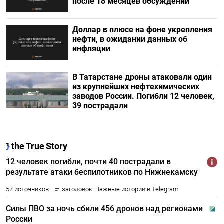
после 18 месяцев обсуждений
Доллар в плюсе на фоне укрепления
нефти, в ожидании данных об
инфляции
В Татарстане дроны атаковали один
из крупнейших нефтехимических
заводов России. Погибли 12 человек,
39 пострадали