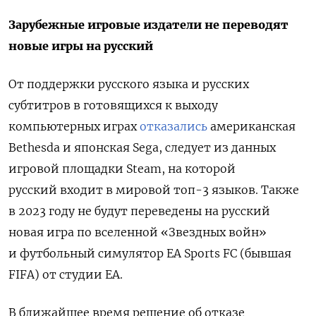
Зарубежные игровые издатели не переводят
новые игры на русский
От поддержки русского языка и русских
субтитров в готовящихся к выходу
компьютерных играх
отказались
американская
Bethesda и японская Sega, следует из данных
игровой площадки Steam, на которой
русский входит в мировой топ-3 языков. Также
в 2023 году не будут переведены на русский
новая игра по вселенной «Звездных войн»
и футбольный симулятор EA Sports FC (бывшая
FIFA) от студии EA.
В ближайшее время решение об отказе