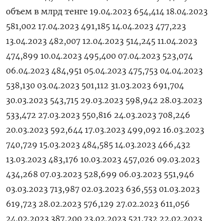
объем в млрд тенге 19.04.2023 654,414 18.04.2023
581,002 17.04.2023 491,185 14.04.2023 477,223
13.04.2023 482,007 12.04.2023 514,245 11.04.2023
474,899 10.04.2023 495,400 07.04.2023 523,074
06.04.2023 484,951 05.04.2023 475,753 04.04.2023
538,130 03.04.2023 501,112 31.03.2023 691,704
30.03.2023 543,715 29.03.2023 598,942 28.03.2023
533,472 27.03.2023 550,816 24.03.2023 708,246
20.03.2023 592,644 17.03.2023 499,092 16.03.2023
740,729 15.03.2023 484,585 14.03.2023 466,432
13.03.2023 483,176 10.03.2023 457,026 09.03.2023
434,268 07.03.2023 528,699 06.03.2023 551,946
03.03.2023 713,987 02.03.2023 636,553 01.03.2023
619,723 28.02.2023 576,129 27.02.2023 611,056
24.02.2023 387,200 23.02.2023 521,732 22.02.2023