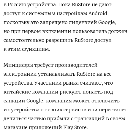
в Россию устройства. Пока RuStore не дают
доступ к системным настройкам Android,
поскольку это запрещено лицензией Google,
но при первом включении пользователь должен
самостоятельно разрешить RuStore доступ
к этим функциям.
Минцифры требует производителей
электроники устанавливать RuStore на все
устройства. Участники рынка считают, что
китайские компании рискуют попасть под
санкции Google: компания может отключить
их устройства от своих сервисов или перестанет
делиться частью прибыли с трансакций в своем
магазине приложений Play Store.