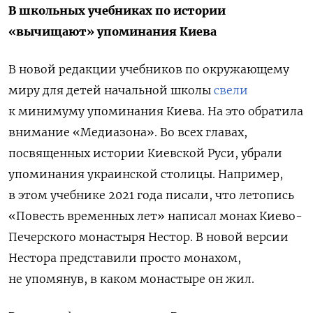
В школьных учебниках по истории
«вычищают» упоминания Киева
В новой редакции учебников по окружающему
миру для детей начальной школы
свели
к минимуму упоминания Киева. На это обратила
внимание «Медиазона». Во всех главах,
посвященных истории Киевской Руси, убрали
упоминания украинской столицы. Например,
в этом учебнике 2021 года писали, что летопись
«Повесть временных лет» написал монах Киево-
Печерского монастыря Нестор. В новой версии
Нестора представили просто монахом,
не упомянув, в каком монастыре он жил.