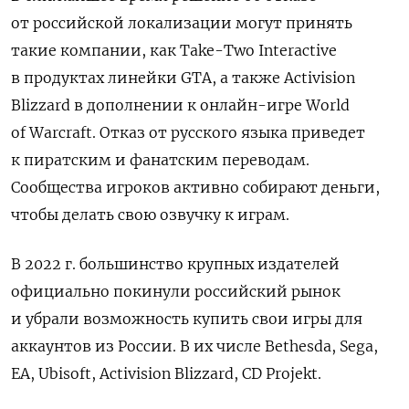
от российской локализации могут принять
такие компании, как Take-Two Interactive
в продуктах линейки GTA, а также Activision
Blizzard в дополнении к онлайн-игре World
of Warcraft. Отказ от русского языка приведет
к пиратским и фанатским переводам.
Сообщества игроков активно собирают деньги,
чтобы делать свою озвучку к играм.
В 2022 г. большинство крупных издателей
официально покинули российский рынок
и убрали возможность купить свои игры для
аккаунтов из России. В их числе Bethesda, Sega,
EA, Ubisoft, Activision Blizzard, CD Projekt.