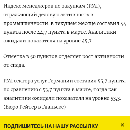
Индекс менеджеров по закупкам (PMI),
отражающий деловую активность в
промышленности, в текущем месяце составил 44
пункта после 44,7 пункта в марте. Аналитики
ожидали показателя на уровне 45,7.
Отметка в 50 пунктов отделяет рост активности
от спада.
PMI сектора услуг Германии составил 55,7 пункта
по сравнению с 53,7 пункта в марте, тогда как
аналитики ожидали показателя на уровне 53,3.
(Бюро Рейтер в Гданьске)
ПОДПИШИТЕСЬ НА НАШУ РАССЫЛКУ