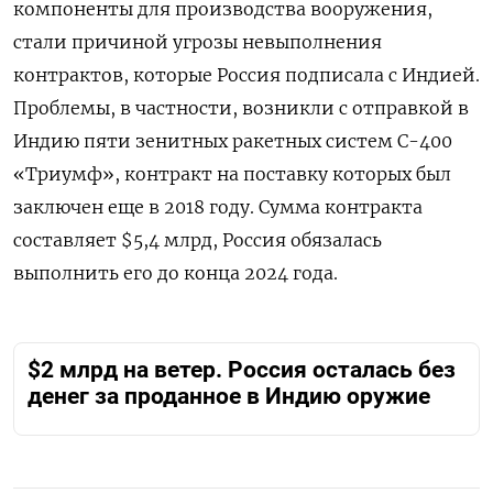
компоненты для производства вооружения,
стали причиной угрозы невыполнения
контрактов, которые Россия подписала с Индией.
Проблемы, в частности, возникли с отправкой в
Индию пяти зенитных ракетных систем С-400
«Триумф», контракт на поставку которых был
заключен еще в 2018 году. Сумма контракта
составляет $5,4 млрд, Россия обязалась
выполнить его до конца 2024 года.
$2 млрд на ветер. Россия осталась без
денег за проданное в Индию оружие