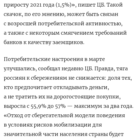
приросту 2021 года (1,5%)», пишет ЦБ. Такой
скачок, по его мнению, может быть связан
с возросшей потребительской активностью,
а также с некоторым смягчением требований
банков к качеству заемщиков.
Потребительские настроения в марте
улучшались, сообщал недавно ЦБ. Правда, тяга
россиян к сбережениям не снижается: доля тех,
кто предпочитает откладывать деньги,
а не тратить их на дорогостоящие покупки,
выросла с 55,9% до 57% — максимум за два года.
«Отход от сберегательной модели поведения
в условиях рисков мобилизации для
значительной части населения страны будет