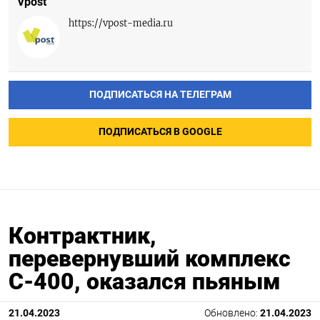
Vpost
https://vpost-media.ru
ПОДПИСАТЬСЯ НА ТЕЛЕГРАМ
ПОДПИСАТЬСЯ В GOOGLE
Контрактник,
перевернувший комплекс
С-400, оказался пьяным
21.04.2023
Обновлено:
21.04.2023