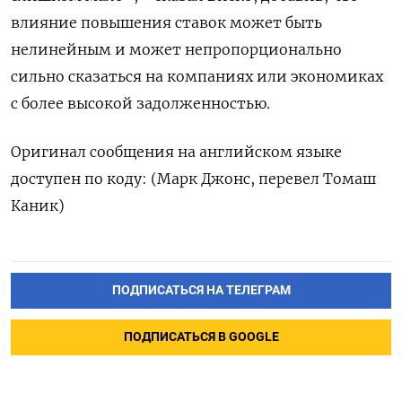
влияние повышения ставок может быть
нелинейным и может непропорционально
сильно сказаться на компаниях или экономиках
с более высокой задолженностью.
Оригинал сообщения на английском языке
доступен по коду: (Марк Джонс, перевел Томаш
Каник)
ПОДПИСАТЬСЯ НА ТЕЛЕГРАМ
ПОДПИСАТЬСЯ В GOOGLE