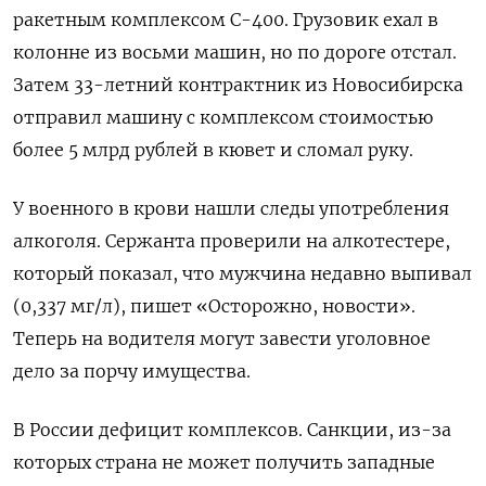
ракетным комплексом С-400. Грузовик ехал в
колонне из восьми машин, но по дороге отстал.
Затем 33-летний контрактник из Новосибирска
отправил машину с комплексом стоимостью
более 5 млрд рублей в кювет и сломал руку.
У военного в крови нашли следы употребления
алкоголя. Сержанта проверили на алкотестере,
который показал, что мужчина недавно выпивал
(0,337 мг/л), пишет «Осторожно, новости».
Теперь на водителя могут завести уголовное
дело за порчу имущества.
В России дефицит комплексов. Санкции, из-за
которых страна не может получить западные