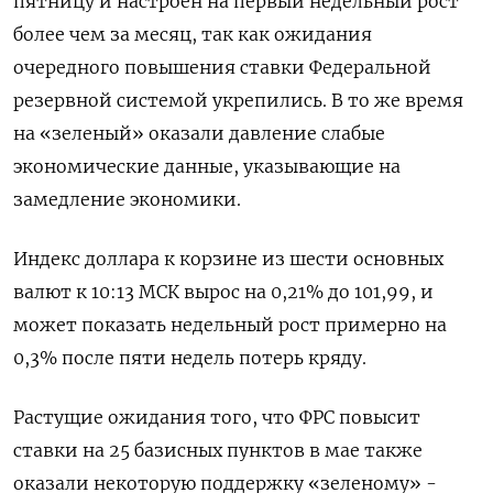
пятницу и настроен на первый недельный рост
более чем за месяц, так как ожидания
очередного повышения ставки Федеральной
резервной системой укрепились. В то же время
на «зеленый» оказали давление слабые
экономические данные, указывающие на
замедление экономики.
Индекс доллара к корзине из шести основных
валют к 10:13 МСК вырос на 0,21% до 101,99​, и
может показать недельный рост примерно на
0,3% после пяти недель потерь кряду.
Растущие ожидания того, что ФРС повысит
ставки на 25 базисных пунктов в мае также
оказали некоторую поддержку «зеленому» -