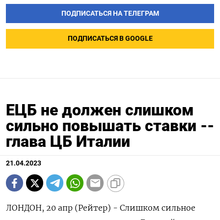
ПОДПИСАТЬСЯ НА ТЕЛЕГРАМ
ПОДПИСАТЬСЯ В GOOGLE
ЕЦБ не должен слишком
сильно повышать ставки --
глава ЦБ Италии
21.04.2023
ЛОНДОН, 20 апр (Рейтер) - Слишком сильное