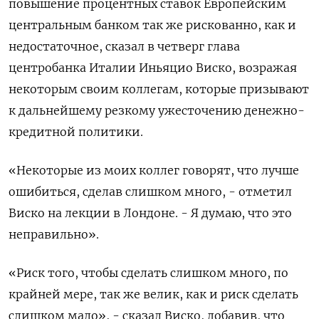
повышение процентных ставок Европейским
центральным банком так же рискованно, как и
недостаточное, сказал в четверг глава
центробанка Италии Иньяцио Виско, возражая
некоторым своим коллегам, которые призывают
к дальнейшему резкому ужесточению денежно-
кредитной политики.
«Некоторые из моих коллег говорят, что лучше
ошибиться, сделав слишком много, - отметил
Виско на лекции в Лондоне. - Я думаю, что это
неправильно».
«Риск того, чтобы сделать слишком много, по
крайней мере, так же велик, как и риск сделать
слишком мало», - сказал Виско, добавив, что