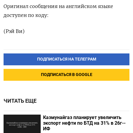
Оригинал сообщения на английском языке
доступен по коду:
(Рэй Ви)
ПОДПИСАТЬСЯ НА ТЕЛЕГРАМ
ПОДПИСАТЬСЯ В GOOGLE
ЧИТАТЬ ЕЩЕ
Казмунайгаз планирует увеличить
экспорт нефти по БТД на 31% в 26г--
ИФ