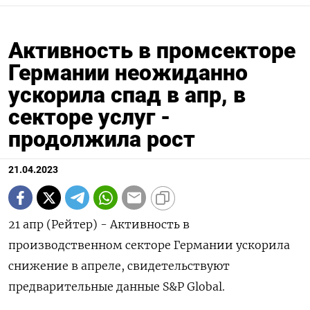
Активность в промсекторе
Германии неожиданно
ускорила спад в апр, в
секторе услуг -
продолжила рост
21.04.2023
21 апр (Рейтер) - Активность в
производственном секторе Германии ускорила
снижение в апреле, свидетельствуют
предварительные данные S&P Global.