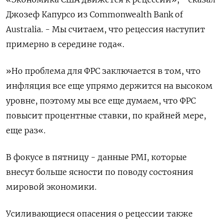
Джозеф Капурсо из Commonwealth Bank of
Australia. - Мы считаем, что рецессия наступит
примерно в середине года«.
»Но проблема для ФРС заключается в том, что
инфляция все еще упрямо держится на высоком
уровне, поэтому мы все еще думаем, что ФРС
повысит процентные ставки, по крайней мере,
еще раз«.
В фокусе в пятницу - данные PMI, которые
внесут больше ясности по поводу состояния
мировой экономики.
Усиливающиеся опасения о рецессии также