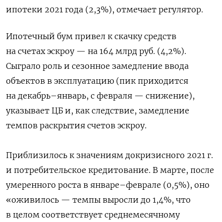
ипотеки 2021 года (2,3%), отмечает регулятор.
Ипотечный бум привел к скачку средств
на счетах эскроу — на 164 млрд руб. (4,2%).
Сыграло роль и сезонное замедление ввода
объектов в эксплуатацию (пик приходится
на декабрь–январь, с февраля — снижение),
указывает ЦБ и, как следствие, замедление
темпов раскрытия счетов эскроу.
Приблизилось к значениям докризисного 2021 г.
и потребительское кредитование. В марте, после
умеренного роста в январе–феврале (0,5%), оно
«оживилось — темпы выросли до 1,4%, что
в целом соответствует среднемесячному