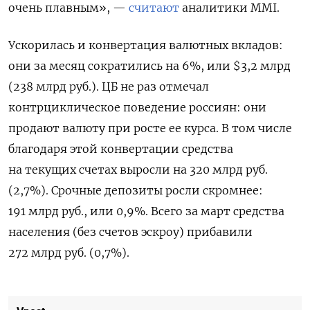
очень плавным», —
считают
аналитики MMI.
Ускорилась и конвертация валютных вкладов:
они за месяц сократились на 6%, или $3,2 млрд
(238 млрд руб.). ЦБ не раз отмечал
контрциклическое поведение россиян: они
продают валюту при росте ее курса. В том числе
благодаря этой конвертации средства
на текущих счетах выросли на 320 млрд руб.
(2,7%). Срочные депозиты росли скромнее:
191 млрд руб., или 0,9%. Всего за март средства
населения (без счетов эскроу) прибавили
272 млрд руб. (0,7%).