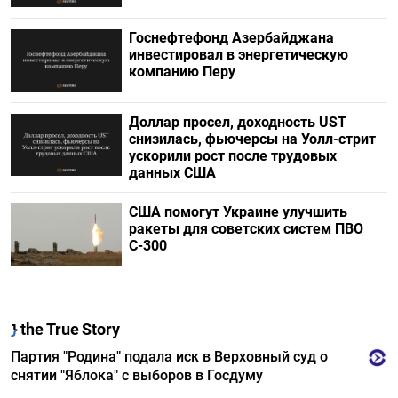
Госнефтефонд Азербайджана
инвестировал в энергетическую
компанию Перу
Доллар просел, доходность UST
снизилась, фьючерсы на Уолл-стрит
ускорили рост после трудовых
данных США
США помогут Украине улучшить
ракеты для советских систем ПВО
С-300