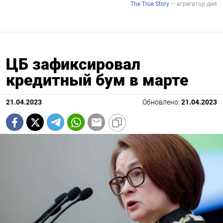
ЦБ зафиксировал
кредитный бум в марте
21.04.2023
Обновлено:
21.04.2023