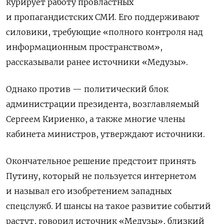
курирует работу провластных
и пропагандистских СМИ. Его поддерживают
силовики, требующие «полного контроля над
информационным пространством»,
рассказывали ранее источники «Медузы».
Однако против — политический блок
администрации президента, возглавляемый
Сергеем Кириенко, а также многие члены
кабинета министров, утверждают источники.
Окончательное решение предстоит принять
Путину, который не пользуется интернетом
и называл его изобретением западных
спецслужб. И шансы на такое развитие событий
растут, говорил источник «Медузы», близкий