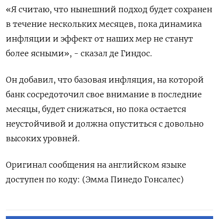
«Я считаю, что нынешний подход будет сохранен
в течение нескольких месяцев, пока динамика
инфляции и эффект от наших мер не станут
более ясными», - сказал де Гиндос.
Он добавил, что базовая инфляция, на которой
банк сосредоточил свое внимание в последние
месяцы, будет снижаться, но пока остается
неустойчивой и должна опуститься с довольно
высоких уровней.
Оригинал сообщения на английском языке
доступен по коду: (Эмма Пинедо Гонсалес)