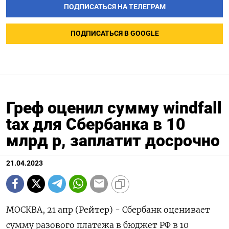
ПОДПИСАТЬСЯ НА ТЕЛЕГРАМ
ПОДПИСАТЬСЯ В GOOGLE
Греф оценил сумму windfall
tax для Сбербанка в 10
млрд р, заплатит досрочно
21.04.2023
МОСКВА, 21 апр (Рейтер) - Сбербанк оценивает
сумму разового платежа в бюджет РФ в 10