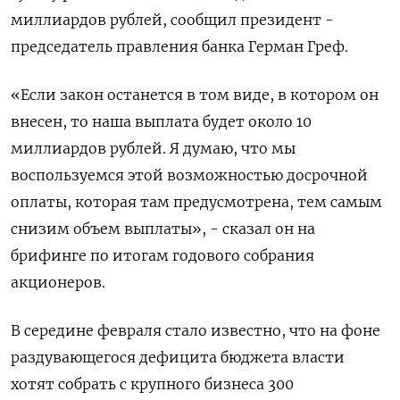
миллиардов рублей, сообщил президент -
председатель правления банка Герман Греф.
«Если закон останется в том виде, в котором он
внесен, то наша выплата будет около 10
миллиардов рублей. Я думаю, что мы
воспользуемся этой возможностью досрочной
оплаты, которая там предусмотрена, тем самым
снизим объем выплаты», - сказал он на
брифинге по итогам годового собрания
акционеров.
В середине февраля стало известно, что на фоне
раздувающегося дефицита бюджета власти
хотят собрать с крупного бизнеса 300