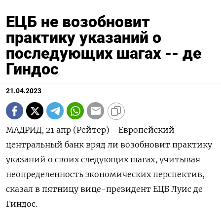
ЕЦБ не возобновит
практику указаний о
последующих шагах -- де
Гиндос
21.04.2023
МАДРИД, 21 апр (Рейтер) - Европейский
центральный банк вряд ли возобновит практику
указаний о своих следующих шагах, учитывая
неопределенность экономических перспектив,
сказал в пятницу вице-президент ЕЦБ Луис де
Гиндос.