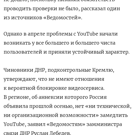
проводить проверки не было, рассказал один
из источников «Ведомостей».
Однако в апреле проблемы c YouTube начали
возникать у все большего и большего числа
пользователей и приняли устойчивый характер.
Чиновники ДНР, подконтрольные Кремлю,
утверждают, что не имеют отношения
к вероятной блокировке видеосервиса.
В регионе, об аннексии которого Россия
объявила прошлой осенью, нет «ни технической,
ни организационной возможности» замедлить
YouTube, заявил «Ведомостям» замминистра
связи ДНР Руслан Лебедев.