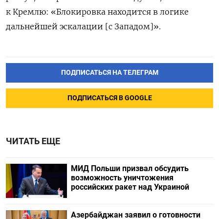
к Кремлю: «Блокировка находится в логике
дальнейшей эскалации [с Западом]».
ПОДПИСАТЬСЯ НА ТЕЛЕГРАМ
ПОДПИСАТЬСЯ В GOOGLE
ЧИТАТЬ ЕЩЕ
МИД Польши призвал обсудить
возможность уничтожения
российских ракет над Украиной
Азербайджан заявил о готовности