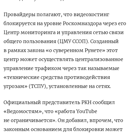
Провайдеры полагают, что видеохостинг
блокируется на уровне Роскомназдора через его
Центр мониторинга и управления сетью связи
общего пользования (ЦМУ ССОП). Созданный
в рамках закона «о суверенном Рунете» этот
центр может осуществлять централизованное
управление трафиком через так называемые
«технические средства противодействия
угрозам» (ТСПУ), установленные на сетях.
Официальный представитель РКН сообщил
«Ведомостям», что «работа YouTube
не ограничивается». Он добавил, впрочем, что
законным основанием для блокировки может