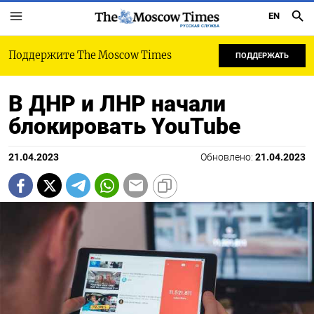
EN
РУССКАЯ СЛУЖБА
Поддержите The Moscow Times
ПОДДЕРЖАТЬ
В ДНР и ЛНР начали
блокировать YouTube
21.04.2023
Обновлено:
21.04.2023