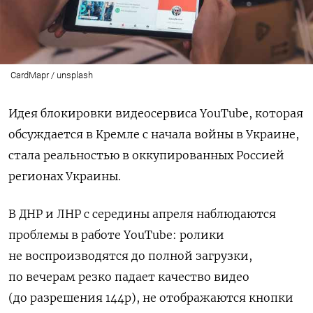
CardMapr / unsplash
Идея блокировки видеосервиса YouTube, которая
обсуждается в Кремле с начала войны в Украине,
стала реальностью в оккупированных Россией
регионах Украины.
В ДНР и ЛНР с середины апреля наблюдаются
проблемы в работе YouTube: ролики
не воспроизводятся до полной загрузки,
по вечерам резко падает качество видео
(до разрешения 144p), не отображаются кнопки