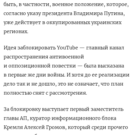
быть, в частности, военное положение, которое,
согласно указу президента Владимира Путина,
уже действует в оккупированных украинских
регионах.
Идея заблокировать YouTube — главный канал
распространения антивоенной
и оппозиционной повестки — была высказана
в первые же дни войны. И хотя до ее реализации
дело так и не дошло, это не означает, что план
полностью снят с рассмотрения.
За блокировку выступает первый заместитель
главы АП, куратор информационного блока
Кремля Алексей Громов, который среди прочего