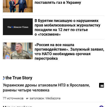
поставлять газ в Украину
В Бурятии писавшую о нарушениях
прав мобилизованных журналистку
посадили на 12 лет по статье
о «госизмене»
«Россия на все нашла
противодействие». Залужный заявил,
что НАТО необходима срочная
перестройка