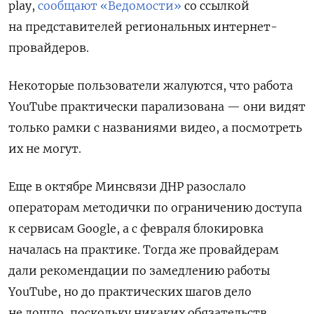
play,
сообщают «Ведомости»
со ссылкой
на представителей региональных интернет-
провайдеров.
Некоторые пользователи жалуются, что работа
YouTube практически парализована — они видят
только рамки с названиями видео, а посмотреть
их не могут.
Еще в октябре Минсвязи ДНР разослало
операторам методички по ограничению доступа
к сервисам Google, а с февраля блокировка
началась на практике. Тогда же провайдерам
дали рекомендации по замедлению работы
YouTube, но до практических шагов дело
не дошло, поскольку никаких обязательств