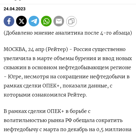
24.04.2023
(Добавлено мнение аналитика после 4-го абзаца)
МОСКВА, 24 апр (Рейтер) - Россия существенно
увеличила в марте объемы бурения и ввод новых
скважин в основном нефтедобывающем регионе
- Югре, несмотря на сокращение нефтедобычи в
рамках сделки ОПЕК+, показали данные, c
которыми ознакомился Рейтер.
В рамках сделки ОПЕК+ в борьбе с
волатильностью рынка РФ обещала сократить
нефтедобычу с марта по декабрь на 0,5 миллиона