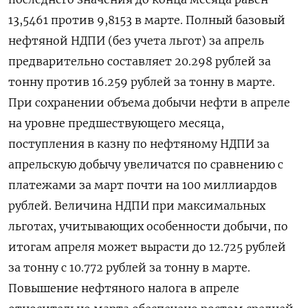
13,5461 против 9,8153 в марте. Полный базовый
нефтяной НДПИ (без учета льгот) за апрель
предварительно составляет 20.298 рублей за
тонну против 16.259 рублей за тонну в марте.
При сохранении объема добычи нефти в апреле
на уровне предшествующего месяца,
поступления в казну по нефтяному НДПИ за
апрельскую добычу увеличатся по сравнению с
платежами за март почти на 100 миллиардов
рублей. Величина НДПИ при максимальных
льготах, учитывающих особенности добычи, по
итогам апреля может вырасти до 12.725 рублей
за тонну с 10.772 рублей за тонну в марте.
Повышение нефтяного налога в апреле