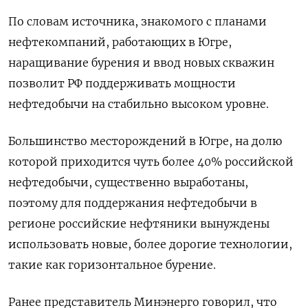
По словам источника, знакомого с планами
нефтекомпаний, работающих в Югре,
наращивание бурения и ввод новых скважин
позволит РФ поддерживать мощности
нефтедобычи на стабильно высоком уровне.
Большинство месторождений в Югре, на долю
которой приходится чуть более 40% российской
нефтедобычи, существенно выработаны,
поэтому для поддержания нефтедобычи в
регионе российские нефтяники вынуждены
использовать новые, более дорогие технологии,
такие как горизонтальное бурение.
Ранее представитель Минэнерго говорил, что