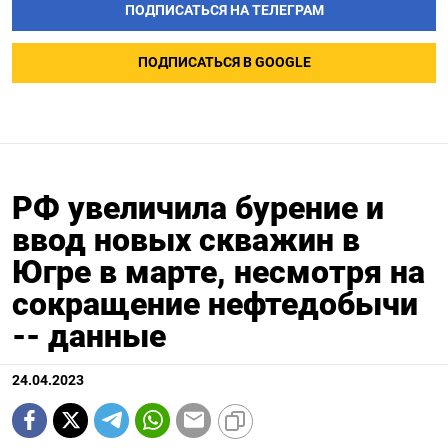
ПОДПИСАТЬСЯ НА ТЕЛЕГРАМ
ПОДПИСАТЬСЯ В GOOGLE
РФ увеличила бурение и
ввод новых скважин в
Югре в марте, несмотря на
сокращение нефтедобычи
-- данные
24.04.2023