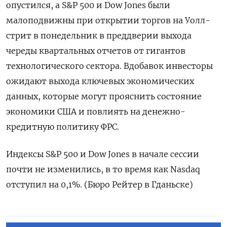
опустился, а S&P 500 и Dow Jones были
малоподвижны при открытии торгов на Уолл-
стрит в понедельник в преддверии выхода
череды квартальных отчетов от гигантов
технологического сектора. Вдобавок инвесторы
ожидают выхода ключевых экономических
данных, которые могут прояснить состояние
экономики США и повлиять на денежно-
кредитную политику ФРС.
Индексы S&P 500 и Dow Jones в начале сессии
почти не изменились, в то время как Nasdaq
отступил на 0,1%. (Бюро Рейтер в Гданьске)