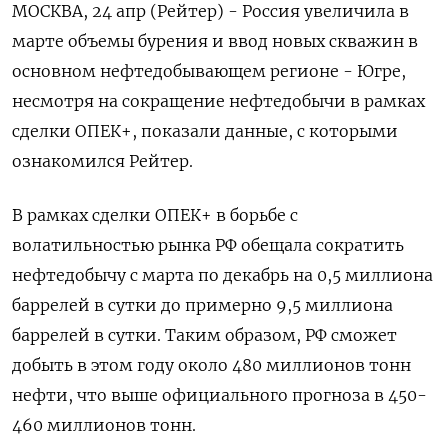
МОСКВА, 24 апр (Рейтер) - Россия увеличила в
марте объемы бурения и ввод новых скважин в
основном нефтедобывающем регионе - Югре,
несмотря на сокращение нефтедобычи в рамках
сделки ОПЕК+, показали данные, c которыми
ознакомился Рейтер.
В рамках сделки ОПЕК+ в борьбе с
волатильностью рынка РФ обещала сократить
нефтедобычу с марта по декабрь на 0,5 миллиона
баррелей в сутки до примерно 9,5 миллиона
баррелей в сутки. Таким образом, РФ сможет
добыть в этом году около 480 миллионов тонн
нефти, что выше официального прогноза в 450-
460 миллионов тонн.