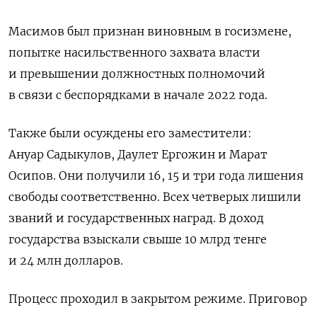
Масимов был признан виновным в госизмене,
попытке насильственного захвата власти
и превышении должностных полномочий
в связи с беспорядками в начале 2022 года.
Также были осуждены его заместители:
Ануар
Садыкулов, Даулет Ергожин и Марат
Осипов.
Они получили 16, 15 и три года лишения
свободы соответственно. Всех четверых лишили
званий и государственных наград.
В доход
государства взыскали свыше 10 млрд тенге
и 24 млн долларов.
Процесс проходил в закрытом режиме.
Приговор