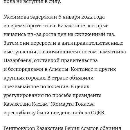
пока не вступил в силу.
Масимова задержали 6 января 2022 года
во время протестов в Казахстане, которые
начались из-за роста цен на сжиженный газ.
Затем они переросли в антиправительственные
выступления, закончившиеся сносом памятника
Назарбаеву, отставкой правительства
и беспорядками в Алматы, Костанае и других
крупных городах. В стране объявили
чрезвычайное положение. В целях
урегулирования п
о просьбе президента
Казахстана Касым-Жомарта Токаева
в республику были введены войска ОДКБ.
Генпрокурор Казахстана Берик Асылов обвинил