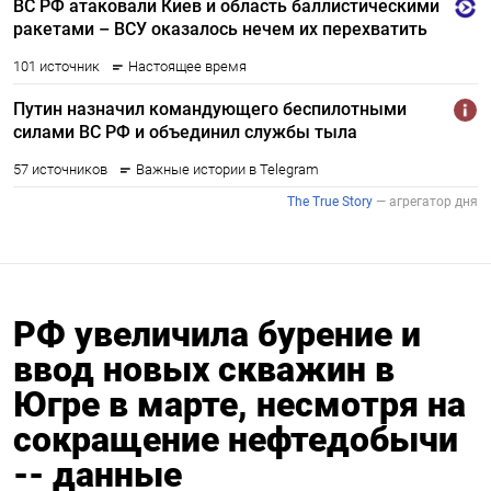
РФ увеличила бурение и
ввод новых скважин в
Югре в марте, несмотря на
сокращение нефтедобычи
-- данные