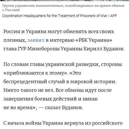
Группа украинских военнопленных, освобожденных во время обмена
с Россией
Coordination Headquarters for the Treatment of Prisoners of War / AFP
Россия и Украина могут обменять всех своих
пленных,
заявил
в интервью «РБК Украина»
глава ГУР Минобороны Украины Кирилл Буданов.
По словам главы украинской разведки, стороны
«приближаются к этому».
«Это
беспрецедентный случай в мировой истории.
Никто такого не вел. Все обмены идут после
завершения боевых действий и никак
не во время», — сказал Буданов.
С начала войны Украина вернула из российского