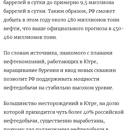
баррелей в сутки до примерно 9,5 миллиона
баррелей в сутки. Таким образом, РФ сможет
добыть в этом году около 480 миллионов тонн
нефти, что выше официального прогноза в 450-
460 миллионов тонн.
По словам источника, знакомого с планами
нефтекомпаний, работающих в Югре,
наращивание бурения и ввод новых скважин
позволит РФ поддерживать мощности
нефтедобычи на стабильно высоком уровне.
Большинство месторождений в Югре, на долю
которой приходится чуть более 40% российской
нефтедобычи, существенно выработаны,
поэтому для поддержания нефтедобычи в