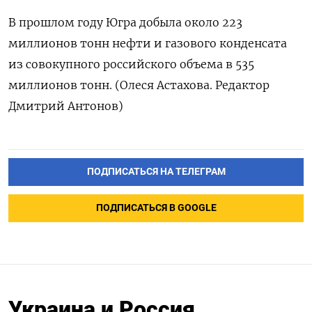
В прошлом году Югра добыла около 223
миллионов тонн нефти и газового конденсата
из совокупного российского объема в 535
миллионов тонн. (Олеся Астахова. Редактор
Дмитрий Антонов)
ПОДПИСАТЬСЯ НА ТЕЛЕГРАМ
ПОДПИСАТЬСЯ В GOOGLE
Украина и Россия