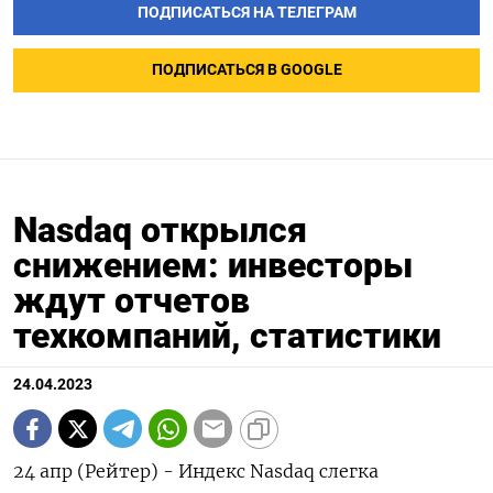
ПОДПИСАТЬСЯ НА ТЕЛЕГРАМ
ПОДПИСАТЬСЯ В GOOGLE
Nasdaq открылся
снижением: инвесторы
ждут отчетов
техкомпаний, статистики
24.04.2023
24 апр (Рейтер) - Индекс Nasdaq слегка