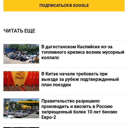
ПОДПИСАТЬСЯ В GOOGLE
ЧИТАТЬ ЕЩЕ
В дагестанском Каспийске из-за
топливного кризиса возник мусорный
коллапс
В Китае начали требовать при
выезде за рубеж подтвержденный
план поездки
Правительство разрешило
производить и ввозить в Россию
запрещенный более 10 лет бензин
Евро-2