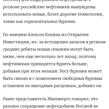
регионе российские нефтяники вынуждены
использовать новые, более дорогие технологии,
такие как горизонтальное бурение.
По мнению Алексея Кокина из Открытия
Инвестиции, из-за истощения запасов в регионе
средние дебиты новых скважин могут быть
ниже, чем еще несколько лет назад, поэтому
нефтяникам приходится бурить больше,
добывая при этом меньше. Рост бурения может
быть связан и с появлением свободных буровых
установок по выгодным расценкам, добавил он.
Ранее представитель Минэнерго говорил, что
разовое сокращение нефтедобычи Россией не