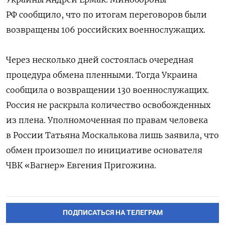
РФ сообщило, что по итогам переговоров были
возвращены 106 российских военнослужащих.
Через несколько дней состоялась очередная
процедура обмена пленными.
Тогда Украина
сообщила о возвращении 130 военнослужащих.
Россия не раскрыла количество освобожденных
из плена. Уполномоченная по правам человека
в России Татьяна Москалькова лишь заявила, что
обмен произошел по инициативе основателя
ЧВК «Вагнер» Евгения Пригожина.
ПОДПИСАТЬСЯ НА ТЕЛЕГРАМ