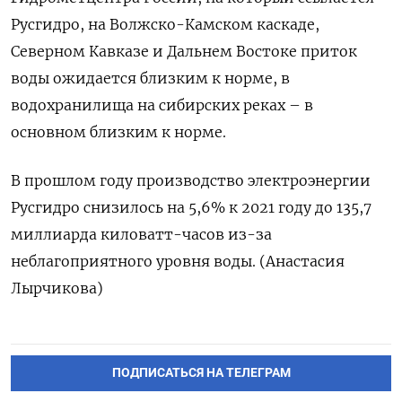
Русгидро, на Волжско-Камском каскаде,
Северном Кавказе и Дальнем Востоке приток
воды ожидается близким к норме, в
водохранилища на сибирских реках – в
основном близким к норме.
В прошлом году производство электроэнергии
Русгидро снизилось на 5,6% к 2021 году до 135,7
миллиарда киловатт-часов из-за
неблагоприятного уровня воды. (Анастасия
Лырчикова)
ПОДПИСАТЬСЯ НА ТЕЛЕГРАМ