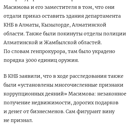
Масимова и его заместителя в том, что они
отдали приказ оставить здания департамента
КНБ в Алматы, Кызылорде, Алматинской
области. Также были покинуты отделы полиции
Алматинской и Жамбылской областей.
По словам генпрокурора, там было украдено
порядка 3000 единиц оружия.
В КНБ заявили, что в ходе расследования также
были «установлены многочисленные признаки
коррупционных деяний» Масимова: незаконное
получение недвижимости, дорогих подарков
и денег от бизнесменов. Сам фигурант вину
не признал.