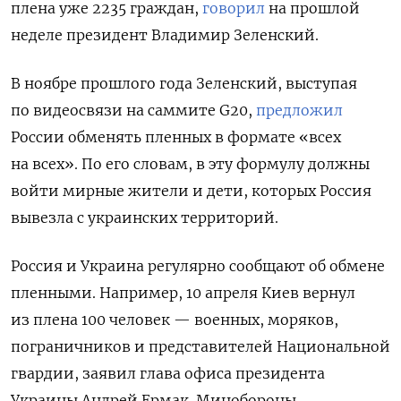
плена уже 2235 граждан,
говорил
на прошлой
неделе президент Владимир Зеленский.
В ноябре прошлого года Зеленский, выступая
по видеосвязи на саммите G20,
предложил
России обменять пленных в формате «всех
на всех». По его словам, в эту формулу должны
войти мирные жители и дети, которых Россия
вывезла с украинских территорий.
Россия и Украина регулярно сообщают об обмене
пленными. Например, 10 апреля Киев вернул
из плена 100 человек — военных, моряков,
пограничников и представителей Национальной
гвардии, заявил глава офиса президента
Украины Андрей Ермак. Минобороны