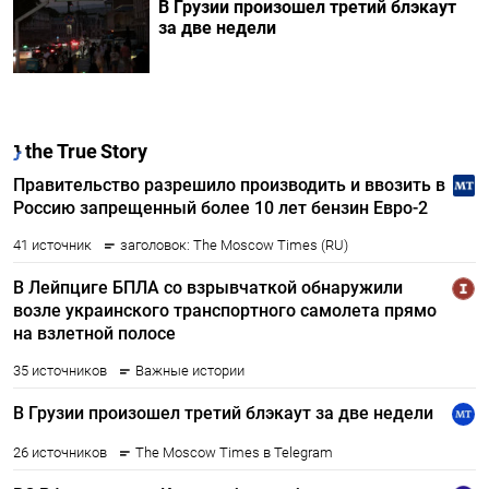
В Грузии произошел третий блэкаут
за две недели