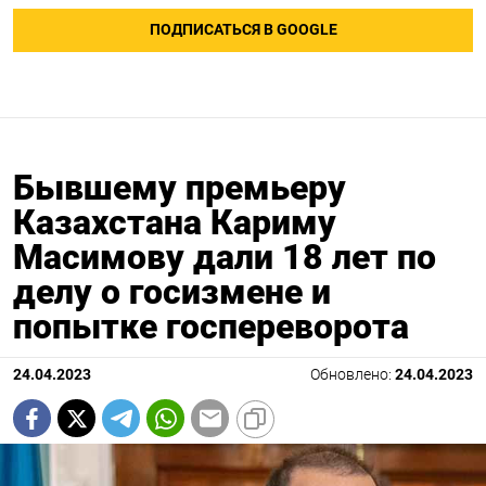
ПОДПИСАТЬСЯ В GOOGLE
Бывшему премьеру
Казахстана Кариму
Масимову дали 18 лет по
делу о госизмене и
попытке госпереворота
24.04.2023
Обновлено:
24.04.2023