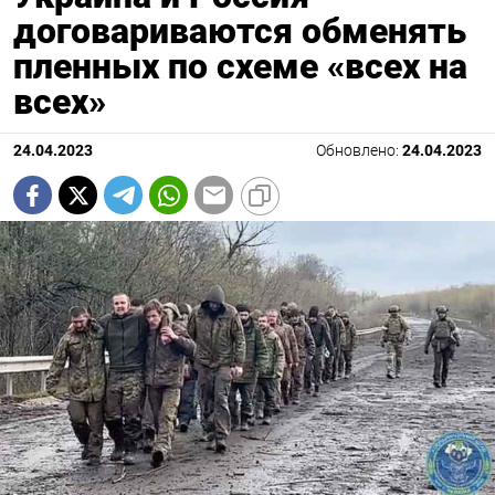
договариваются обменять
пленных по схеме «всех на
всех»
24.04.2023
Обновлено:
24.04.2023