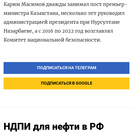
Карим Масимов дважды занимал пост премьер-
министра Казахстана, несколько лет руководил
администрацией президента при Нурсултане
Назарбаеве, а с 2016 по 2022 год возглавлял
Комитет национальной безопасности.
ПОДПИСАТЬСЯ НА ТЕЛЕГРАМ
ПОДПИСАТЬСЯ В GOOGLE
НДПИ для нефти в РФ