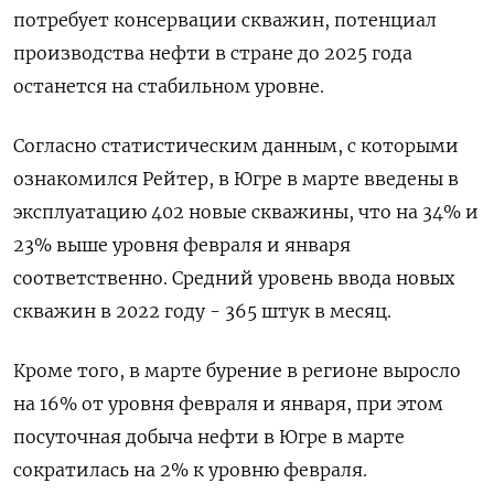
потребует консервации скважин, потенциал
производства нефти в стране до 2025 года
останется на стабильном уровне.
Согласно статистическим данным, с которыми
ознакомился Рейтер, в Югре в марте введены в
эксплуатацию 402 новые скважины, что на 34% и
23% выше уровня февраля и января
соответственно. Средний уровень ввода новых
скважин в 2022 году - 365 штук в месяц.
Кроме того, в марте бурение в регионе выросло
на 16% от уровня февраля и января, при этом
посуточная добыча нефти в Югре в марте
сократилась на 2% к уровню февраля.