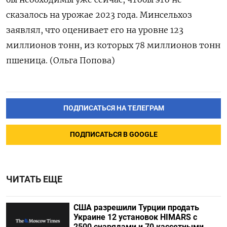
сказалось на урожае 2023 года. Минсельхоз
заявлял, что оценивает его на уровне 123
миллионов тонн, из которых 78 миллионов тонн
пшеница. (Ольга Попова)
ПОДПИСАТЬСЯ НА ТЕЛЕГРАМ
ПОДПИСАТЬСЯ В GOOGLE
ЧИТАТЬ ЕЩЕ
США разрешили Турции продать
Украине 12 установок HIMARS с
2500 снарядами и 70 кассетными