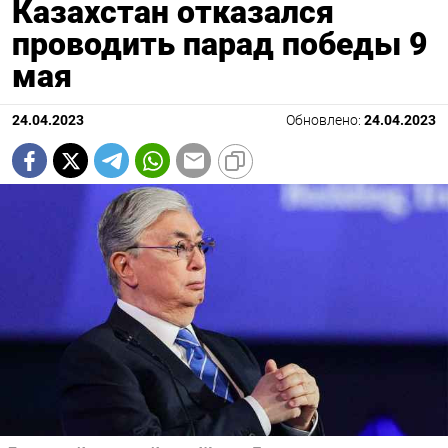
Казахстан отказался
проводить парад победы 9
мая
24.04.2023
Обновлено:
24.04.2023