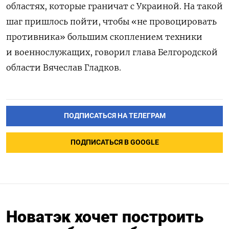
областях, которые граничат с Украиной. На такой
шаг пришлось пойти, чтобы «не провоцировать
противника» большим скоплением техники
и военнослужащих, говорил глава Белгородской
области Вячеслав Гладков.
ПОДПИСАТЬСЯ НА ТЕЛЕГРАМ
ПОДПИСАТЬСЯ В GOOGLE
Новатэк хочет построить