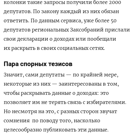
колонки такие запросы получили более 2000
депутатов. По закону каждый из них обязан
ответить. По данным сервиса, уже более 50
депутатов региональных Заксобраний прислали
свои декларации о доходах или пообещали
их раскрыть в своих социальных сетях.
Пара спорных тезисов
Значит, сами депутаты — по крайней мере,
некоторые из них — заинтересованы в том,
чтобы раскрывать данные о доходах: это
позволяет им не терять связь с избирателями.
Но несмотря на это, с разных сторон звучат
сомнения по поводу того, насколько
целесообразно публиковать
эти данные
.