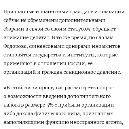
Признанные иноагентами граждане и компании
сейчас не обременены дополнительными
сборами в связи со своим статусом, обращает
внимание депутат. В то же время, по словам
Федорова, финансовыми донорами иноагентов
становятся государства и институты, которые
применяют в отношении России, ее
организаций и граждан санкционное давление.
«В этой связи прошу вас рассмотреть вопрос
о возможности введения дополнительного
налога в размере 5% с прибыли организации
либо дохода физического лица, признанных
выполняющими функцию иностранного агента,