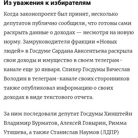
Из уважения к избирателям
Когда законопроект был принят, несколько
депутатов публично сообщили, что готовы сами
раскрыть данные о доходах — несмотря на новую
норму. Замруководителя фракции «Новых
людей» в Госдуме Сардана Авксентьева раскрыла
свои доходы и имущество в своем телеграм-
канале еще 30 января. Спикер Госдумы Вячеслав
Володин в телеграм-канале своих сторонников
также опубликовал информацию о своих
доходах в виде текстового отчета.
За ним последовали депутат Госдумы Хинштейн
Владимир Бурматов, Алексей Говырин, Римма
Утяшева, а также Станислав Наумов (ЛДПР)