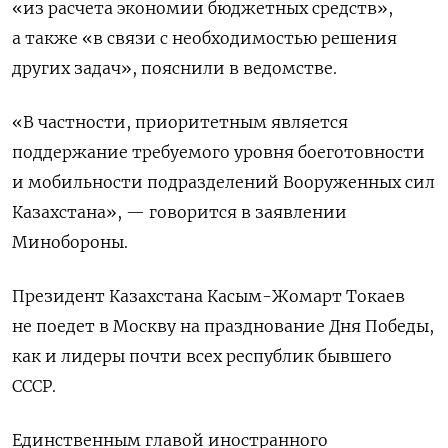
«из расчета экономии бюджетных средств»,
а также «в связи с необходимостью решения
других задач», пояснили в ведомстве.
«В частности, приоритетным является
поддержание требуемого уровня боеготовности
и мобильности подразделений Вооруженных сил
Казахстана», — говорится в заявлении
Минобороны.
Президент Казахстана Касым-Жомарт Токаев
не поедет в Москву на празднование Дня Победы,
как и лидеры почти всех республик бывшего
СССР.
Единственным главой иностранного