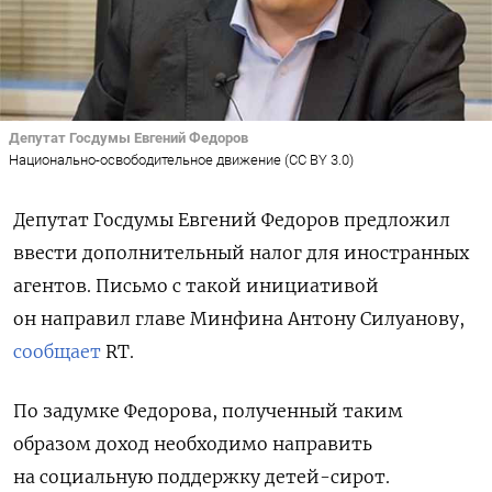
Депутат Госдумы Евгений Федоров
Национально-освободительное движение (CC BY 3.0)
Депутат Госдумы Евгений Федоров предложил
ввести дополнительный налог для иностранных
агентов. Письмо с такой инициативой
он направил главе Минфина Антону Силуанову,
сообщает
RT.
По задумке Федорова, полученный таким
образом доход необходимо направить
на социальную поддержку детей-сирот.