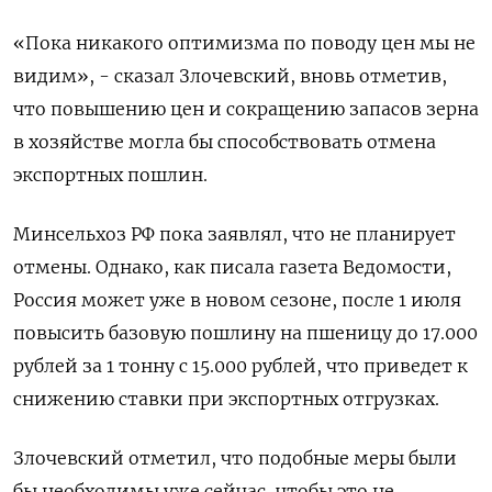
«Пока никакого оптимизма по поводу цен мы не
видим», - сказал Злочевский, вновь отметив,
что повышению цен и сокращению запасов зерна
в хозяйстве могла бы способствовать отмена
экспортных пошлин.
Минсельхоз РФ пока заявлял, что не планирует
отмены. Однако, как писала газета Ведомости,
Россия может уже в новом сезоне, после 1 июля
повысить базовую пошлину на пшеницу до 17.000
рублей за 1 тонну с 15.000 рублей, что приведет к
снижению ставки при экспортных отгрузках.
Злочевский отметил, что подобные меры были
бы необходимы уже сейчас, чтобы это не