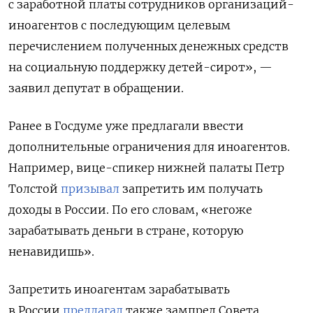
с заработной платы сотрудников организаций-
иноагентов с последующим целевым
перечислением полученных денежных средств
на социальную поддержку детей-сирот», —
заявил депутат в обращении.
Ранее в Госдуме уже предлагали ввести
дополнительные ограничения для иноагентов.
Например, вице-спикер нижней палаты Петр
Толстой
призывал
запретить им получать
доходы в России. По его словам, «негоже
зарабатывать деньги в стране, которую
ненавидишь».
Запретить иноагентам зарабатывать
в России
предлагал
также зампред Совета