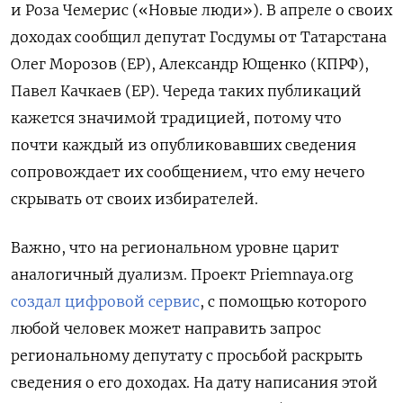
и Роза Чемерис («Новые люди»). В апреле о своих
доходах сообщил депутат Госдумы от Татарстана
Олег Морозов (ЕР), Александр Ющенко (КПРФ),
Павел Качкаев (ЕР). Череда таких публикаций
кажется значимой традицией, потому что
почти каждый из опубликовавших сведения
сопровождает их сообщением, что ему нечего
скрывать от своих избирателей.
Важно, что на региональном уровне царит
аналогичный дуализм. Проект Priemnaya.org
создал цифровой сервис
, с помощью которого
любой человек может направить запрос
региональному депутату с просьбой раскрыть
сведения о его доходах. На дату написания этой