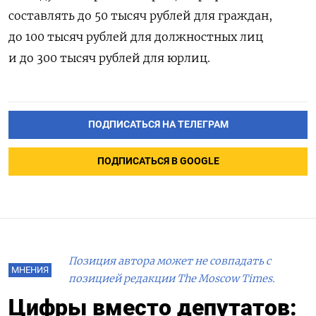
составлять до 50 тысяч рублей для граждан,
до 100 тысяч рублей для должностных лиц
и до 300 тысяч рублей для юрлиц.
ПОДПИСАТЬСЯ НА ТЕЛЕГРАМ
ПОДПИСАТЬСЯ В GOOGLE
Позиция автора может не совпадать с
МНЕНИЯ
позицией редакции The Moscow Times.
Цифры вместо депутатов: