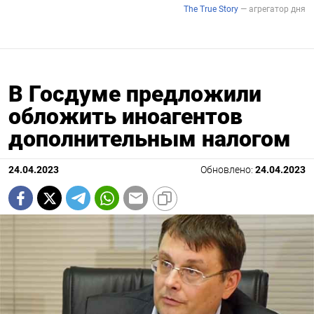
В Госдуме предложили
обложить иноагентов
дополнительным налогом
24.04.2023
Обновлено:
24.04.2023