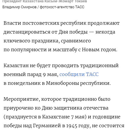
Президент Казахстана Касым-Жомарт Токаев
Владимир Смирнов / фотохост-агентство ТАСС
Власти постсоветских республик продолжают
дистанцироваться от Дня победы — некогда
ключевого праздника, сравнимого
по популярности и масштабу с Новым годом.
Казахстан не будет проводить традиционный
военный парад 9 мая,
сообщили ТАСС
в понедельник в Минобороны республики.
Мероприятие, которое традиционно было
приурочено ко Дню защитника отечества
(празднуется в Казахстане 7 мая) и годовщине
победы над Германией в 1945 году, не состоится