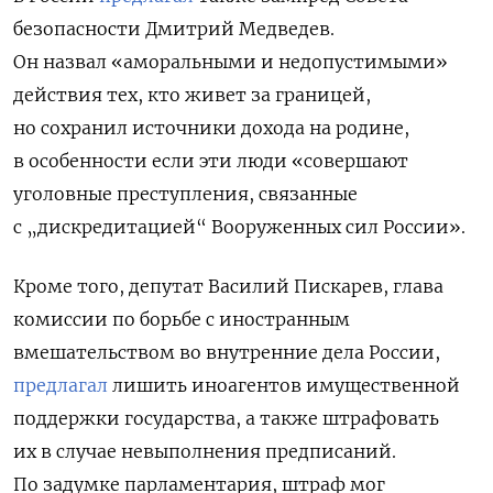
безопасности Дмитрий Медведев.
Он назвал «аморальными и недопустимыми»
действия тех,
кто живет за границей,
но сохранил источники дохода на родине,
в особенности если эти люди «совершают
уголовные преступления, связанные
с „дискредитацией“ Вооруженных сил России».
Кроме того, депутат Василий Пискарев, глава
комиссии по борьбе с иностранным
вмешательством во внутренние дела России,
предлагал
лишить иноагентов имущественной
поддержки государства, а также штрафовать
их в случае невыполнения предписаний.
По задумке парламентария, штраф мог