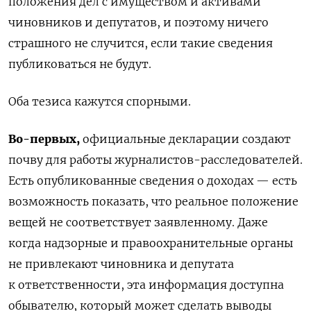
положения дел с имуществом и активами
чиновников и депутатов, и поэтому ничего
страшного не случится, если такие сведения
публиковаться не будут.
Оба тезиса кажутся спорными.
Во-первых,
официальные декларации создают
почву для работы журналистов-расследователей.
Есть опубликованные сведения о доходах — есть
возможность показать, что реальное положение
вещей не соответствует заявленному. Даже
когда надзорные и правоохранительные органы
не привлекают чиновника и депутата
к ответственности, эта информация доступна
обывателю, который может сделать выводы