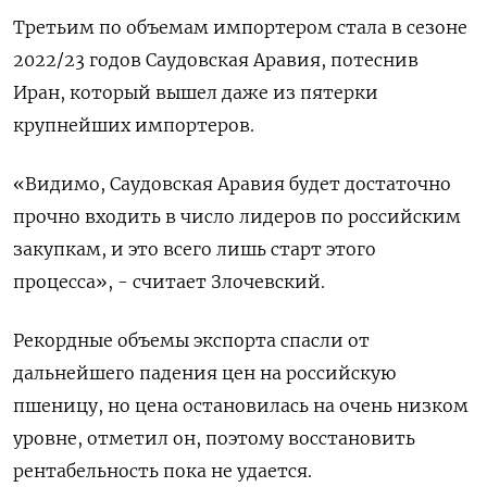
Третьим по объемам импортером стала в сезоне
2022/23 годов Саудовская Аравия, потеснив
Иран, который вышел даже из пятерки
крупнейших импортеров.
«Видимо, Саудовская Аравия будет достаточно
прочно входить в число лидеров по российским
закупкам, и это всего лишь старт этого
процесса», - считает Злочевский.
Рекордные объемы экспорта спасли от
дальнейшего падения цен на российскую
пшеницу, но цена остановилась на очень низком
уровне, отметил он, поэтому восстановить
рентабельность пока не удается.