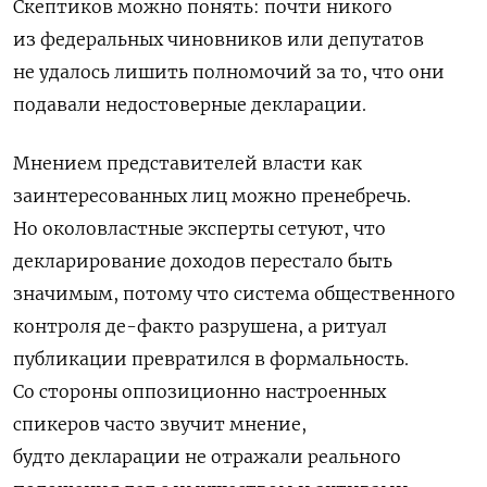
Скептиков можно понять: почти никого
из федеральных чиновников или депутатов
не удалось лишить полномочий за то, что они
подавали недостоверные декларации.
Мнением представителей власти как
заинтересованных лиц можно пренебречь.
Но околовластные эксперты сетуют, что
декларирование доходов перестало быть
значимым, потому что система общественного
контроля де-факто разрушена, а ритуал
публикации превратился в формальность.
Со стороны оппозиционно настроенных
спикеров часто звучит мнение,
буд
то декларации не отражали реального