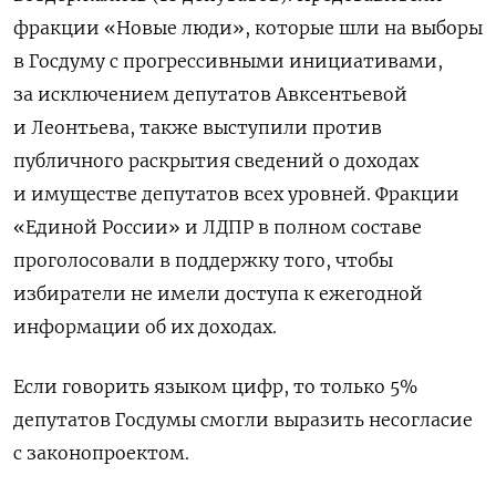
фракции «Новые люди», которые шли на выборы
в Госдуму с прогрессивными инициативами,
за исключением депутатов Авксентьевой
и Леонтьева, также выступили против
публичного раскрытия сведений о доходах
и имуществе депутатов всех уровней. Фракции
«Единой России» и ЛДПР в полном составе
проголосовали в поддержку того, чтобы
избиратели не имели доступа к ежегодной
информации об их доходах.
Если говорить языком цифр, то только 5%
депутатов Госдумы смогли выразить несогласие
с законопроектом.