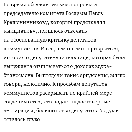
Во время обсуждения законопроекта
председателю комитета Госдумы Павлу
Крашенинникову, который представлял
инициативу, пришлось отвечать
на обоснованную критику депутатов-
коммунистов. И все, чем он смог прикрыться, —
история о депутате-учительнице, которая была
вынуждена отчитываться о доходах мужа-
бизнесмена. Выглядели такие аргументы, мягко
говоря, нелогично. К просьбам депутатов-
коммунистов раскрывать по крайней мере
сведения о тех, кто подает недостоверные
декларации, большинство депутатов Госдумы
осталось глухо.