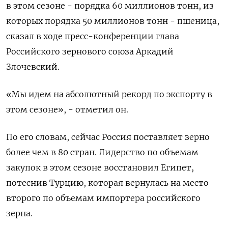
в этом сезоне - порядка 60 миллионов тонн, из
которых порядка 50 миллионов тонн - пшеница,
сказал в ходе пресс-конференции глава
Российского зернового союза Аркадий
Злочевский.
«Мы идем на абсолютный рекорд по экспорту в
этом сезоне», - отметил он.
По его словам, сейчас Россия поставляет зерно
более чем в 80 стран. Лидерство по объемам
закупок в этом сезоне восстановил Египет,
потеснив Турцию, которая вернулась на место
второго по объемам импортера российского
зерна.