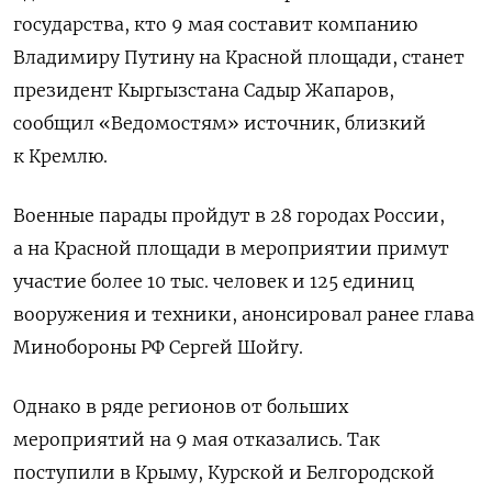
государства, кто 9 мая составит компанию
Владимиру Путину на Красной площади, станет
президент Кыргызстана Садыр Жапаров,
сообщил «Ведомостям» источник, близкий
к Кремлю.
Военные парады пройдут в 28 городах России,
а на Красной площади в мероприятии примут
участие более 10 тыс. человек и 125 единиц
вооружения и техники, анонсировал ранее глава
Минобороны РФ Сергей Шойгу.
Однако в ряде регионов от больших
мероприятий на 9 мая отказались. Так
поступили в Крыму, Курской и Белгородской