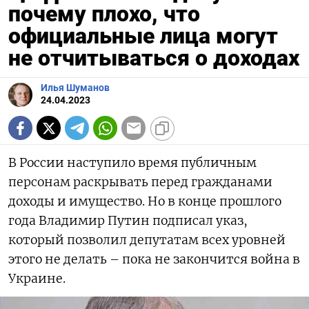
почему плохо, что
официальные лица могут
не отчитываться о доходах
Илья Шуманов
24.04.2023
В России наступило время публичным
персонам раскрывать перед гражданами
доходы и имущество. Но в конце прошлого
года Владимир Путин подписал указ,
который позволил депутатам всех уровней
этого не делать – пока не закончится война в
Украине.