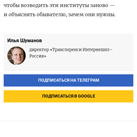
чтобы возводить эти институты заново —
и объяснять обывателю, зачем они нужны.
Илья Шуманов
директор «Трансперенси Интернешнл–
Россия»
ПОДПИСАТЬСЯ НА ТЕЛЕГРАМ
ПОДПИСАТЬСЯ В GOOGLE