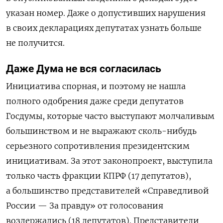
указан номер. Даже о допустивших нарушения
в своих декларациях депутатах узнать больше
не получится.
Даже Дума не вся согласилась
Инициатива спорная, и поэтому не нашла
полного одобрения даже среди депутатов
Госдумы, которые часто выступают молчаливым
большинством и не выражают сколь-нибудь
серьезного сопротивления президентским
инициативам. За этот законопроект, выступила
только часть фракции КПРФ (17 депутатов),
а большинство представителей «Справедливой
России — За правду» от голосования
воздержались (18 депутатов). Представители