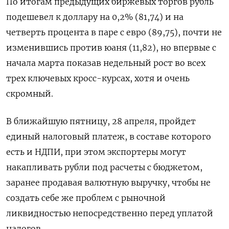
По итогам предыдущих биржевых торгов рубль
подешевел к доллару на 0,2% (81,74) и на
четверть процента в паре с евро (89,75), почти не
изменившись против юаня (11,82), но впервые с
начала марта показав недельный рост во всех
трех ключевых кросс-курсах, хотя и очень
скромный.
В ближайшую пятницу, 28 апреля, пройдет
единый налоговый платеж, в составе которого
есть и НДПИ, при этом экспортеры могут
накапливать рубли под расчеты с бюджетом,
заранее продавая валютную выручку, чтобы не
создать себе же проблем с рыночной
ликвидностью непосредственно перед уплатой
налогов.