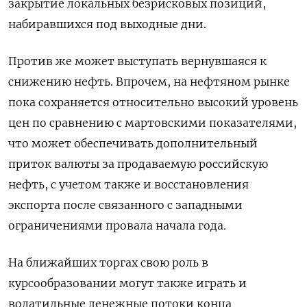
закрытие локальных безрисковых позиций,
набиравшихся под выходные дни.
Против же может выступать вернувшаяся к
снижению нефть. Впрочем, на нефтяном рынке
пока сохраняется относительно высокий уровень
цен по сравнению с мартовскими показателями,
что может обеспечивать дополнительный
приток валюты за продаваемую российскую
нефть, с учетом также и восстановления
экспорта после связанного с западными
ограничениями провала начала года.
На ближайших торгах свою роль в
курсообразовании могут также играть и
волатильные денежные потоки конца