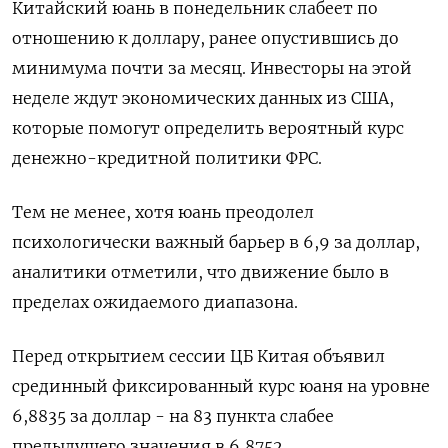
Китайский юань в понедельник слабеет по
отношению к доллару, ранее опустившись до
минимума почти за месяц. Инвесторы на этой
неделе ждут экономических данных из США,
которые помогут определить вероятный курс
денежно-кредитной политики ФРС.
Тем не менее, хотя юань преодолел
психологически важный барьер в 6,9 за доллар,
аналитики отметили, что движение было в
пределах ожидаемого диапазона.
Перед открытием сессии ЦБ Китая объявил
срединный фиксированный курс юаня на уровне
6,8835 за доллар - на 83 пункта слабее
предыдущего значения в 6,8752.