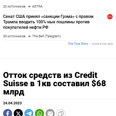
Отток средств из Credit
Suisse в 1кв составил $68
млрд
24.04.2023