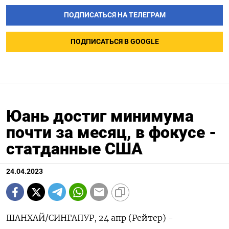
ПОДПИСАТЬСЯ НА ТЕЛЕГРАМ
ПОДПИСАТЬСЯ В GOOGLE
Юань достиг минимума
почти за месяц, в фокусе -
статданные США
24.04.2023
ШАНХАЙ/СИНГАПУР, 24 апр (Рейтер) -