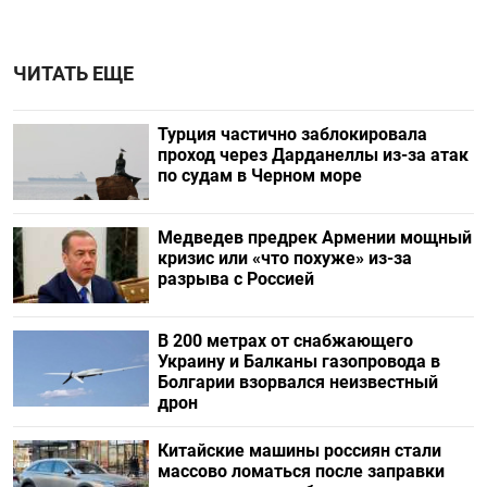
ЧИТАТЬ ЕЩЕ
Турция частично заблокировала
проход через Дарданеллы из-за атак
по судам в Черном море
Медведев предрек Армении мощный
кризис или «что похуже» из-за
разрыва с Россией
В 200 метрах от снабжающего
Украину и Балканы газопровода в
Болгарии взорвался неизвестный
дрон
Китайские машины россиян стали
массово ломаться после заправки