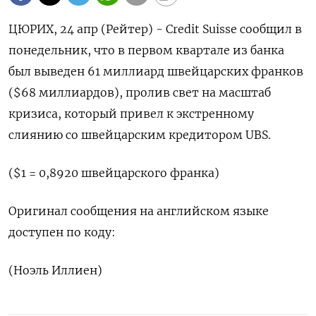
ЦЮРИХ, 24 апр (Рейтер) - Credit Suisse сообщил в
понедельник, что в первом квартале из банка
был выведен 61 миллиард швейцарских франков
($68 миллиардов), пролив свет на масштаб
кризиса, который привел к экстренному
слиянию со швейцарским кредитором UBS.
($1 = 0,8920 швейцарского франка)
Оригинал сообщения на английском языке
доступен по коду:
(Ноэль Иллиен)