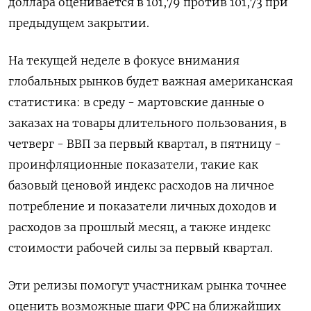
доллара оценивается в 101,79 против 101,73 при
предыдущем закрытии.
На текущей неделе в фокусе внимания
глобальных рынков будет важная американская
статистика: в среду - мартовские данные о
заказах на товары длительного пользования, в
четверг - ВВП за первый квартал, в пятницу -
проинфляционные показатели, такие как
базовый ценовой индекс расходов на личное
потребление и показатели личных доходов и
расходов за прошлый месяц, а также индекс
стоимости рабочей силы за первый квартал.
Эти релизы помогут участникам рынка точнее
оценить возможные шаги ФРС на ближайших