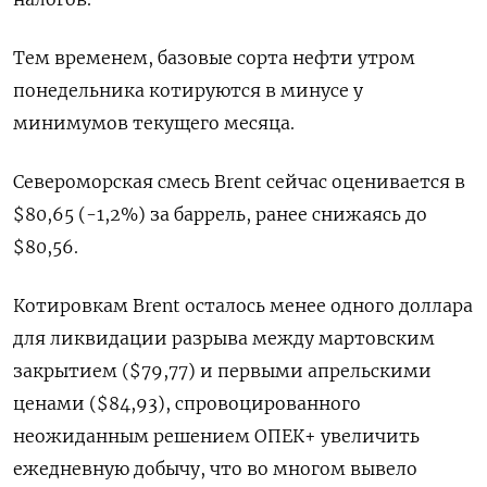
Тем временем, базовые сорта нефти утром
понедельника котируются в минусе у
минимумов текущего месяца.
Североморская смесь Brent сейчас оценивается в
$80,65 (-1,2%) за баррель, ранее снижаясь до
$80,56.
Котировкам Brent осталось менее одного доллара
для ликвидации разрыва между мартовским
закрытием ($79,77) и первыми апрельскими
ценами ($84,93), спровоцированного
неожиданным решением ОПЕК+ увеличить
ежедневную добычу, что во многом вывело