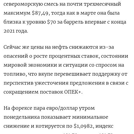
североморскую смесь на почти трехмесячный
максимум $87,49, тогда как в марте она была
близка к уровню $70 за баррель впервые с конца
2021 года.
Сейчас же цены на нефть снижаются из-за
опасений о росте процентных ставок, состоянии
мировой экономики и ситуации со спросом на
топливо, что вкупе перевешивает поддержку от
перспектив ужесточения предложения в связи с
сокращением поставок ОПЕК+.
На форексе пара евро/доллар утром
понедельника показывает минимальное
снижение и котируется по $1,0982, индекс