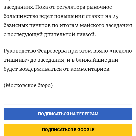
заседаниях. Пока от регулятора рыночное
большинство ждет повышения ставки на 25
базисных пунктов по итогам майского заседания
с последующей длительной паузой.
Руководство Федрезерва при этом взяло «неделю
тишины» до заседания, и в ближайшие дни
будет воздерживаться от комментариев.
(Московское бюро)
ПОДПИСАТЬСЯ НА ТЕЛЕГРАМ
ПОДПИСАТЬСЯ В GOOGLE