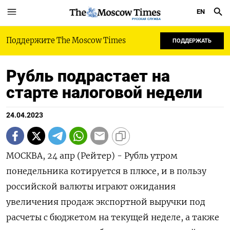
EN
РУССКАЯ СЛУЖБА
Поддержите The Moscow Times
ПОДДЕРЖАТЬ
Рубль подрастает на
старте налоговой недели
24.04.2023
МОСКВА, 24 апр (Рейтер) - Рубль утром
понедельника котируется в плюсе, и в пользу
российской валюты играют ожидания
увеличения продаж экспортной выручки под
расчеты с бюджетом на текущей неделе, а также