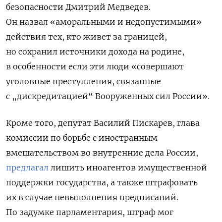
безопасности Дмитрий Медведев.
Он назвал «аморальными и недопустимыми»
действия тех,
кто живет за границей,
но сохранил источники дохода на родине,
в особенности если эти люди «совершают
уголовные преступления, связанные
с „дискредитацией“ Вооруженных сил России».
Кроме того, депутат Василий Пискарев, глава
комиссии по борьбе с иностранным
вмешательством во внутренние дела России,
предлагал
лишить иноагентов имущественной
поддержки государства, а также штрафовать
их в случае невыполнения предписаний.
По задумке парламентария, штраф мог