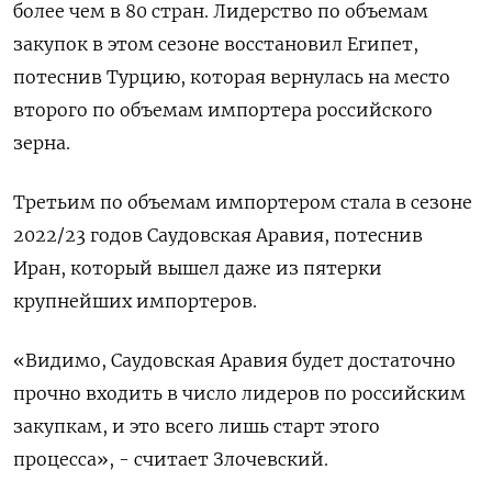
более чем в 80 стран. Лидерство по объемам
закупок в этом сезоне восстановил Египет,
потеснив Турцию, которая вернулась на место
второго по объемам импортера российского
зерна.
Третьим по объемам импортером стала в сезоне
2022/23 годов Саудовская Аравия, потеснив
Иран, который вышел даже из пятерки
крупнейших импортеров.
«Видимо, Саудовская Аравия будет достаточно
прочно входить в число лидеров по российским
закупкам, и это всего лишь старт этого
процесса», - считает Злочевский.