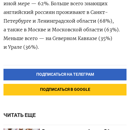
иной мере — 62%. Больше всего знающих
английский россиян проживают в Санкт-
Петербурге и Ленинградской области (68%),
а также в Москве и Московской области (63%).
Меньше всего — на Северном Кавказе (35%)
и Урале (36%).
ПОДПИСАТЬСЯ НА ТЕЛЕГРАМ
ПОДПИСАТЬСЯ В GOOGLE
ЧИТАТЬ ЕЩЕ