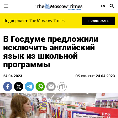
EN
РУССКАЯ СЛУЖБА
Поддержите The Moscow Times
ПОДДЕРЖАТЬ
В Госдуме предложили
исключить английский
язык из школьной
программы
24.04.2023
Обновлено:
24.04.2023