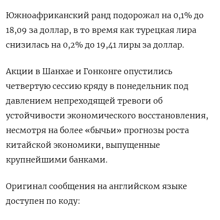
Южноафриканский ранд подорожал на 0,1% до
18,09 за доллар, в то время как турецкая лира
снизилась на 0,2% до 19,41 лиры за доллар.
Акции в Шанхае и Гонконге опустились
четвертую сессию кряду в понедельник под
давлением непреходящей тревоги об
устойчивости экономического восстановления,
несмотря на более «бычьи» прогнозы роста
китайской экономики, выпущенные
крупнейшими банками.
Оригинал сообщения на английском языке
доступен по коду: