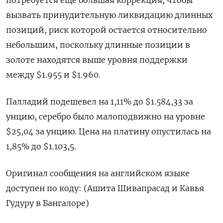
потребуется еще большая коррекция, чтобы
вызвать принудительную ликвидацию длинных
позиций, риск которой остается относительно
небольшим, поскольку длинные позиции в
золоте находятся выше уровня поддержки
между $1.955 и $1.960.
Палладий подешевел на 1,11% до $1.584,33​​ за
унцию, серебро было малоподвижно на уровне
$25,04​ за унцию. Цена на платину опустилась на
1,85% до $1.103,5.
Оригинал сообщения на английском языке
доступен по коду: (Ашита Шивапрасад и Кавья
Гудуру в Бангалоре)