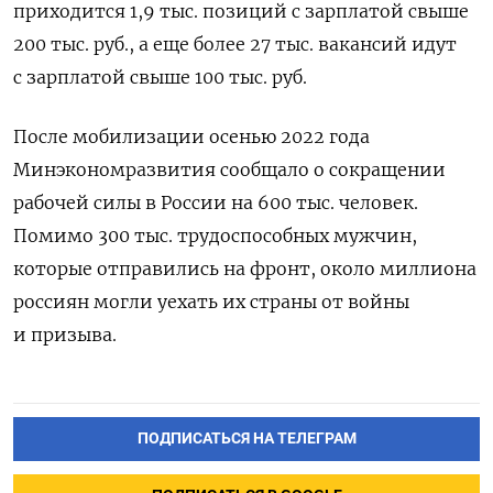
приходится 1,9 тыс. позиций с зарплатой свыше
200 тыс. руб., а еще более 27 тыс. вакансий идут
с зарплатой свыше 100 тыс. руб.
После мобилизации осенью 2022 года
Минэкономразвития сообщало о сокращении
рабочей силы в России на 600 тыс. человек.
Помимо 300 тыс. трудоспособных мужчин,
которые отправились на фронт, около миллиона
россиян могли уехать их страны от войны
и призыва.
ПОДПИСАТЬСЯ НА ТЕЛЕГРАМ