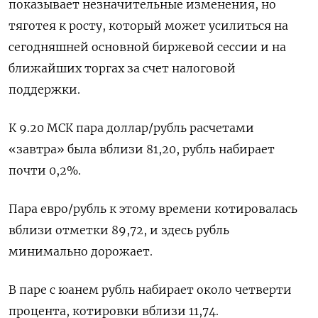
показывает незначительные изменения, но
тяготея к росту, который может усилиться на
сегодняшней основной биржевой сессии и на
ближайших торгах за счет налоговой
поддержки.
К 9.20 МСК пара доллар/рубль расчетами
«завтра» была вблизи 81,20, рубль набирает
почти 0,2%.
Пара евро/рубль к этому времени котировалась
вблизи отметки 89,72, и здесь рубль
минимально дорожает.
В паре с юанем рубль набирает около четверти
процента, котировки вблизи 11,74.