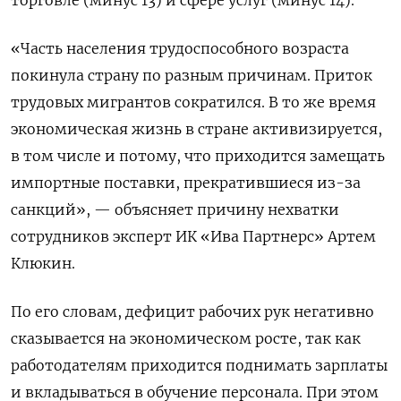
«Часть населения трудоспособного возраста
покинула страну по разным причинам. Приток
трудовых мигрантов сократился. В то же время
экономическая жизнь в стране активизируется,
в том числе и потому, что приходится замещать
импортные поставки, прекратившиеся из-за
санкций», — объясняет причину нехватки
сотрудников эксперт ИК «Ива Партнерс» Артем
Клюкин.
По его словам, дефицит рабочих рук негативно
сказывается на экономическом росте, так как
работодателям приходится поднимать зарплаты
и вкладываться в обучение персонала. При этом