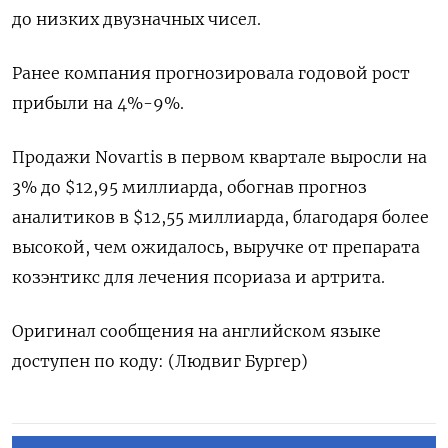
до низких двузначных чисел.
Ранее компания прогнозировала годовой рост
прибыли на 4%-9%.
Продажи Novartis в первом квартале выросли на
3% до $12,95 миллиарда, обогнав прогноз
аналитиков в $12,55 миллиарда, благодаря более
высокой, чем ожидалось, выручке от препарата
козэнтикс для лечения псориаза и артрита.
Оригинал сообщения на английском языке
доступен по коду: (Людвиг Бургер)