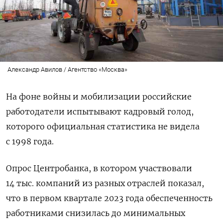
Александр Авилов / Агентство «Москва»
На фоне войны и мобилизации российские
работодатели испытывают кадровый голод,
которого официальная статистика не видела
с 1998 года.
Опрос Центробанка, в котором участвовали
14 тыс. компаний из разных отраслей показал,
что в первом квартале 2023 года обеспеченность
работниками снизилась до минимальных