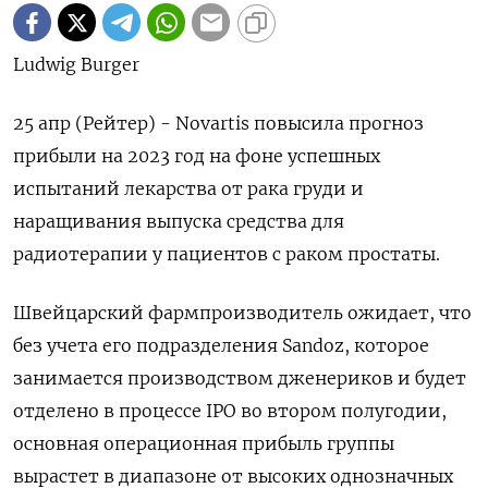
Ludwig Burger
25 апр (Рейтер) - Novartis повысила прогноз
прибыли на 2023 год на фоне успешных
испытаний лекарства от рака груди и
наращивания выпуска средства для
радиотерапии у пациентов с раком простаты.
Швейцарский фармпроизводитель ожидает, что
без учета его подразделения Sandoz, которое
занимается производством дженериков и будет
отделено в процессе IPO во втором полугодии,
основная операционная прибыль группы
вырастет в диапазоне от высоких однозначных