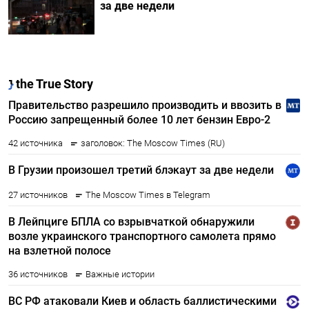
за две недели