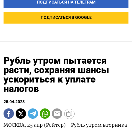
ПОДПИСАТЬСЯ НА ТЕЛЕГРАМ
ПОДПИСАТЬСЯ В GOOGLE
Рубль утром пытается
расти, сохраняя шансы
ускориться к уплате
налогов
25.04.2023
МОСКВА, 25 апр (Рейтер) - Рубль утром вторника