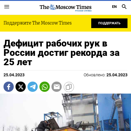
EN
РУССКАЯ СЛУЖБА
Поддержите The Moscow Times
ПОДДЕРЖАТЬ
Дефицит рабочих рук в
России достиг рекорда за
25 лет
25.04.2023
Обновлено:
25.04.2023