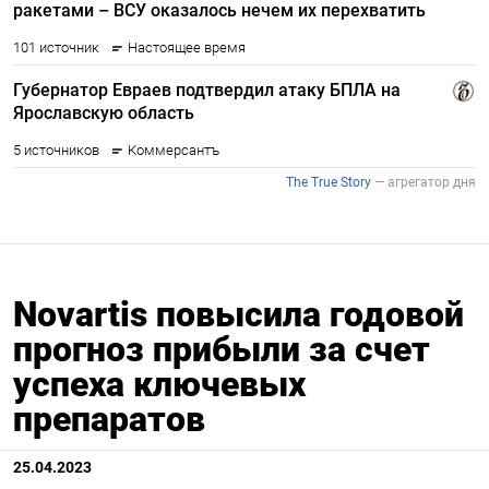
Novartis повысила годовой
прогноз прибыли за счет
успеха ключевых
препаратов
25.04.2023