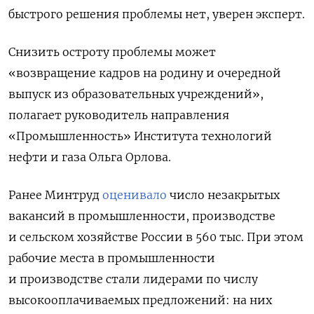
быстрого решения проблемы нет, уверен эксперт.
Снизить остроту проблемы может
«возвращение кадров на родину и очередной
выпуск из образовательных учреждений»,
полагает руководитель направления
«Промышленность» Института технологий
нефти и газа Ольга Орлова.
Ранее Минтруд
оценивало
число незакрытых
вакансий в промышленности, производстве
и сельском хозяйстве России в 560 тыс. При этом
рабочие места в промышленности
и производстве стали лидерами по числу
высокооплачиваемых предложений: на них