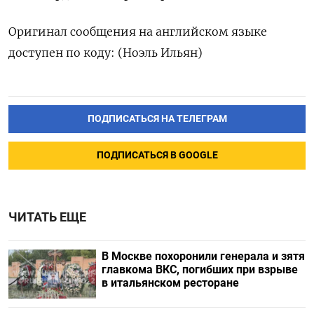
Оригинал сообщения на английском языке
доступен по коду: (Ноэль Ильян)
ПОДПИСАТЬСЯ НА ТЕЛЕГРАМ
ПОДПИСАТЬСЯ В GOOGLE
ЧИТАТЬ ЕЩЕ
В Москве похоронили генерала и зятя
главкома ВКС, погибших при взрыве
в итальянском ресторане