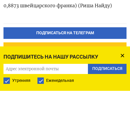
0,8873 швейцарского франка) (Риша Найду)
ПОДПИСАТЬСЯ НА ТЕЛЕГРАМ
ПОДПИСАТЬСЯ В GOOGLE
ПОДПИШИТЕСЬ НА НАШУ РАССЫЛКУ
ПОДПИСАТЬСЯ
Утренняя
Еженедельная
РУССКАЯ СЛУЖБА