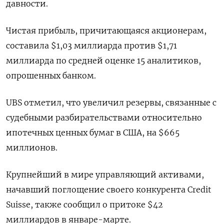
давности.
Чистая прибыль, причитающаяся акционерам,
составила $1,03 миллиарда против $1,71
миллиарда по средней оценке 15 аналитиков,
опрошенных банком.
UBS отметил, что увеличил резервы, связанные с
судебными разбирательствами относительно
ипотечных ценных бумаг в США, на $665
миллионов.
Крупнейший в мире управляющий активами,
начавший поглощение своего конкурента Credit
Suisse, также сообщил о притоке $42
миллиардов в январе-марте.