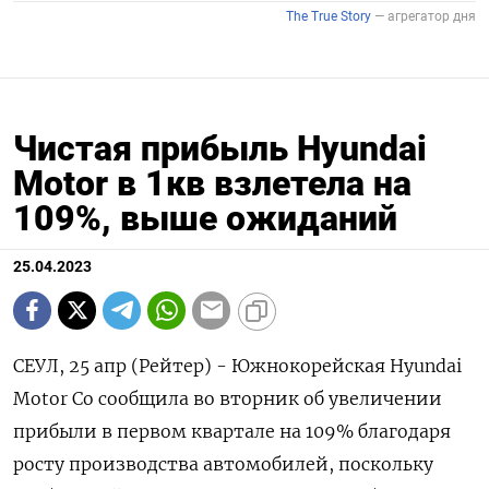
Чистая прибыль Hyundai
Motor в 1кв взлетела на
109%, выше ожиданий
25.04.2023
СЕУЛ, 25 апр (Рейтер) - Южнокорейская Hyundai
Motor Co сообщила во вторник об увеличении
прибыли в первом квартале на 109% благодаря
росту производства автомобилей, поскольку