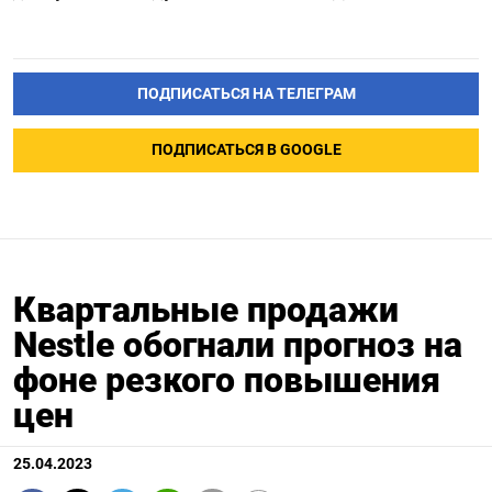
ПОДПИСАТЬСЯ НА ТЕЛЕГРАМ
ПОДПИСАТЬСЯ В GOOGLE
Квартальные продажи
Nestle обогнали прогноз на
фоне резкого повышения
цен
25.04.2023