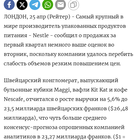
ЛОНДОН, 25 апр (Рейтер) - Самый крупный в
мире производитель упакованных продуктов
питания - Nestle - сообщил о продажах за
первый квартал немного выше оценок во
вторник, поскольку компании удалось перебить
слабость объемов резким повышением цен.
Швейцарский конгломерат, выпускающий
бульонные кубики Maggi, вафли Kit Kat и кофе
Nescafe, отчитался о росте выручки на 5,6% до
23,5 миллиарда швейцарских франков ($26,48
миллиарда), что чуть больше среднего
консенсус-прогноза опрошенных компанией
аналитиков в 23,27 миллиарда франков. ($1 =