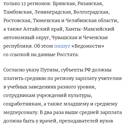
только 12 регионов: Брянская, Рязанская,
Тамбовская, Ленинградская, Волгоградская,
Ростовская, Тюменская и Челябинская области,
а также Алтайский край, Ханты-Мансийский
автономный округ, Чувашская и Чеченская
республики. Об этом
пишут
«Ведомости»
со ссылкой на данные Росстата.
Согласно указу Путина, субъекты РФ должны
платить среднюю по региону зарплату учителям
в учебных заведениях разного уровня,
сотрудникам учреждений культуры,
соцработникам, а также младшему и среднему
медперсоналу. В два раза выше средней зарплата
должна быть у врачей, преподавателей вузов