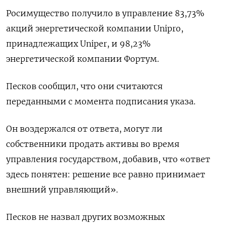
Росимущество получило в управление 83,73%
акций энергетической компании Unipro,
принадлежащих Uniper, и 98,23%
энергетической компании Фортум.
Песков сообщил, что они считаются
переданными с момента подписания указа.
Он воздержался от ответа, могут ли
собственники продать активы во время
управления государством, добавив, что «ответ
здесь понятен: решение все равно принимает
внешний управляющий».
Песков не назвал других возможных