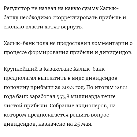
Регулятор не назвал на какую сумму Халык-
банку необходимо скорректировать прибыль и
сколько власти хотят вернуть.
Халык-банк пока не предоставил комментарии о
процессе формирования прибыли и дивидендов.
Крупнейший в Казахстане Халык-банк
предполагал выплатить в виде дивидендов
половину прибыли за 2022 год. По итогам 2022
года банк заработал 553,8 миллиарда тенге
чистой прибыли. Собрание акционеров, на
котором предполагается решить вопрос
дивидендов, назначено на 25 мая.