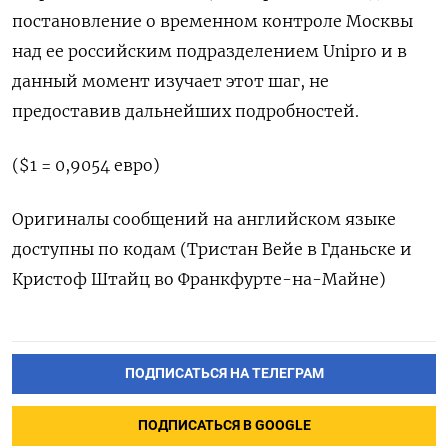
постановление о временном контроле Москвы
над ее российским подразделением Unipro и в
данный момент изучает этот шаг, не
предоставив дальнейших подробностей.
($1 = 0,9054 евро)
Оригиналы сообщений на английском языке
доступны по кодам (Тристан Вейе в Гданьске и
Кристоф Штайц во Франкфурте-на-Майне)
ПОДПИСАТЬСЯ НА ТЕЛЕГРАМ
ПОДПИСАТЬСЯ В GOOGLE