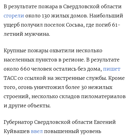
В результате пожара в Свердловской области
сгорели
около 130 жилых домов. Наибольший
ущерб получил поселок Сосьва, где погиб 61-
летний мужчина.
Крупные пожары охватили несколько
населенных пунктов в регионе. В результате
около 660 человек остались без дома,
пишет
ТАСС со ссылкой на экстренные службы. Кроме
того, огонь уничтожил более 30 нежилых
строений, несколько складов пиломатериалов
и другие объекты.
Губернатор Свердловской области Евгений
Куйвашев
ввел
повышенный уровень