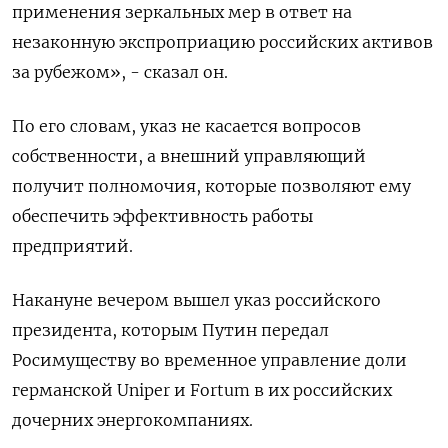
применения зеркальных мер в ответ на
незаконную экспроприацию российских активов
за рубежом», - сказал он.
По его словам, указ не касается вопросов
собственности, а внешний управляющий
получит полномочия, которые позволяют ему
обеспечить эффективность работы
предприятий.
Накануне вечером вышел указ российского
президента, которым Путин передал
Росимуществу во временное управление доли
германской Uniper и Fortum в их российских
дочерних энергокомпаниях.