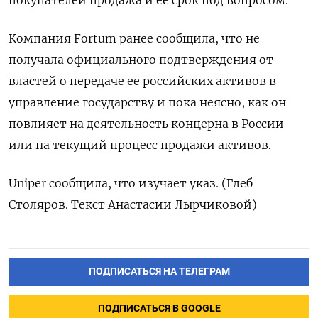
Компания Fortum ранее сообщила, что не
получала официального подтверждения от
властей о передаче ее российских активов в
управление государству и пока неясно, как он
повлияет на деятельность концерна в России
или на текущий процесс продажи активов.
Uniper сообщила, что изучает указ. (Глеб
Столяров. Текст Анастасии Лырчиковой)
ПОДПИСАТЬСЯ НА ТЕЛЕГРАМ
ПОДПИСАТЬСЯ В GOOGLE