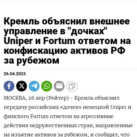
Кремль объяснил внешнее
управление в "дочках"
Uniper и Fortum ответом на
конфискацию активов РФ
за рубежом
26.04.2023
МОСКВА, 26 апр (Рейтер) - Кремль объяснил
передачу российских «дочек» немецкой Uniper и
финского Fortum ответом на агрессивные
действия недружественных стран, направленные
на изъятие активов за рубежом, и сообщил, что