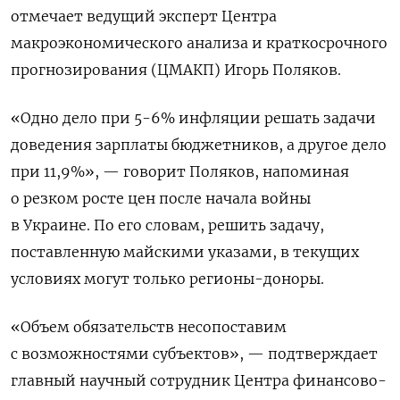
отмечает ведущий эксперт Центра
макроэкономического анализа и краткосрочного
прогнозирования (ЦМАКП) Игорь Поляков.
«Одно дело при 5-6% инфляции решать задачи
доведения зарплаты бюджетников, а другое дело
при 11,9%», — говорит Поляков, напоминая
о резком росте цен после начала войны
в Украине. По его словам, решить задачу,
поставленную майскими указами, в текущих
условиях могут только регионы-доноры.
«Объем обязательств несопоставим
с возможностями субъектов», — подтверждает
главный научный сотрудник Центра финансово-