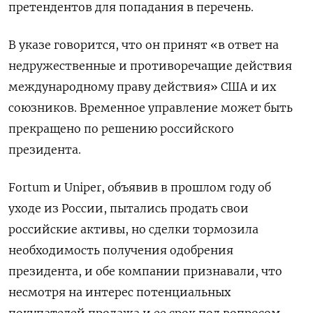
претендентов для попадания в перечень.
В указе говорится, что он принят «в ответ на
недружественные и противоречащие действия
международному праву действия» США и их
союзников. Временное управление может быть
прекращено по решению российского
президента.
Fortum и Uniper, объявив в прошлом году об
уходе из России, пытались продать свои
российские активы, но сделки тормозила
необходимость получения одобрения
президента, и обе компании признавали, что
несмотря на интерес потенциальных
покупателей продажа и ее срок под вопросом.