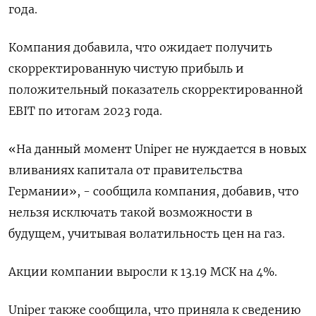
года.
Компания добавила, что ожидает получить
скорректированную чистую прибыль и
положительный показатель скорректированной
EBIT по итогам 2023 года.
«На данный момент Uniper не нуждается в новых
вливаниях капитала от правительства
Германии», - сообщила компания, добавив, что
нельзя исключать такой возможности в
будущем, учитывая волатильность цен на газ.
Акции компании выросли к 13.19 МСК на 4%.
Uniper также сообщила, что приняла к сведению