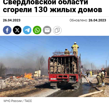
Свердловской области
сгорели 130 жилых домов
26.04.2023
Обновлено:
26.04.2023
МЧС России / ТАСС