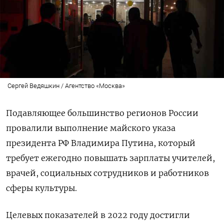
Сергей Ведяшкин / Агентство «Москва»
Подавляющее большинство регионов России
провалили выполнение майского указа
президента РФ Владимира Путина, который
требует ежегодно повышать зарплаты учителей,
врачей, социальных сотрудников и работников
сферы культуры.
Целевых показателей в 2022 году достигли