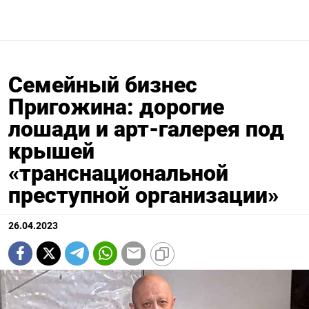
Семейный бизнес
Пригожина: дорогие
лошади и арт-галерея под
крышей
«транснациональной
преступной организации»
26.04.2023