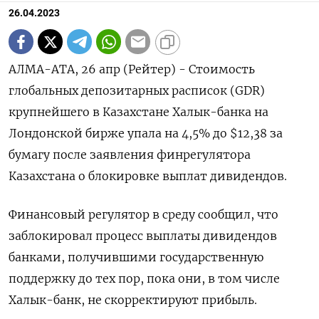
26.04.2023
АЛМА-АТА, 26 апр (Рейтер) - Стоимость
глобальных депозитарных расписок (GDR)
крупнейшего в Казахстане Халык-банка на
Лондонской бирже упала на 4,5% до $12,38 за
бумагу после заявления финрегулятора
Казахстана о блокировке выплат дивидендов.
Финансовый регулятор в среду сообщил, что
заблокировал процесс выплаты дивидендов
банками, получившими государственную
поддержку до тех пор, пока они, в том числе
Халык-банк, не скорректируют прибыль.