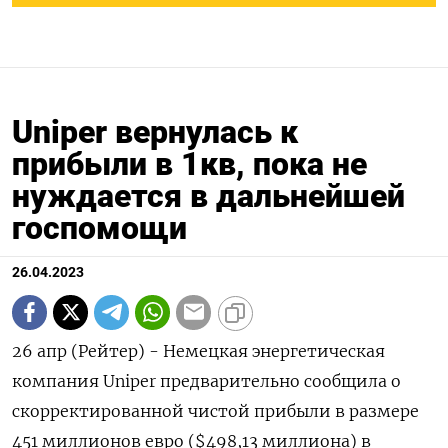
Uniper вернулась к
прибыли в 1кв, пока не
нуждается в дальнейшей
госпомощи
26.04.2023
26 апр (Рейтер) - Немецкая энергетическая
компания Uniper предварительно сообщила о
скорректированной чистой прибыли в размере
451 миллионов евро ($498,13 миллиона) в