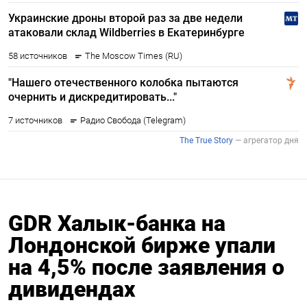
GDR Халык-банка на
Лондонской бирже упали
на 4,5% после заявления о
дивидендах