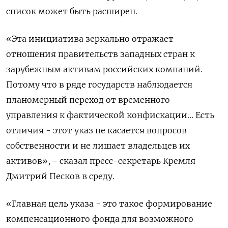
список может быть расширен.
«Эта инициатива зеркально отражает
отношения правительств западных стран к
зарубежным активам российских компаний.
Потому что в ряде государств наблюдается
планомерный переход от временного
управления к фактической конфискации... Есть
отличия - этот указ не касается вопросов
собственности и не лишает владельцев их
активов», - сказал пресс-секретарь Кремля
Дмитрий Песков в среду.
«Главная цель указа - это такое формирование
компенсационного фонда для возможного