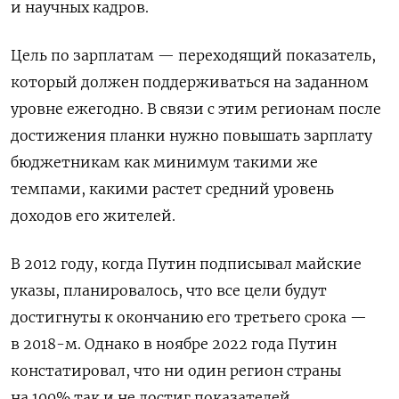
и научных кадров.
Цель по зарплатам — переходящий показатель,
который должен поддерживаться на заданном
уровне ежегодно. В связи с этим регионам после
достижения планки нужно повышать зарплату
бюджетникам как минимум такими же
темпами, какими растет средний уровень
доходов его жителей.
В 2012 году, когда Путин подписывал майские
указы, планировалось, что все цели будут
достигнуты к окончанию его третьего срока —
в 2018-м. Однако в ноябре 2022 года Путин
констатировал, что ни один регион страны
на 100% так и не достиг показателей.