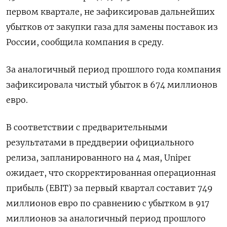
первом квартале, не зафиксировав дальнейших
убытков от закупки газа для замены поставок из
России, сообщила компания в среду.
За аналогичный период прошлого года компания
зафиксировала чистый убыток в 674 миллионов
евро.
В соответствии с предварительными
результатами в преддверии официального
релиза, запланированного на 4 мая, Uniper
ожидает, что скорректированная операционная
прибыль (EBIT) за первый квартал составит 749
миллионов евро по сравнению с убытком в 917
миллионов за аналогичный период прошлого