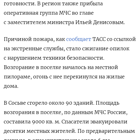
готовности. В регион также прибыла
оперативная группа МЧС во главе
с заместителем министра Ильей Денисовым.
Причиной пожара, как
сообщает
ТАСС со ссылкой
на экстренные службы, стало
сжигание опилок
с нарушением техники безопасности.
Возгорание в поселке началось на местной
пилораме, огонь с нее перекинулся на жилые
дома.
В Сосьве сгорело около 90 зданий. Площадь
возгорания в поселке, по данным МЧС России,
составила 9000 кв. м. Спасатели эвакуировали
десятки местных жителей. По предварительным