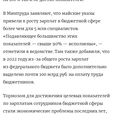
В Минтруда заявляют, что майские указы
привели к росту зарплат в бюджетной сфере
более чем для 5 млн специалистов.
«Подавляющее большинство этих
показателей — свыше 90% — исполнены», —
отметили в ведомстве. Там также добавили, что
в 2022 году из-за общего роста зарплат
из федерального бюджета было дополнительно
выделено почти 100 млрд руб. на оплату труда
бюджетников.
Тормозом для достижения целевых показателей
по зарплатам сотрудников бюджетной сферы
стали экономические проблемы последних лет,