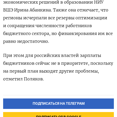
экономических решений в образовании НИУ
ВШЭ Ирина Абанкина. Также она отмечает, что
регионы исчерпали все резервы оптимизации
и сокращения численности работников
бюджетного сектора, но финансирования им все
равно недостаточно.
При этом для российских властей зарплаты
бюджетников сейчас не в приоритете, поскольку
на первый план выходят другие проблемы,
отметил Поляков.
ПОДПИСАТЬСЯ НА ТЕЛЕГРАМ