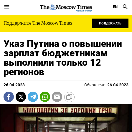
EN
РУССКАЯ СЛУЖБА
Поддержите The Moscow Times
ПОДДЕРЖАТЬ
Указ Путина о повышении
зарплат бюджетникам
выполнили только 12
регионов
26.04.2023
Обновлено:
26.04.2023