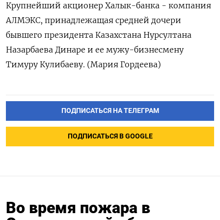
Крупнейший акционер Халык-банка - компания
АЛМЭКС, принадлежащая средней дочери
бывшего президента Казахстана Нурсултана
Назарбаева Динаре и ее мужу-бизнесмену
Тимуру Кулибаеву. (Мария Гордеева)
ПОДПИСАТЬСЯ НА ТЕЛЕГРАМ
ПОДПИСАТЬСЯ В GOOGLE
Во время пожара в