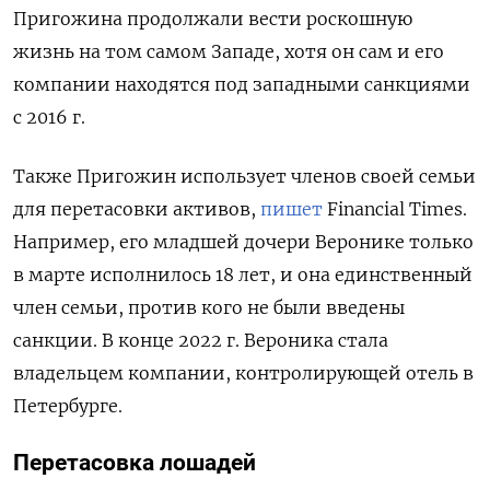
Пригожина продолжали вести роскошную
жизнь на том самом Западе, хотя он сам и его
компании находятся под западными санкциями
с 2016 г.
Также Пригожин использует членов своей семьи
для перетасовки активов,
пишет
Financial Times.
Например, его младшей дочери Веронике только
в марте исполнилось 18 лет, и она единственный
член семьи, против кого не были введены
санкции. В конце 2022 г. Вероника стала
владельцем компании, контролирующей отель в
Петербурге.
Перетасовка лошадей