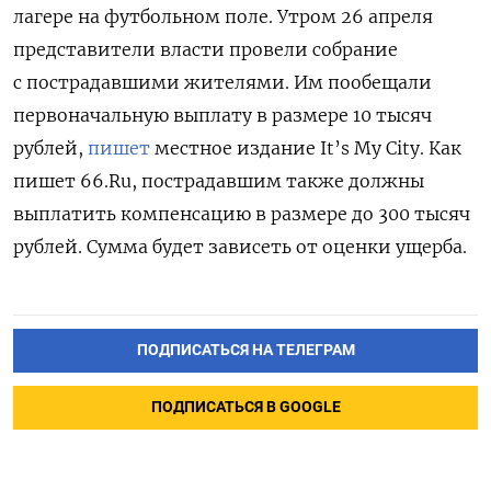
лагере на футбольном поле. Утром 26 апреля
представители власти провели собрание
с пострадавшими жителями. Им пообещали
первоначальную выплату в размере 10 тысяч
рублей,
пишет
местное издание It’s My City. Как
пишет 66.Ru, пострадавшим также должны
выплатить компенсацию в размере до 300 тысяч
рублей. Сумма будет зависеть от оценки ущерба.
ПОДПИСАТЬСЯ НА ТЕЛЕГРАМ
ПОДПИСАТЬСЯ В GOOGLE