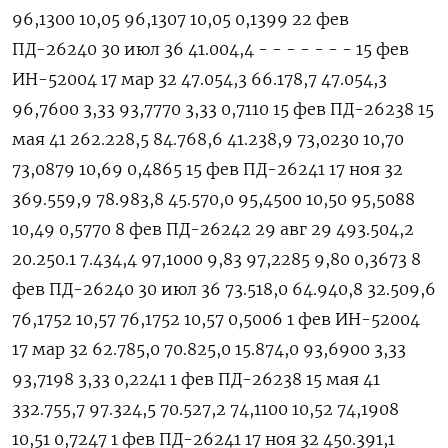
96,1300 10,05 96,1307 10,05 0,1399 22 фев
ПД-26240 30 июл 36 41.004,4 - - - - - - - 15 фев
ИН-52004 17 мар 32 47.054,3 66.178,7 47.054,3
96,7600 3,33 93,7770 3,33 0,7110 15 фев ПД-26238 15
мая 41 262.228,5 84.768,6 41.238,9 73,0230 10,70
73,0879 10,69 0,4865 15 фев ПД-26241 17 ноя 32
369.559,9 78.983,8 45.570,0 95,4500 10,50 95,5088
10,49 0,5770 8 фев ПД-26242 29 авг 29 493.504,2
20.250.1 7.434,4 97,1000 9,83 97,2285 9,80 0,3673 8
фев ПД-26240 30 июл 36 73.518,0 64.940,8 32.509,6
76,1752 10,57 76,1752 10,57 0,5006 1 фев ИН-52004
17 мар 32 62.785,0 70.825,0 15.874,0 93,6900 3,33
93,7198 3,33 0,2241 1 фев ПД-26238 15 мая 41
332.755,7 97.324,5 70.527,2 74,1100 10,52 74,1908
10,51 0,7247 1 фев ПД-26241 17 ноя 32 450.391,1