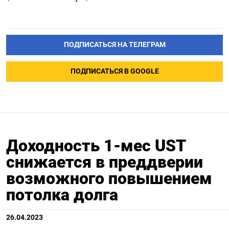
ПОДПИСАТЬСЯ НА ТЕЛЕГРАМ
ПОДПИСАТЬСЯ В GOOGLE
Доходность 1-мес UST
снижается в преддверии
возможного повышением
потолка долга
26.04.2023