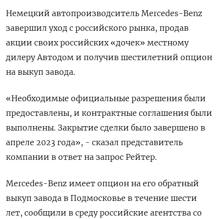
Немецкий автопроизводситель Mercedes-Benz
завершил уход с российского рынка, продав
акции своих российских «дочек» местному
дилеру Автодом и получив шестилетний опцион
на выкуп завода.
«Необходимые официальные разрешения были
предоставлены, и контрактные соглашения были
выполнены. Закрытие сделки было завершено в
апреле 2023 года», - сказал представитель
компании в ответ на запрос Рейтер.
Mercedes-Benz имеет опцион на его обратный
выкуп завода в Подмосковье в течение шести
лет, сообщили в среду российские агентства со