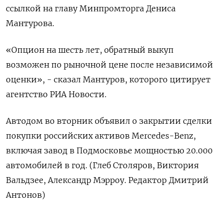
ссылкой на главу Минпромторга Дениса
Мантурова.
«Опцион на шесть лет, обратный выкуп
возможен по рыночной цене после независимой
оценки», - сказал Мантуров, которого цитирует
агентство РИА Новости.
Автодом во вторник объявил о закрытии сделки
покупки российских активов Mercedes-Benz,
включая завод в Подмосковье мощностью 20.000
автомобилей в год. (Глеб Столяров, Виктория
Вальдзее, Александр Мэрроу. Редактор Дмитрий
Антонов)