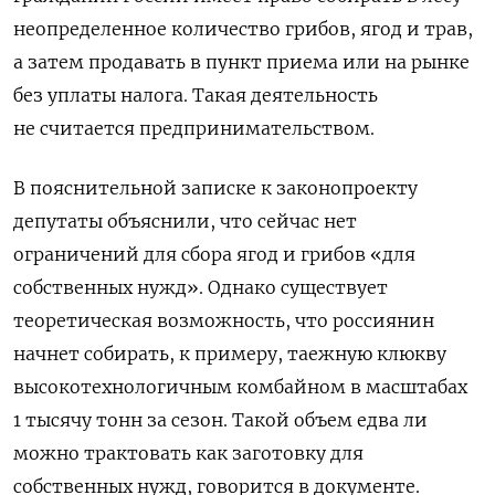
неопределенное количество грибов, ягод и трав,
а затем продавать в пункт приема или на рынке
без уплаты налога. Такая деятельность
не считается предпринимательством.
В пояснительной записке к законопроекту
депутаты объяснили, что сейчас нет
ограничений для сбора ягод и грибов «для
собственных нужд». Однако существует
теоретическая возможность, что россиянин
начнет собирать, к примеру, таежную клюкву
высокотехнологичным комбайном в масштабах
1 тысячу тонн за сезон. Такой объем едва ли
можно трактовать как заготовку для
собственных нужд, говорится в документе.