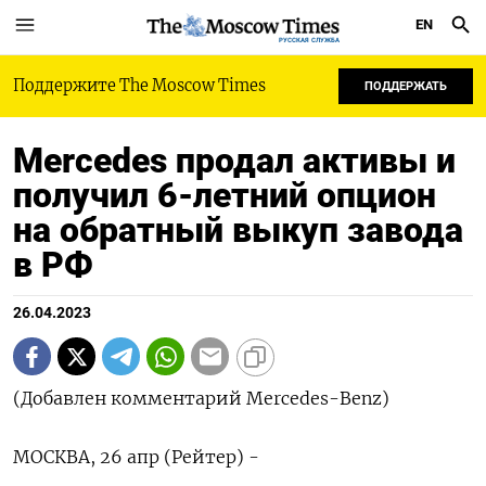
EN
РУССКАЯ СЛУЖБА
Поддержите The Moscow Times
ПОДДЕРЖАТЬ
Mercedes продал активы и
получил 6-летний опцион
на обратный выкуп завода
в РФ
26.04.2023
(Добавлен комментарий Mercedes-Benz)
МОСКВА, 26 апр (Рейтер) -