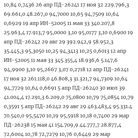
10,84 0,7436 26 апр ПД-26241 17 ноя 32 229.796,3
69.661,0 48.267,0 94,7000 10,65 94,7509 10,64
0,6929 19 апр ИН-52005 11 мая 33 340.207,8
25.963,4 17.913,7 95,0000 3,10 95,0177 3,10 0,6900 19
апр ПД-26242 29 авг 29 392.942,9 58.952,3
35.445,3 95,3050 10,25 94,3413 10,25 0,6013 12 апр
ИН-52005 11 мая 33 345.355,4 18.936,6 5.147,6
94,9900 3,10 95,2667 3,07 0,2718 12 апр ПД-26241
17 ноя 32 261.118,0 46.808,3 31.321,7 94,7309 10,64
94,7729 10,64 0,6691 5 апр ПД-26240 30 июл 39
41.004,4 17.291,3 6.209,0 75,0800 10,79 75,0854 10,79
0,3591 5 апр ПД-26242 29 авг 29 463.483,4 95.331.4
70.540,0 95,5470 10,19 95,5918 10,18 0,7400 29 мар
ПД-26238 15 мая 41 154.709,9 44.777,7 28.877,4
72,6004 10,78 72,7279 10,76 0,6449 29 мар