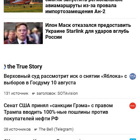
авиамаршруты из-за провала
импортозамещения Ан-2
Илон Маск отказался предоставить
Украине Starlink для ударов вглубь
России