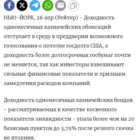
НЬЮ-ЙОРК, 26 апр (Рейтер) - Доходность
одномесячных казначейских облигаций
отступает в среду в преддверии возможного
голосования о потолке госдолга США, а
доходность более долгосрочных госбумаг почти
не меняется, так как инвесторы взвешивают
сильные финансовые показатели и признаки
замедления расходов компаний.
Доходность одномесячных казначейских бондов
- рассматриваемых в качестве косвенного
показателя ликвидности - упала более чем на 20
базисных пунктов до 3,79% после резкого скачка
во вторник.