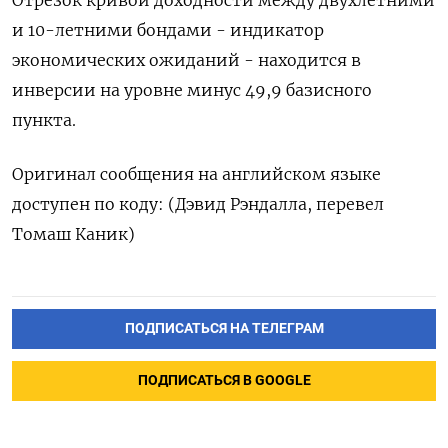
и 10-летними бондами - индикатор
экономических ожиданий - находится в
инверсии на уровне минус 49,9 базисного
пункта.
Оригинал сообщения на английском языке
доступен по коду: (Дэвид Рэндалла, перевел
Томаш Каник)
ПОДПИСАТЬСЯ НА ТЕЛЕГРАМ
ПОДПИСАТЬСЯ В GOOGLE