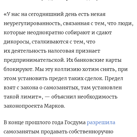
«У нас на сегодняшний день есть некая
неурегулированность, связанная с тем, что люди,
которые неоднократно собирают и сдают
дикоросы, сталкиваются с тем, что
их деятельность налоговая признает
предпринимательской. Их банковские карты
блокируют. Мы эту коллизию хотим снять, при
этом установить предел таких сделок. Предел
взят с закона о самозанятых, там установлен
такой лимит», — объяснил необходимость
законопроекта Марков.
В конце прошлого года Госдума
разрешила
самозанятым продавать собственноручно