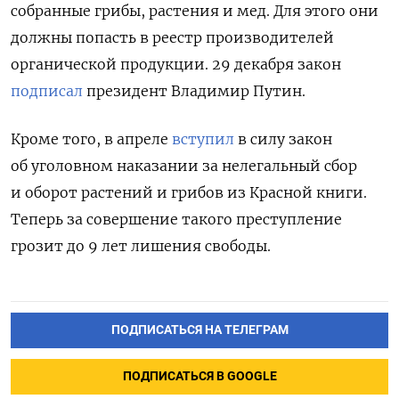
собранные грибы, растения и мед. Для этого они
должны попасть в реестр производителей
органической продукции. 29 декабря закон
подписал
президент Владимир Путин.
Кроме того, в апреле
вступил
в силу закон
об уголовном наказании за нелегальный сбор
и оборот растений и грибов из Красной книги.
Теперь за совершение такого преступление
грозит до 9 лет лишения свободы.
ПОДПИСАТЬСЯ НА ТЕЛЕГРАМ
ПОДПИСАТЬСЯ В GOOGLE