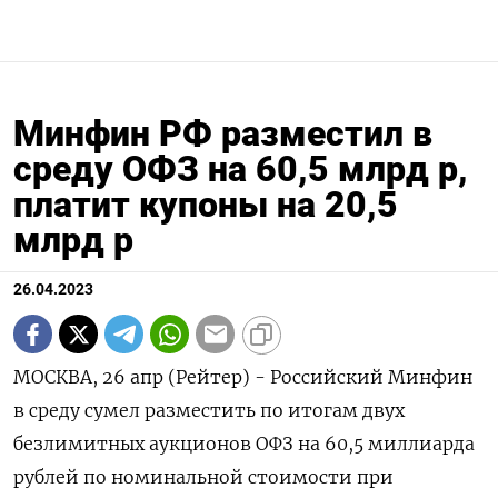
Минфин РФ разместил в
среду ОФЗ на 60,5 млрд р,
платит купоны на 20,5
млрд р
26.04.2023
МОСКВА, 26 апр (Рейтер) - Российский Минфин
в среду сумел разместить по итогам двух
безлимитных аукционов ОФЗ на 60,5 миллиарда
рублей по номинальной стоимости при