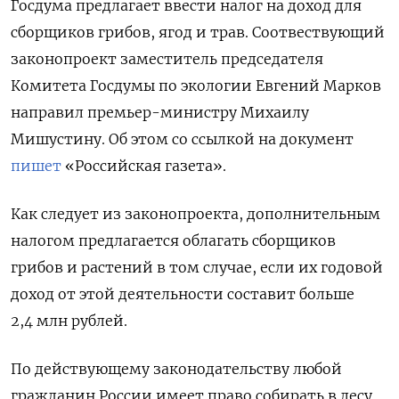
Госдума предлагает ввести налог на доход для
сборщиков грибов, ягод и трав. Соотвествующий
законопроект заместитель председателя
Комитета Госдумы по экологии Евгений Марков
направил премьер-министру Михаилу
Мишустину. Об этом со ссылкой на документ
пишет
«Российская газета».
Как следует из законопроекта, дополнительным
налогом предлагается облагать сборщиков
грибов и растений в том случае, если их годовой
доход от этой деятельности составит больше
2,4 млн рублей.
По действующему законодательству любой
гражданин России имеет право собирать в лесу