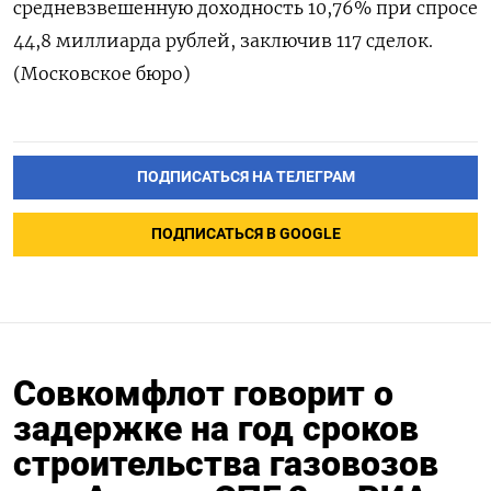
средневзвешенную доходность 10,76% при спросе
44,8 миллиарда рублей, заключив 117 сделок.
(Московское бюро)
ПОДПИСАТЬСЯ НА ТЕЛЕГРАМ
ПОДПИСАТЬСЯ В GOOGLE
Совкомфлот говорит о
задержке на год сроков
строительства газовозов