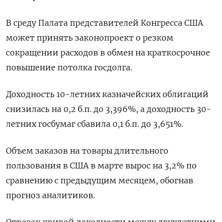
В среду Палата представителей Конгресса США
может принять законопроект о резком
сокращении расходов в обмен на краткосрочное
повышение потолка госдолга.
Доходность 10-летних казначейских облигаций
снизилась на 0,2 б.п. до 3,396%, а доходность 30-
летних госбумаг сбавила 0,1 б.п. до 3,651%.
Объем заказов на товары длительного
пользования в США в марте вырос на 3,2% по
сравнению с предыдущим месяцем, обогнав
прогноз аналитиков.
Отрезок кривой доходности между двухлетними