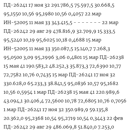
ПД-26241 17 ноя 32 291.786,5 75.597,5 30.668,5
95,1550 10,56 95,1980 10,56 0,4057 22 мар
ИН-52005 11 мая 33 343.415,5 - - - - - - - 22 мар
ПД-26242 29 авг 29 478.816,9 32.709,9 15.333,5
95,5240 10,19 95,6025 10,18 0,4688 15 мар
ИН-52005 11 мая 33 350.087,5 15.140,7 7.268,3
95,0500 3,09 95,2996 3,06 0,4801 15 мар ПД-26238
15 мая 41 190.583,2 48.252,3 35.873,3 72,6390 10,77
72,7582 10,76 0,7435 15 мар ПД-26241 17 ноя 32
330.628,0 65.233,3 38.841,5 95,0836 10,57 95,1682
10,56 0,5954 1 мар ПД-26238 15 мая 41 220.989,6
43.094,1 30.406,4 72,5600 10,78 72,6805 10,76 0,7056
1 мар ПД-26241 17 ноя 32 350.989,9 59.135,8
20.362,0 95,2368 10,54 95,2719 10,54 0,3443 22 фев
ПД-26242 29 авг 29 486.069,8 51.840,0 7.253,0