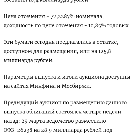
Цена отсечения - 72,2287% номинала,
доходность по цене отсечения - 10,85% годовых.
Эти бумаги сегодня предлагались в остатке,
доступном для размещения, или на 125,8
миллиарда рублей.
Параметры выпуска и итоги аукциона доступны
на сайтах Минфина и Мосбиржи.
Предыдущий аукцион по размещению данного
выпуска облигаций состоялся четыре недели
назад: 29 марта ведомство разместило
ОФЗ-26238 на 28,9 миллиарда рублей под