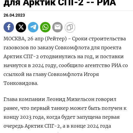
для Арктик СПГ-2 -- РИА
26.04.2023
МОСКВА, 26 апр (Рейтер) - Сроки строительства
газовозов по заказу Совкомфлота для проекта
Арктик СПГ-2 отодвинулись на год, и поставки
начнутся в 2024 году, сообщило агентство РИА со
ссылкой на главу Совкомфлота Игоря
Тонковидова.
Глава компании Леонид Михельсон говорил
ранее, что первый танкер может быть получен к
концу 2023 года, когда будет запущена первая
очередь Арктик СПГ-2, а в конце 2024 года