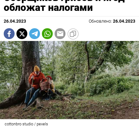
обложат налогами
26.04.2023
Обновлено:
26.04.2023
cottonbro studio / pexels